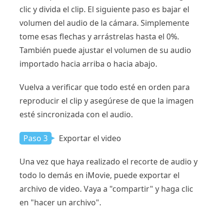
clic y divida el clip. El siguiente paso es bajar el
volumen del audio de la cámara. Simplemente
tome esas flechas y arrástrelas hasta el 0%.
También puede ajustar el volumen de su audio
importado hacia arriba o hacia abajo.
Vuelva a verificar que todo esté en orden para
reproducir el clip y asegúrese de que la imagen
esté sincronizada con el audio.
Paso 3
Exportar el video
Una vez que haya realizado el recorte de audio y
todo lo demás en iMovie, puede exportar el
archivo de video. Vaya a "compartir" y haga clic
en "hacer un archivo".