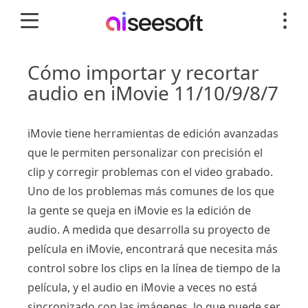
Cómo importar y recortar
audio en iMovie 11/10/9/8/7
iMovie tiene herramientas de edición avanzadas
que le permiten personalizar con precisión el
clip y corregir problemas con el video grabado.
Uno de los problemas más comunes de los que
la gente se queja en iMovie es la edición de
audio. A medida que desarrolla su proyecto de
película en iMovie, encontrará que necesita más
control sobre los clips en la línea de tiempo de la
película, y el audio en iMovie a veces no está
sincronizado con las imágenes, lo que puede ser