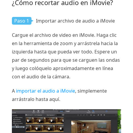
¿Cómo recortar audio en iMovie?
Paso 1
Importar archivo de audio a iMovie
Cargue el archivo de video en iMovie. Haga clic
en la herramienta de zoom y arrástrela hacia la
izquierda hasta que pueda ver todo. Espere un
par de segundos para que se carguen las ondas
y luego colóquelo aproximadamente en línea
con el audio de la cámara.
A
importar el audio a iMovie
, simplemente
arrástralo hasta aquí.