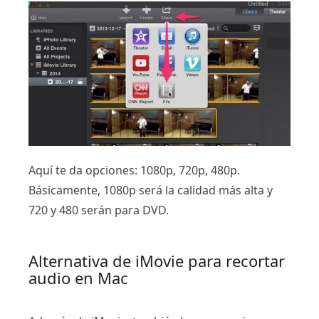
Aquí te da opciones: 1080p, 720p, 480p.
Básicamente, 1080p será la calidad más alta y
720 y 480 serán para DVD.
Alternativa de iMovie para recortar
audio en Mac