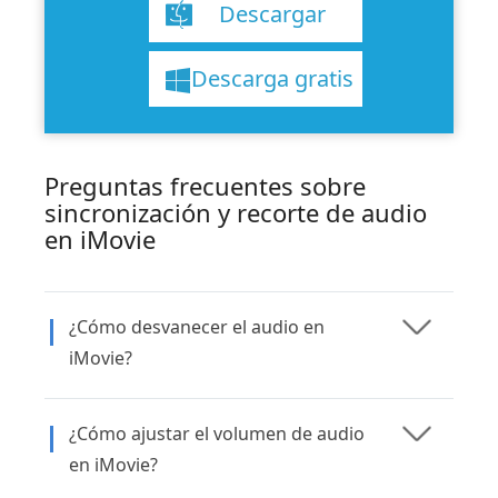
Descargar
Descarga gratis
Preguntas frecuentes sobre
sincronización y recorte de audio
en iMovie
¿Cómo desvanecer el audio en
iMovie?
¿Cómo ajustar el volumen de audio
en iMovie?