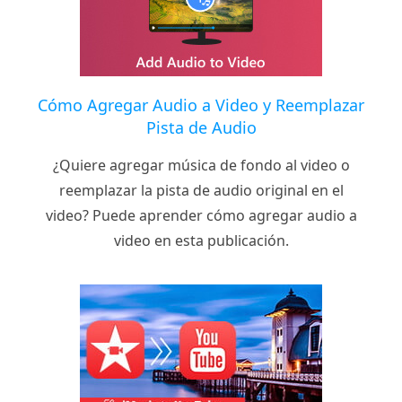
Cómo Agregar Audio a Video y Reemplazar
Pista de Audio
¿Quiere agregar música de fondo al video o
reemplazar la pista de audio original en el
video? Puede aprender cómo agregar audio a
video en esta publicación.