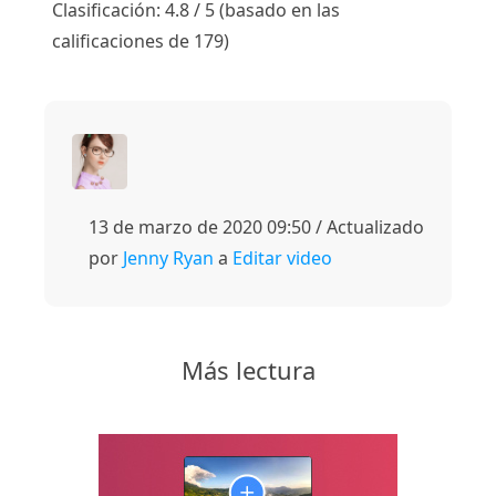
Clasificación: 4.8 / 5 (basado en las
calificaciones de 179)
13 de marzo de 2020 09:50 / Actualizado
por
Jenny Ryan
a
Editar video
Más lectura