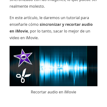
realmente molesto.
En este artículo, le daremos un tutorial para
enseñarle cómo
sincronizar y recortar audio
en iMovie
, por lo tanto, sacar lo mejor de un
video en iMovie.
Recortar audio en iMovie