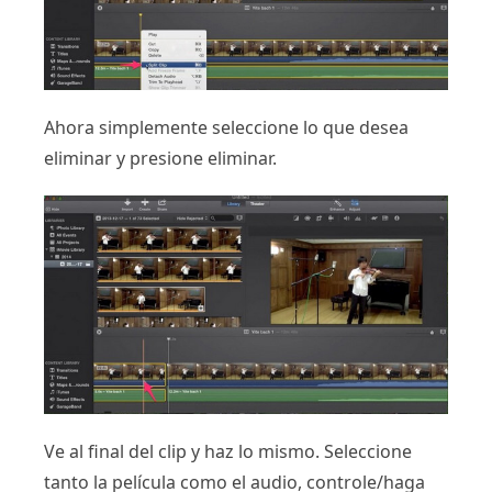
Ahora simplemente seleccione lo que desea
eliminar y presione eliminar.
Ve al final del clip y haz lo mismo. Seleccione
tanto la película como el audio, controle/haga