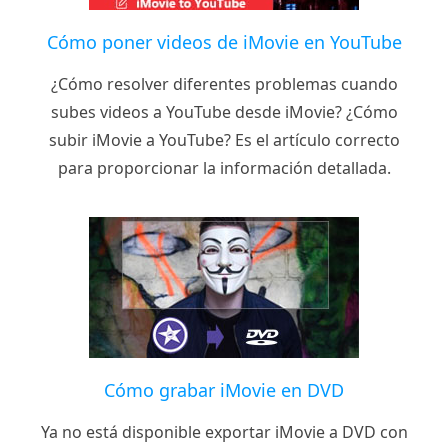
Cómo poner videos de iMovie en YouTube
¿Cómo resolver diferentes problemas cuando
subes videos a YouTube desde iMovie? ¿Cómo
subir iMovie a YouTube? Es el artículo correcto
para proporcionar la información detallada.
Cómo grabar iMovie en DVD
Ya no está disponible exportar iMovie a DVD con