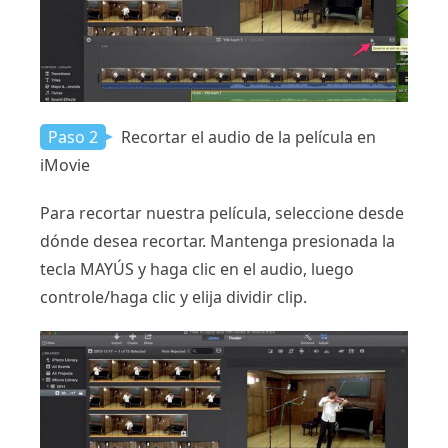
Paso 2
Recortar el audio de la película en
iMovie
Para recortar nuestra película, seleccione desde
dónde desea recortar. Mantenga presionada la
tecla MAYÚS y haga clic en el audio, luego
controle/haga clic y elija dividir clip.