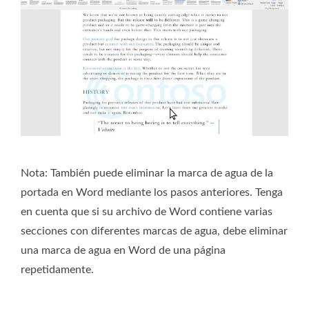
Nota:
También puede eliminar la marca de agua de la
portada en Word mediante los pasos anteriores. Tenga
en cuenta que si su archivo de Word contiene varias
secciones con diferentes marcas de agua, debe eliminar
una marca de agua en Word de una página
repetidamente.