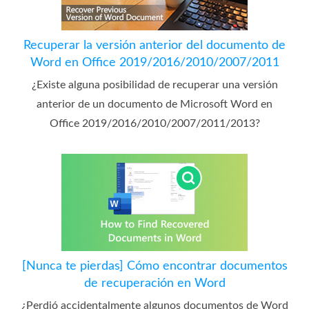
Recuperar la versión anterior del documento de
Word en Office 2019/2016/2010/2007/2011
¿Existe alguna posibilidad de recuperar una versión
anterior de un documento de Microsoft Word en
Office 2019/2016/2010/2007/2011/2013?
[Nunca te pierdas] Cómo encontrar documentos
de recuperación en Word
¿Perdió accidentalmente algunos documentos de Word