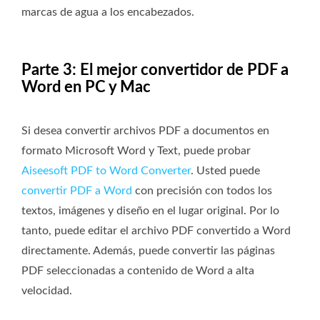
marcas de agua a los encabezados.
Parte 3: El mejor convertidor de PDF a
Word en PC y Mac
Si desea convertir archivos PDF a documentos en
formato Microsoft Word y Text, puede probar
Aiseesoft PDF to Word Converter
. Usted puede
convertir PDF a Word
con precisión con todos los
textos, imágenes y diseño en el lugar original. Por lo
tanto, puede editar el archivo PDF convertido a Word
directamente. Además, puede convertir las páginas
PDF seleccionadas a contenido de Word a alta
velocidad.