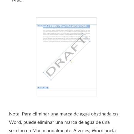
Nota:
Para eliminar una marca de agua obstinada en
Word, puede eliminar una marca de agua de una
sección en Mac manualmente. A veces, Word ancla