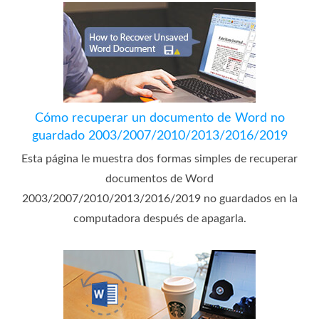
Cómo recuperar un documento de Word no
guardado 2003/2007/2010/2013/2016/2019
Esta página le muestra dos formas simples de recuperar
documentos de Word
2003/2007/2010/2013/2016/2019 no guardados en la
computadora después de apagarla.