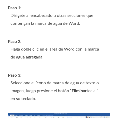
Paso 1:
Dirígete al encabezado u otras secciones que
contengan la marca de agua de Word.
Paso 2:
Haga doble clic en el área de Word con la marca
de agua agregada.
Paso 3:
Seleccione el ícono de marca de agua de texto o
imagen, luego presione el botón "
Eliminar
tecla "
en su teclado.