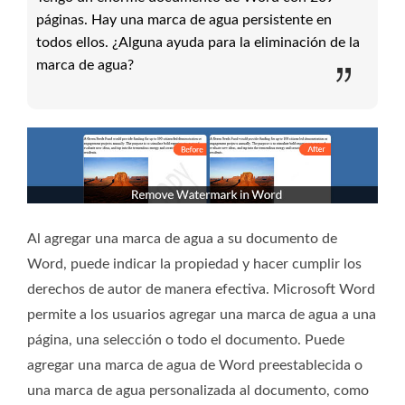
páginas. Hay una marca de agua persistente en
todos ellos. ¿Alguna ayuda para la eliminación de la
marca de agua?
Al agregar una marca de agua a su documento de
Word, puede indicar la propiedad y hacer cumplir los
derechos de autor de manera efectiva. Microsoft Word
permite a los usuarios agregar una marca de agua a una
página, una selección o todo el documento. Puede
agregar una marca de agua de Word preestablecida o
una marca de agua personalizada al documento, como