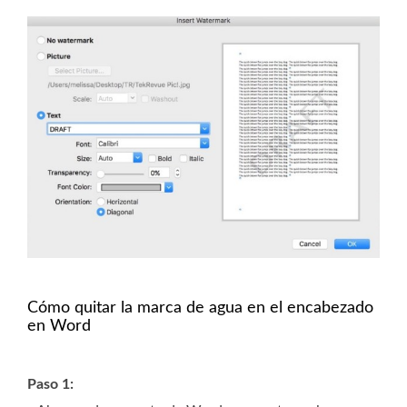
Cómo quitar la marca de agua en el encabezado
en Word
Paso 1: