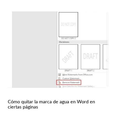
Cómo quitar la marca de agua en Word en
ciertas páginas