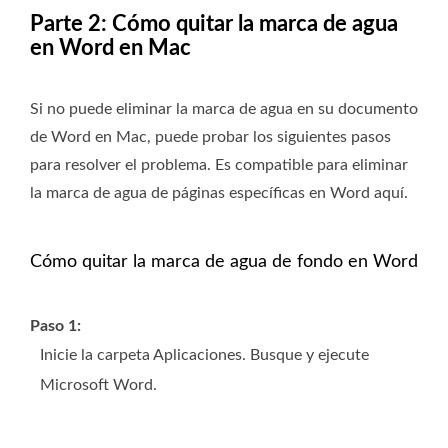
Parte 2: Cómo quitar la marca de agua
en Word en Mac
Si no puede eliminar la marca de agua en su documento
de Word en Mac, puede probar los siguientes pasos
para resolver el problema. Es compatible para eliminar
la marca de agua de páginas específicas en Word aquí.
Cómo quitar la marca de agua de fondo en Word
Paso 1:
Inicie la carpeta Aplicaciones. Busque y ejecute
Microsoft Word.