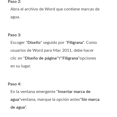
Paso 2:
Abra el archivo de Word que contiene marcas de
agua.
Paso 3:
Escoger "
Diseño
" seguido por "
Filigrana
". Como
usuarios de Word para Mac 2011, debe hacer
clic en "
Diseño de página
"Y"
Filigrana
"opciones
en su lugar.
Paso 4:
En la ventana emergente "
Insertar marca de
agua
"ventana, marque la opción antes"
Sin marca
de agua
".