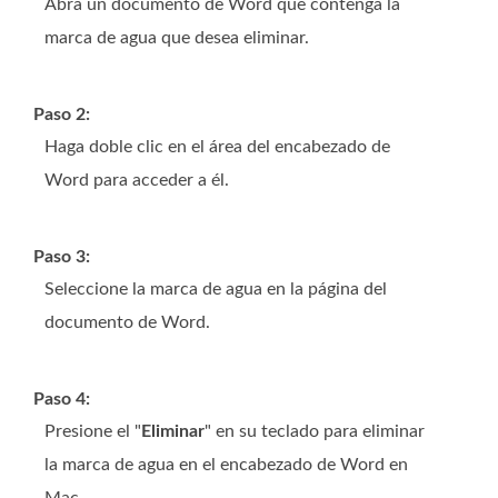
Abra un documento de Word que contenga la
marca de agua que desea eliminar.
Paso 2:
Haga doble clic en el área del encabezado de
Word para acceder a él.
Paso 3:
Seleccione la marca de agua en la página del
documento de Word.
Paso 4:
Presione el "
Eliminar
" en su teclado para eliminar
la marca de agua en el encabezado de Word en
Mac.