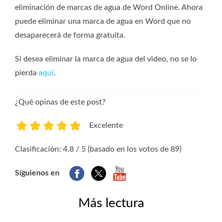
eliminación de marcas de agua de Word Online. Ahora
puede eliminar una marca de agua en Word que no
desaparecerá de forma gratuita.
Si desea eliminar la marca de agua del video, no se lo
pierda
aquí
.
¿Qué opinas de este post?
Excelente
1
2
3
4
5
Clasificación: 4.8 / 5 (basado en los votos de 89)
Síguienos en
Más lectura