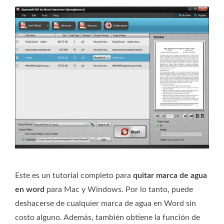
Este es un tutorial completo para
quitar marca de agua
en word
para Mac y Windows. Por lo tanto, puede
deshacerse de cualquier marca de agua en Word sin
costo alguno. Además, también obtiene la función de