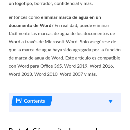
un logotipo, borrador, confidencial y más.
entonces como
eliminar marca de agua en un
documento de Word
? En realidad, puede eliminar
fácilmente las marcas de agua de los documentos de
Word a través de Microsoft Word. Solo asegúrese de
que la marca de agua haya sido agregada por la función
de marca de agua de Word. Este artículo es compatible
con Word para Office 365, Word 2019, Word 2016,
Word 2013, Word 2010, Word 2007 y más.