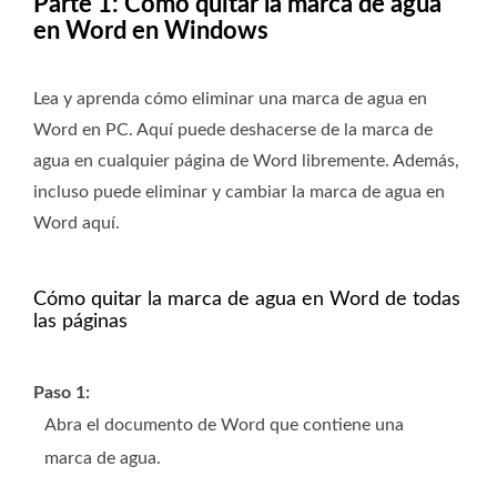
Parte 1: Cómo quitar la marca de agua
en Word en Windows
Lea y aprenda cómo eliminar una marca de agua en
Word en PC. Aquí puede deshacerse de la marca de
agua en cualquier página de Word libremente. Además,
incluso puede eliminar y cambiar la marca de agua en
Word aquí.
Cómo quitar la marca de agua en Word de todas
las páginas
Paso 1:
Abra el documento de Word que contiene una
marca de agua.