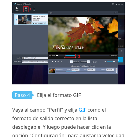
Paso 4
Elija el formato GIF
Vaya al campo "Perfil" y elija
GIF
como el
formato de salida correcto en la lista
desplegable. Y luego puede hacer clic en la
opción "Configuración" para ajustar la velocidad