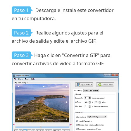
Paso 1
Descarga e instala este convertidor
en tu computadora.
Paso 2
Realice algunos ajustes para el
archivo de salida y edite el archivo GIF.
Paso 3
Haga clic en "Convertir a GIF" para
convertir archivos de video a formato GIF.