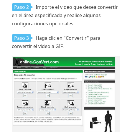
Paso 2
Importe el video que desea convertir
en el área especificada y realice algunas
configuraciones opcionales.
Paso 3
Haga clic en "Convertir" para
convertir el video a GIF.