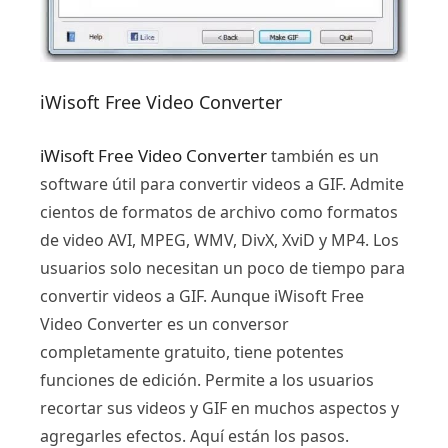
iWisoft Free Video Converter
iWisoft Free Video Converter
también es un
software útil para convertir videos a GIF. Admite
cientos de formatos de archivo como formatos
de video AVI, MPEG, WMV, DivX, XviD y MP4. Los
usuarios solo necesitan un poco de tiempo para
convertir videos a GIF. Aunque iWisoft Free
Video Converter es un conversor
completamente gratuito, tiene potentes
funciones de edición. Permite a los usuarios
recortar sus videos y GIF en muchos aspectos y
agregarles efectos. Aquí están los pasos.