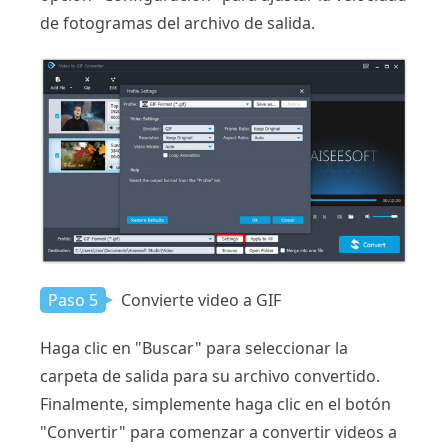
de fotogramas del archivo de salida.
Paso 5
Convierte video a GIF
Haga clic en "Buscar" para seleccionar la
carpeta de salida para su archivo convertido.
Finalmente, simplemente haga clic en el botón
"Convertir" para comenzar a convertir videos a