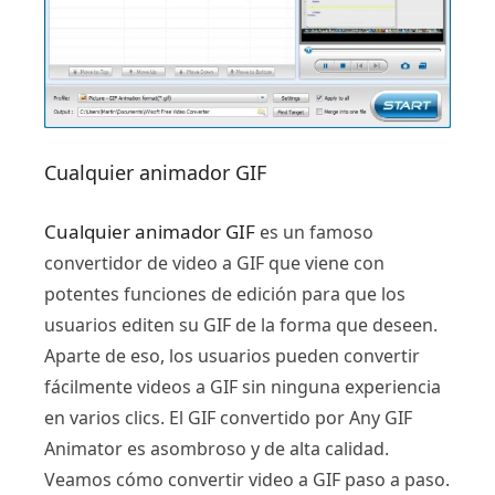
Cualquier animador GIF
Cualquier animador GIF
es un famoso
convertidor de video a GIF que viene con
potentes funciones de edición para que los
usuarios editen su GIF de la forma que deseen.
Aparte de eso, los usuarios pueden convertir
fácilmente videos a GIF sin ninguna experiencia
en varios clics. El GIF convertido por Any GIF
Animator es asombroso y de alta calidad.
Veamos cómo convertir video a GIF paso a paso.