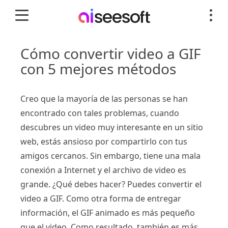
Cómo convertir video a GIF
con 5 mejores métodos
Creo que la mayoría de las personas se han
encontrado con tales problemas, cuando
descubres un video muy interesante en un sitio
web, estás ansioso por compartirlo con tus
amigos cercanos. Sin embargo, tiene una mala
conexión a Internet y el archivo de video es
grande. ¿Qué debes hacer? Puedes convertir el
video a GIF. Como otra forma de entregar
información, el GIF animado es más pequeño
que el video. Como resultado, también es más