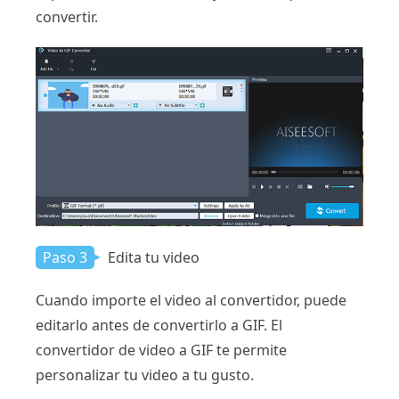
convertir.
Paso 3
Edita tu video
Cuando importe el video al convertidor, puede
editarlo antes de convertirlo a GIF. El
convertidor de video a GIF te permite
personalizar tu video a tu gusto.