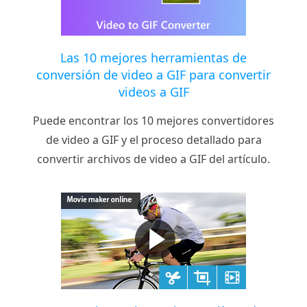
Las 10 mejores herramientas de
conversión de video a GIF para convertir
videos a GIF
Puede encontrar los 10 mejores convertidores
de video a GIF y el proceso detallado para
convertir archivos de video a GIF del artículo.