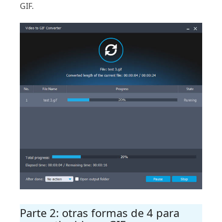
GIF.
Parte 2: otras formas de 4 para