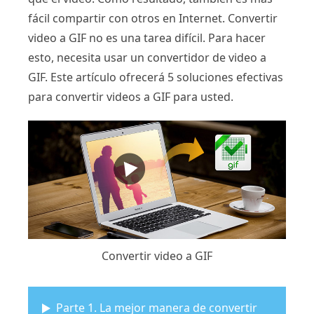
fácil compartir con otros en Internet. Convertir
video a GIF no es una tarea difícil. Para hacer
esto, necesita usar un convertidor de video a
GIF. Este artículo ofrecerá 5 soluciones efectivas
para convertir videos a GIF para usted.
Convertir video a GIF
Parte 1. La mejor manera de convertir