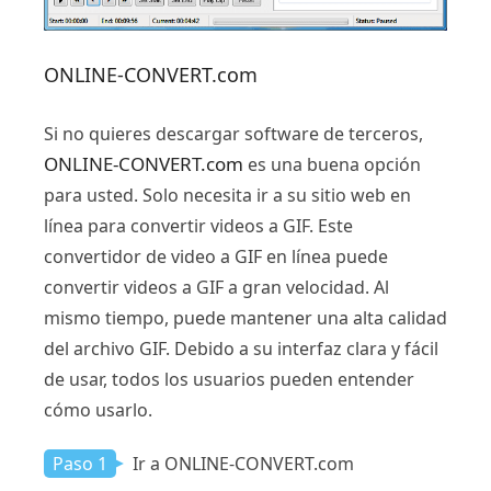
ONLINE-CONVERT.com
Si no quieres descargar software de terceros,
ONLINE-CONVERT.com
es una buena opción
para usted. Solo necesita ir a su sitio web en
línea para convertir videos a GIF. Este
convertidor de video a GIF en línea puede
convertir videos a GIF a gran velocidad. Al
mismo tiempo, puede mantener una alta calidad
del archivo GIF. Debido a su interfaz clara y fácil
de usar, todos los usuarios pueden entender
cómo usarlo.
Paso 1
Ir a ONLINE-CONVERT.com