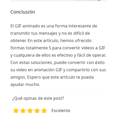
Conclusión
El GIF animado es una forma interesante de
transmitir tus mensajes y no es difícil de
obtener. En este artículo, hemos ofrecido
formas totalmente 5 para convertir videos a GIF
y cualquiera de ellos es efectivo y fácil de operar.
Con estas soluciones, puede convertir con éxito
su video en animación GIF y compartirlo con sus
amigos. Espero que este artículo te pueda
ayudar mucho.
¿Qué opinas de este post?
Excelente