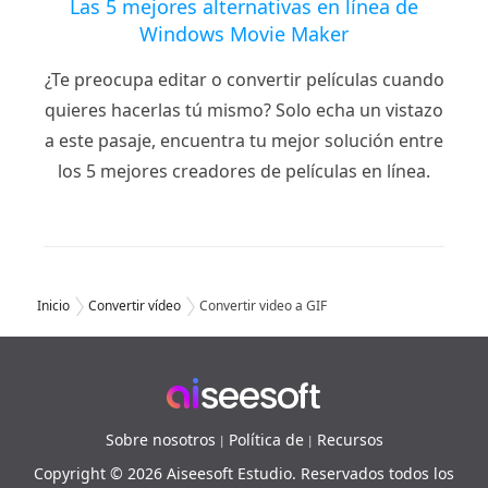
Las 5 mejores alternativas en línea de
Windows Movie Maker
¿Te preocupa editar o convertir películas cuando
quieres hacerlas tú mismo? Solo echa un vistazo
a este pasaje, encuentra tu mejor solución entre
los 5 mejores creadores de películas en línea.
Inicio
Convertir vídeo
Convertir video a GIF
Sobre nosotros
Política de
Recursos
|
|
Copyright © 2026 Aiseesoft Estudio. Reservados todos los