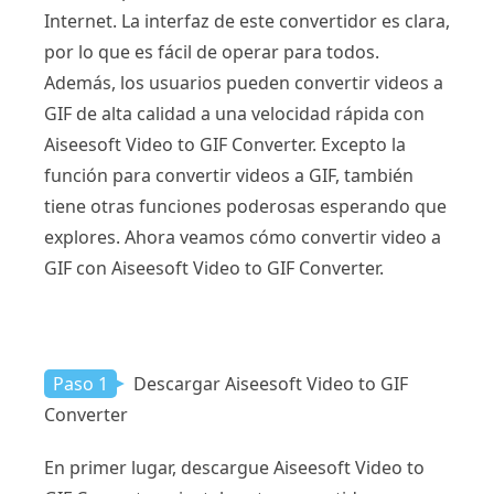
Internet. La interfaz de este convertidor es clara,
por lo que es fácil de operar para todos.
Además, los usuarios pueden convertir videos a
GIF de alta calidad a una velocidad rápida con
Aiseesoft Video to GIF Converter. Excepto la
función para convertir videos a GIF, también
tiene otras funciones poderosas esperando que
explores. Ahora veamos cómo convertir video a
GIF con Aiseesoft Video to GIF Converter.
Paso 1
Descargar Aiseesoft Video to GIF
Converter
En primer lugar, descargue Aiseesoft Video to