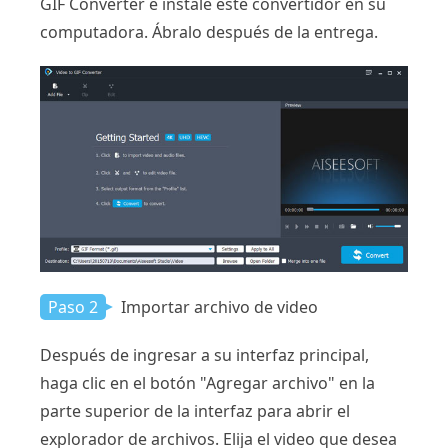
GIF Converter e instale este convertidor en su
computadora. Ábralo después de la entrega.
Paso 2
Importar archivo de video
Después de ingresar a su interfaz principal,
haga clic en el botón "Agregar archivo" en la
parte superior de la interfaz para abrir el
explorador de archivos. Elija el video que desea