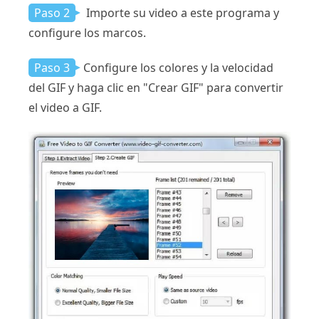
Paso 2
Importe su video a este programa y
configure los marcos.
Paso 3
Configure los colores y la velocidad
del GIF y haga clic en "Crear GIF" para convertir
el video a GIF.