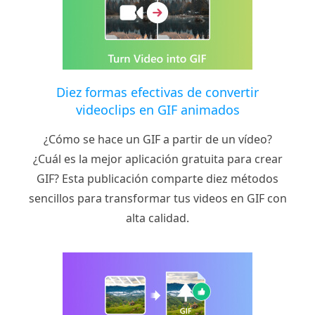
Diez formas efectivas de convertir
videoclips en GIF animados
¿Cómo se hace un GIF a partir de un vídeo?
¿Cuál es la mejor aplicación gratuita para crear
GIF? Esta publicación comparte diez métodos
sencillos para transformar tus videos en GIF con
alta calidad.