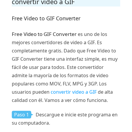
convertir video a GIF
Free Video to GIF Converter
Free Video to GIF Converter
es uno de los
mejores convertidores de video a GIF. Es
completamente gratis. Dado que Free Video to
GIF Converter tiene una interfaz simple, es muy
fácil de usar para todos. Este convertidor
admite la mayoría de los formatos de video
populares como MOV, FLV, MPG y 3GP. Los
usuarios pueden
convertir video a GIF
de alta
calidad con él. Vamos a ver cómo funciona.
Paso 1
Descargue e inicie este programa en
su computadora.