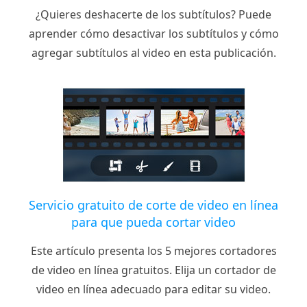
¿Quieres deshacerte de los subtítulos? Puede
aprender cómo desactivar los subtítulos y cómo
agregar subtítulos al video en esta publicación.
Servicio gratuito de corte de video en línea
para que pueda cortar video
Este artículo presenta los 5 mejores cortadores
de video en línea gratuitos. Elija un cortador de
video en línea adecuado para editar su video.