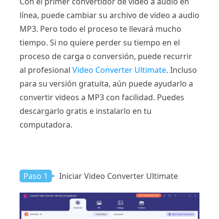
Con el primer convertidor de video a audio en
línea, puede cambiar su archivo de video a audio
MP3. Pero todo el proceso te llevará mucho
tiempo. Si no quiere perder su tiempo en el
proceso de carga o conversión, puede recurrir
al profesional
Video Converter Ultimate
. Incluso
para su versión gratuita, aún puede ayudarlo a
convertir videos a MP3 con facilidad. Puedes
descargarlo gratis e instalarlo en tu
computadora.
Paso 1
Iniciar Video Converter Ultimate