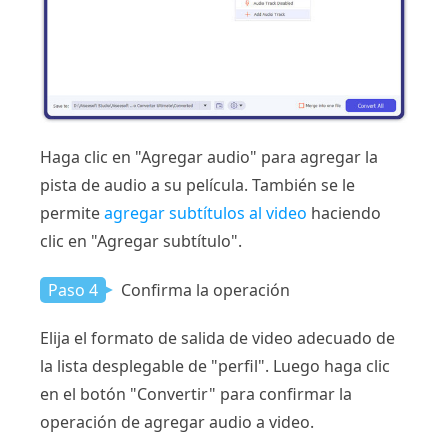
Haga clic en "Agregar audio" para agregar la
pista de audio a su película. También se le
permite
agregar subtítulos al video
haciendo
clic en "Agregar subtítulo".
Paso 4
Confirma la operación
Elija el formato de salida de video adecuado de
la lista desplegable de "perfil". Luego haga clic
en el botón "Convertir" para confirmar la
operación de agregar audio a video.