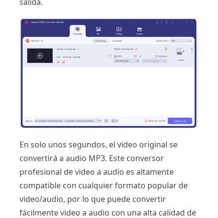
salida.
En solo unos segundos, el video original se
convertirá a audio MP3. Este conversor
profesional de video a audio es altamente
compatible con cualquier formato popular de
video/audio, por lo que puede convertir
fácilmente video a audio con una alta calidad de