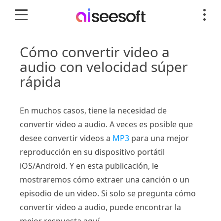
Cómo convertir video a
audio con velocidad súper
rápida
En muchos casos, tiene la necesidad de
convertir video a audio. A veces es posible que
desee convertir videos a
MP3
para una mejor
reproducción en su dispositivo portátil
iOS/Android. Y en esta publicación, le
mostraremos cómo extraer una canción o un
episodio de un video. Si solo se pregunta cómo
convertir video a audio, puede encontrar la