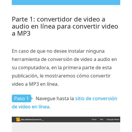
Parte 1: convertidor de video a
audio en línea para convertir video
a MP3
En caso de que no desee instalar ninguna
herramienta de conversión de video a audio en
su computadora, en la primera parte de esta
publicación, le mostraremos cómo convertir
video a MP3 en línea.
Paso 1
Navegue hasta la
sitio de conversión
de video en línea
.