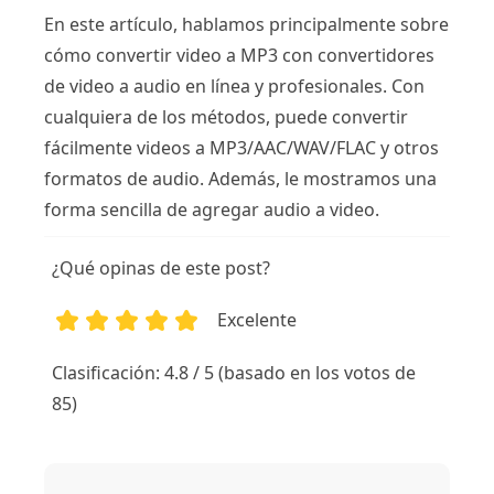
En este artículo, hablamos principalmente sobre
cómo convertir video a MP3 con convertidores
de video a audio en línea y profesionales. Con
cualquiera de los métodos, puede convertir
fácilmente videos a MP3/AAC/WAV/FLAC y otros
formatos de audio. Además, le mostramos una
forma sencilla de agregar audio a video.
¿Qué opinas de este post?
Excelente
1
2
3
4
5
Clasificación: 4.8 / 5 (basado en los votos de
85)