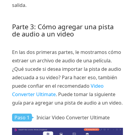
salida.
Parte 3: Cómo agregar una pista
de audio a un video
En las dos primeras partes, le mostramos cómo
extraer un archivo de audio de una película.
¿Qué sucede si desea importar la pista de audio
adecuada a su video? Para hacer eso, también
puede confiar en el recomendado
Video
Converter Ultimate
. Puede tomar la siguiente
guía para agregar una pista de audio a un video.
Paso 1
Iniciar Video Converter Ultimate