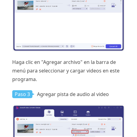
Haga clic en "Agregar archivo" en la barra de
menú para seleccionar y cargar videos en este
programa.
Paso 3
Agregar pista de audio al video