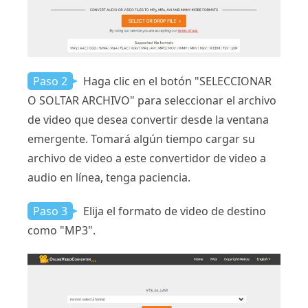
Paso 2
Haga clic en el botón "SELECCIONAR
O SOLTAR ARCHIVO" para seleccionar el archivo
de video que desea convertir desde la ventana
emergente. Tomará algún tiempo cargar su
archivo de video a este convertidor de video a
audio en línea, tenga paciencia.
Paso 3
Elija el formato de video de destino
como "MP3".