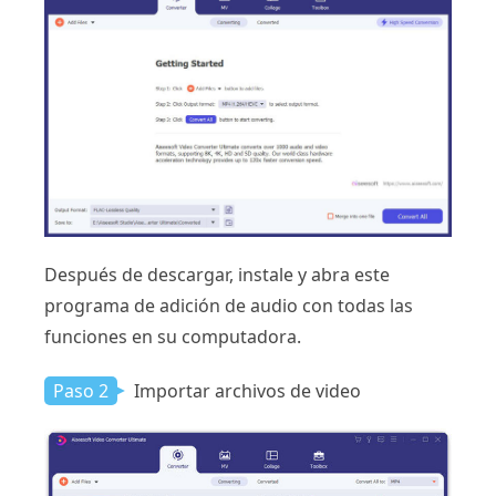
Después de descargar, instale y abra este
programa de adición de audio con todas las
funciones en su computadora.
Paso 2
Importar archivos de video