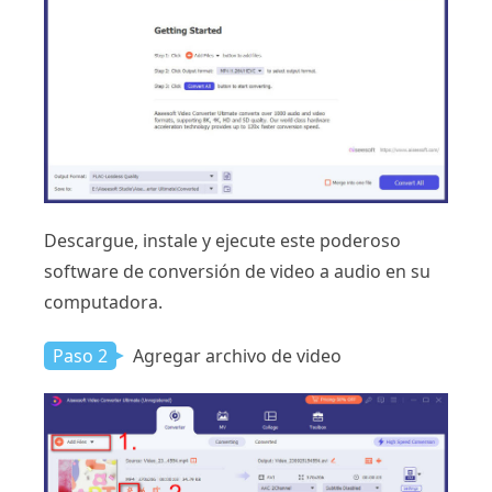
Descargue, instale y ejecute este poderoso
software de conversión de video a audio en su
computadora.
Paso 2
Agregar archivo de video