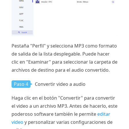
Pestaña "Perfil" y selecciona MP3 como formato
de salida de la lista desplegable. Puede hacer
clic en "Examinar" para seleccionar la carpeta de
archivos de destino para el audio convertido.
Paso 4
Convertir video a audio
Haga clic en el botón "Convertir" para convertir
el video a un archivo MP3. Antes de hacerlo, este
poderoso software también le permite
editar
video
y personalizar varias configuraciones de