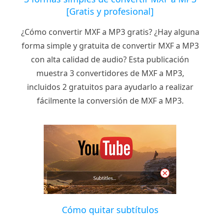
[Gratis y profesional]
¿Cómo convertir MXF a MP3 gratis? ¿Hay alguna
forma simple y gratuita de convertir MXF a MP3
con alta calidad de audio? Esta publicación
muestra 3 convertidores de MXF a MP3,
incluidos 2 gratuitos para ayudarlo a realizar
fácilmente la conversión de MXF a MP3.
Cómo quitar subtítulos