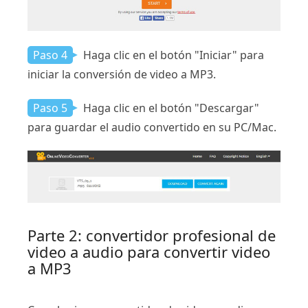
Paso 4
Haga clic en el botón "Iniciar" para
iniciar la conversión de video a MP3.
Paso 5
Haga clic en el botón "Descargar"
para guardar el audio convertido en su PC/Mac.
Parte 2: convertidor profesional de
video a audio para convertir video
a MP3