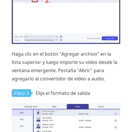
Haga clic en el botón "Agregar archivo" en la
lista superior y luego importe su video desde la
ventana emergente. Pestaña "Abrir" para
agregarlo al convertidor de video a audio.
Paso 3
Elija el formato de salida