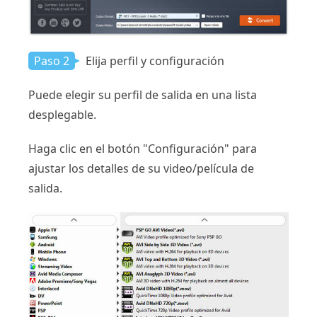
Paso 2
Elija perfil y configuración
Puede elegir su perfil de salida en una lista
desplegable.
Haga clic en el botón "Configuración" para
ajustar los detalles de su video/película de
salida.