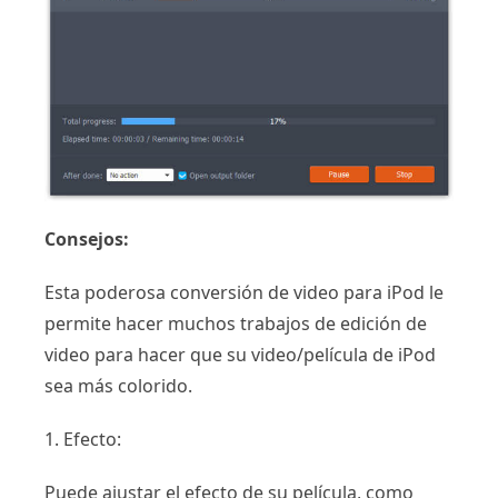
Consejos:
Esta poderosa conversión de video para iPod le
permite hacer muchos trabajos de edición de
video para hacer que su video/película de iPod
sea más colorido.
1. Efecto:
Puede ajustar el efecto de su película, como