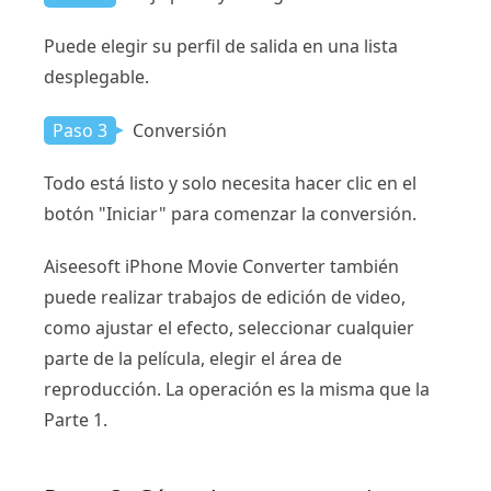
Puede elegir su perfil de salida en una lista
desplegable.
Paso 3
Conversión
Todo está listo y solo necesita hacer clic en el
botón "Iniciar" para comenzar la conversión.
Aiseesoft iPhone Movie Converter también
puede realizar trabajos de edición de video,
como ajustar el efecto, seleccionar cualquier
parte de la película, elegir el área de
reproducción. La operación es la misma que la
Parte 1.