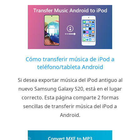
Cómo transferir música de iPod a
teléfono/tableta Android
Si desea exportar música del iPod antiguo al
nuevo Samsung Galaxy S20, está en el lugar
correcto. Esta página comparte 2 formas
sencillas de transferir música del iPod a
Android.