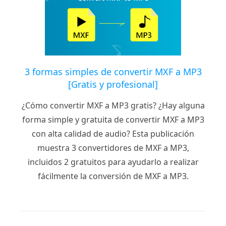
3 formas simples de convertir MXF a MP3
[Gratis y profesional]
¿Cómo convertir MXF a MP3 gratis? ¿Hay alguna
forma simple y gratuita de convertir MXF a MP3
con alta calidad de audio? Esta publicación
muestra 3 convertidores de MXF a MP3,
incluidos 2 gratuitos para ayudarlo a realizar
fácilmente la conversión de MXF a MP3.