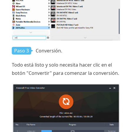
Paso 3
Conversión.
Todo está listo y solo necesita hacer clic en el
botón "Convertir" para comenzar la conversión.