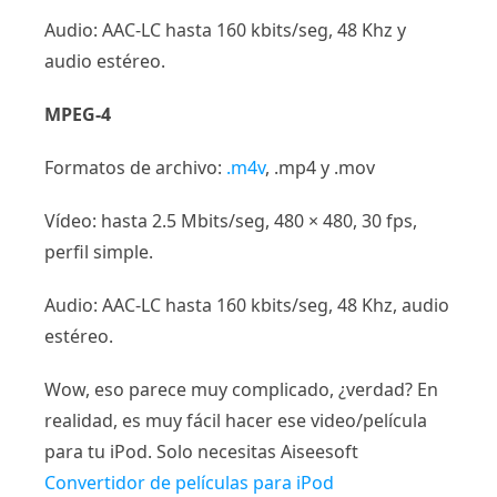
Audio: AAC-LC hasta 160 kbits/seg, 48 Khz y
audio estéreo.
MPEG-4
Formatos de archivo:
.m4v
, .mp4 y .mov
Vídeo: hasta 2.5 Mbits/seg, 480 × 480, 30 fps,
perfil simple.
Audio: AAC-LC hasta 160 kbits/seg, 48 Khz, audio
estéreo.
Wow, eso parece muy complicado, ¿verdad? En
realidad, es muy fácil hacer ese video/película
para tu iPod. Solo necesitas Aiseesoft
Convertidor de películas para iPod