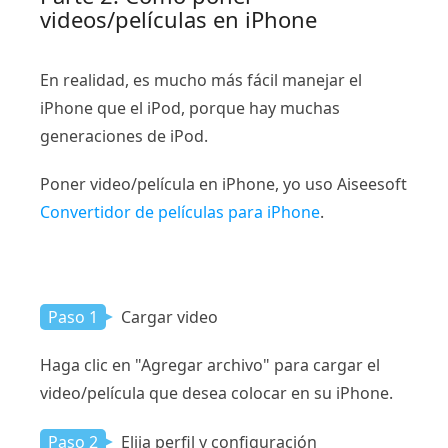
videos/películas en iPhone
En realidad, es mucho más fácil manejar el
iPhone que el iPod, porque hay muchas
generaciones de iPod.
Poner video/película en iPhone, yo uso Aiseesoft
Convertidor de películas para iPhone
.
Paso 1
Cargar video
Haga clic en "Agregar archivo" para cargar el
video/película que desea colocar en su iPhone.
Paso 2
Elija perfil y configuración