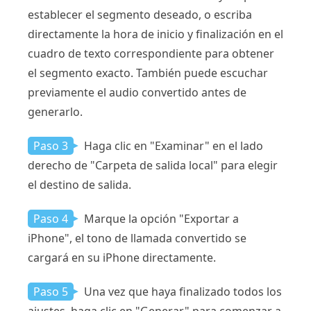
establecer el segmento deseado, o escriba
directamente la hora de inicio y finalización en el
cuadro de texto correspondiente para obtener
el segmento exacto. También puede escuchar
previamente el audio convertido antes de
generarlo.
Paso 3
Haga clic en "Examinar" en el lado
derecho de "Carpeta de salida local" para elegir
el destino de salida.
Paso 4
Marque la opción "Exportar a
iPhone", el tono de llamada convertido se
cargará en su iPhone directamente.
Paso 5
Una vez que haya finalizado todos los
ajustes, haga clic en "Generar" para comenzar a