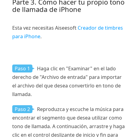
Parte 3. Cómo hacer tu propio tono
de llamada de iPhone
Esta vez necesitas Aiseesoft
Creador de timbres
para iPhone
.
Paso 1
Haga clic en "Examinar" en el lado
derecho de "Archivo de entrada" para importar
el archivo del que desea convertirlo en tono de
llamada.
Paso 2
Reproduzca y escuche la música para
encontrar el segmento que desea utilizar como
tono de llamada. A continuación, arrastre y haga
clic en el control deslizante de inicio y fin para