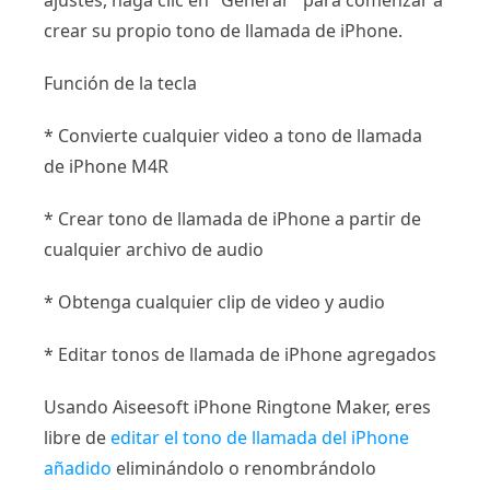
crear su propio tono de llamada de iPhone.
Función de la tecla
* Convierte cualquier video a tono de llamada
de iPhone M4R
* Crear tono de llamada de iPhone a partir de
cualquier archivo de audio
* Obtenga cualquier clip de video y audio
* Editar tonos de llamada de iPhone agregados
Usando Aiseesoft iPhone Ringtone Maker, eres
libre de
editar el tono de llamada del iPhone
añadido
eliminándolo o renombrándolo