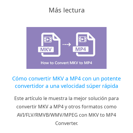
Más lectura
Cómo convertir MKV a MP4 con un potente
convertidor a una velocidad súper rápida
Este artículo le muestra la mejor solución para
convertir MKV a MP4 y otros formatos como
AVI/FLV/RMVB/WMV/MPEG con MKV to MP4
Converter.