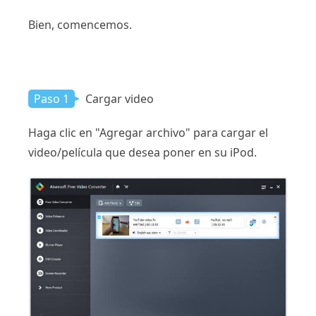
Bien, comencemos.
Paso 1
Cargar video
Haga clic en "Agregar archivo" para cargar el
video/película que desea poner en su iPod.