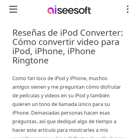
Reseñas de iPod Converter:
Cómo convertir video para
iPod, iPhone, iPhone
Ringtone
Como fan loco de iPod y iPhone, muchos
amigos vienen y me preguntan cómo disfrutar
de películas y videos en su iPod y también
quieren un tono de llamada único para su
iPhone. Demasiadas personas hacen esas
preguntas, así que dediqué algo de tiempo a
hacer este artículo para mostrarles a mis