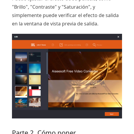
"Brillo", "Contraste" y "Saturación", y
simplemente puede verificar el efecto de salida
en la ventana de vista previa de salida.
Parte 2. Cómo poner