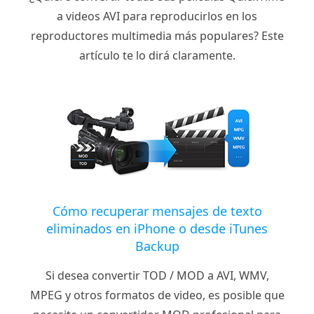
a videos AVI para reproducirlos en los
reproductores multimedia más populares? Este
artículo te lo dirá claramente.
Cómo recuperar mensajes de texto
eliminados en iPhone o desde iTunes
Backup
Si desea convertir TOD / MOD a AVI, WMV,
MPEG y otros formatos de video, es posible que