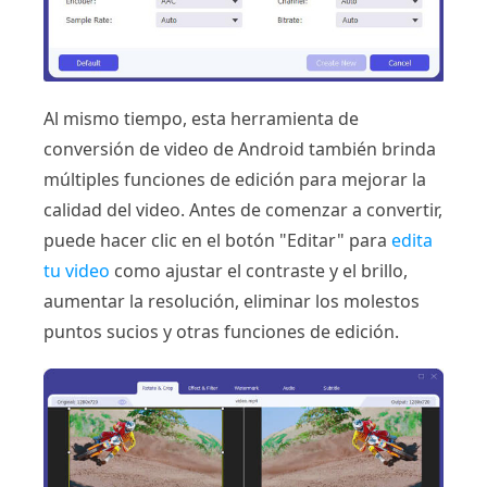
Al mismo tiempo, esta herramienta de
conversión de video de Android también brinda
múltiples funciones de edición para mejorar la
calidad del video. Antes de comenzar a convertir,
puede hacer clic en el botón "Editar" para
edita
tu video
como ajustar el contraste y el brillo,
aumentar la resolución, eliminar los molestos
puntos sucios y otras funciones de edición.