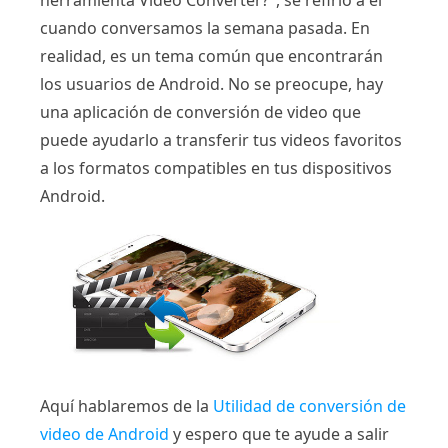
herramienta Video Converter?", se refirió a él
cuando conversamos la semana pasada. En
realidad, es un tema común que encontrarán
los usuarios de Android. No se preocupe, hay
una aplicación de conversión de video que
puede ayudarlo a transferir tus videos favoritos
a los formatos compatibles en tus dispositivos
Android.
Aquí hablaremos de la
Utilidad de conversión de
video de Android
y espero que te ayude a salir