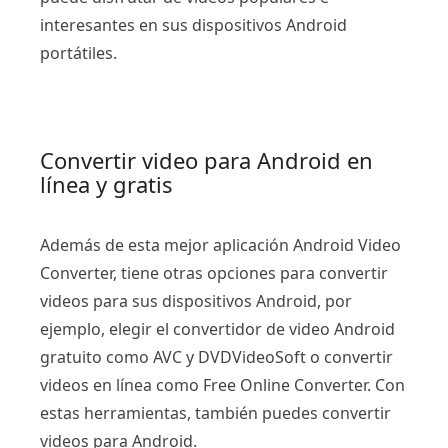
interesantes en sus dispositivos Android
portátiles.
Convertir video para Android en
línea y gratis
Además de esta mejor aplicación Android Video
Converter, tiene otras opciones para convertir
videos para sus dispositivos Android, por
ejemplo, elegir el convertidor de video Android
gratuito como AVC y DVDVideoSoft o convertir
videos en línea como Free Online Converter. Con
estas herramientas, también puedes convertir
videos para Android.