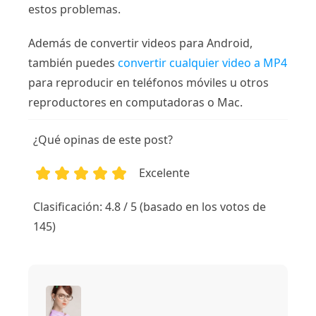
estos problemas.
Además de convertir videos para Android,
también puedes
convertir cualquier video a MP4
para reproducir en teléfonos móviles u otros
reproductores en computadoras o Mac.
¿Qué opinas de este post?
Excelente
1
2
3
4
5
Clasificación: 4.8 / 5 (basado en los votos de
145)