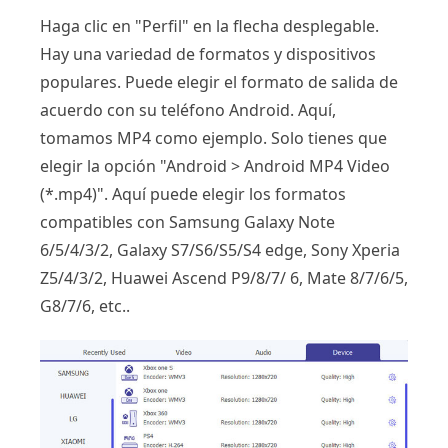
Haga clic en "Perfil" en la flecha desplegable.
Hay una variedad de formatos y dispositivos
populares. Puede elegir el formato de salida de
acuerdo con su teléfono Android. Aquí,
tomamos MP4 como ejemplo. Solo tienes que
elegir la opción "Android > Android MP4 Video
(*.mp4)". Aquí puede elegir los formatos
compatibles con Samsung Galaxy Note
6/5/4/3/2, Galaxy S7/S6/S5/S4 edge, Sony Xperia
Z5/4/3/2, Huawei Ascend P9/8/7/ 6, Mate 8/7/6/5,
G8/7/6, etc..