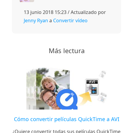
13 junio 2018 15:23 / Actualizado por
Jenny Ryan
a
Convertir vídeo
Más lectura
Cómo convertir películas QuickTime a AVI
¿Quiere convertir todas sus películas QuickTime