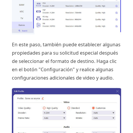
En este paso, también puede establecer algunas
propiedades para su solicitud especial después
de seleccionar el formato de destino. Haga clic
en el botón "Configuración" y realice algunas
configuraciones adicionales de video y audio.