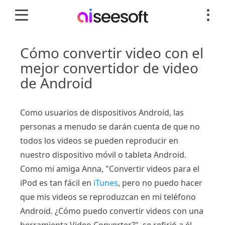
Cómo convertir video con el
mejor convertidor de video
de Android
Como usuarios de dispositivos Android, las
personas a menudo se darán cuenta de que no
todos los videos se pueden reproducir en
nuestro dispositivo móvil o tableta Android.
Como mi amiga Anna, "Convertir videos para el
iPod es tan fácil en
iTunes
, pero no puedo hacer
que mis videos se reproduzcan en mi teléfono
Android. ¿Cómo puedo convertir videos con una