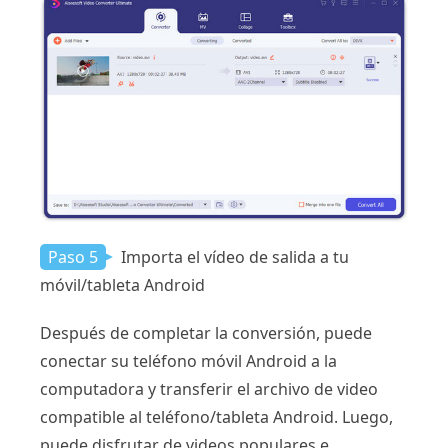
Paso 5
Importa el vídeo de salida a tu
móvil/tableta Android
Después de completar la conversión, puede
conectar su teléfono móvil Android a la
computadora y transferir el archivo de video
compatible al teléfono/tableta Android. Luego,
puede disfrutar de videos populares e