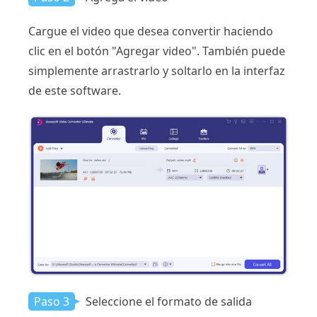
Cargue el video que desea convertir haciendo
clic en el botón "Agregar video". También puede
simplemente arrastrarlo y soltarlo en la interfaz
de este software.
Paso 3
Seleccione el formato de salida