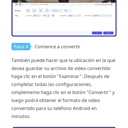
Paso 4
Comience a convertir
También puede hacer que la ubicación en la que
desea guardar su archivo de video convertido
haga clic en el botón "Examinar". Después de
completar todas las configuraciones,
simplemente haga clic en el botón "Convertir" y
luego podrá obtener el formato de video
convertido para su teléfono Android en
minutos.