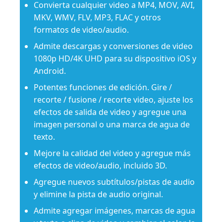
Convierta cualquier video a MP4, MOV, AVI,
MKV, WMV, FLV, MP3, FLAC y otros
formatos de video/audio.
Admite descargas y conversiones de video
1080p HD/4K UHD para su dispositivo iOS y
Android.
Potentes funciones de edición. Gire /
recorte / fusione / recorte video, ajuste los
efectos de salida de video y agregue una
imagen personal o una marca de agua de
texto.
Mejore la calidad del video y agregue más
efectos de video/audio, incluido 3D.
Agregue nuevos subtítulos/pistas de audio
y elimine la pista de audio original.
Admite agregar imágenes, marcas de agua