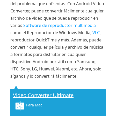
del problema que enfrentas. Con Android Video
Converter, puede convertir fácilmente cualquier
archivo de video que se pueda reproducir en
varios
Software de reproductor multimedia
como el Reproductor de Windows Media,
VLC
,
reproductor QuickTime y más. Además, puede
convertir cualquier película y archivo de música
a formatos para disfrutar en cualquier
dispositivo Android portátil como Samsung,
HTC, Sony, LG, Huawei, Xiaomi, etc. Ahora, solo
síganos y lo convertirá fácilmente.
Video Converter Ultimate
Para Mac