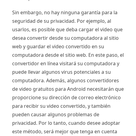
Sin embargo, no hay ninguna garantía para la
seguridad de su privacidad. Por ejemplo, al
usarlos, es posible que deba cargar el video que
desea convertir desde su computadora al sitio
web y guardar el video convertido en su
computadora desde el sitio web. En este paso, el
convertidor en línea visitará su computadora y
puede llevar algunos virus potenciales a su
computadora. Además, algunos convertidores
de video gratuitos para Android necesitarán que
proporcione su dirección de correo electrónico
para recibir su video convertido, y también
pueden causar algunos problemas de
privacidad. Por lo tanto, cuando desee adoptar
este método, será mejor que tenga en cuenta