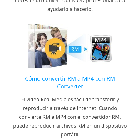
necesite un convertidor MOD profesional para
ayudarlo a hacerlo.
Cómo convertir RM a MP4 con RM
Converter
El video Real Media es fácil de transferir y
reproducir a través de Internet. Cuando
convierte RM a MP4 con el convertidor RM,
puede reproducir archivos RM en un dispositivo
portátil.