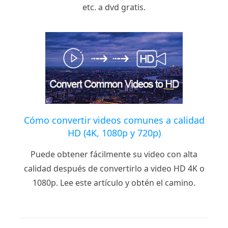
etc. a dvd gratis.
Cómo convertir videos comunes a calidad
HD (4K, 1080p y 720p)
Puede obtener fácilmente su video con alta
calidad después de convertirlo a video HD 4K o
1080p. Lee este artículo y obtén el camino.