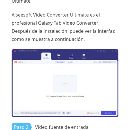
Ultimate.
Aiseesoft Video Converter Ultimate es el
profesional Galaxy Tab Video Converter.
Después de la instalación, puede ver la interfaz
como se muestra a continuación.
Paso 2
Video fuente de entrada