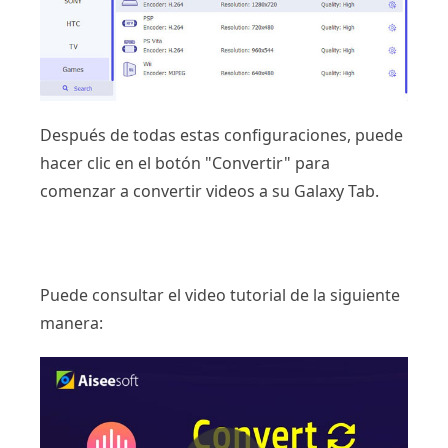
Después de todas estas configuraciones, puede
hacer clic en el botón "Convertir" para
comenzar a convertir videos a su Galaxy Tab.
Puede consultar el video tutorial de la siguiente
manera: