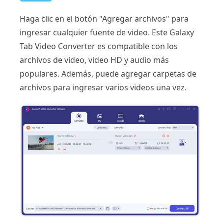
Haga clic en el botón "Agregar archivos" para
ingresar cualquier fuente de video. Este Galaxy
Tab Video Converter es compatible con los
archivos de video, video HD y audio más
populares. Además, puede agregar carpetas de
archivos para ingresar varios videos una vez.