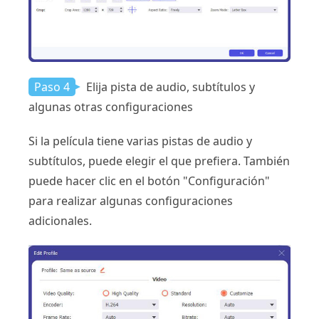
Paso 4
Elija pista de audio, subtítulos y
algunas otras configuraciones
Si la película tiene varias pistas de audio y
subtítulos, puede elegir el que prefiera. También
puede hacer clic en el botón "Configuración"
para realizar algunas configuraciones
adicionales.