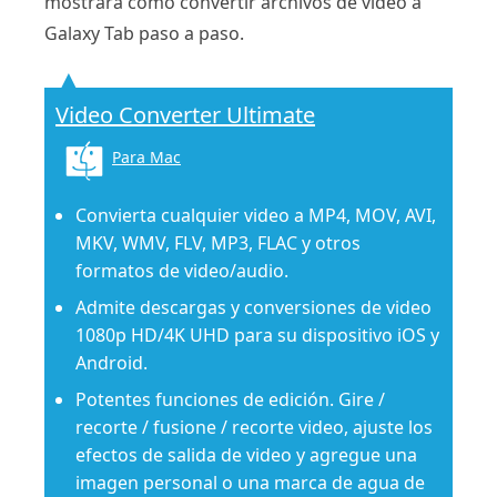
mostrará cómo convertir archivos de video a
Galaxy Tab paso a paso.
Video Converter Ultimate
Para Mac
Convierta cualquier video a MP4, MOV, AVI,
MKV, WMV, FLV, MP3, FLAC y otros
formatos de video/audio.
Admite descargas y conversiones de video
1080p HD/4K UHD para su dispositivo iOS y
Android.
Potentes funciones de edición. Gire /
recorte / fusione / recorte video, ajuste los
efectos de salida de video y agregue una
imagen personal o una marca de agua de