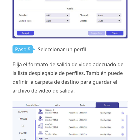
Paso 5
Seleccionar un perfil
Elija el formato de salida de video adecuado de
la lista desplegable de perfiles. También puede
definir la carpeta de destino para guardar el
archivo de video de salida.