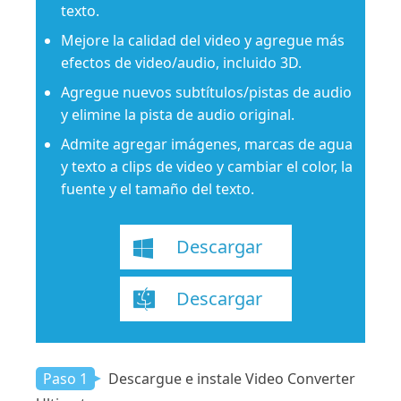
texto.
Mejore la calidad del video y agregue más
efectos de video/audio, incluido 3D.
Agregue nuevos subtítulos/pistas de audio
y elimine la pista de audio original.
Admite agregar imágenes, marcas de agua
y texto a clips de video y cambiar el color, la
fuente y el tamaño del texto.
Descargar
Descargar
Paso 1
Descargue e instale Video Converter