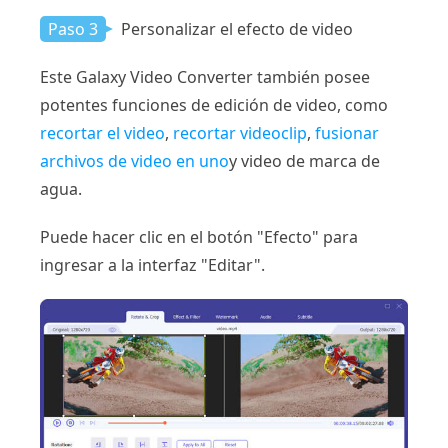
Paso 3
Personalizar el efecto de video
Este Galaxy Video Converter también posee
potentes funciones de edición de video, como
recortar el video
,
recortar videoclip
,
fusionar
archivos de video en uno
y video de marca de
agua.
Puede hacer clic en el botón "Efecto" para
ingresar a la interfaz "Editar".