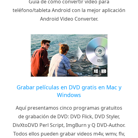
Guía de cómo convertir video para
teléfono/tableta Android con la mejor aplicación
Android Video Converter.
Grabar películas en DVD gratis en Mac y
Windows
Aquí presentamos cinco programas gratuitos
de grabación de DVD: DVD Flick, DVD Styler,
DivXtoDVD Perl Script, ImgBurn y Q DVD-Author.
Todos ellos pueden grabar videos m4v, wmv, flv,