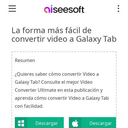
La forma más fácil de
convertir video a Galaxy Tab
Resumen
¿Quieres saber cómo convertir Video a
Galaxy Tab? Consulte el mejor Video
Converter Ultimate en esta publicación y
aprenda cómo convertir Video a Galaxy Tab
con facilidad.
Descargar
Descargar