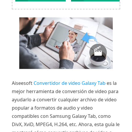
Aiseesoft
Convertidor de video Galaxy Tab
es la
mejor herramienta de conversión de video para
ayudarlo a convertir cualquier archivo de video
popular a formatos de audio y video
compatibles con Samsung Galaxy Tab, como
DivX, XviD, MPEG4, H.264, etc. Ahora, esta guía le