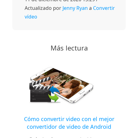
Actualizado por
Jenny Ryan
a
Convertir
vídeo
Más lectura
Cómo convertir video con el mejor
convertidor de video de Android