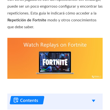
puede ser un poco engorroso configurar y encontrar las
repeticiones. Esta guía le indicará cómo acceder a la
Repetición de Fortnite
modo y otros conocimientos
que debe saber.