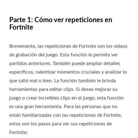
Parte 1: Cómo ver repeticiones en
Fortnite
Brevemente, las repeticiones de Fortnite son los videos
de grabación del juego. Esta función le permite ver
partidos anteriores. También puede ampliar detalles
específicos, ralentizar momentos cruciales y analizar lo
que salió mal o bien. La función también le brinda
herramientas para editar clips. Si desea mejorar su
juego o crear increíbles clips en el juego, esta función
es una gran herramienta. Para las personas que no
están familiarizadas con las repeticiones de Fortnite,
estos son los pasos para ver sus repeticiones de
Fortnite: