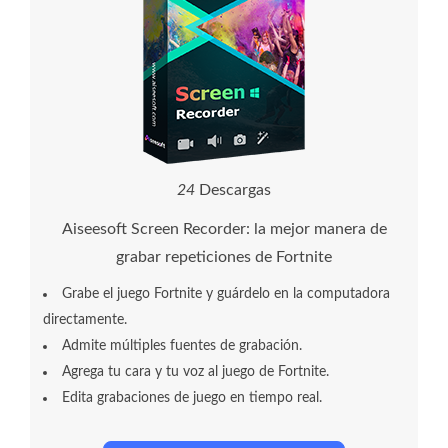
2
8
Descargas
Aiseesoft Screen Recorder: la mejor manera de
grabar repeticiones de Fortnite
Grabe el juego Fortnite y guárdelo en la computadora
directamente.
Admite múltiples fuentes de grabación.
Agrega tu cara y tu voz al juego de Fortnite.
Edita grabaciones de juego en tiempo real.