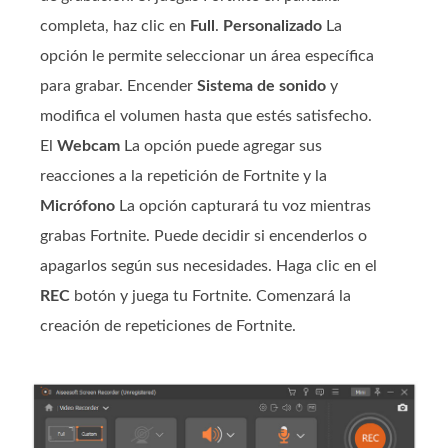
completa, haz clic en
Full
.
Personalizado
La
opción le permite seleccionar un área específica
para grabar. Encender
Sistema de sonido
y
modifica el volumen hasta que estés satisfecho.
El
Webcam
La opción puede agregar sus
reacciones a la repetición de Fortnite y la
Micrófono
La opción capturará tu voz mientras
grabas Fortnite. Puede decidir si encenderlos o
apagarlos según sus necesidades. Haga clic en el
REC
botón y juega tu Fortnite. Comenzará la
creación de repeticiones de Fortnite.