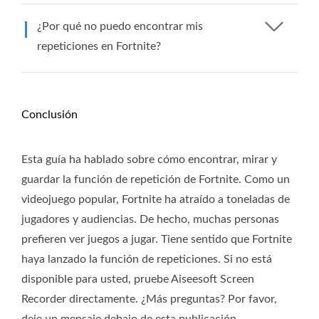
¿Por qué no puedo encontrar mis
repeticiones en Fortnite?
Conclusión
Esta guía ha hablado sobre cómo encontrar, mirar y
guardar la función de repetición de Fortnite. Como un
videojuego popular, Fortnite ha atraído a toneladas de
jugadores y audiencias. De hecho, muchas personas
prefieren ver juegos a jugar. Tiene sentido que Fortnite
haya lanzado la función de repeticiones. Si no está
disponible para usted, pruebe Aiseesoft Screen
Recorder directamente. ¿Más preguntas? Por favor,