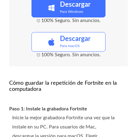
Descargar
Para Windows
100% Seguro. Sin anuncios.
Descargar
Para macOS
100% Seguro. Sin anuncios.
Cómo guardar la repetición de Fortnite en la
computadora
Paso 1: Instale la grabadora Fortnite
Inicie la mejor grabadora Fortnite una vez que la
instale en su PC. Para usuarios de Mac,
descargue la versión para macOS. Elegir