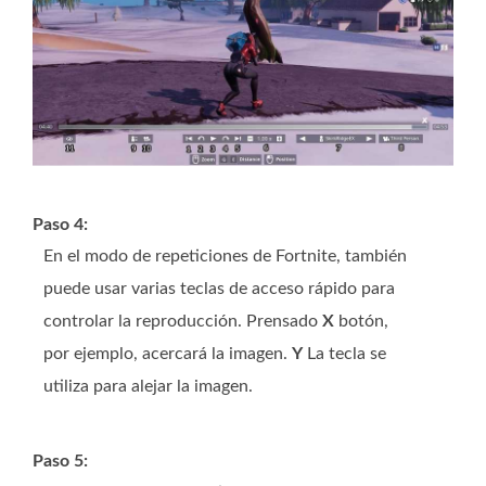
Paso 4:
En el modo de repeticiones de Fortnite, también
puede usar varias teclas de acceso rápido para
controlar la reproducción. Prensado
X
botón,
por ejemplo, acercará la imagen.
Y
La tecla se
utiliza para alejar la imagen.
Paso 5: