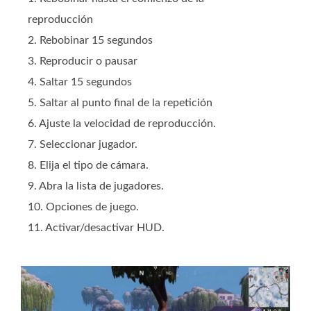
reproducción
2. Rebobinar 15 segundos
3. Reproducir o pausar
4. Saltar 15 segundos
5. Saltar al punto final de la repetición
6. Ajuste la velocidad de reproducción.
7. Seleccionar jugador.
8. Elija el tipo de cámara.
9. Abra la lista de jugadores.
10. Opciones de juego.
11. Activar/desactivar HUD.