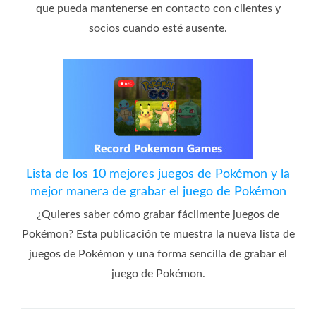
que pueda mantenerse en contacto con clientes y
socios cuando esté ausente.
Lista de los 10 mejores juegos de Pokémon y la
mejor manera de grabar el juego de Pokémon
¿Quieres saber cómo grabar fácilmente juegos de
Pokémon? Esta publicación te muestra la nueva lista de
juegos de Pokémon y una forma sencilla de grabar el
juego de Pokémon.