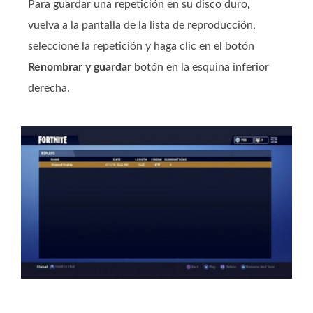
Para guardar una repetición en su disco duro,
vuelva a la pantalla de la lista de reproducción,
seleccione la repetición y haga clic en el botón
Renombrar y guardar
botón en la esquina inferior
derecha.