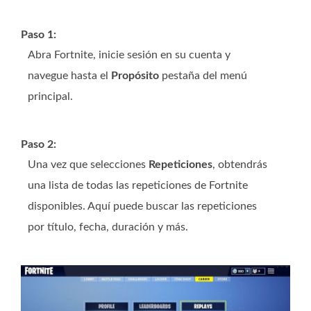
Paso 1:
Abra Fortnite, inicie sesión en su cuenta y
navegue hasta el
Propósito
pestaña del menú
principal.
Paso 2:
Una vez que selecciones
Repeticiones
, obtendrás
una lista de todas las repeticiones de Fortnite
disponibles. Aquí puede buscar las repeticiones
por título, fecha, duración y más.