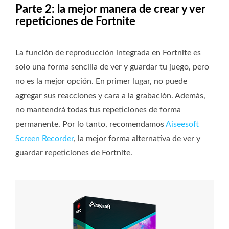
Parte 2: la mejor manera de crear y ver
repeticiones de Fortnite
La función de reproducción integrada en Fortnite es
solo una forma sencilla de ver y guardar tu juego, pero
no es la mejor opción. En primer lugar, no puede
agregar sus reacciones y cara a la grabación. Además,
no mantendrá todas tus repeticiones de forma
permanente. Por lo tanto, recomendamos
Aiseesoft
Screen Recorder
, la mejor forma alternativa de ver y
guardar repeticiones de Fortnite.