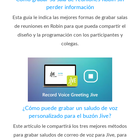
perder información
Esta guía le indica las mejores formas de grabar salas
de reuniones en Robin para que pueda compartir el
diseño y la programación con los participantes y
colegas.
¿Cómo puede grabar un saludo de voz
personalizado para el buzón Jive?
Este artículo le compartirá los tres mejores métodos
para grabar saludos de correo de voz para Jive, para