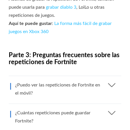
puede usarla para
grabar diablo 3
, LoiLo u otras
repeticiones de juegos.
Aquí te puede gustar
:
La forma más fácil de grabar
juegos en Xbox 360
Parte 3: Preguntas frecuentes sobre las
repeticiones de Fortnite
¿Puedo ver las repeticiones de Fortnite en
el móvil?
¿Cuántas repeticiones puede guardar
Fortnite?