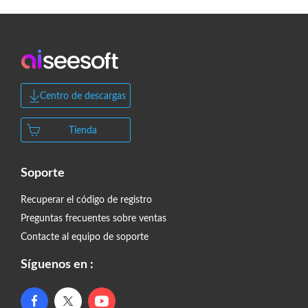
Centro de descargas
Tienda
Soporte
Recuperar el código de registro
Preguntas frecuentes sobre ventas
Contacte al equipo de soporte
Síguenos en :