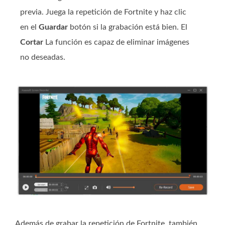
previa. Juega la repetición de Fortnite y haz clic
en el
Guardar
botón si la grabación está bien. El
Cortar
La función es capaz de eliminar imágenes
no deseadas.
Además de grabar la repetición de Fortnite, también