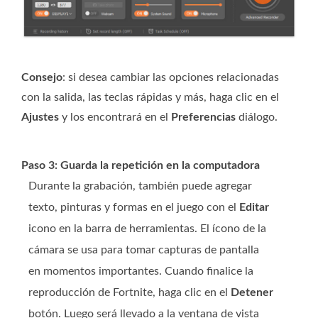
Consejo
: si desea cambiar las opciones relacionadas
con la salida, las teclas rápidas y más, haga clic en el
Ajustes
y los encontrará en el
Preferencias
diálogo.
Paso 3: Guarda la repetición en la computadora
Durante la grabación, también puede agregar
texto, pinturas y formas en el juego con el
Editar
icono en la barra de herramientas. El ícono de la
cámara se usa para tomar capturas de pantalla
en momentos importantes. Cuando finalice la
reproducción de Fortnite, haga clic en el
Detener
botón. Luego será llevado a la ventana de vista