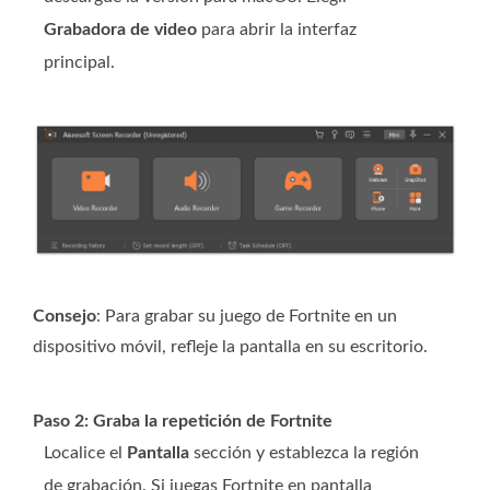
Grabadora de video
para abrir la interfaz
principal.
Consejo
: Para grabar su juego de Fortnite en un
dispositivo móvil, refleje la pantalla en su escritorio.
Paso 2: Graba la repetición de Fortnite
Localice el
Pantalla
sección y establezca la región
de grabación. Si juegas Fortnite en pantalla