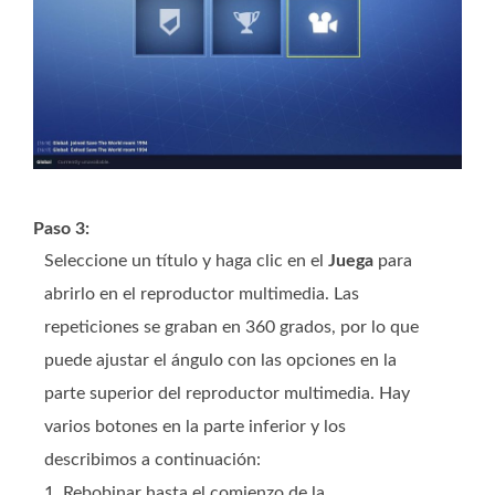
Paso 3:
Seleccione un título y haga clic en el
Juega
para
abrirlo en el reproductor multimedia. Las
repeticiones se graban en 360 grados, por lo que
puede ajustar el ángulo con las opciones en la
parte superior del reproductor multimedia. Hay
varios botones en la parte inferior y los
describimos a continuación:
1. Rebobinar hasta el comienzo de la