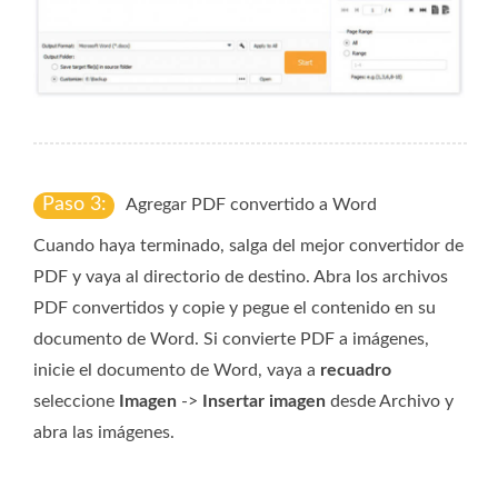
Paso 3:
Agregar PDF convertido a Word
Cuando haya terminado, salga del mejor convertidor de
PDF y vaya al directorio de destino. Abra los archivos
PDF convertidos y copie y pegue el contenido en su
documento de Word. Si convierte PDF a imágenes,
inicie el documento de Word, vaya a
recuadro
seleccione
Imagen
->
Insertar imagen
desde Archivo y
abra las imágenes.