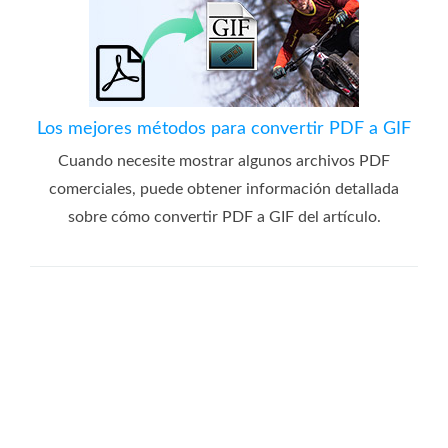
Los mejores métodos para convertir PDF a GIF
Cuando necesite mostrar algunos archivos PDF
comerciales, puede obtener información detallada
sobre cómo convertir PDF a GIF del artículo.