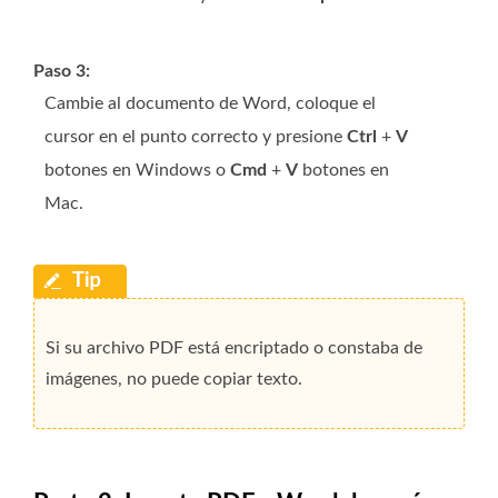
Paso 3:
Cambie al documento de Word, coloque el
cursor en el punto correcto y presione
Ctrl
+
V
botones en Windows o
Cmd
+
V
botones en
Mac.
Si su archivo PDF está encriptado o constaba de
imágenes, no puede copiar texto.