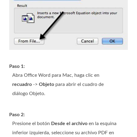
Paso 1:
Abra Office Word para Mac, haga clic en
recuadro
->
Objeto
para abrir el cuadro de
diálogo Objeto.
Paso 2:
Presione el botón
Desde el archivo
en la esquina
inferior izquierda, seleccione su archivo PDF en