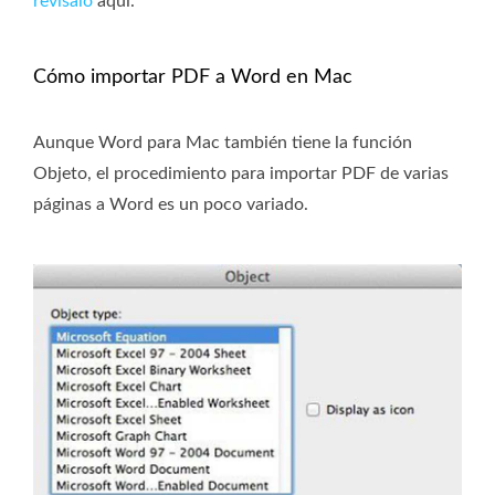
revisalo
aquí.
Cómo importar PDF a Word en Mac
Aunque Word para Mac también tiene la función
Objeto, el procedimiento para importar PDF de varias
páginas a Word es un poco variado.