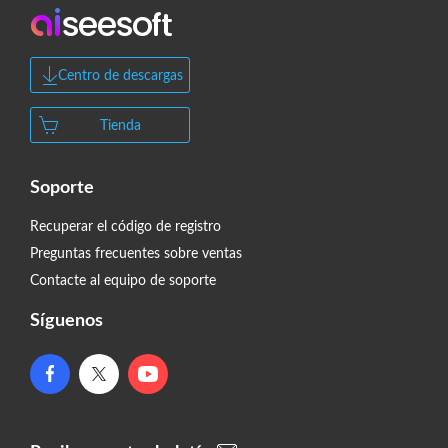
Centro de descargas
Tienda
Soporte
Recuperar el código de registro
Preguntas frecuentes sobre ventas
Contacte al equipo de soporte
Síguenos