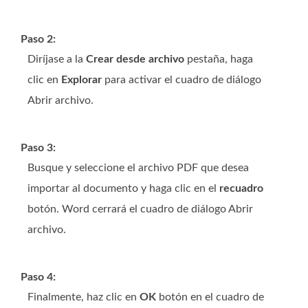
Paso 2:
Diríjase a la
Crear desde archivo
pestaña, haga
clic en
Explorar
para activar el cuadro de diálogo
Abrir archivo.
Paso 3:
Busque y seleccione el archivo PDF que desea
importar al documento y haga clic en el
recuadro
botón. Word cerrará el cuadro de diálogo Abrir
archivo.
Paso 4:
Finalmente, haz clic en
OK
botón en el cuadro de