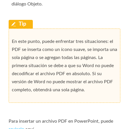
diálogo Objeto.
En este punto, puede enfrentar tres situaciones: el
PDF se inserta como un ícono suave, se importa una
sola página o se agregan todas las páginas. La
primera situación se debe a que su Word no puede
decodificar el archivo PDF en absoluto. Si su
versión de Word no puede mostrar el archivo PDF
completo, obtendrá una sola página.
Para insertar un archivo PDF en PowerPoint, puede