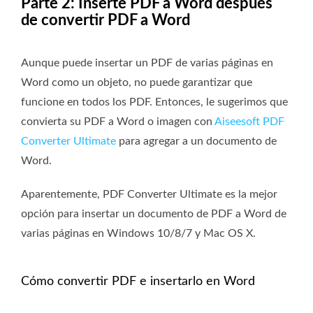
Parte 2: Inserte PDF a Word después
de convertir PDF a Word
Aunque puede insertar un PDF de varias páginas en
Word como un objeto, no puede garantizar que
funcione en todos los PDF. Entonces, le sugerimos que
convierta su PDF a Word o imagen con
Aiseesoft PDF
Converter Ultimate
para agregar a un documento de
Word.
Aparentemente, PDF Converter Ultimate es la mejor
opción para insertar un documento de PDF a Word de
varias páginas en Windows 10/8/7 y Mac OS X.
Cómo convertir PDF e insertarlo en Word