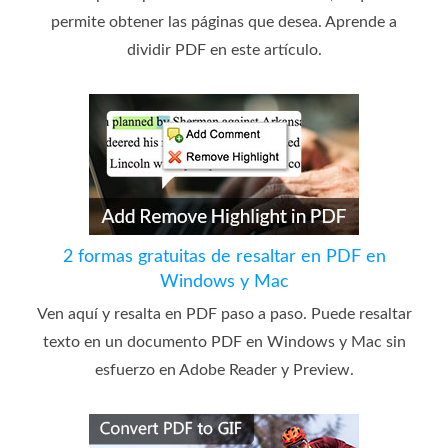
permite obtener las páginas que desea. Aprende a
dividir PDF en este artículo.
2 formas gratuitas de resaltar en PDF en
Windows y Mac
Ven aquí y resalta en PDF paso a paso. Puede resaltar
texto en un documento PDF en Windows y Mac sin
esfuerzo en Adobe Reader y Preview.