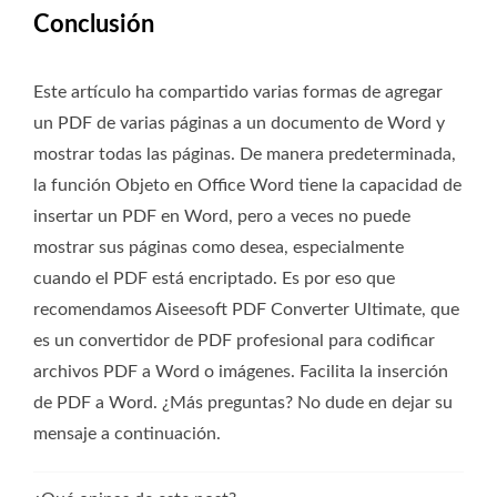
Conclusión
Este artículo ha compartido varias formas de agregar
un PDF de varias páginas a un documento de Word y
mostrar todas las páginas. De manera predeterminada,
la función Objeto en Office Word tiene la capacidad de
insertar un PDF en Word, pero a veces no puede
mostrar sus páginas como desea, especialmente
cuando el PDF está encriptado. Es por eso que
recomendamos Aiseesoft PDF Converter Ultimate, que
es un convertidor de PDF profesional para codificar
archivos PDF a Word o imágenes. Facilita la inserción
de PDF a Word. ¿Más preguntas? No dude en dejar su
mensaje a continuación.