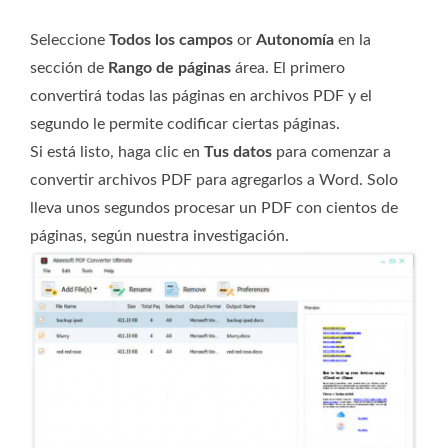
Seleccione
Todos los campos
or
Autonomía
en la
sección de
Rango de páginas
área. El primero
convertirá todas las páginas en archivos PDF y el
segundo le permite codificar ciertas páginas.
Si está listo, haga clic en
Tus datos
para comenzar a
convertir archivos PDF para agregarlos a Word. Solo
lleva unos segundos procesar un PDF con cientos de
páginas, según nuestra investigación.