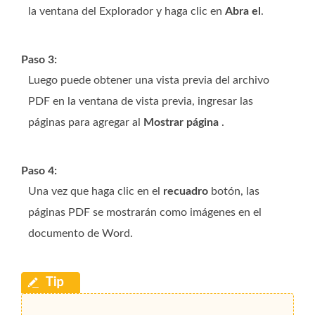
la ventana del Explorador y haga clic en
Abra el
.
Paso 3:
Luego puede obtener una vista previa del archivo
PDF en la ventana de vista previa, ingresar las
páginas para agregar al
Mostrar página
.
Paso 4:
Una vez que haga clic en el
recuadro
botón, las
páginas PDF se mostrarán como imágenes en el
documento de Word.