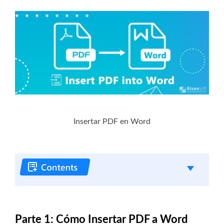
Insertar PDF en Word
Parte 1: Cómo Insertar PDF a Word