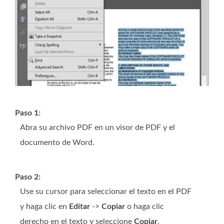
Paso 1:
Abra su archivo PDF en un visor de PDF y el
documento de Word.
Paso 2:
Use su cursor para seleccionar el texto en el PDF
y haga clic en
Editar
->
Copiar
o haga clic
derecho en el texto y seleccione
Copiar
.