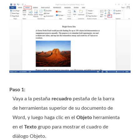
Paso 1:
Vaya a la pestaña
recuadro
pestaña de la barra
de herramientas superior de su documento de
Word, y luego haga clic en el
Objeto
herramienta
en el
Texto
grupo para mostrar el cuadro de
diálogo Objeto.