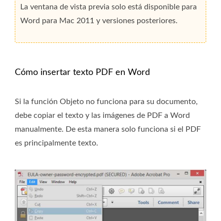
La ventana de vista previa solo está disponible para
Word para Mac 2011 y versiones posteriores.
Cómo insertar texto PDF en Word
Si la función Objeto no funciona para su documento,
debe copiar el texto y las imágenes de PDF a Word
manualmente. De esta manera solo funciona si el PDF
es principalmente texto.