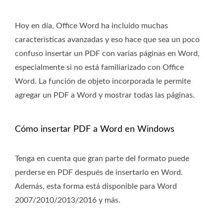
Hoy en día, Office Word ha incluido muchas
características avanzadas y eso hace que sea un poco
confuso insertar un PDF con varias páginas en Word,
especialmente si no está familiarizado con Office
Word. La función de objeto incorporada le permite
agregar un PDF a Word y mostrar todas las páginas.
Cómo insertar PDF a Word en Windows
Tenga en cuenta que gran parte del formato puede
perderse en PDF después de insertarlo en Word.
Además, esta forma está disponible para Word
2007/2010/2013/2016 y más.