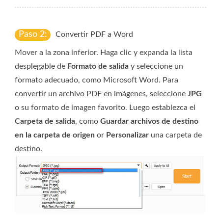
Paso 2:
Convertir PDF a Word
Mover a la zona inferior. Haga clic y expanda la lista
desplegable de
Formato de salida
y seleccione un
formato adecuado, como Microsoft Word. Para
convertir un archivo PDF en imágenes, seleccione
JPG
o su formato de imagen favorito. Luego establezca el
Carpeta de salida
, como
Guardar archivos de destino
en la carpeta de origen
or
Personalizar
una carpeta de
destino.