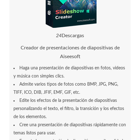
2
8
Descargas
Creador de presentaciones de diapositivas de
Aiseesoft
Haga una presentación de diapositivas en fotos, videos
y música con simples clics.
Admite varios tipos de fotos como BMP, JPG, PNG,
TIFF, ICO, DIB, JFIF, EMF, GIF, etc.
Edite los efectos de la presentación de diapositivas
personalizando el texto, el filtro, la transición y los efectos
de los elementos.
Cree una presentación de diapositivas rápidamente con
temas listos para usar.