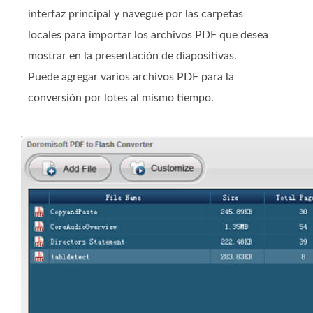
interfaz principal y navegue por las carpetas
locales para importar los archivos PDF que desea
mostrar en la presentación de diapositivas.
Puede agregar varios archivos PDF para la
conversión por lotes al mismo tiempo.