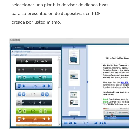
seleccionar una plantilla de visor de diapositivas
para su presentación de diapositivas en PDF
creada por usted mismo.