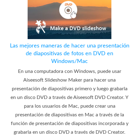
Las mejores maneras de hacer una presentación
de diapositivas de fotos en DVD en
Windows/Mac
En una computadora con Windows, puede usar
Aiseesoft Slideshow Maker para hacer una
presentación de diapositivas primero y luego grabarla
en un disco DVD a través de Aiseesoft DVD Creator. Y
para los usuarios de Mac, puede crear una
presentación de diapositivas en Mac a través de la
función de presentación de diapositivas incorporada y
grabarla en un disco DVD a través de DVD Creator.