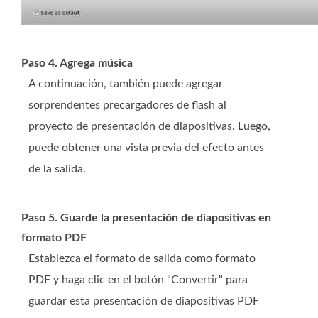
Paso 4. Agrega música
A continuación, también puede agregar
sorprendentes precargadores de flash al
proyecto de presentación de diapositivas. Luego,
puede obtener una vista previa del efecto antes
de la salida.
Paso 5. Guarde la presentación de diapositivas en
formato PDF
Establezca el formato de salida como formato
PDF y haga clic en el botón "Convertir" para
guardar esta presentación de diapositivas PDF