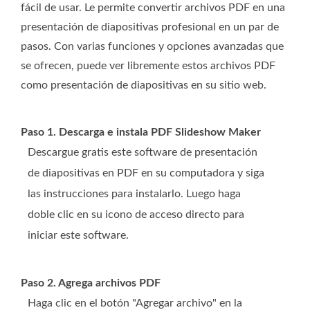
fácil de usar. Le permite convertir archivos PDF en una
presentación de diapositivas profesional en un par de
pasos. Con varias funciones y opciones avanzadas que
se ofrecen, puede ver libremente estos archivos PDF
como presentación de diapositivas en su sitio web.
Paso 1. Descarga e instala PDF Slideshow Maker
Descargue gratis este software de presentación
de diapositivas en PDF en su computadora y siga
las instrucciones para instalarlo. Luego haga
doble clic en su icono de acceso directo para
iniciar este software.
Paso 2. Agrega archivos PDF
Haga clic en el botón "Agregar archivo" en la