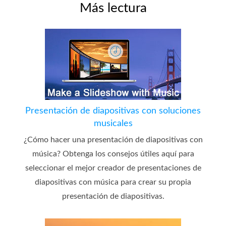
Más lectura
Presentación de diapositivas con soluciones
musicales
¿Cómo hacer una presentación de diapositivas con
música? Obtenga los consejos útiles aquí para
seleccionar el mejor creador de presentaciones de
diapositivas con música para crear su propia
presentación de diapositivas.