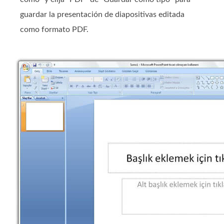
guardar la presentación de diapositivas editada
como formato PDF.