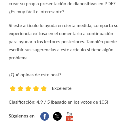
crear su propia presentación de diapositivas en PDF?
¿Es muy fácil e interesante?
Si este artículo lo ayuda en cierta medida, comparta su
experiencia exitosa en el comentario a continuación
para ayudar a los lectores posteriores. También puede
escribir sus sugerencias a este artículo si tiene algún
problema.
¿Qué opinas de este post?
Excelente
1
2
3
4
5
Clasificación: 4.9 / 5 (basado en los votos de 105)
Síguienos en