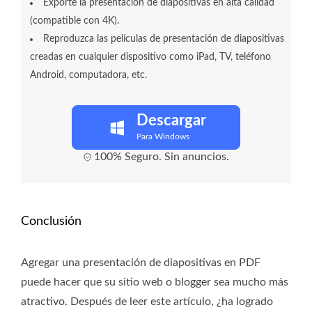
Exporte la presentación de diapositivas en alta calidad
(compatible con 4K).
Reproduzca las películas de presentación de diapositivas
creadas en cualquier dispositivo como iPad, TV, teléfono
Android, computadora, etc.
Descargar
Para Windows
100% Seguro. Sin anuncios.
Conclusión
Agregar una presentación de diapositivas en PDF
puede hacer que su sitio web o blogger sea mucho más
atractivo. Después de leer este artículo, ¿ha logrado