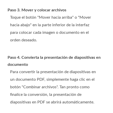
Paso 3. Mover y colocar archivos
Toque el botón "Mover hacia arriba" o "Mover
hacia abajo" en la parte inferior de la interfaz
para colocar cada imagen o documento en el
orden deseado.
Paso 4. Convierta la presentación de diapositivas en
documento
Para convertir la presentación de diapositivas en
un documento PDF, simplemente haga clic en el
botón "Combinar archivos". Tan pronto como
finalice la conversión, la presentación de
diapositivas en PDF se abrirá automáticamente.