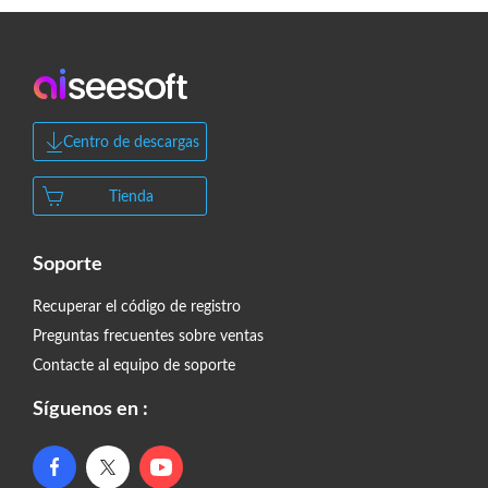
Centro de descargas
Tienda
Soporte
Recuperar el código de registro
Preguntas frecuentes sobre ventas
Contacte al equipo de soporte
Síguenos en :