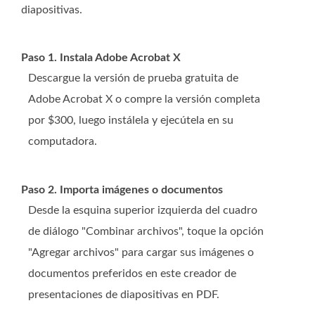
diapositivas.
Paso 1. Instala Adobe Acrobat X
Descargue la versión de prueba gratuita de
Adobe Acrobat X o compre la versión completa
por $300, luego instálela y ejecútela en su
computadora.
Paso 2. Importa imágenes o documentos
Desde la esquina superior izquierda del cuadro
de diálogo "Combinar archivos", toque la opción
"Agregar archivos" para cargar sus imágenes o
documentos preferidos en este creador de
presentaciones de diapositivas en PDF.