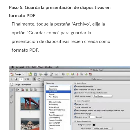
Paso 5. Guarda la presentación de diapositivas en
formato PDF
Finalmente, toque la pestaña "Archivo", elija la
opción "Guardar como" para guardar la
presentación de diapositivas recién creada como
formato PDF.