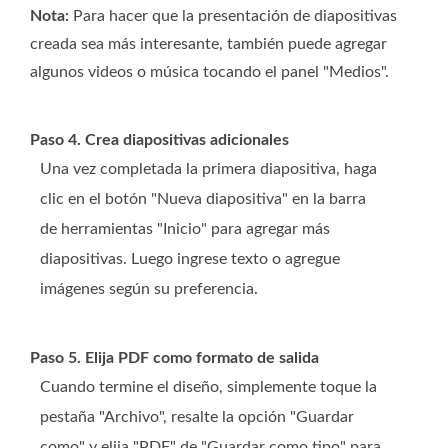
Nota:
Para hacer que la presentación de diapositivas
creada sea más interesante, también puede agregar
algunos videos o música tocando el panel "Medios".
Paso 4. Crea diapositivas adicionales
Una vez completada la primera diapositiva, haga
clic en el botón "Nueva diapositiva" en la barra
de herramientas "Inicio" para agregar más
diapositivas. Luego ingrese texto o agregue
imágenes según su preferencia.
Paso 5. Elija PDF como formato de salida
Cuando termine el diseño, simplemente toque la
pestaña "Archivo", resalte la opción "Guardar
como" y elija "PDF" de "Guardar como tipo" para