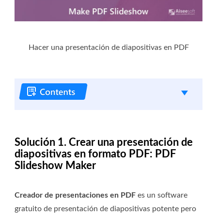
Hacer una presentación de diapositivas en PDF
Solución 1. Crear una presentación de
diapositivas en formato PDF: PDF
Slideshow Maker
Creador de presentaciones en PDF
es un software
gratuito de presentación de diapositivas potente pero