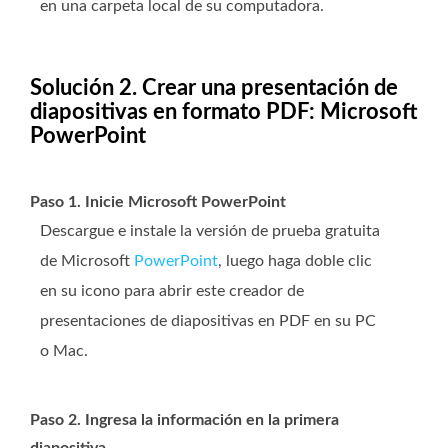
en una carpeta local de su computadora.
Solución 2. Crear una presentación de
diapositivas en formato PDF: Microsoft
PowerPoint
Paso 1. Inicie Microsoft PowerPoint
Descargue e instale la versión de prueba gratuita
de Microsoft
PowerPoint
, luego haga doble clic
en su icono para abrir este creador de
presentaciones de diapositivas en PDF en su PC
o Mac.
Paso 2. Ingresa la información en la primera