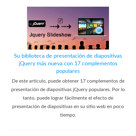
Su biblioteca de presentación de diapositivas
jQuery más nueva con 17 complementos
populares
De este artículo, puede obtener 17 complementos de
presentación de diapositivas jQuery populares. Por lo
tanto, puede lograr fácilmente el efecto de
presentación de diapositivas en su sitio web en poco
tiempo.