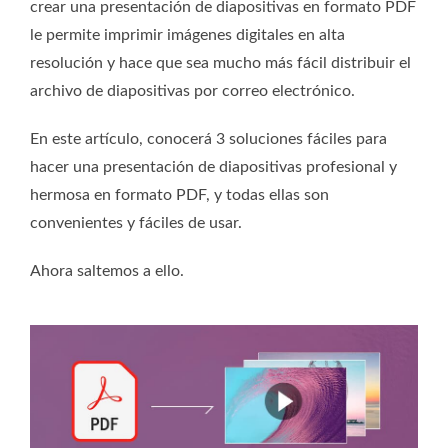
crear una presentación de diapositivas en formato PDF
le permite imprimir imágenes digitales en alta
resolución y hace que sea mucho más fácil distribuir el
archivo de diapositivas por correo electrónico.
En este artículo, conocerá 3 soluciones fáciles para
hacer una presentación de diapositivas profesional y
hermosa en formato PDF, y todas ellas son
convenientes y fáciles de usar.
Ahora saltemos a ello.