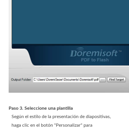
Paso 3. Seleccione una plantilla
Según el estilo de la presentación de diapositivas,
haga clic en el botón "Personalizar" para