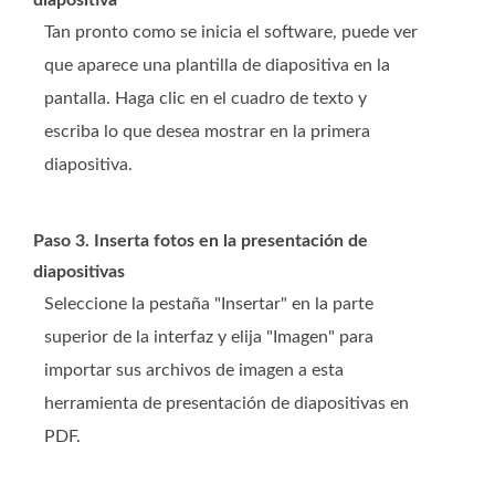
diapositiva
Tan pronto como se inicia el software, puede ver
que aparece una plantilla de diapositiva en la
pantalla. Haga clic en el cuadro de texto y
escriba lo que desea mostrar en la primera
diapositiva.
Paso 3. Inserta fotos en la presentación de
diapositivas
Seleccione la pestaña "Insertar" en la parte
superior de la interfaz y elija "Imagen" para
importar sus archivos de imagen a esta
herramienta de presentación de diapositivas en
PDF.