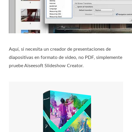
Aquí, si necesita un creador de presentaciones de
diapositivas en formato de video, no PDF, simplemente
pruebe Aiseesoft Slideshow Creator.