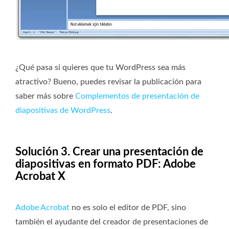
¿Qué pasa si quieres que tu WordPress sea más
atractivo? Bueno, puedes revisar la publicación para
saber más sobre
Complementos de presentación de
diapositivas de WordPress
.
Solución 3. Crear una presentación de
diapositivas en formato PDF: Adobe
Acrobat X
Adobe Acrobat
no es solo el editor de PDF, sino
también el ayudante del creador de presentaciones de