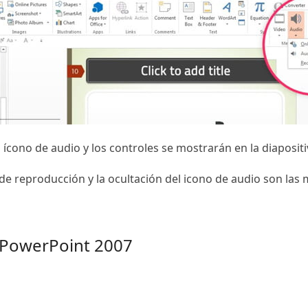
ícono de audio y los controles se mostrarán en la diapositi
n de reproducción y la ocultación del icono de audio son la
 PowerPoint 2007