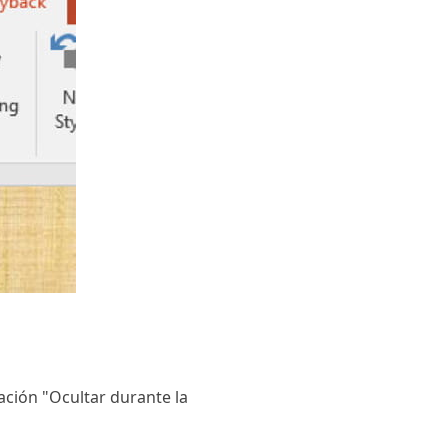
cación "Ocultar durante la