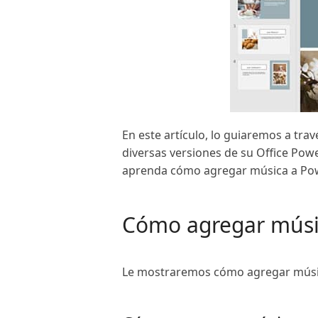
En este artículo, lo guiaremos a tr
diversas versiones de su Office Pow
aprenda cómo agregar música a Pow
Cómo agregar músi
Le mostraremos cómo agregar músic