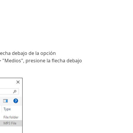
lecha debajo de la opción
 "Medios", presione la flecha debajo