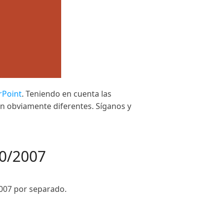
Point
. Teniendo en cuenta las
en obviamente diferentes. Síganos y
0/2007
007 por separado.