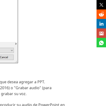
 que desea agregar a PPT.
 2016) o "Grabar audio" (para
 grabar su voz.
reproducir su audio de PowerPoint en