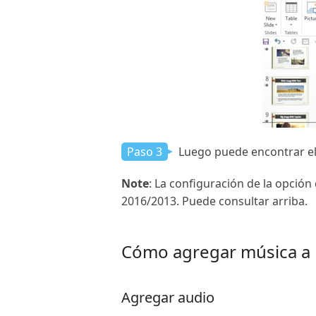
Paso 3
Luego puede encontrar el 
Note
: La configuración de la opció
2016/2013. Puede consultar arriba.
Cómo agregar música a
Agregar audio