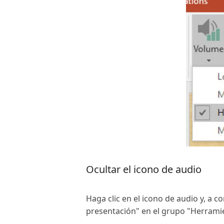
Ocultar el icono de audio
Haga clic en el icono de audio y, a c
presentación" en el grupo "Herrami