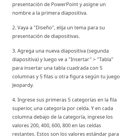
presentación de PowerPoint y asigne un
nombre a la primera diapositiva.
2. Vaya a "Diseño", elija un tema para su
presentación de diapositivas.
3. Agrega una nueva diapositiva (segunda
diapositiva) y luego ve a "Insertar" > "Tabla"
para insertar una tabla cuadrada con 5
columnas y 5 filas u otra figura según tu juego
Jeopardy.
4. Ingrese sus primeras 5 categorías en la fila
superior, una categoría por celda. Y en cada
columna debajo de la categoría, ingrese los
valores 200, 400, 600, 800 en las celdas
restantes. Estos son los valores estándar para