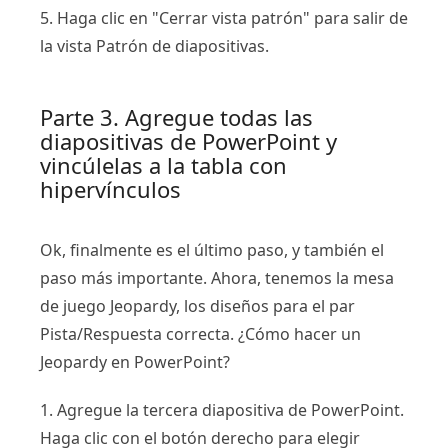
5. Haga clic en "Cerrar vista patrón" para salir de
la vista Patrón de diapositivas.
Parte 3. Agregue todas las
diapositivas de PowerPoint y
vincúlelas a la tabla con
hipervínculos
Ok, finalmente es el último paso, y también el
paso más importante. Ahora, tenemos la mesa
de juego Jeopardy, los diseños para el par
Pista/Respuesta correcta. ¿Cómo hacer un
Jeopardy en PowerPoint?
1. Agregue la tercera diapositiva de PowerPoint.
Haga clic con el botón derecho para elegir