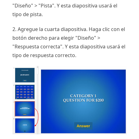
"Diseño" > "Pista". Y esta diapositiva usará el
tipo de pista.
2. Agregue la cuarta diapositiva. Haga clic con el
botón derecho para elegir "Diseño" >
"Respuesta correcta". Y esta diapositiva usará el
tipo de respuesta correcto.