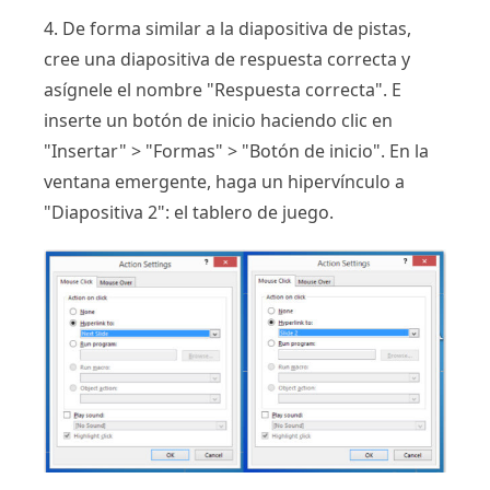
4. De forma similar a la diapositiva de pistas,
cree una diapositiva de respuesta correcta y
asígnele el nombre "Respuesta correcta". E
inserte un botón de inicio haciendo clic en
"Insertar" > "Formas" > "Botón de inicio". En la
ventana emergente, haga un hipervínculo a
"Diapositiva 2": el tablero de juego.