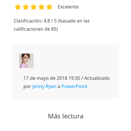
Excelente
1
2
3
4
5
Clasificación: 4.8 / 5 (basado en las
calificaciones de 85)
17 de mayo de 2018 19:30 / Actualizado
por
Jenny Ryan
a
PowerPoint
Más lectura