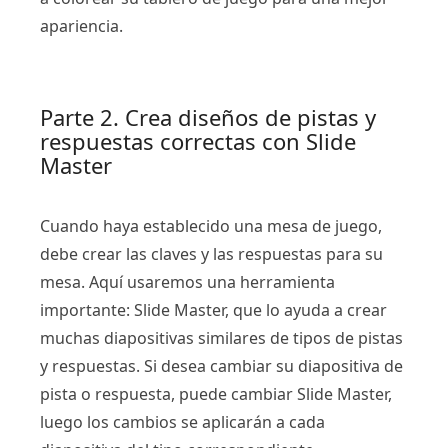
apariencia.
Parte 2. Crea diseños de pistas y
respuestas correctas con Slide
Master
Cuando haya establecido una mesa de juego,
debe crear las claves y las respuestas para su
mesa. Aquí usaremos una herramienta
importante: Slide Master, que lo ayuda a crear
muchas diapositivas similares de tipos de pistas
y respuestas. Si desea cambiar su diapositiva de
pista o respuesta, puede cambiar Slide Master,
luego los cambios se aplicarán a cada