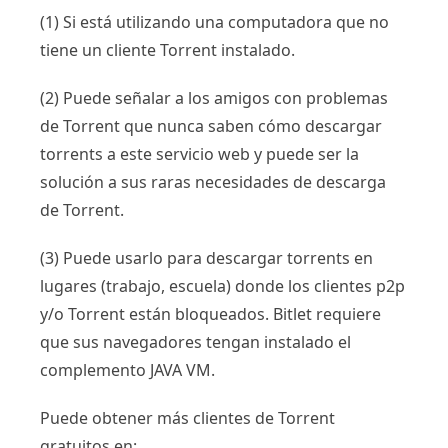
(1) Si está utilizando una computadora que no
tiene un cliente Torrent instalado.
(2) Puede señalar a los amigos con problemas
de Torrent que nunca saben cómo descargar
torrents a este servicio web y puede ser la
solución a sus raras necesidades de descarga
de Torrent.
(3) Puede usarlo para descargar torrents en
lugares (trabajo, escuela) donde los clientes p2p
y/o Torrent están bloqueados. Bitlet requiere
que sus navegadores tengan instalado el
complemento JAVA VM.
Puede obtener más clientes de Torrent
gratuitos en: