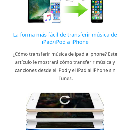
La forma más fácil de transferir música de
iPad/iPod a iPhone
¿Cómo transferir música de ipad a iphone? Este
artículo le mostrará cómo transferir música y
canciones desde el iPod y el iPad al iPhone sin
iTunes.