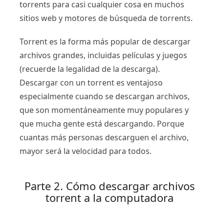
torrents para casi cualquier cosa en muchos
sitios web y motores de búsqueda de torrents.
Torrent es la forma más popular de descargar
archivos grandes, incluidas películas y juegos
(recuerde la legalidad de la descarga).
Descargar con un torrent es ventajoso
especialmente cuando se descargan archivos,
que son momentáneamente muy populares y
que mucha gente está descargando. Porque
cuantas más personas descarguen el archivo,
mayor será la velocidad para todos.
Parte 2. Cómo descargar archivos
torrent a la computadora