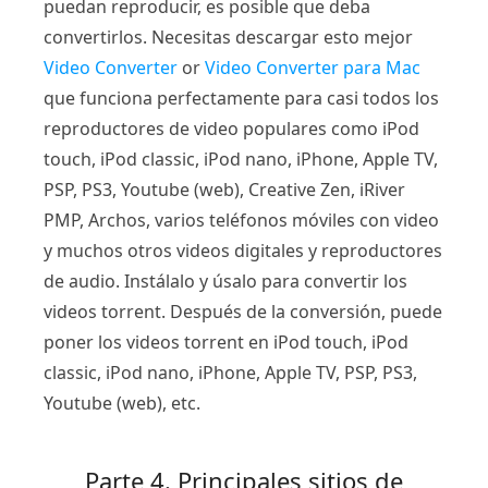
puedan reproducir, es posible que deba
convertirlos. Necesitas descargar esto mejor
Video Converter
or
Video Converter para Mac
que funciona perfectamente para casi todos los
reproductores de video populares como iPod
touch, iPod classic, iPod nano, iPhone, Apple TV,
PSP, PS3, Youtube (web), Creative Zen, iRiver
PMP, Archos, varios teléfonos móviles con video
y muchos otros videos digitales y reproductores
de audio. Instálalo y úsalo para convertir los
videos torrent. Después de la conversión, puede
poner los videos torrent en iPod touch, iPod
classic, iPod nano, iPhone, Apple TV, PSP, PS3,
Youtube (web), etc.
Parte 4. Principales sitios de