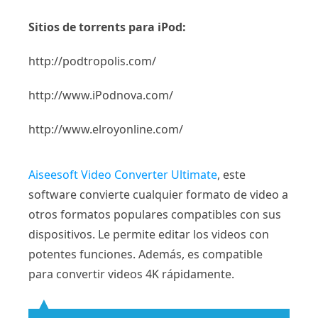
Sitios de torrents para iPod:
http://podtropolis.com/
http://www.iPodnova.com/
http://www.elroyonline.com/
Aiseesoft Video Converter Ultimate
, este
software convierte cualquier formato de video a
otros formatos populares compatibles con sus
dispositivos. Le permite editar los videos con
potentes funciones. Además, es compatible
para convertir videos 4K rápidamente.