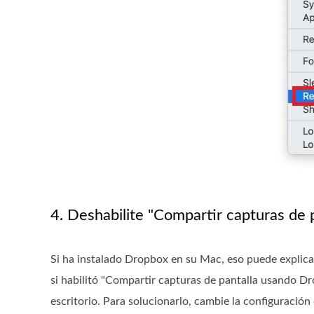
4. Deshabilite "Compartir capturas de
Si ha instalado Dropbox en su Mac, eso puede explica
si habilitó "Compartir capturas de pantalla usando D
escritorio. Para solucionarlo, cambie la configuració