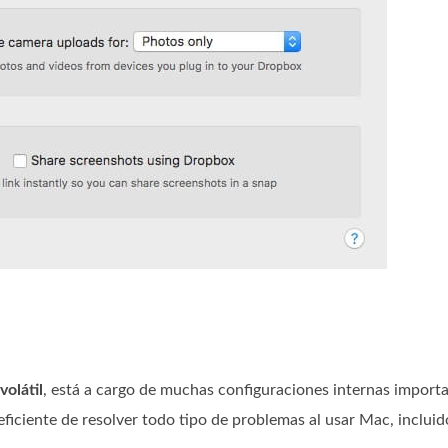
olátil
, está a cargo de muchas configuraciones internas import
iciente de resolver todo tipo de problemas al usar Mac, incluid