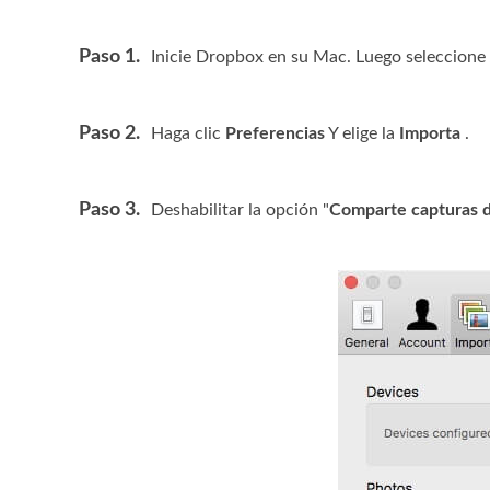
Paso 1.
Inicie Dropbox en su Mac. Luego seleccione
Paso 2.
Haga clic
Preferencias
Y elige la
Importa
.
Paso 3.
Deshabilitar la opción "
Comparte capturas d