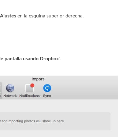
Ajustes
en la esquina superior derecha.
e pantalla usando Dropbox
".