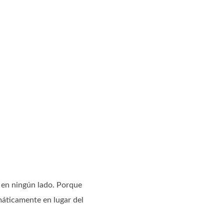
 en ningún lado. Porque
máticamente en lugar del