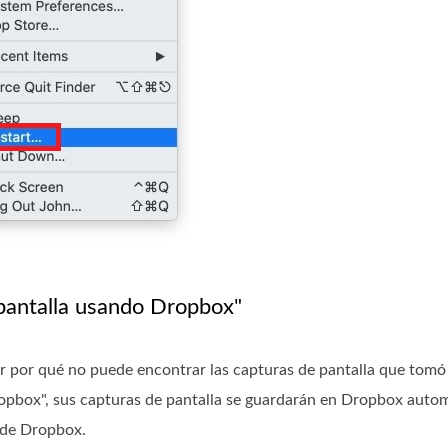
 pantalla usando Dropbox"
r por qué no puede encontrar las capturas de pantalla que tomó
ropbox", sus capturas de pantalla se guardarán en Dropbox auto
n de Dropbox.