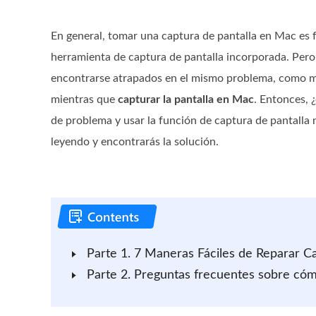
En general, tomar una captura de pantalla en Mac es fá
herramienta de captura de pantalla incorporada. Pero
encontrarse atrapados en el mismo problema, como 
mientras que
capturar la pantalla en Mac
. Entonces, 
de problema y usar la función de captura de pantall
leyendo y encontrarás la solución.
Parte 1. 7 Maneras Fáciles de Reparar C
Parte 2. Preguntas frecuentes sobre cóm