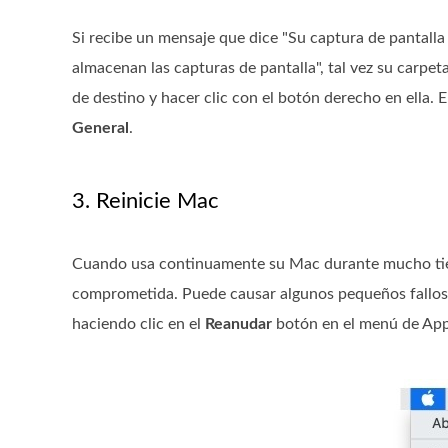
Si recibe un mensaje que dice "Su captura de pantalla
almacenan las capturas de pantalla", tal vez su carpe
de destino y hacer clic con el botón derecho en ella.
General
.
3. Reinicie Mac
Cuando usa continuamente su Mac durante mucho tiem
comprometida. Puede causar algunos pequeños fallos m
haciendo clic en el
Reanudar
botón en el menú de App