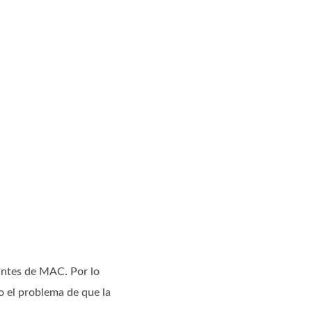
antes de MAC. Por lo
o el problema de que la