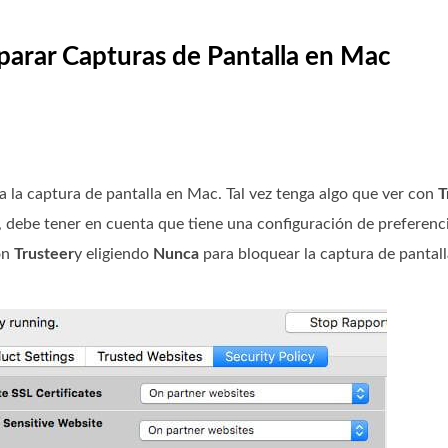
eparar Capturas de Pantalla en Mac
a la captura de pantalla en Mac. Tal vez tenga algo que ver con
T
c, debe tener en cuenta que tiene una configuración de preferenc
on
Trusteer
y eligiendo
Nunca
para bloquear la captura de pantall