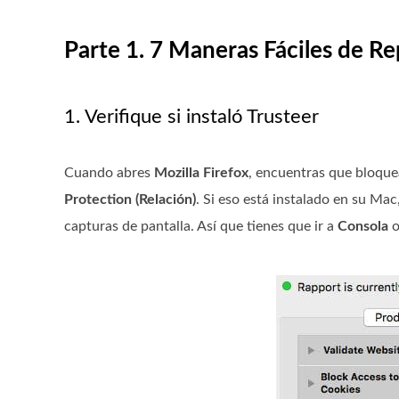
Parte 1. 7 Maneras Fáciles de R
1. Verifique si instaló Trusteer
Cuando abres
Mozilla Firefox
, encuentras que bloque
Protection (Relación)
. Si eso está instalado en su Ma
capturas de pantalla. Así que tienes que ir a
Consola