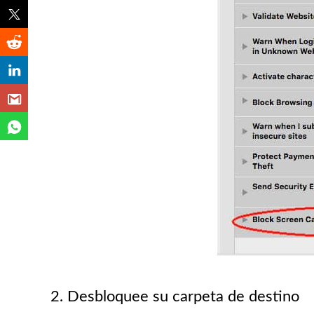
2. Desbloquee su carpeta de destino