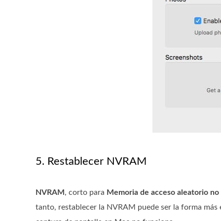
5. Restablecer NVRAM
NVRAM
, corto para
Memoria de acceso aleatorio no v
tanto, restablecer la NVRAM puede ser la forma más ef