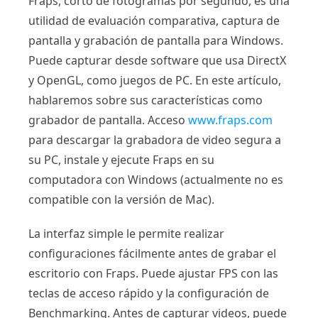
Fraps, corto de fotogramas por segundo, es una
utilidad de evaluación comparativa, captura de
pantalla y grabación de pantalla para Windows.
Puede capturar desde software que usa DirectX
y OpenGL, como juegos de PC. En este artículo,
hablaremos sobre sus características como
grabador de pantalla. Acceso
www.fraps.com
para descargar la grabadora de video segura a
su PC, instale y ejecute Fraps en su
computadora con Windows (actualmente no es
compatible con la versión de Mac).
La interfaz simple le permite realizar
configuraciones fácilmente antes de grabar el
escritorio con Fraps. Puede ajustar FPS con las
teclas de acceso rápido y la configuración de
Benchmarking. Antes de capturar videos, puede