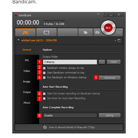
Bandicam.