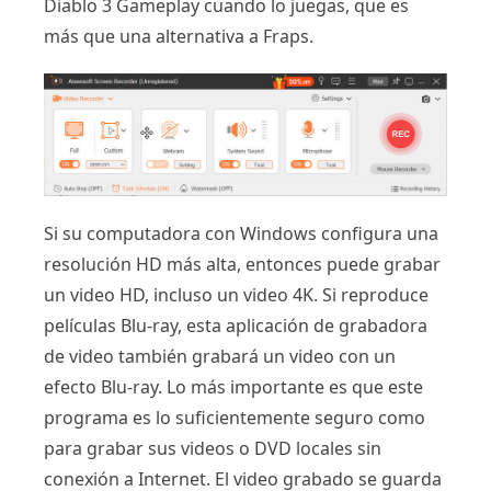
Diablo 3 Gameplay cuando lo juegas, que es
más que una alternativa a Fraps.
Si su computadora con Windows configura una
resolución HD más alta, entonces puede grabar
un video HD, incluso un video 4K. Si reproduce
películas Blu-ray, esta aplicación de grabadora
de video también grabará un video con un
efecto Blu-ray. Lo más importante es que este
programa es lo suficientemente seguro como
para grabar sus videos o DVD locales sin
conexión a Internet. El video grabado se guarda