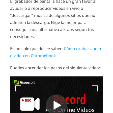
El grabador de pantalla hace un gran favor al
ayudarlo a reproducir videos en vivo o
"descargar" música de algunos sitios que no
admiten la descarga. Elige la mejor para
conseguir una alternativa a Fraps según tus
necesidades.
Es posible que desee saber:
Cómo grabar audio
o video en Chromebook
.
Puedes aprender los pasos del siguiente video: