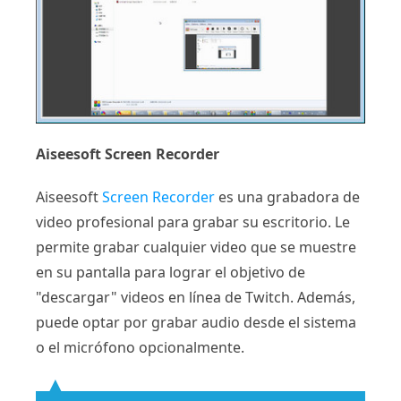
Aiseesoft Screen Recorder
Aiseesoft
Screen Recorder
es una grabadora de
video profesional para grabar su escritorio. Le
permite grabar cualquier video que se muestre
en su pantalla para lograr el objetivo de
"descargar" videos en línea de Twitch. Además,
puede optar por grabar audio desde el sistema
o el micrófono opcionalmente.