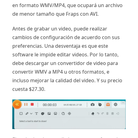
en formato WMV/MP4, que ocupará un archivo
de menor tamaño que Fraps con AVI.
Antes de grabar un video, puede realizar
cambios de configuración de acuerdo con sus
preferencias. Una desventaja es que este
software le impide editar videos. Por lo tanto,
debe descargar un convertidor de video para
convertir WMV a MP4 u otros formatos, e
incluso mejorar la calidad del video. Y su precio
cuesta $27.30.