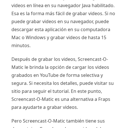
videos en línea en su navegador Java habilitado.
Esa es la forma más fácil de grabar videos. Si no
puede grabar videos en su navegador, puede
descargar esta aplicación en su computadora
Mac o Windows y grabar videos de hasta 15
minutos.
Después de grabar los videos, Screencast-O-
Matic le brinda la opción de cargar los videos
grabados en YouTube de forma selectiva y
segura. Si necesita los detalles, puede visitar su
sitio para seguir el tutorial. En este punto,
Screencast-O-Matic es una alternativa a Fraps
para ayudarte a grabar videos.
Pero Screencast-O-Matic también tiene sus