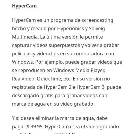
HyperCam
HyperCam es un programa de screencasting
hecho y creado por Hyperionics y Solveig
Multimedia. La última versión le permite
capturar videos superpuestos y volver a grabar
películas y videoclips en su computadora con
Windows. Por ejemplo, puede grabar videos que
se reproducen en Windows Media Player,
RealVideo, QuickTime, etc. En su versión no
registrada de HyperCam 2 e HyperCam 3, puede
descargarlo gratis para grabar videos con
marca de agua en su video grabado.
Y si desea eliminar la marca de agua, debe
pagar $ 39.95. HyperCam crea el video grabado