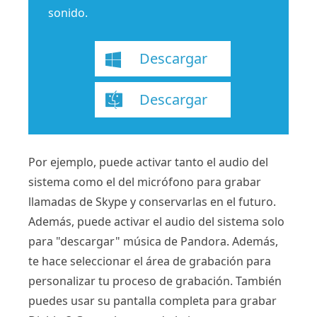
sonido.
Descargar
Descargar
Por ejemplo, puede activar tanto el audio del
sistema como el del micrófono para grabar
llamadas de Skype y conservarlas en el futuro.
Además, puede activar el audio del sistema solo
para "descargar" música de Pandora. Además,
te hace seleccionar el área de grabación para
personalizar tu proceso de grabación. También
puedes usar su pantalla completa para grabar