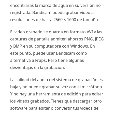
encontrarás la marca de agua en su versión no
registrada. Bandicam puede grabar video a
resoluciones de hasta 2560 × 1600 de tamaño.
El video grabado se guarda en formato AVI y las
capturas de pantalla admiten ahorros PNG, JPEG
y BMP en su computadora con Windows. En
este punto, puede usar Bandicam como
alternativa a Fraps. Pero tiene algunas
desventajas en la grabación.
La calidad del audio del sistema de grabación es
baja y no puede grabar su voz con el micrófono.
Y no hay una herramienta de edición para editar
los videos grabados. Tienes que descargar otro
software para editar o convertir tus videos de