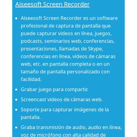
Aiseesoft Screen Recorder
Aiseesoft Screen Recorder es un software
profesional de captura de pantalla que
puede capturar videos en línea, juegos,
podcasts, seminarios web, conferencias,
presentaciones, llamadas de Skype,
conferencias en línea, videos de cámaras
web, etc. en pantalla completa o en un
tamaño de pantalla personalizado con
facilidad.
Grabar juego para compartir.
Screencast videos de cámaras web.
Soporte para capturar imágenes de la
pantalla.
Graba transmisión de audio, audio en línea,
voz de micrófono con alta calidad de