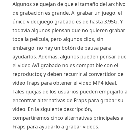
Algunos se quejan de que el tamaño del archivo
de grabación es grande. Al grabar un juego, el
único videojuego grabado es de hasta 3.95G. Y
todavía algunos piensan que no quieren grabar
toda la película, pero algunos clips, sin
embargo, no hay un botón de pausa para
ayudarlos. Además, algunos pueden pensar que
el video AVI grabado no es compatible con el
reproductor, y deben recurrir al convertidor de
video Fraps para obtener el video MP4 ideal.
Tales quejas de los usuarios pueden empujarlo a
encontrar alternativas de Fraps para grabar su
video. En la siguiente descripción,
compartiremos cinco alternativas principales a
Fraps para ayudarlo a grabar videos.