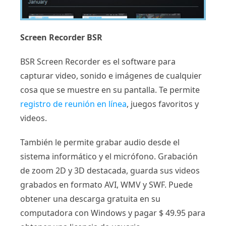
Screen Recorder BSR
BSR Screen Recorder es el software para
capturar video, sonido e imágenes de cualquier
cosa que se muestre en su pantalla. Te permite
registro de reunión en línea
, juegos favoritos y
videos.
También le permite grabar audio desde el
sistema informático y el micrófono. Grabación
de zoom 2D y 3D destacada, guarda sus videos
grabados en formato AVI, WMV y SWF. Puede
obtener una descarga gratuita en su
computadora con Windows y pagar $ 49.95 para