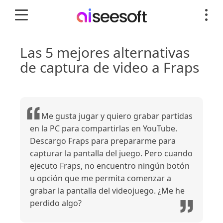
Las 5 mejores alternativas
de captura de video a Fraps
Me gusta jugar y quiero grabar partidas
en la PC para compartirlas en YouTube.
Descargo Fraps para prepararme para
capturar la pantalla del juego. Pero cuando
ejecuto Fraps, no encuentro ningún botón
u opción que me permita comenzar a
grabar la pantalla del videojuego. ¿Me he
perdido algo?