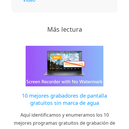
Vídeo
Más lectura
10 mejores grabadores de pantalla
gratuitos sin marca de agua
Aquí identificamos y enumeramos los 10
mejores programas gratuitos de grabación de