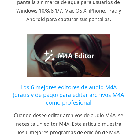
pantalla sin marca de agua para usuarios de
Windows 10/8/8.1/7, Mac OS X, iPhone, iPad y
Android para capturar sus pantallas.
Los 6 mejores editores de audio M4A
(gratis y de pago) para editar archivos M4A
como profesional
Cuando desee editar archivos de audio M4A, se
necesita un editor M4A. Este artículo muestra
los 6 mejores programas de edición de M4A