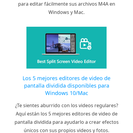
para editar fácilmente sus archivos M4A en
Windows y Mac.
Los 5 mejores editores de video de
pantalla dividida disponibles para
Windows 10/Mac
¿Te sientes aburrido con los videos regulares?
Aquí están los 5 mejores editores de video de
pantalla dividida para ayudarlo a crear efectos
únicos con sus propios videos y fotos.