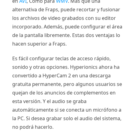
en
AVI
, Como para
WMV
. Más que una
alternativa de Fraps, puede recortar y fusionar
los archivos de video grabados con su editor
incorporado. Además, puede configurar el área
de la pantalla libremente. Estas dos ventajas lo
hacen superior a Fraps.
Es fácil configurar teclas de acceso rápido,
sonido y otras opciones. Hyperionics ahora ha
convertido a HyperCam 2 en una descarga
gratuita permanente, pero algunos usuarios se
quejan de los anuncios de complementos en
esta versión. Y el audio se graba
automáticamente si se conecta un micrófono a
la PC. Si desea grabar solo el audio del sistema,
no podrá hacerlo.