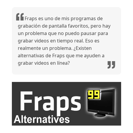
Fraps es uno de mis programas de
grabación de pantalla favoritos, pero hay
un problema que no puedo pausar para
grabar videos en tiempo real. Eso es
realmente un problema. ¿Existen
alternativas de Fraps que me ayuden a
grabar videos en línea?