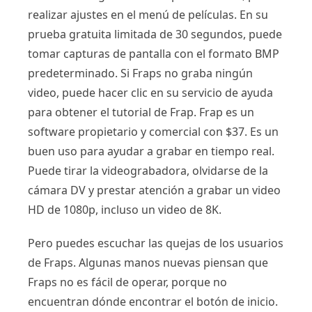
realizar ajustes en el menú de películas. En su
prueba gratuita limitada de 30 segundos, puede
tomar capturas de pantalla con el formato BMP
predeterminado. Si Fraps no graba ningún
video, puede hacer clic en su servicio de ayuda
para obtener el tutorial de Frap. Frap es un
software propietario y comercial con $37. Es un
buen uso para ayudar a grabar en tiempo real.
Puede tirar la videograbadora, olvidarse de la
cámara DV y prestar atención a grabar un video
HD de 1080p, incluso un video de 8K.
Pero puedes escuchar las quejas de los usuarios
de Fraps. Algunas manos nuevas piensan que
Fraps no es fácil de operar, porque no
encuentran dónde encontrar el botón de inicio.