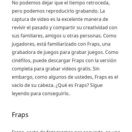
No podemos dejar que el tiempo retroceda,
pero podemos reproducirlo grabando. La
captura de video es la excelente manera de
revivir el pasado y compartir su creatividad con
sus familiares, amigos u otras personas. Como
jugadores, está familiarizado con Fraps, una
grabadora de juegos para grabar juegos. Como
cinéfilos, puede descargar Fraps con la versión
completa para grabar videos gratis. Sin
embargo, como algunos de ustedes, Fraps es el
vacío de su cabeza. ¿Qué es Fraps? Sigue
leyendo para conseguirlo.
Fraps