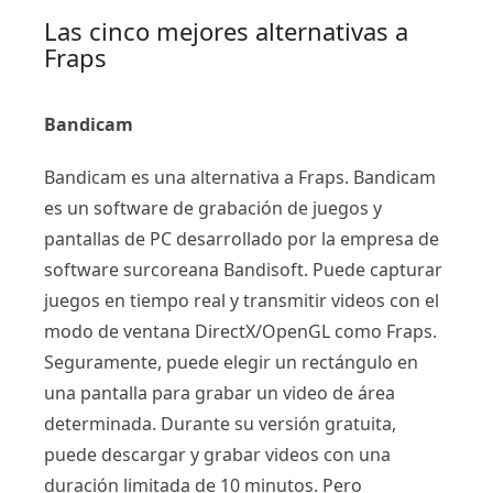
Las cinco mejores alternativas a
Fraps
Bandicam
Bandicam es una alternativa a Fraps. Bandicam
es un software de grabación de juegos y
pantallas de PC desarrollado por la empresa de
software surcoreana Bandisoft. Puede capturar
juegos en tiempo real y transmitir videos con el
modo de ventana DirectX/OpenGL como Fraps.
Seguramente, puede elegir un rectángulo en
una pantalla para grabar un video de área
determinada. Durante su versión gratuita,
puede descargar y grabar videos con una
duración limitada de 10 minutos. Pero