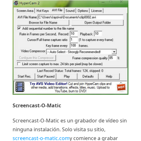
Screencast-O-Matic
Screencast-O-Matic es un grabador de vídeo sin
ninguna instalación. Solo visita su sitio,
screencast-o-matic.com
y comience a grabar