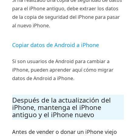
Si ha realizado una copia de seguridad de datos
para el iPhone antiguo, debe extraer los datos
de la copia de seguridad del iPhone para pasar
al nuevo iPhone.
Copiar datos de Android a iPhone
Si son usuarios de Android para cambiar a
iPhone, pueden aprender aquí cómo migrar
datos de Android a iPhone.
Después de la actualización del
iPhone, mantenga el iPhone
antiguo y el iPhone nuevo
Antes de vender o donar un iPhone viejo