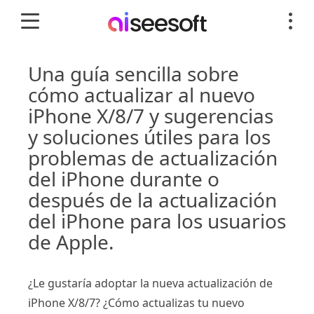
Una guía sencilla sobre
cómo actualizar al nuevo
iPhone X/8/7 y sugerencias
y soluciones útiles para los
problemas de actualización
del iPhone durante o
después de la actualización
del iPhone para los usuarios
de Apple.
¿Le gustaría adoptar la nueva actualización de
iPhone X/8/7? ¿Cómo actualizas tu nuevo