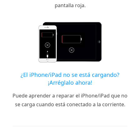
pantalla roja.
¿El iPhone/iPad no se está cargando?
¡Arréglalo ahora!
Puede aprender a reparar el iPhone/iPad que no
se carga cuando está conectado a la corriente.