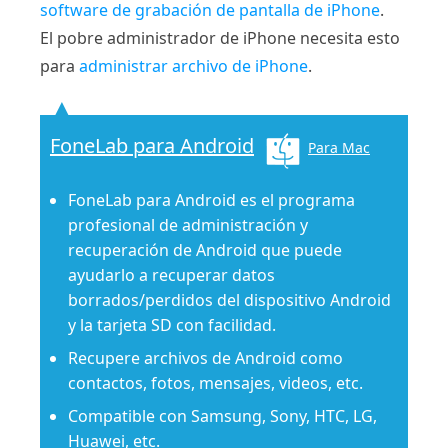
software de grabación de pantalla de iPhone
.
El pobre administrador de iPhone necesita esto
para
administrar archivo de iPhone
.
FoneLab para Android
Para Mac
FoneLab para Android es el programa
profesional de administración y
recuperación de Android que puede
ayudarlo a recuperar datos
borrados/perdidos del dispositivo Android
y la tarjeta SD con facilidad.
Recupere archivos de Android como
contactos, fotos, mensajes, videos, etc.
Compatible con Samsung, Sony, HTC, LG,
Huawei, etc.