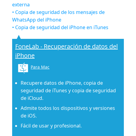
externa
• Copia de seguridad de los mensajes de
WhatsApp del iPhone
• Copia de seguridad del iPhone en iTunes
FoneLab - Recuperación de datos del
iPhone
Para Mac
Recupere datos de iPhone, copia de
seguridad de iTunes y copia de seguridad
de iCloud.
Admite todos los dispositivos y versiones
de iOS.
Fácil de usar y profesional.