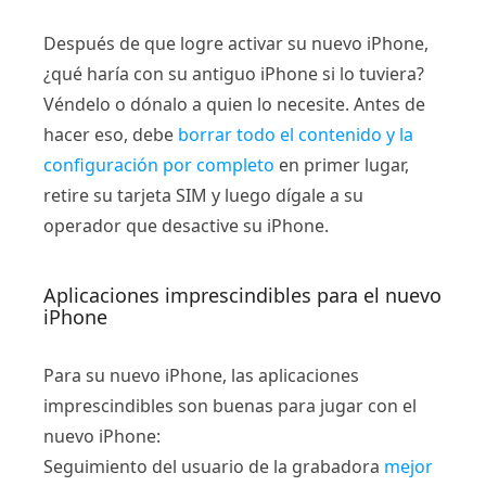
Después de que logre activar su nuevo iPhone,
¿qué haría con su antiguo iPhone si lo tuviera?
Véndelo o dónalo a quien lo necesite. Antes de
hacer eso, debe
borrar todo el contenido y la
configuración por completo
en primer lugar,
retire su tarjeta SIM y luego dígale a su
operador que desactive su iPhone.
Aplicaciones imprescindibles para el nuevo
iPhone
Para su nuevo iPhone, las aplicaciones
imprescindibles son buenas para jugar con el
nuevo iPhone:
Seguimiento del usuario de la grabadora
mejor