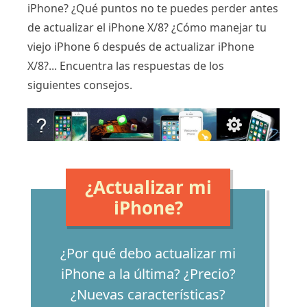
iPhone? ¿Qué puntos no te puedes perder antes
de actualizar el iPhone X/8? ¿Cómo manejar tu
viejo iPhone 6 después de actualizar iPhone
X/8?... Encuentra las respuestas de los
siguientes consejos.
¿Actualizar mi
iPhone?
¿Por qué debo actualizar mi
iPhone a la última? ¿Precio?
¿Nuevas características?