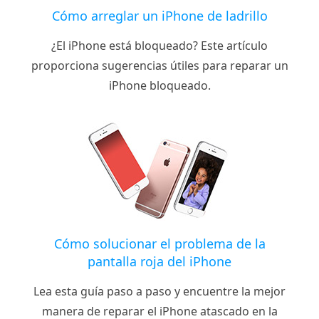
Cómo arreglar un iPhone de ladrillo
¿El iPhone está bloqueado? Este artículo
proporciona sugerencias útiles para reparar un
iPhone bloqueado.
Cómo solucionar el problema de la
pantalla roja del iPhone
Lea esta guía paso a paso y encuentre la mejor
manera de reparar el iPhone atascado en la