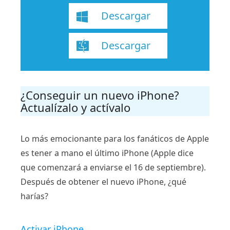
Descargar
Descargar
¿Conseguir un nuevo iPhone?
Actualízalo y actívalo
Lo más emocionante para los fanáticos de Apple
es tener a mano el último iPhone (Apple dice
que comenzará a enviarse el 16 de septiembre).
Después de obtener el nuevo iPhone, ¿qué
harías?
Activar iPhone