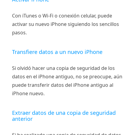
Con iTunes o Wi-Fi o conexión celular, puede
activar su nuevo iPhone siguiendo los sencillos
pasos.
Transfiere datos a un nuevo iPhone
Si olvidó hacer una copia de seguridad de los
datos en el iPhone antiguo, no se preocupe, aún
puede transferir datos del iPhone antiguo al
iPhone nuevo.
Extraer datos de una copia de seguridad
anterior