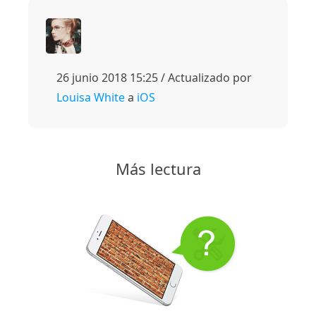
26 junio 2018 15:25 / Actualizado por
Louisa White
a
iOS
Más lectura