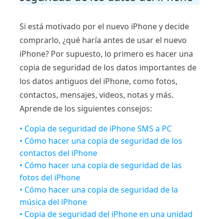
Si está motivado por el nuevo iPhone y decide
comprarlo, ¿qué haría antes de usar el nuevo
iPhone? Por supuesto, lo primero es hacer una
copia de seguridad de los datos importantes de
los datos antiguos del iPhone, como fotos,
contactos, mensajes, videos, notas y más.
Aprende de los siguientes consejos:
• Copia de seguridad de iPhone SMS a PC
• Cómo hacer una copia de seguridad de los
contactos del iPhone
• Cómo hacer una copia de seguridad de las
fotos del iPhone
• Cómo hacer una copia de seguridad de la
música del iPhone
• Copia de seguridad del iPhone en una unidad