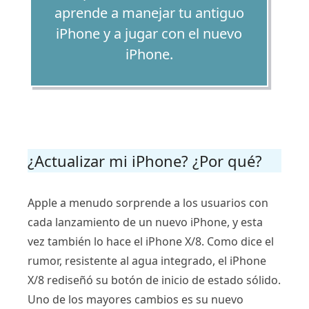
aprende a manejar tu antiguo
iPhone y a jugar con el nuevo
iPhone.
¿Actualizar mi iPhone? ¿Por qué?
Apple a menudo sorprende a los usuarios con
cada lanzamiento de un nuevo iPhone, y esta
vez también lo hace el iPhone X/8. Como dice el
rumor, resistente al agua integrado, el iPhone
X/8 rediseñó su botón de inicio de estado sólido.
Uno de los mayores cambios es su nuevo