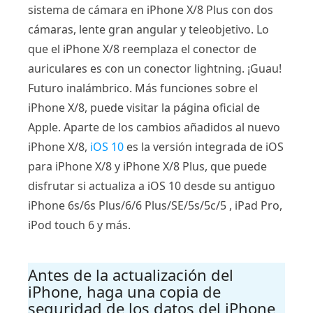
sistema de cámara en iPhone X/8 Plus con dos
cámaras, lente gran angular y teleobjetivo. Lo
que el iPhone X/8 reemplaza el conector de
auriculares es con un conector lightning. ¡Guau!
Futuro inalámbrico. Más funciones sobre el
iPhone X/8, puede visitar la página oficial de
Apple. Aparte de los cambios añadidos al nuevo
iPhone X/8,
iOS 10
es la versión integrada de iOS
para iPhone X/8 y iPhone X/8 Plus, que puede
disfrutar si actualiza a iOS 10 desde su antiguo
iPhone 6s/6s Plus/6/6 Plus/SE/5s/5c/5 , iPad Pro,
iPod touch 6 y más.
Antes de la actualización del
iPhone, haga una copia de
seguridad de los datos del iPhone