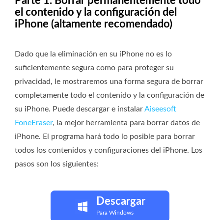
Parte 1. Borrar permanentemente todo
el contenido y la configuración del
iPhone (altamente recomendado)
Dado que la eliminación en su iPhone no es lo
suficientemente segura como para proteger su
privacidad, le mostraremos una forma segura de borrar
completamente todo el contenido y la configuración de
su iPhone. Puede descargar e instalar
Aiseesoft
FoneEraser
, la mejor herramienta para borrar datos de
iPhone. El programa hará todo lo posible para borrar
todos los contenidos y configuraciones del iPhone. Los
pasos son los siguientes:
Descargar
Para Windows