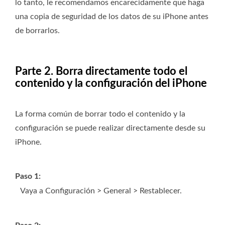
lo tanto, le recomendamos encarecidamente que haga
una copia de seguridad de los datos de su iPhone antes
de borrarlos.
Parte 2. Borra directamente todo el
contenido y la configuración del iPhone
La forma común de borrar todo el contenido y la
configuración se puede realizar directamente desde su
iPhone.
Paso 1:
Vaya a Configuración > General > Restablecer.