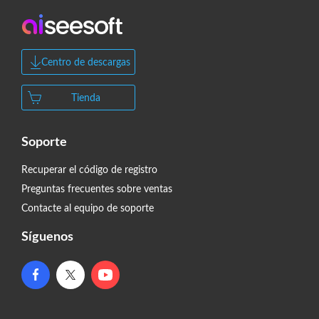
Centro de descargas
Tienda
Soporte
Recuperar el código de registro
Preguntas frecuentes sobre ventas
Contacte al equipo de soporte
Síguenos