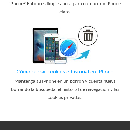
iPhone? Entonces limpie ahora para obtener un iPhone
claro.
Cómo borrar cookies e historial en iPhone
Mantenga su iPhone en un borrón y cuenta nueva
borrando la búsqueda, el historial de navegación y las
cookies privadas.