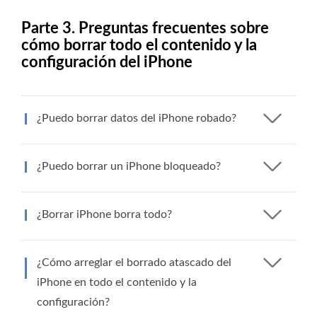
Parte 3. Preguntas frecuentes sobre
cómo borrar todo el contenido y la
configuración del iPhone
¿Puedo borrar datos del iPhone robado?
¿Puedo borrar un iPhone bloqueado?
¿Borrar iPhone borra todo?
¿Cómo arreglar el borrado atascado del
iPhone en todo el contenido y la
configuración?