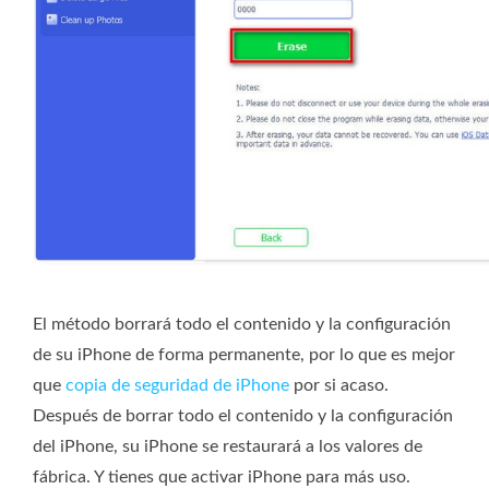
El método borrará todo el contenido y la configuración
de su iPhone de forma permanente, por lo que es mejor
que
copia de seguridad de iPhone
por si acaso.
Después de borrar todo el contenido y la configuración
del iPhone, su iPhone se restaurará a los valores de
fábrica. Y tienes que activar iPhone para más uso.