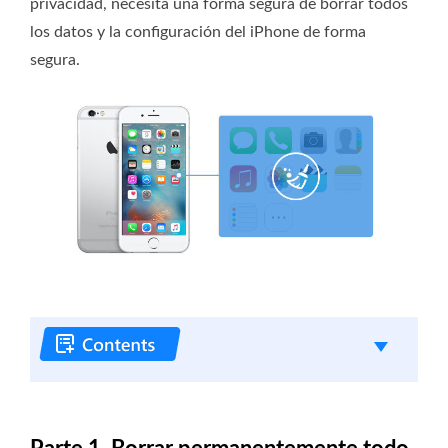
privacidad, necesita una forma segura de borrar todos
los datos y la configuración del iPhone de forma
segura.