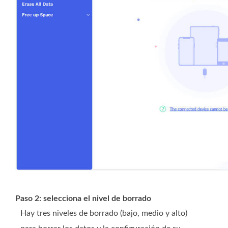
Paso 2: selecciona el nivel de borrado
Hay tres niveles de borrado (bajo, medio y alto)