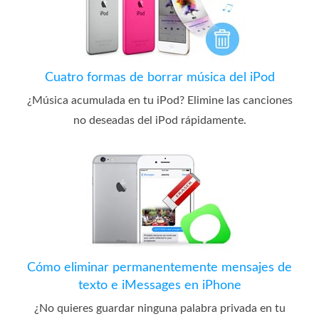
Cuatro formas de borrar música del iPod
¿Música acumulada en tu iPod? Elimine las canciones
no deseadas del iPod rápidamente.
Cómo eliminar permanentemente mensajes de
texto e iMessages en iPhone
¿No quieres guardar ninguna palabra privada en tu