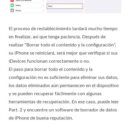
El proceso de restablecimiento tardará mucho tiempo
en finalizar, así que tenga paciencia. Después de
realizar "Borrar todo el contenido y la configuración",
su iPhone se reiniciará, será mejor que verifique si sus
iDevices funcionan correctamente o no.
El paso para borrar todo el contenido y la
configuración no es suficiente para eliminar sus datos,
los datos eliminados aún permanecen en el dispositivo
y se pueden recuperar fácilmente con algunas
herramientas de recuperación. En ese caso, puede leer
Part. 2 y encuentre un software de borrador de datos
de iPhone de buena reputación.