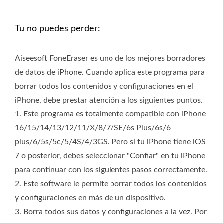
Tu no puedes perder:
Aiseesoft FoneEraser es uno de los mejores borradores
de datos de iPhone. Cuando aplica este programa para
borrar todos los contenidos y configuraciones en el
iPhone, debe prestar atención a los siguientes puntos.
1. Este programa es totalmente compatible con iPhone
16/15/14/13/12/11/X/8/7/SE/6s Plus/6s/6
plus/6/5s/5c/5/4S/4/3GS. Pero si tu iPhone tiene iOS
7 o posterior, debes seleccionar "Confiar" en tu iPhone
para continuar con los siguientes pasos correctamente.
2. Este software le permite borrar todos los contenidos
y configuraciones en más de un dispositivo.
3. Borra todos sus datos y configuraciones a la vez. Por