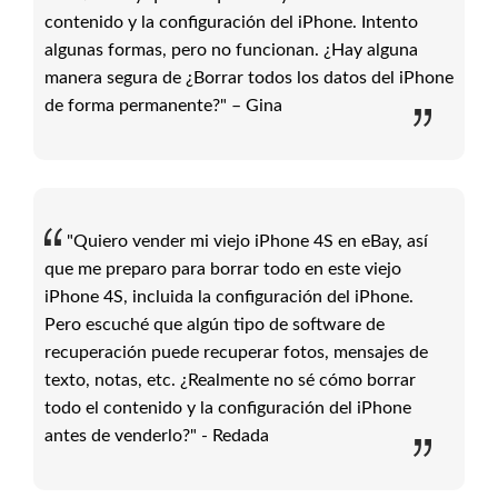
contenido y la configuración del iPhone. Intento
algunas formas, pero no funcionan. ¿Hay alguna
manera segura de ¿Borrar todos los datos del iPhone
de forma permanente?" – Gina
"Quiero vender mi viejo iPhone 4S en eBay, así
que me preparo para borrar todo en este viejo
iPhone 4S, incluida la configuración del iPhone.
Pero escuché que algún tipo de software de
recuperación puede recuperar fotos, mensajes de
texto, notas, etc. ¿Realmente no sé cómo borrar
todo el contenido y la configuración del iPhone
antes de venderlo?" - Redada