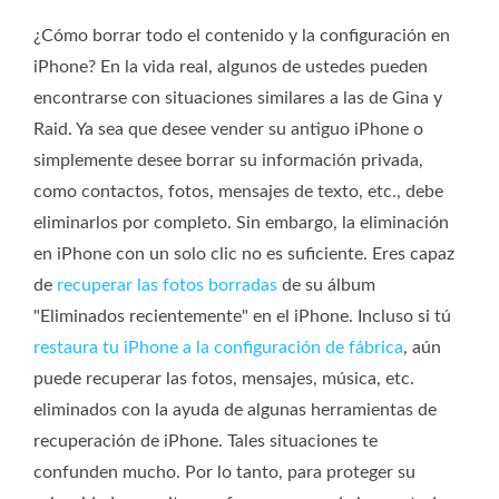
¿Cómo borrar todo el contenido y la configuración en
iPhone? En la vida real, algunos de ustedes pueden
encontrarse con situaciones similares a las de Gina y
Raid. Ya sea que desee vender su antiguo iPhone o
simplemente desee borrar su información privada,
como contactos, fotos, mensajes de texto, etc., debe
eliminarlos por completo. Sin embargo, la eliminación
en iPhone con un solo clic no es suficiente. Eres capaz
de
recuperar las fotos borradas
de su álbum
"Eliminados recientemente" en el iPhone. Incluso si tú
restaura tu iPhone a la configuración de fábrica
, aún
puede recuperar las fotos, mensajes, música, etc.
eliminados con la ayuda de algunas herramientas de
recuperación de iPhone. Tales situaciones te
confunden mucho. Por lo tanto, para proteger su