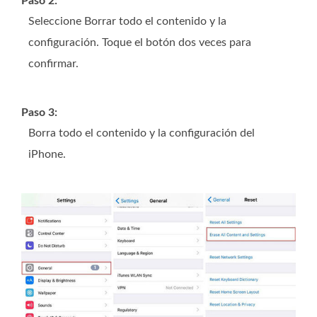
Paso 2:
Seleccione Borrar todo el contenido y la
configuración. Toque el botón dos veces para
confirmar.
Paso 3:
Borra todo el contenido y la configuración del
iPhone.