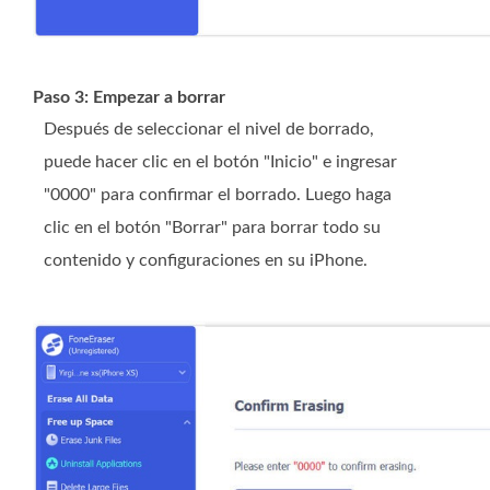
Paso 3: Empezar a borrar
Después de seleccionar el nivel de borrado,
puede hacer clic en el botón "Inicio" e ingresar
"0000" para confirmar el borrado. Luego haga
clic en el botón "Borrar" para borrar todo su
contenido y configuraciones en su iPhone.