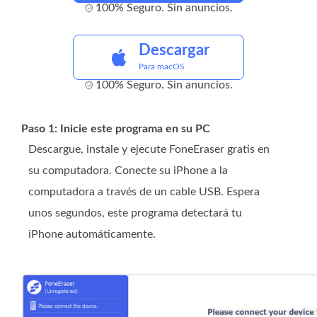
100% Seguro. Sin anuncios.
Descargar
Para macOS
100% Seguro. Sin anuncios.
Paso 1: Inicie este programa en su PC
Descargue, instale y ejecute FoneEraser gratis en
su computadora. Conecte su iPhone a la
computadora a través de un cable USB. Espera
unos segundos, este programa detectará tu
iPhone automáticamente.