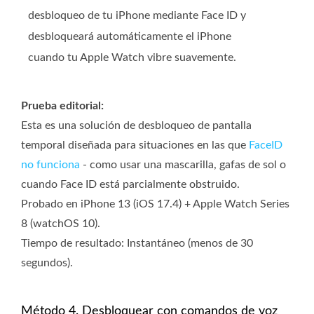
desbloqueo de tu iPhone mediante Face ID y
desbloqueará automáticamente el iPhone
cuando tu Apple Watch vibre suavemente.
Prueba editorial:
Esta es una solución de desbloqueo de pantalla
temporal diseñada para situaciones en las que
FaceID
no funciona
- como usar una mascarilla, gafas de sol o
cuando Face ID está parcialmente obstruido.
Probado en iPhone 13 (iOS 17.4) + Apple Watch Series
8 (watchOS 10).
Tiempo de resultado: Instantáneo (menos de 30
segundos).
Método 4. Desbloquear con comandos de voz