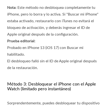
Nota:
Este método no desbloquea completamente tu
iPhone, pero lo borra y lo activa. Si "Buscar mi iPhone"
estaba activado, restaurarlo con iTunes no evitará el
bloqueo de activación, y deberás ingresar el ID de
Apple original después de la configuración.
Prueba editorial:
Probado en iPhone 13 (iOS 17) con Buscar mi
habilitado.
El desbloqueo falló sin el ID de Apple original después
de la restauración.
Método 3: Desbloquear el iPhone con el Apple
Watch (limitado pero instantáneo)
Sorprendentemente, puedes desbloquear tu dispositivo