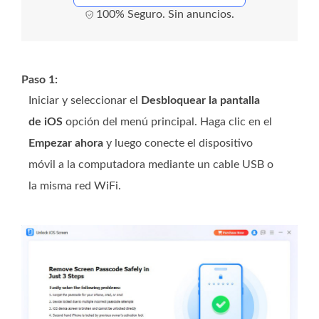
100% Seguro. Sin anuncios.
Paso 1:
Iniciar y seleccionar el
Desbloquear la pantalla
de iOS
opción del menú principal. Haga clic en el
Empezar ahora
y luego conecte el dispositivo
móvil a la computadora mediante un cable USB o
la misma red WiFi.