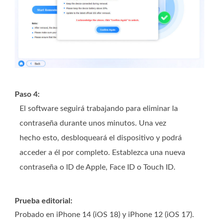
Paso 4:
El software seguirá trabajando para eliminar la
contraseña durante unos minutos. Una vez
hecho esto, desbloqueará el dispositivo y podrá
acceder a él por completo. Establezca una nueva
contraseña o ID de Apple, Face ID o Touch ID.
Prueba editorial:
Probado en iPhone 14 (iOS 18) y iPhone 12 (iOS 17).