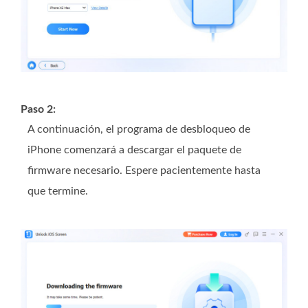
Paso 2:
A continuación, el programa de desbloqueo de
iPhone comenzará a descargar el paquete de
firmware necesario. Espere pacientemente hasta
que termine.