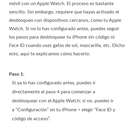
móvil con un Apple Watch. El proceso es bastante
sencillo. Sin embargo, requiere que hayas activado el
desbloqueo con dispositivos cercanos, como tu Apple
Watch. Si no lo has configurado antes, puedes seguir
los pasos para desbloquear tu iPhone sin código ni
Face ID cuando uses gafas de sol, mascarilla, etc. Dicho
esto, aquí te explicamos cómo hacerlo:
Paso 1:
Si ya lo has configurado antes, puedes ir
directamente al paso 4 para comenzar a
desbloquear con el Apple Watch; si no, puedes ir
a “Configuración” en tu iPhone > elegir “Face ID y
código de acceso”.