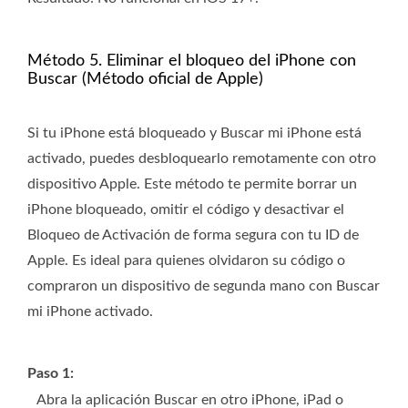
Método 5. Eliminar el bloqueo del iPhone con
Buscar (Método oficial de Apple)
Si tu iPhone está bloqueado y Buscar mi iPhone está
activado, puedes desbloquearlo remotamente con otro
dispositivo Apple. Este método te permite borrar un
iPhone bloqueado, omitir el código y desactivar el
Bloqueo de Activación de forma segura con tu ID de
Apple. Es ideal para quienes olvidaron su código o
compraron un dispositivo de segunda mano con Buscar
mi iPhone activado.
Paso 1:
Abra la aplicación Buscar en otro iPhone, iPad o