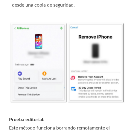
desde una copia de seguridad.
Prueba editorial:
Este método funciona borrando remotamente el