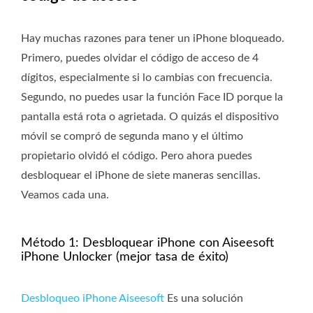
Hay muchas razones para tener un iPhone bloqueado.
Primero, puedes olvidar el código de acceso de 4
dígitos, especialmente si lo cambias con frecuencia.
Segundo, no puedes usar la función Face ID porque la
pantalla está rota o agrietada. O quizás el dispositivo
móvil se compró de segunda mano y el último
propietario olvidó el código. Pero ahora puedes
desbloquear el iPhone de siete maneras sencillas.
Veamos cada una.
Método 1: Desbloquear iPhone con Aiseesoft
iPhone Unlocker (mejor tasa de éxito)
Desbloqueo iPhone Aiseesoft
Es una solución