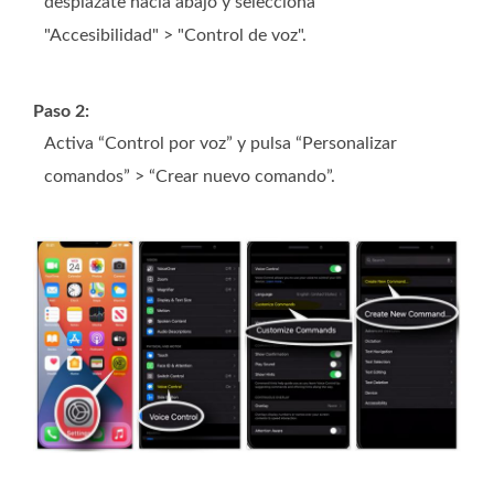
desplázate hacia abajo y selecciona
"Accesibilidad" > "Control de voz".
Paso 2:
Activa “Control por voz” y pulsa “Personalizar
comandos” > “Crear nuevo comando”.