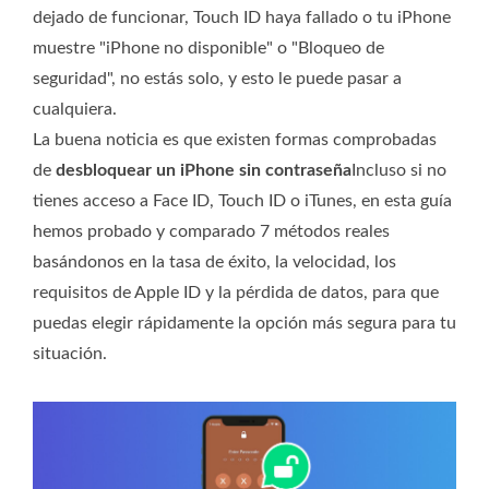
dejado de funcionar, Touch ID haya fallado o tu iPhone
muestre "iPhone no disponible" o "Bloqueo de
seguridad", no estás solo, y esto le puede pasar a
cualquiera.
La buena noticia es que existen formas comprobadas
de
desbloquear un iPhone sin contraseña
Incluso si no
tienes acceso a Face ID, Touch ID o iTunes, en esta guía
hemos probado y comparado 7 métodos reales
basándonos en la tasa de éxito, la velocidad, los
requisitos de Apple ID y la pérdida de datos, para que
puedas elegir rápidamente la opción más segura para tu
situación.