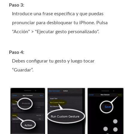
Paso 3:
Introduce una frase específica y que puedas
pronunciar para desbloquear tu iPhone. Pulsa
"Acción" > "Ejecutar gesto personalizado".
Paso 4:
Debes configurar tu gesto y luego tocar
“Guardar”.