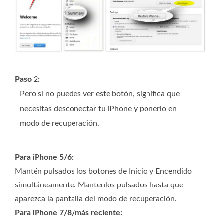
Paso 2:
Pero si no puedes ver este botón, significa que
necesitas desconectar tu iPhone y ponerlo en
modo de recuperación.
Para iPhone 5/6:
Mantén pulsados ​​los botones de Inicio y Encendido
simultáneamente. Mantenlos pulsados ​​hasta que
aparezca la pantalla del modo de recuperación.
Para iPhone 7/8/más reciente: