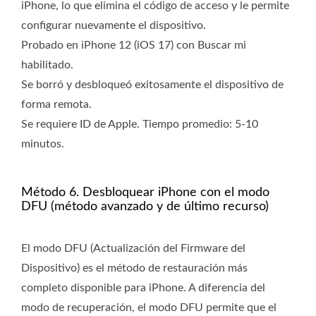
iPhone, lo que elimina el código de acceso y le permite
configurar nuevamente el dispositivo.
Probado en iPhone 12 (iOS 17) con Buscar mi
habilitado.
Se borró y desbloqueó exitosamente el dispositivo de
forma remota.
Se requiere ID de Apple. Tiempo promedio: 5-10
minutos.
Método 6. Desbloquear iPhone con el modo
DFU (método avanzado y de último recurso)
El modo DFU (Actualización del Firmware del
Dispositivo) es el método de restauración más
completo disponible para iPhone. A diferencia del
modo de recuperación, el modo DFU permite que el