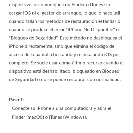
dispositivo se comunique con Finder o iTunes sin
cargar iOS ni el gestor de arranque, lo que lo hace útil
cuando fallan los métodos de restauración estándar o
cuando se produce el error "iPhone No Disponible" o
"Bloqueo de Seguridad". Este método no desbloquea el
iPhone directamente, sino que elimina el código de
acceso de la pantalla borrando y reinstalando iOS por
completo. Se suele usar como último recurso cuando el
dispositivo está deshabilitado, bloqueado en Bloqueo
de Seguridad o no se puede restaurar con normalidad.
Paso 1:
Conecte su iPhone a una computadora y abra el
Finder (macOS) o iTunes (Windows).