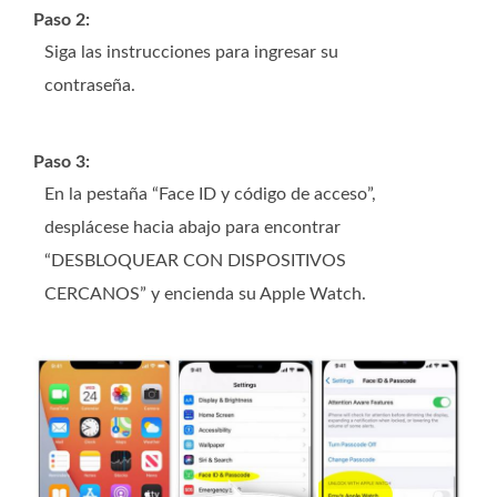
Paso 2:
Siga las instrucciones para ingresar su
contraseña.
Paso 3:
En la pestaña “Face ID y código de acceso”,
desplácese hacia abajo para encontrar
“DESBLOQUEAR CON DISPOSITIVOS
CERCANOS” y encienda su Apple Watch.