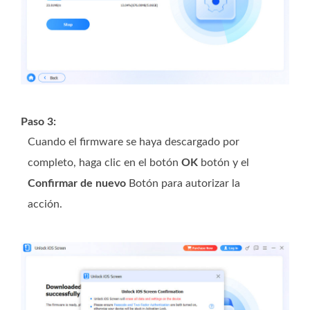
Paso 3:
Cuando el firmware se haya descargado por
completo, haga clic en el botón
OK
botón y el
Confirmar de nuevo
Botón para autorizar la
acción.