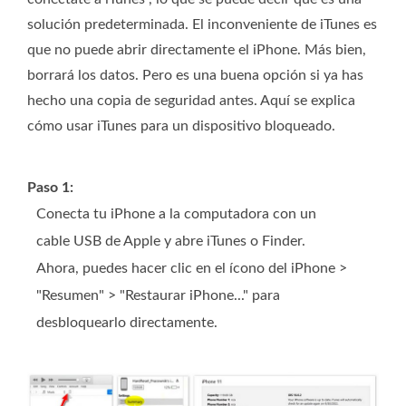
solución predeterminada. El inconveniente de iTunes es
que no puede abrir directamente el iPhone. Más bien,
borrará los datos. Pero es una buena opción si ya has
hecho una copia de seguridad antes. Aquí se explica
cómo usar iTunes para un dispositivo bloqueado.
Paso 1:
Conecta tu iPhone a la computadora con un
cable USB de Apple y abre iTunes o Finder.
Ahora, puedes hacer clic en el ícono del iPhone >
"Resumen" > "Restaurar iPhone..." para
desbloquearlo directamente.