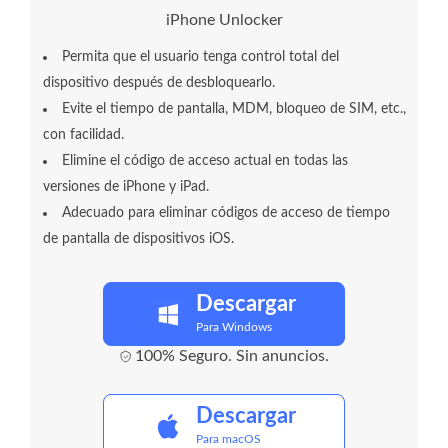
iPhone Unlocker
Permita que el usuario tenga control total del
dispositivo después de desbloquearlo.
Evite el tiempo de pantalla, MDM, bloqueo de SIM, etc.,
con facilidad.
Elimine el código de acceso actual en todas las
versiones de iPhone y iPad.
Adecuado para eliminar códigos de acceso de tiempo
de pantalla de dispositivos iOS.
Descargar
Para Windows
100% Seguro. Sin anuncios.
Descargar
Para macOS