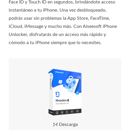
Face ID y Touch ID en segundos, brindándote acceso
instantáneo a tu iPhone. Una vez desbloqueado,
podrás usar sin problemas la App Store, FaceTime,
iCloud, iMessage y mucho más. Con Aiseesoft iPhone
Unlocker, disfrutarás de un acceso más rápido y
cómodo a tu iPhone siempre que lo necesites.
1
4
Descarga