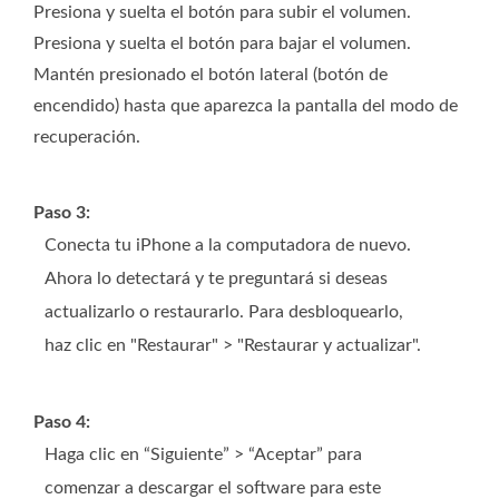
Presiona y suelta el botón para subir el volumen.
Presiona y suelta el botón para bajar el volumen.
Mantén presionado el botón lateral (botón de
encendido) hasta que aparezca la pantalla del modo de
recuperación.
Paso 3:
Conecta tu iPhone a la computadora de nuevo.
Ahora lo detectará y te preguntará si deseas
actualizarlo o restaurarlo. Para desbloquearlo,
haz clic en "Restaurar" > "Restaurar y actualizar".
Paso 4:
Haga clic en “Siguiente” > “Aceptar” para
comenzar a descargar el software para este