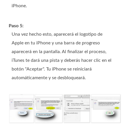
iPhone.
Paso 5:
Una vez hecho esto, aparecerá el logotipo de
Apple en tu iPhone y una barra de progreso
aparecerá en la pantalla. Al finalizar el proceso,
iTunes te dará una pista y deberás hacer clic en el
botón "Aceptar". Tu iPhone se reiniciará
automáticamente y se desbloqueará.