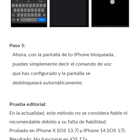
Paso 5:
Ahora, con la pantalla de tu iPhone bloqueada,
puedes simplemente decir el comando de voz
que has configurado y la pantalla se
desbloqueará automáticamente.
Prueba editorial:
En la actualidad, este método no se considera fiable ni
recomendable debido a su falta de fiabilidad.
Probado en iPhone X (iOS 13.7) y iPhone 14 (iOS 17).
Resultado: No funcional en iOS 17+.