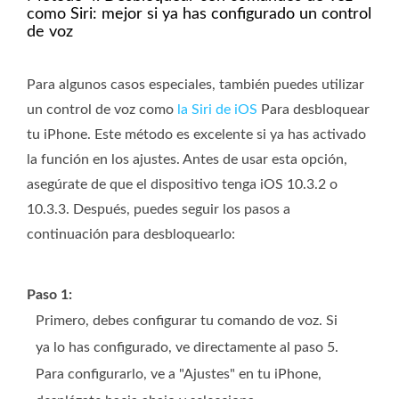
como Siri: mejor si ya has configurado un control
de voz
Para algunos casos especiales, también puedes utilizar
un control de voz como
la Siri de iOS
Para desbloquear
tu iPhone. Este método es excelente si ya has activado
la función en los ajustes. Antes de usar esta opción,
asegúrate de que el dispositivo tenga iOS 10.3.2 o
10.3.3. Después, puedes seguir los pasos a
continuación para desbloquearlo:
Paso 1:
Primero, debes configurar tu comando de voz. Si
ya lo has configurado, ve directamente al paso 5.
Para configurarlo, ve a "Ajustes" en tu iPhone,