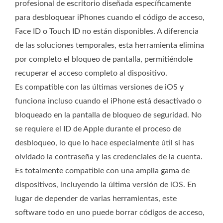
profesional de escritorio diseñada específicamente
para desbloquear iPhones cuando el código de acceso,
Face ID o Touch ID no están disponibles. A diferencia
de las soluciones temporales, esta herramienta elimina
por completo el bloqueo de pantalla, permitiéndole
recuperar el acceso completo al dispositivo.
Es compatible con las últimas versiones de iOS y
funciona incluso cuando el iPhone está desactivado o
bloqueado en la pantalla de bloqueo de seguridad. No
se requiere el ID de Apple durante el proceso de
desbloqueo, lo que lo hace especialmente útil si has
olvidado la contraseña y las credenciales de la cuenta.
Es totalmente compatible con una amplia gama de
dispositivos, incluyendo la última versión de iOS. En
lugar de depender de varias herramientas, este
software todo en uno puede borrar códigos de acceso,