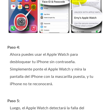
Paso 4:
Ahora puedes usar el Apple Watch para
desbloquear tu iPhone sin contraseña.
Simplemente ponte el Apple Watch y mira la
pantalla del iPhone con la mascarilla puesta, y tu
iPhone no te reconocerá.
Paso 5:
Luego, el Apple Watch detectará la falla del