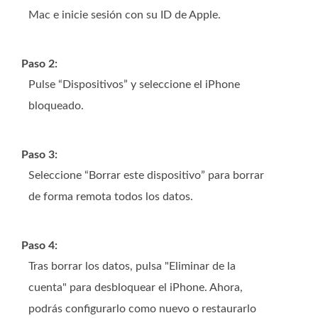
Mac e inicie sesión con su ID de Apple.
Paso 2:
Pulse “Dispositivos” y seleccione el iPhone
bloqueado.
Paso 3:
Seleccione “Borrar este dispositivo” para borrar
de forma remota todos los datos.
Paso 4:
Tras borrar los datos, pulsa "Eliminar de la
cuenta" para desbloquear el iPhone. Ahora,
podrás configurarlo como nuevo o restaurarlo