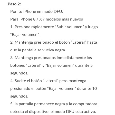
Paso 2:
Pon tu iPhone en modo DFU:
Para iPhone 8 / X / modelos más nuevos
1. Presione rápidamente “Subir volumen” y luego
“Bajar volumen”.
2. Mantenga presionado el botón “Lateral” hasta
que la pantalla se vuelva negra.
3. Mantenga presionados inmediatamente los
botones “Lateral” y “Bajar volumen” durante 5
segundos.
4. Suelte el botón “Lateral” pero mantenga
presionado el botón “Bajar volumen” durante 10
segundos.
Si la pantalla permanece negra y la computadora
detecta el dispositivo, el modo DFU está activo.