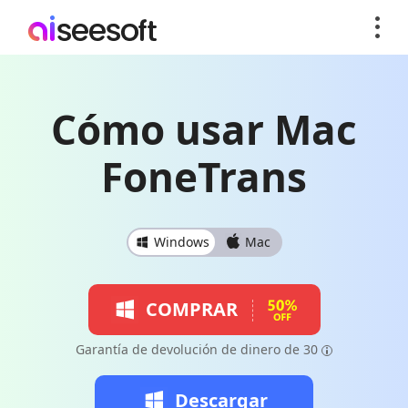
Cómo usar Mac
FoneTrans
Windows
Mac
COMPRAR
Garantía de devolución de dinero de 30
Descargar