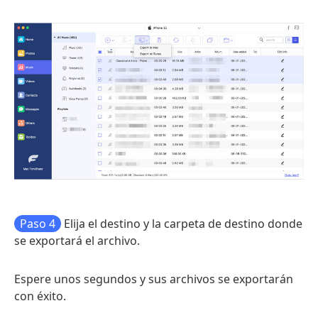
Paso 4
Elija el destino y la carpeta de destino donde
se exportará el archivo.
Espere unos segundos y sus archivos se exportarán
con éxito.