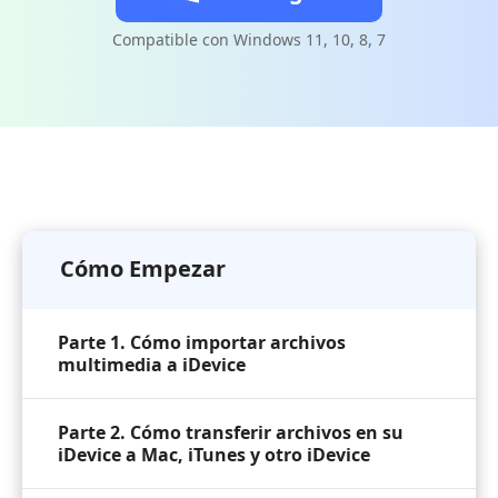
Compatible con Windows 11, 10, 8, 7
Cómo Empezar
Parte 1. Cómo importar archivos
multimedia a iDevice
Parte 2. Cómo transferir archivos en su
iDevice a Mac, iTunes y otro iDevice