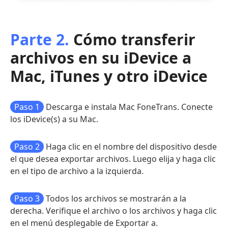
Parte 2.
Cómo transferir
archivos en su iDevice a
Mac, iTunes y otro iDevice
Paso 1
Descarga e instala Mac FoneTrans. Conecte
los iDevice(s) a su Mac.
Paso 2
Haga clic en el nombre del dispositivo desde
el que desea exportar archivos. Luego elija y haga clic
en el tipo de archivo a la izquierda.
Paso 3
Todos los archivos se mostrarán a la
derecha. Verifique el archivo o los archivos y haga clic
en el menú desplegable de Exportar a.