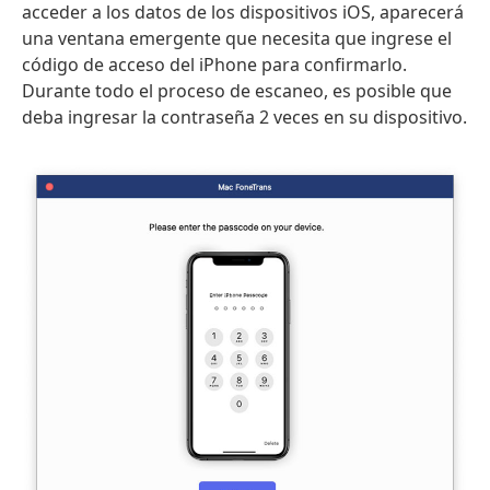
acceder a los datos de los dispositivos iOS, aparecerá
una ventana emergente que necesita que ingrese el
código de acceso del iPhone para confirmarlo.
Durante todo el proceso de escaneo, es posible que
deba ingresar la contraseña 2 veces en su dispositivo.