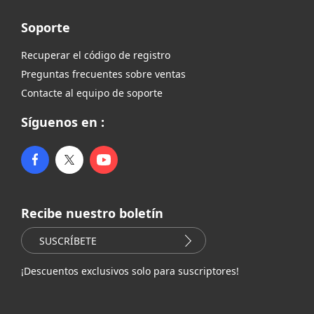
Soporte
Recuperar el código de registro
Preguntas frecuentes sobre ventas
Contacte al equipo de soporte
Síguenos en :
Recibe nuestro boletín
SUSCRÍBETE
¡Descuentos exclusivos solo para suscriptores!