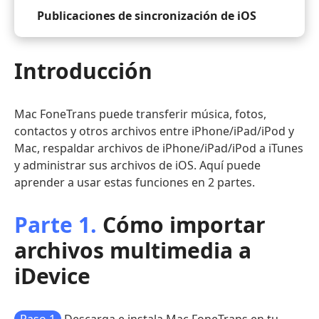
Publicaciones de sincronización de iOS
Introducción
Mac FoneTrans puede transferir música, fotos,
contactos y otros archivos entre iPhone/iPad/iPod y
Mac, respaldar archivos de iPhone/iPad/iPod a iTunes
y administrar sus archivos de iOS. Aquí puede
aprender a usar estas funciones en 2 partes.
Parte 1.
Cómo importar
archivos multimedia a
iDevice