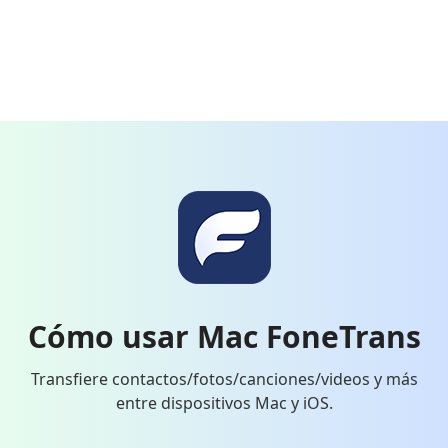
Cómo usar Mac FoneTrans
Transfiere contactos/fotos/canciones/videos y más
entre dispositivos Mac y iOS.