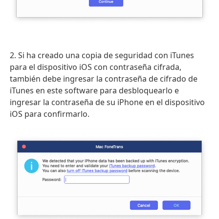
2. Si ha creado una copia de seguridad con iTunes
para el dispositivo iOS con contraseña cifrada,
también debe ingresar la contraseña de cifrado de
iTunes en este software para desbloquearlo e
ingresar la contraseña de su iPhone en el dispositivo
iOS para confirmarlo.