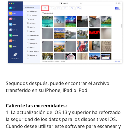
Segundos después, puede encontrar el archivo
transferido en su iPhone, iPad o iPod.
Caliente las extremidades:
1. La actualización de iOS 13 y superior ha reforzado
la seguridad de los datos para los dispositivos iOS.
Cuando desee utilizar este software para escanear y