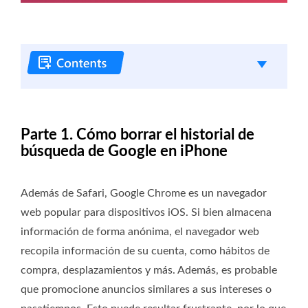
Parte 1. Cómo borrar el historial de
búsqueda de Google en iPhone
Además de Safari, Google Chrome es un navegador
web popular para dispositivos iOS. Si bien almacena
información de forma anónima, el navegador web
recopila información de su cuenta, como hábitos de
compra, desplazamientos y más. Además, es probable
que promocione anuncios similares a sus intereses o