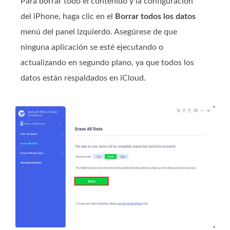
Para borrar todo el contenido y la configuración
del iPhone, haga clic en el
Borrar todos los datos
menú del panel izquierdo. Asegúrese de que
ninguna aplicación se esté ejecutando o
actualizando en segundo plano, ya que todos los
datos están respaldados en iCloud.