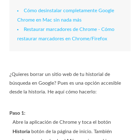
Cómo desinstalar completamente Google
Chrome en Mac sin nada más
Restaurar marcadores de Chrome - Cómo
restaurar marcadores en Chrome/Firefox
¿Quieres borrar un sitio web de tu historial de
búsqueda en Google? Pues es una opción accesible
desde la historia. He aquí cómo hacerlo:
Paso 1:
Abre la aplicación de Chrome y toca el botón
Historia
botón de la página de inicio. También