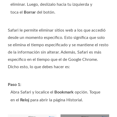
eliminar. Luego, deslízalo hacia tu izquierda y
toca el
Borrar
del botón.
Safari le permite eliminar sitios web a los que accedió
desde un momento específico. Esto significa que solo
se elimina el tiempo especificado y se mantiene el resto
de la información sin alterar. Además, Safari es más
específico en el tiempo que el de Google Chrome.
Dicho esto, lo que debes hacer es:
Paso 1:
Abra Safari y localice el
Bookmark
opción. Toque
en el
Reloj
para abrir la página Historial.