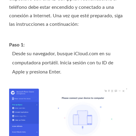
teléfono debe estar encendido y conectado a una
conexión a Internet. Una vez que esté preparado, siga
las instrucciones a continuación:
Paso 1:
Desde su navegador, busque iCloud.com en su
computadora portátil. Inicia sesión con tu ID de
Apple y presiona Enter.