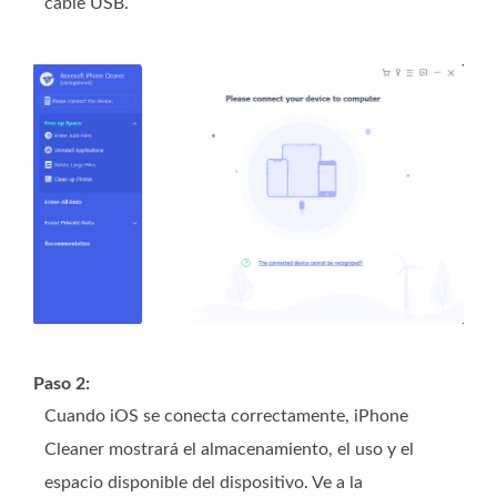
cable USB.
Paso 2:
Cuando iOS se conecta correctamente, iPhone
Cleaner mostrará el almacenamiento, el uso y el
espacio disponible del dispositivo. Ve a la