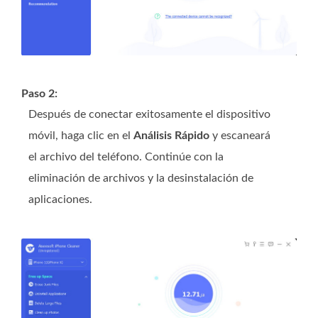
Paso 2:
Después de conectar exitosamente el dispositivo
móvil, haga clic en el
Análisis Rápido
y escaneará
el archivo del teléfono. Continúe con la
eliminación de archivos y la desinstalación de
aplicaciones.