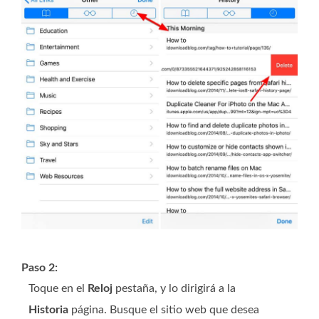
Paso 2:
Toque en el
Reloj
pestaña, y lo dirigirá a la
Historia
página. Busque el sitio web que desea