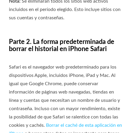
Nota:
Se eliminarán todos los sitios web activos
incluidos en el período elegido. Esto incluye sitios con
sus cuentas y contraseñas.
Parte 2. La forma predeterminada de
borrar el historial en iPhone Safari
Safari es el navegador web predeterminado para los
dispositivos Apple, incluidos iPhone, iPad y Mac. Al
igual que Google Chrome, puede conservar
información de páginas web navegadas, tiendas en
línea y cuentas que necesitan un nombre de usuario y
contraseña. Incluso con un mayor rendimiento, existe
la posibilidad de que Safari se ralentice con todas las
cookies y cachés.
Borrar el caché de esta aplicación en