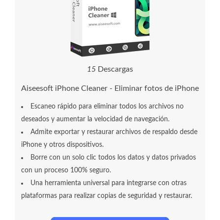
1
9
Descargas
Aiseesoft iPhone Cleaner - Eliminar fotos de iPhone
Escaneo rápido para eliminar todos los archivos no
deseados y aumentar la velocidad de navegación.
Admite exportar y restaurar archivos de respaldo desde
iPhone y otros dispositivos.
Borre con un solo clic todos los datos y datos privados
con un proceso 100% seguro.
Una herramienta universal para integrarse con otras
plataformas para realizar copias de seguridad y restaurar.