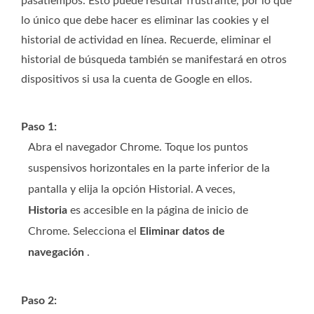
pasatiempos. Esto puede resultar frustrante, por lo que
lo único que debe hacer es eliminar las cookies y el
historial de actividad en línea. Recuerde, eliminar el
historial de búsqueda también se manifestará en otros
dispositivos si usa la cuenta de Google en ellos.
Paso 1:
Abra el navegador Chrome. Toque los puntos
suspensivos horizontales en la parte inferior de la
pantalla y elija la opción Historial. A veces,
Historia
es accesible en la página de inicio de
Chrome. Selecciona el
Eliminar datos de
navegación
.
Paso 2: