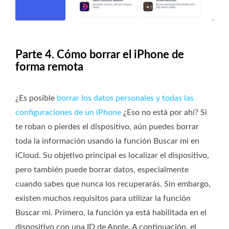
Parte 4. Cómo borrar el iPhone de
forma remota
¿Es posible
borrar los datos personales y todas las
configuraciones de un iPhone
¿Eso no está por ahí? Si
te roban o pierdes el dispositivo, aún puedes borrar
toda la información usando la función Buscar mi en
iCloud. Su objetivo principal es localizar el dispositivo,
pero también puede borrar datos, especialmente
cuando sabes que nunca los recuperarás. Sin embargo,
existen muchos requisitos para utilizar la función
Buscar mi. Primero, la función ya está habilitada en el
dispositivo con una ID de Apple. A continuación, el