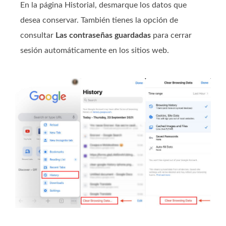
En la página Historial, desmarque los datos que
desea conservar. También tienes la opción de
consultar
Las contraseñas guardadas
para cerrar
sesión automáticamente en los sitios web.