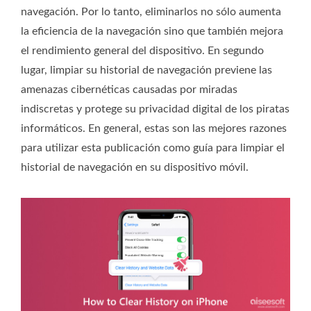
navegación. Por lo tanto, eliminarlos no sólo aumenta
la eficiencia de la navegación sino que también mejora
el rendimiento general del dispositivo. En segundo
lugar, limpiar su historial de navegación previene las
amenazas cibernéticas causadas por miradas
indiscretas y protege su privacidad digital de los piratas
informáticos. En general, estas son las mejores razones
para utilizar esta publicación como guía para limpiar el
historial de navegación en su dispositivo móvil.