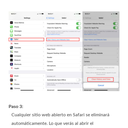
Paso 3:
Cualquier sitio web abierto en Safari se eliminará
automáticamente. Lo que verás al abrir el