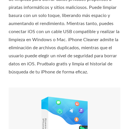
piratas informáticos y sitios maliciosos. Puede limpiar
basura con un solo toque, liberando más espacio y
aumentando el rendimiento. Mientras tanto, puedes
conectar iOS con un cable USB compatible y realizar la
limpieza en Windows o Mac. iPhone Cleaner admite la
eliminación de archivos duplicados, mientras que el
usuario puede elegir un nivel de seguridad para borrar
datos en iOS. Pruébalo gratis y limpia el historial de
búsqueda de tu iPhone de forma eficaz.