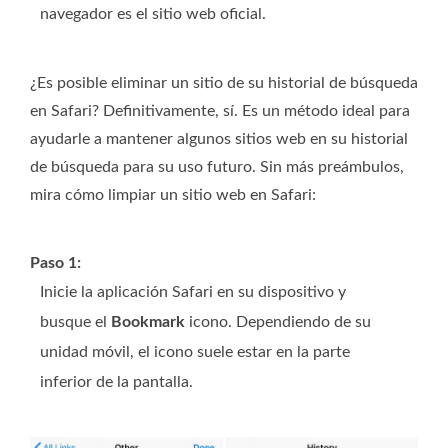
navegador es el sitio web oficial.
¿Es posible eliminar un sitio de su historial de búsqueda
en Safari? Definitivamente, sí. Es un método ideal para
ayudarle a mantener algunos sitios web en su historial
de búsqueda para su uso futuro. Sin más preámbulos,
mira cómo limpiar un sitio web en Safari:
Paso 1:
Inicie la aplicación Safari en su dispositivo y
busque el
Bookmark
icono. Dependiendo de su
unidad móvil, el icono suele estar en la parte
inferior de la pantalla.