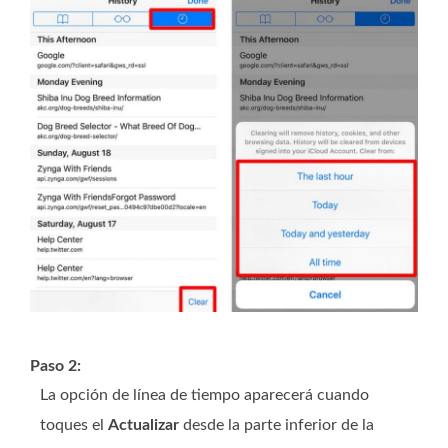
Paso 2:
La opción de línea de tiempo aparecerá cuando
toques el
Actualizar
desde la parte inferior de la