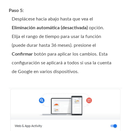
Paso 5:
Desplácese hacia abajo hasta que vea el
Eliminación automática (desactivada)
opción.
Elija el rango de tiempo para usar la función
(puede durar hasta 36 meses). presione el
Confirmar
botón para aplicar los cambios. Esta
configuración se aplicará a todos si usa la cuenta
de Google en varios dispositivos.