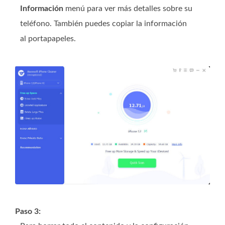
Información
menú para ver más detalles sobre su
teléfono. También puedes copiar la información
al portapapeles.
Paso 3: