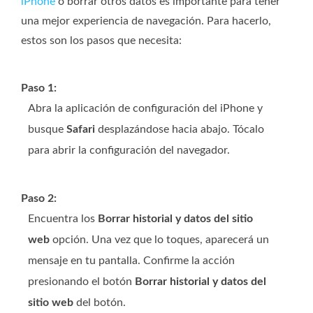
iPhone
o borrar otros datos es importante para tener
una mejor experiencia de navegación. Para hacerlo,
estos son los pasos que necesita:
Paso 1:
Abra la aplicación de configuración del iPhone y
busque
Safari
desplazándose hacia abajo. Tócalo
para abrir la configuración del navegador.
Paso 2:
Encuentra los
Borrar historial y datos del sitio
web
opción. Una vez que lo toques, aparecerá un
mensaje en tu pantalla. Confirme la acción
presionando el botón
Borrar historial y datos del
sitio web
del botón.