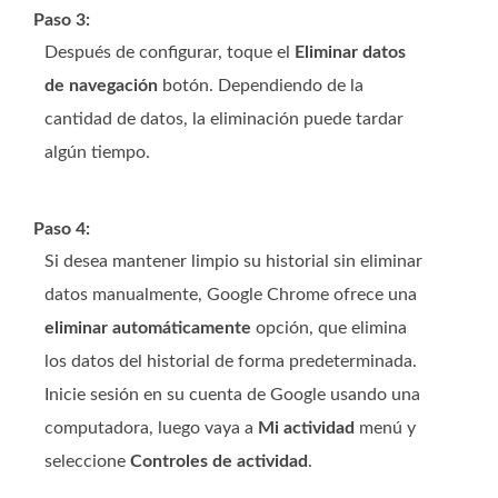
Paso 3:
Después de configurar, toque el
Eliminar datos
de navegación
botón. Dependiendo de la
cantidad de datos, la eliminación puede tardar
algún tiempo.
Paso 4:
Si desea mantener limpio su historial sin eliminar
datos manualmente, Google Chrome ofrece una
eliminar automáticamente
opción, que elimina
los datos del historial de forma predeterminada.
Inicie sesión en su cuenta de Google usando una
computadora, luego vaya a
Mi actividad
menú y
seleccione
Controles de actividad
.