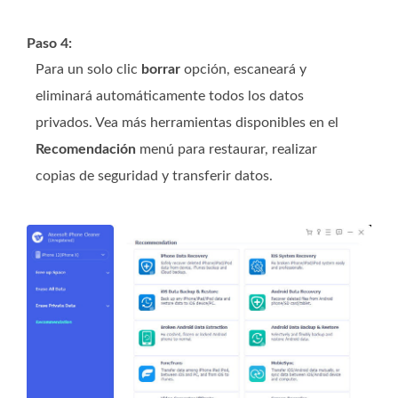
Paso 4:
Para un solo clic
borrar
opción, escaneará y
eliminará automáticamente todos los datos
privados. Vea más herramientas disponibles en el
Recomendación
menú para restaurar, realizar
copias de seguridad y transferir datos.