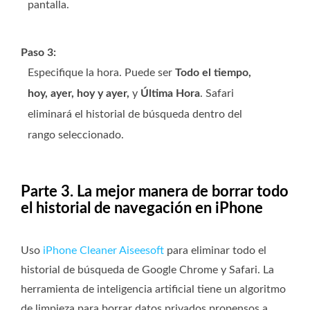
pantalla.
Paso 3:
Especifique la hora. Puede ser
Todo el tiempo,
hoy, ayer, hoy y ayer,
y
Última Hora
. Safari
eliminará el historial de búsqueda dentro del
rango seleccionado.
Parte 3. La mejor manera de borrar todo
el historial de navegación en iPhone
Uso
iPhone Cleaner Aiseesoft
para eliminar todo el
historial de búsqueda de Google Chrome y Safari. La
herramienta de inteligencia artificial tiene un algoritmo
de limpieza para borrar datos privados propensos a