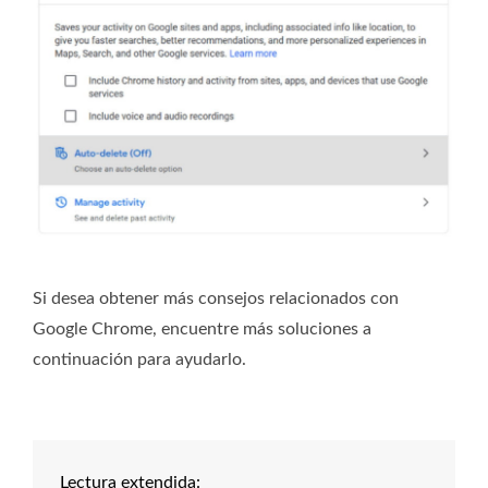
Si desea obtener más consejos relacionados con
Google Chrome, encuentre más soluciones a
continuación para ayudarlo.
Lectura extendida: