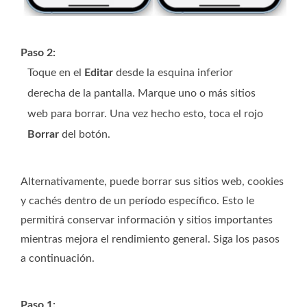
Paso 2:
Toque en el
Editar
desde la esquina inferior
derecha de la pantalla. Marque uno o más sitios
web para borrar. Una vez hecho esto, toca el rojo
Borrar
del botón.
Alternativamente, puede borrar sus sitios web, cookies
y cachés dentro de un período específico. Esto le
permitirá conservar información y sitios importantes
mientras mejora el rendimiento general. Siga los pasos
a continuación.
Paso 1: