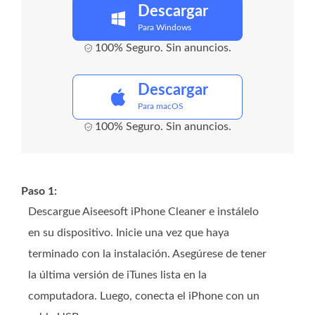
Descargar
Para Windows
100% Seguro. Sin anuncios.
Descargar
Para macOS
100% Seguro. Sin anuncios.
Paso 1:
Descargue Aiseesoft iPhone Cleaner e instálelo
en su dispositivo. Inicie una vez que haya
terminado con la instalación. Asegúrese de tener
la última versión de iTunes lista en la
computadora. Luego, conecta el iPhone con un