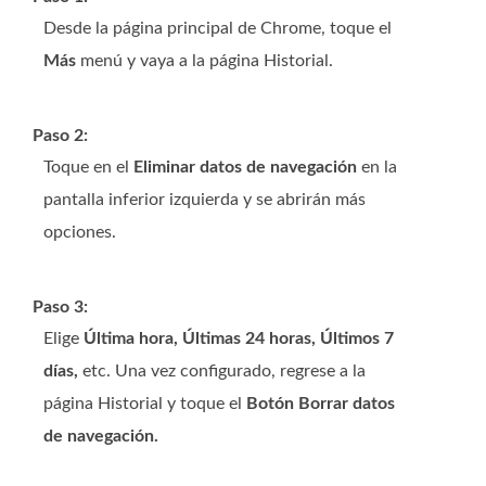
Desde la página principal de Chrome, toque el
Más
menú y vaya a la página Historial.
Paso 2:
Toque en el
Eliminar datos de navegación
en la
pantalla inferior izquierda y se abrirán más
opciones.
Paso 3:
Elige
Última hora, Últimas 24 horas, Últimos 7
días,
etc. Una vez configurado, regrese a la
página Historial y toque el
Botón Borrar datos
de navegación.