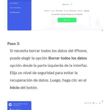
Paso 3:
Si necesita borrar todos los datos del iPhone,
puede elegir la opción
Borrar todos los datos
opción desde la parte izquierda de la interfaz.
Elija un nivel de seguridad para evitar la
recuperación de datos. Luego, haga clic en el
Inicio
del botón.