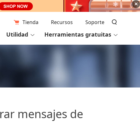
Tienda
Recursos
Soporte
Utilidad
Herramientas gratuitas
rar mensajes de