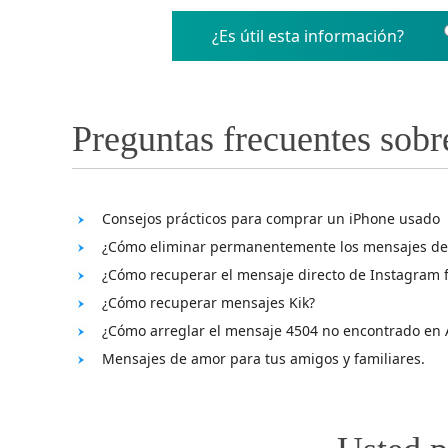
¿Es útil esta información?
Preguntas frecuentes sobr
Consejos prácticos para comprar un iPhone usado
¿Cómo eliminar permanentemente los mensajes de
¿Cómo recuperar el mensaje directo de Instagram 
¿Cómo recuperar mensajes Kik?
¿Cómo arreglar el mensaje 4504 no encontrado en 
Mensajes de amor para tus amigos y familiares.