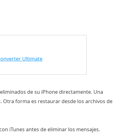
onverter Ultimate
 eliminados de su iPhone directamente. Una
 Otra forma es restaurar desde los archivos de
con iTunes antes de eliminar los mensajes.