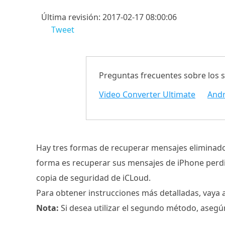
Última revisión: 2017-02-17 08:00:06
Tweet
Preguntas frecuentes sobre los 
Video Converter Ultimate
Andr
Hay tres formas de recuperar mensajes eliminad
forma es recuperar sus mensajes de iPhone perdi
copia de seguridad de iCLoud.
Para obtener instrucciones más detalladas, vaya 
Nota:
Si desea utilizar el segundo método, asegú