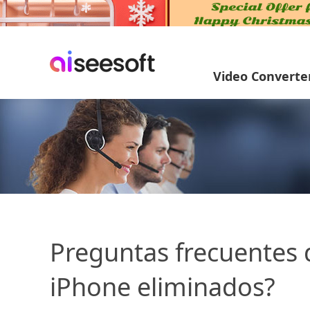
Video Converte
Preguntas frecuentes
iPhone eliminados?