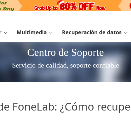
r
Multimedia
Recuperación de datos
Centro de Soporte
Servicio de calidad, soporte confiable
 de FoneLab: ¿Cómo recupe