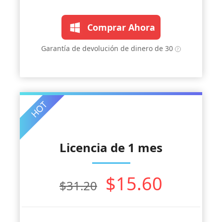
Comprar Ahora
Garantía de devolución de dinero de 30
Licencia de 1 mes
$15.60
$31.20