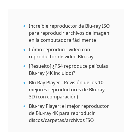
Increíble reproductor de Blu-ray ISO
para reproducir archivos de imagen
en la computadora fácilmente
Cómo reproducir video con
reproductor de video Blu-ray
[Resuelto] ¿PS4 reproduce películas
Blu-ray (4K incluido)?
Blu Ray Player - Revisión de los 10
mejores reproductores de Blu-ray
3D (con comparación)
Blu-ray Player: el mejor reproductor
de Blu-ray 4K para reproducir
discos/carpetas/archivos ISO