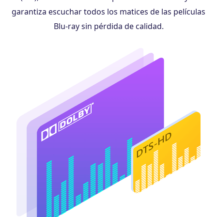
garantiza escuchar todos los matices de las películas
Blu-ray sin pérdida de calidad.