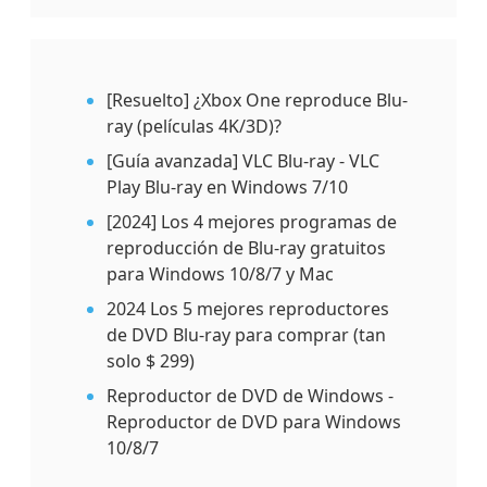
[Resuelto] ¿Xbox One reproduce Blu-
ray (películas 4K/3D)?
[Guía avanzada] VLC Blu-ray - VLC
Play Blu-ray en Windows 7/10
[2024] Los 4 mejores programas de
reproducción de Blu-ray gratuitos
para Windows 10/8/7 y Mac
2024 Los 5 mejores reproductores
de DVD Blu-ray para comprar (tan
solo $ 299)
Reproductor de DVD de Windows -
Reproductor de DVD para Windows
10/8/7