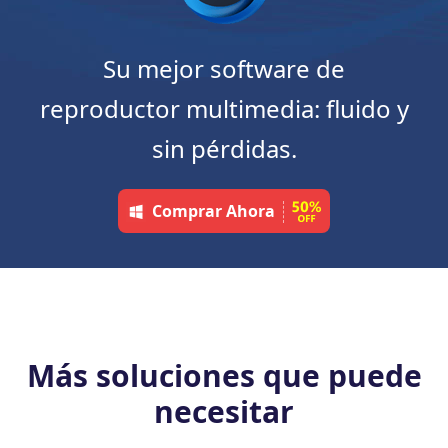
Su mejor software de
reproductor multimedia: fluido y
sin pérdidas.
Comprar Ahora
Más soluciones que puede
necesitar