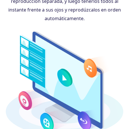
reproducción separada, y luego tenerlos todos al
instante frente a sus ojos y reprodúzcalos en orden
automáticamente.