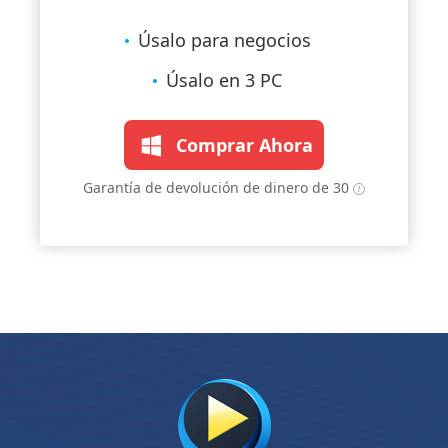
Úsalo para negocios
Úsalo en 3 PC
Comprar Ahora
Garantía de devolución de dinero de 30