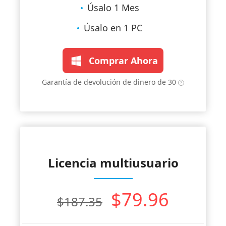
Úsalo 1 Mes
Úsalo en 1 PC
Comprar Ahora
Garantía de devolución de dinero de 30
Licencia multiusuario
$79.96
$187.35