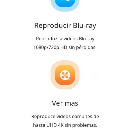
Reproducir Blu-ray
Reproduzca videos Blu-ray
1080p/720p HD sin pérdidas.
Ver mas
Reproduce videos comunes de
hasta UHD 4K sin problemas.