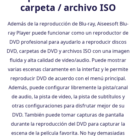
carpeta / archivo ISO
Además de la reproducción de Blu-ray, Aiseesoft Blu-
ray Player puede funcionar como un reproductor de
DVD profesional para ayudarlo a reproducir discos
DVD, carpetas de DVD y archivos ISO con una imagen
fluida y alta calidad de video/audio. Puede mostrar
varias escenas claramente en la interfaz y le permite
reproducir DVD de acuerdo con el menú principal.
Además, puede configurar libremente la pista/canal
de audio, la pista de video, la pista de subtítulos y
otras configuraciones para disfrutar mejor de su
DVD. También puede tomar capturas de pantalla
durante la reproducción del DVD para capturar la
escena de la película favorita. No hay demasiadas