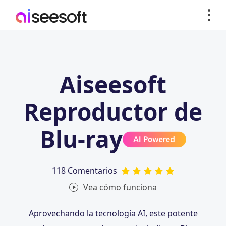
Aiseesoft
Reproductor de
Blu-ray
118 Comentarios
Vea cómo funciona
Aprovechando la tecnología AI, este potente