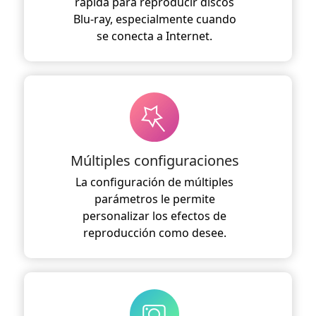
rápida para reproducir discos
Blu-ray, especialmente cuando
se conecta a Internet.
Múltiples configuraciones
La configuración de múltiples
parámetros le permite
personalizar los efectos de
reproducción como desee.