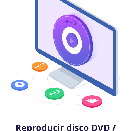
Reproducir disco DVD /