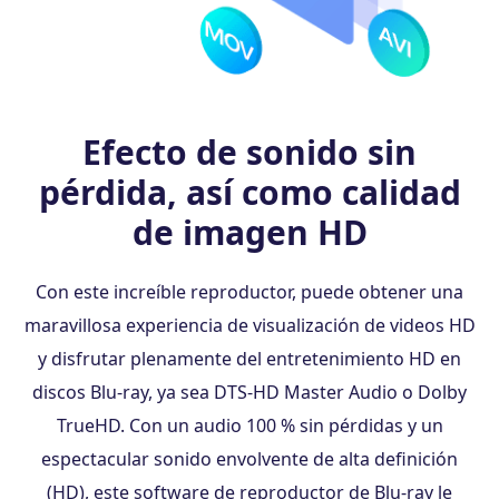
Efecto de sonido sin
pérdida, así como calidad
de imagen HD
Con este increíble reproductor, puede obtener una
maravillosa experiencia de visualización de videos HD
y disfrutar plenamente del entretenimiento HD en
discos Blu-ray, ya sea DTS-HD Master Audio o Dolby
TrueHD. Con un audio 100 % sin pérdidas y un
espectacular sonido envolvente de alta definición
(HD), este software de reproductor de Blu-ray le