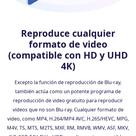
Reproduce cualquier
formato de video
(compatible con HD y UHD
4K)
Excepto la función de reproducción de Blu-ray,
también actúa como un potente programa de
reproducción de video gratuito para reproducir
videos que no son Blu-ray. Cualquier formato de
video, como MP4, H.264/MP4 AVC, H.265/HEVC, MPG,
M4V, TS, MTS, M2TS, MXF, RM, RMVB, WMV, ASF, MKV,