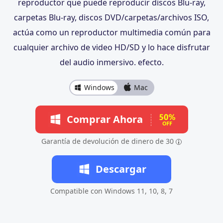
reproductor que puede reproducir discos Blu-ray,
carpetas Blu-ray, discos DVD/carpetas/archivos ISO,
actúa como un reproductor multimedia común para
cualquier archivo de video HD/SD y lo hace disfrutar
del audio inmersivo. efecto.
Windows
Mac
Comprar Ahora
Garantía de devolución de dinero de 30
Descargar
Compatible con Windows 11, 10, 8, 7