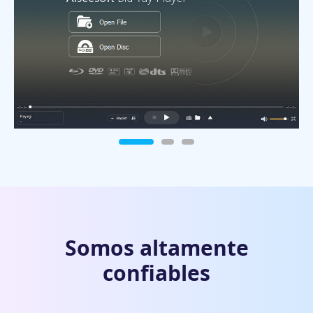
Somos altamente
confiables