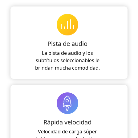
Pista de audio
La pista de audio y los
subtítulos seleccionables le
brindan mucha comodidad.
Rápida velocidad
Velocidad de carga súper