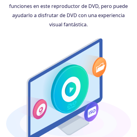
funciones en este reproductor de DVD, pero puede
ayudarlo a disfrutar de DVD con una experiencia
visual fantástica.