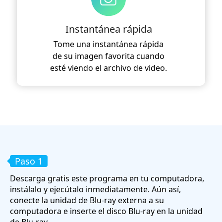
Instantánea rápida
Tome una instantánea rápida
de su imagen favorita cuando
esté viendo el archivo de video.
Paso 1
Descarga gratis este programa en tu computadora,
instálalo y ejecútalo inmediatamente. Aún así,
conecte la unidad de Blu-ray externa a su
computadora e inserte el disco Blu-ray en la unidad