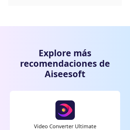
Explore más
recomendaciones de
Aiseesoft
Video Converter Ultimate