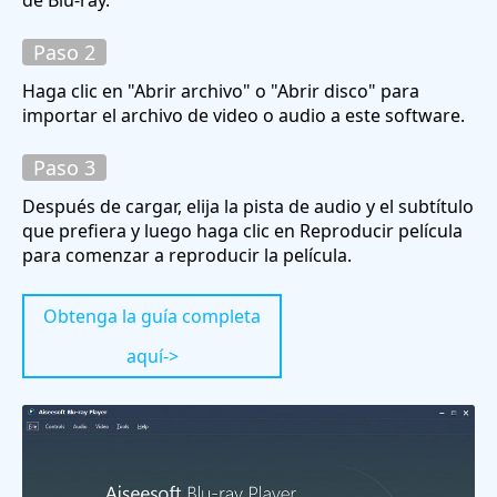
de Blu-ray.
Paso 2
Haga clic en "Abrir archivo" o "Abrir disco" para
importar el archivo de video o audio a este software.
Paso 3
Después de cargar, elija la pista de audio y el subtítulo
que prefiera y luego haga clic en Reproducir película
para comenzar a reproducir la película.
Obtenga la guía completa
aquí->