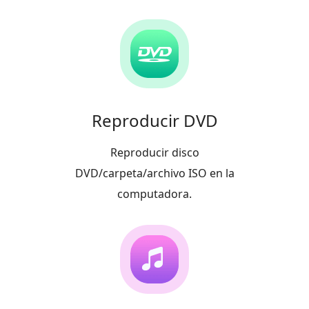
Reproducir DVD
Reproducir disco
DVD/carpeta/archivo ISO en la
computadora.