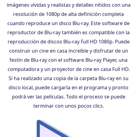
imágenes vívidas y realistas y detalles nítidos con una
resolución de 1080p de alta definición completa
cuando reproduce un disco Blu-ray. Este software de
reproductor de Blu-ray también es compatible con la
reproducción de discos Blu-ray Full HD 1080p. Puede
construir un cine en casa increíble y disfrutar de un
festín de Blu-ray con el software Blu-ray Player, una
computadora y un proyector de cine en casa Full HD.
Si ha realizado una copia de la carpeta Blu-ray en su
disco local, puede cargarla en el programa y pronto
podrá ver las películas. Todo el proceso se puede
terminar con unos pocos clics.