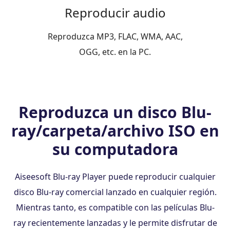
Reproducir audio
Reproduzca MP3, FLAC, WMA, AAC,
OGG, etc. en la PC.
Reproduzca un disco Blu-
ray/carpeta/archivo ISO en
su computadora
Aiseesoft Blu-ray Player puede reproducir cualquier
disco Blu-ray comercial lanzado en cualquier región.
Mientras tanto, es compatible con las películas Blu-
ray recientemente lanzadas y le permite disfrutar de