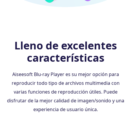
Lleno de excelentes
características
Aiseesoft Blu-ray Player es su mejor opción para
reproducir todo tipo de archivos multimedia con
varias funciones de reproducción útiles. Puede
disfrutar de la mejor calidad de imagen/sonido y una
experiencia de usuario única.