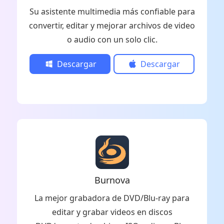
Su asistente multimedia más confiable para
convertir, editar y mejorar archivos de video
o audio con un solo clic.
Descargar
Descargar
Burnova
La mejor grabadora de DVD/Blu-ray para
editar y grabar videos en discos