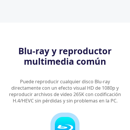
Blu-ray y reproductor
multimedia común
Puede reproducir cualquier disco Blu-ray
directamente con un efecto visual HD de 1080p y
reproducir archivos de video 265K con codificación
H.4/HEVC sin pérdidas y sin problemas en la PC.