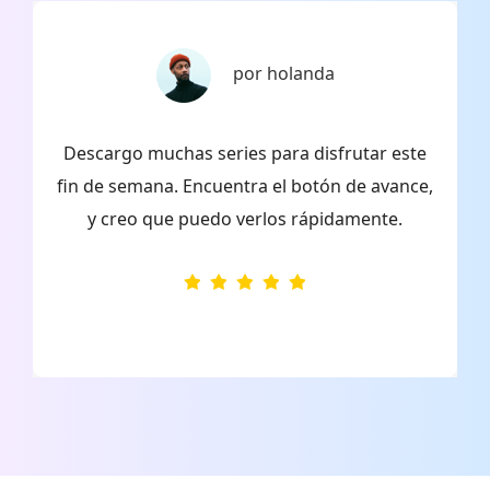
por holanda
ar
Descargo muchas series para disfrutar este
e,
fin de semana. Encuentra el botón de avance,
la
y creo que puedo verlos rápidamente.