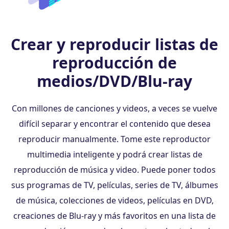
Crear y reproducir listas de
reproducción de
medios/DVD/Blu-ray
Con millones de canciones y videos, a veces se vuelve
difícil separar y encontrar el contenido que desea
reproducir manualmente. Tome este reproductor
multimedia inteligente y podrá crear listas de
reproducción de música y video. Puede poner todos
sus programas de TV, películas, series de TV, álbumes
de música, colecciones de videos, películas en DVD,
creaciones de Blu-ray y más favoritos en una lista de