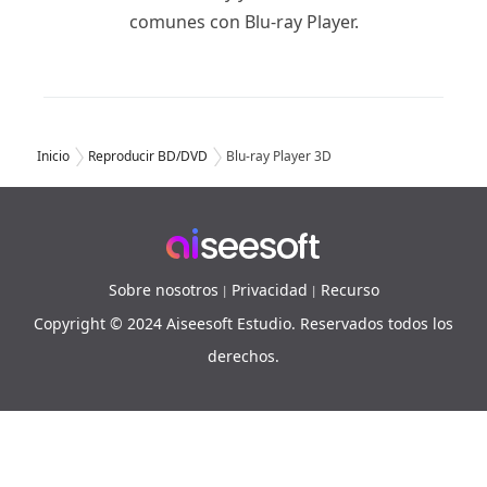
comunes con Blu-ray Player.
Inicio
Reproducir BD/DVD
Blu-ray Player 3D
Sobre nosotros
Privacidad
Recurso
|
|
Copyright © 2024 Aiseesoft Estudio. Reservados todos los
derechos.