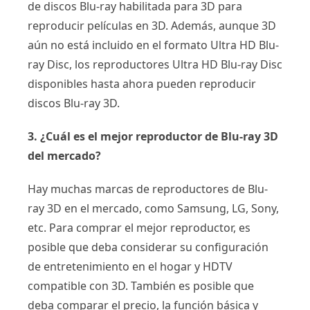
de discos Blu-ray habilitada para 3D para
reproducir películas en 3D. Además, aunque 3D
aún no está incluido en el formato Ultra HD Blu-
ray Disc, los reproductores Ultra HD Blu-ray Disc
disponibles hasta ahora pueden reproducir
discos Blu-ray 3D.
3. ¿Cuál es el mejor reproductor de Blu-ray 3D
del mercado?
Hay muchas marcas de reproductores de Blu-
ray 3D en el mercado, como Samsung, LG, Sony,
etc. Para comprar el mejor reproductor, es
posible que deba considerar su configuración
de entretenimiento en el hogar y HDTV
compatible con 3D. También es posible que
deba comparar el precio, la función básica y