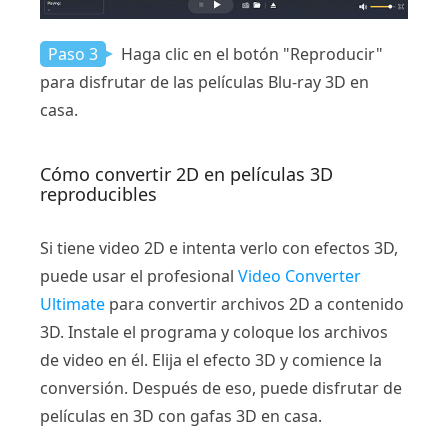
Paso 3
Haga clic en el botón "Reproducir"
para disfrutar de las películas Blu-ray 3D en
casa.
Cómo convertir 2D en películas 3D
reproducibles
Si tiene video 2D e intenta verlo con efectos 3D,
puede usar el profesional
Video Converter
Ultimate
para convertir archivos 2D a contenido
3D. Instale el programa y coloque los archivos
de video en él. Elija el efecto 3D y comience la
conversión. Después de eso, puede disfrutar de
películas en 3D con gafas 3D en casa.