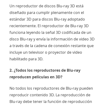
Un reproductor de discos Blu-ray 3D está
diseñado para cumplir plenamente con el
estándar 3D para discos Blu-ray adoptado
recientemente. El reproductor de Blu-ray 3D
funciona leyendo la señal 3D codificada de un
disco Blu-ray y envía la información de video 3D
a través de la cadena de conexión restante que
incluye un televisor o proyector de video
habilitado para 3D.
2. ¿Todos los reproductores de Blu-ray
reproducen películas en 3D?
No todos los reproductores de Blu-ray pueden
reproducir contenido 3D. La reproducción de
Blu-ray debe tener la función de reproducción