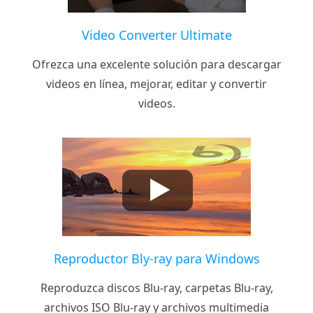
Video Converter Ultimate
Ofrezca una excelente solución para descargar
videos en línea, mejorar, editar y convertir
videos.
Reproductor Bly-ray para Windows
Reproduzca discos Blu-ray, carpetas Blu-ray,
archivos ISO Blu-ray y archivos multimedia