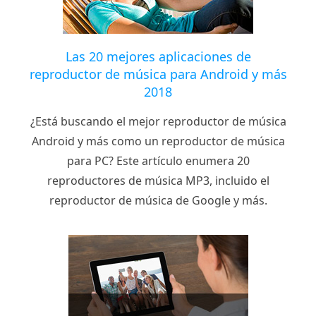
Las 20 mejores aplicaciones de
reproductor de música para Android y más
2018
¿Está buscando el mejor reproductor de música
Android y más como un reproductor de música
para PC? Este artículo enumera 20
reproductores de música MP3, incluido el
reproductor de música de Google y más.