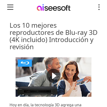
Los 10 mejores
reproductores de Blu-ray 3D
(4K incluido) Introducción y
revisión
Hoy en día, la tecnología 3D agrega una