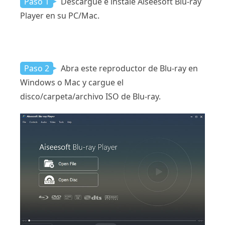
Paso 1
Descargue e instale Aiseesoft Blu-ray
Player en su PC/Mac.
Paso 2
Abra este reproductor de Blu-ray en
Windows o Mac y cargue el
disco/carpeta/archivo ISO de Blu-ray.