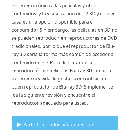
experiencia única a las películas y otros
contenidos, y la visualización de TV 3D y cine en
casa es una opción disponible para el
consumidor. Sin embargo, las películas en 3D no
se pueden reproducir en reproductores de DVD
tradicionales, por lo que el reproductor de Blu-
ray 3D sería la forma más común de acceder al
contenido en 3D. Para disfrutar de la
reproducción de películas Blu-ray 3D con una
experiencia vívida, le gustaría encontrar un
buen reproductor de Blu-ray 3D. Simplemente
lea la siguiente revisión y encuentre el
reproductor adecuado para usted.
Parte 1: Introducción general del