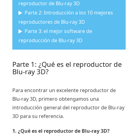
reproductor de Blu-ray 3D
Parte 2: Introducción a los 10 mejores
reproductores de Blu-ray 3D
Parte 3: el mejor software de
reproducción de Blu-ray 3D
Parte 1: ¿Qué es el reproductor de
Blu-ray 3D?
Para encontrar un excelente reproductor de
Blu-ray 3D, primero obtengamos una
introducción general del reproductor de Blu-ray
3D para su referencia.
1. ¿Qué es el reproductor de Blu-ray 3D?