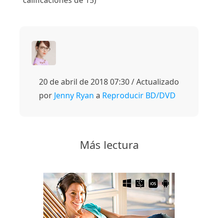
calificaciones de 15)
20 de abril de 2018 07:30 / Actualizado
por
Jenny Ryan
a
Reproducir BD/DVD
Más lectura