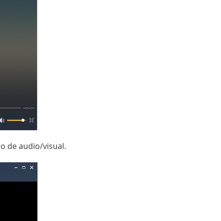
o de audio/visual.