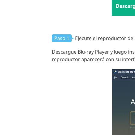
Paso 1
Ejecute el reproductor de 
Descargue Blu-ray Player y luego ins
reproductor aparecerá con su interfa