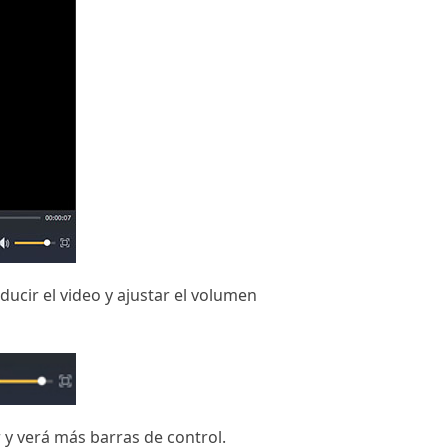
ucir el video y ajustar el volumen
 y verá más barras de control.