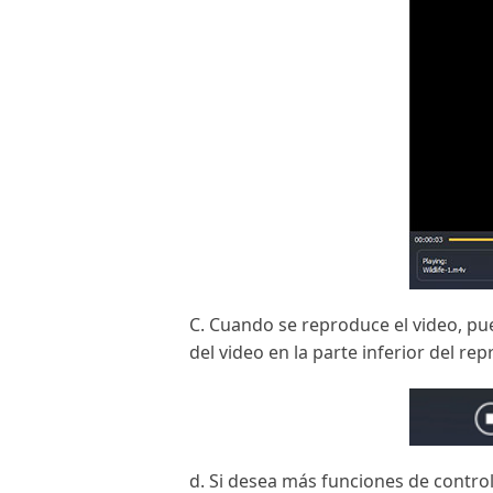
C. Cuando se reproduce el video, pue
del video en la parte inferior del rep
d. Si desea más funciones de control