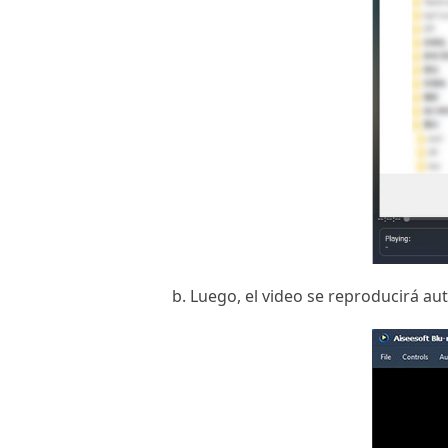
b. Luego, el video se reproducirá au