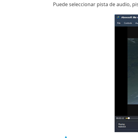
Puede seleccionar pista de audio, pis