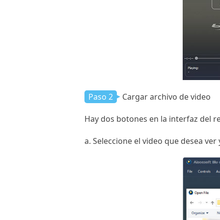
Paso 2
Cargar archivo de video
Hay dos botones en la interfaz del re
a. Seleccione el video que desea ver 