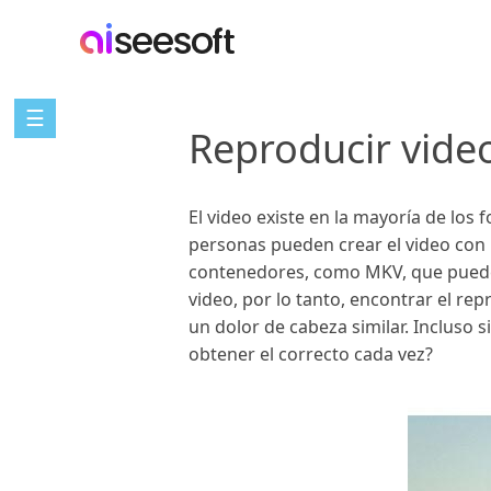
☰
Reproducir video
El video existe en la mayoría de l
personas pueden crear el video con
contenedores, como MKV, que puede 
video, por lo tanto, encontrar el 
un dolor de cabeza similar. Incluso 
obtener el correcto cada vez?