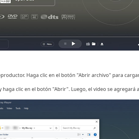
productor. Haga clic en el botón "Abrir archivo" para cargar
y haga clic en el botón "Abrir". Luego, el video se agregará 