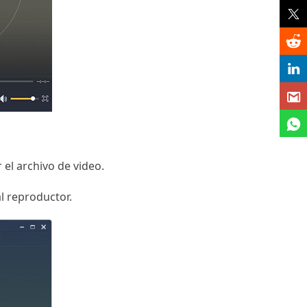
 el archivo de video.
al reproductor.