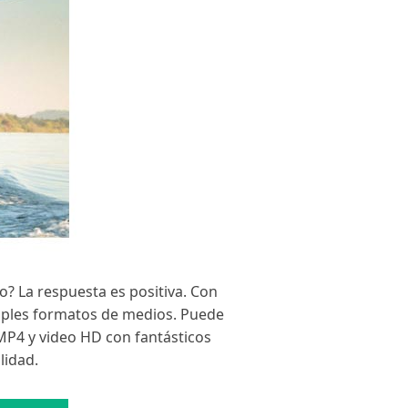
? La respuesta es positiva. Con
tiples formatos de medios. Puede
MP4 y video HD con fantásticos
lidad.