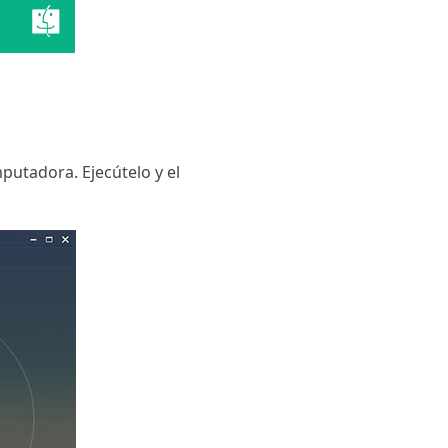
putadora. Ejecútelo y el