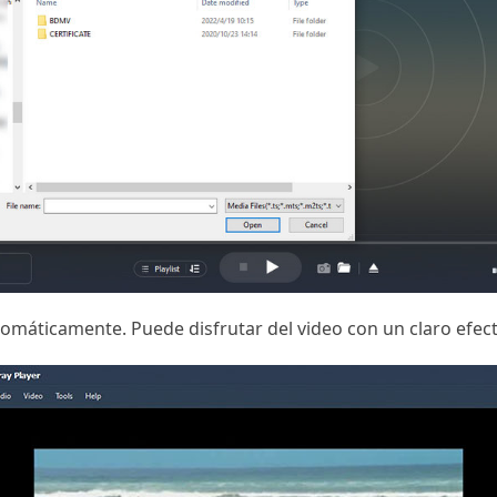
tomáticamente. Puede disfrutar del video con un claro efect