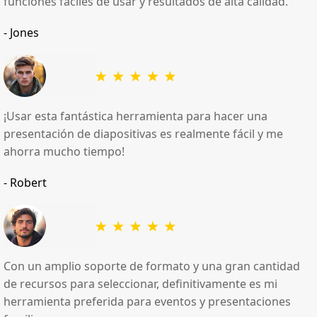
funciones fáciles de usar y resultados de alta calidad.
- Jones
¡Usar esta fantástica herramienta para hacer una
presentación de diapositivas es realmente fácil y me
ahorra mucho tiempo!
- Robert
Con un amplio soporte de formato y una gran cantidad
de recursos para seleccionar, definitivamente es mi
herramienta preferida para eventos y presentaciones