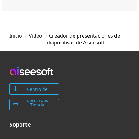
Inicio
Vídeo
Creador de presentaciones de
diapositivas de Aiseesoft
Centro de
descargas
Tienda
Soporte