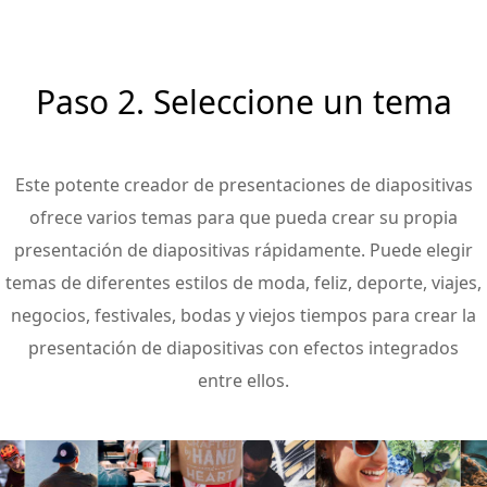
Paso 2. Seleccione un tema
Este potente creador de presentaciones de diapositivas
ofrece varios temas para que pueda crear su propia
presentación de diapositivas rápidamente. Puede elegir
temas de diferentes estilos de moda, feliz, deporte, viajes,
negocios, festivales, bodas y viejos tiempos para crear la
presentación de diapositivas con efectos integrados
entre ellos.