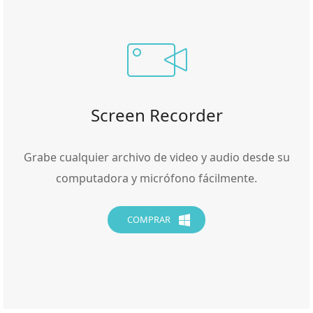
Screen Recorder
Grabe cualquier archivo de video y audio desde su
computadora y micrófono fácilmente.
COMPRAR