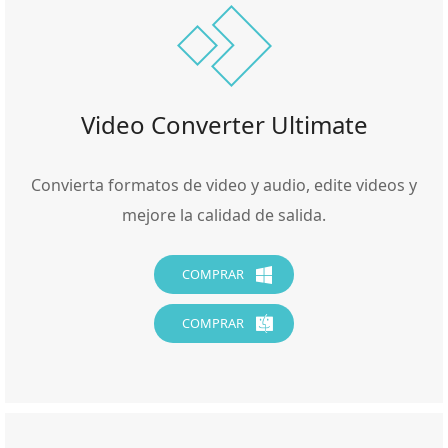
Video Converter Ultimate
Convierta formatos de video y audio, edite videos y
mejore la calidad de salida.
COMPRAR
COMPRAR