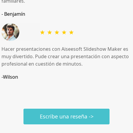
familiares.
- Benjamín
Hacer presentaciones con Aiseesoft Slideshow Maker es
muy divertido. Pude crear una presentación con aspecto
profesional en cuestión de minutos.
-Wilson
Escribe una reseña ->