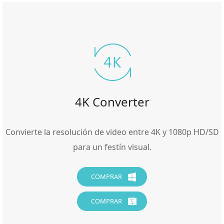
4K Converter
Convierte la resolución de video entre 4K y 1080p HD/SD
para un festín visual.
COMPRAR
COMPRAR