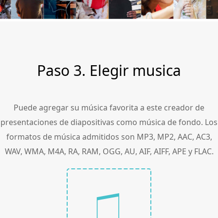
Paso 3. Elegir musica
Puede agregar su música favorita a este creador de
presentaciones de diapositivas como música de fondo. Los
formatos de música admitidos son MP3, MP2, AAC, AC3,
WAV, WMA, M4A, RA, RAM, OGG, AU, AIF, AIFF, APE y FLAC.