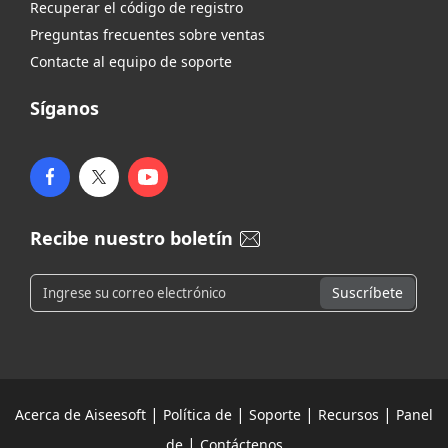
Recuperar el código de registro
Preguntas frecuentes sobre ventas
Contacte al equipo de soporte
Síganos
Recibe nuestro boletín
|
|
|
|
Acerca de Aiseesoft
Política de
Soporte
Recursos
Panel
|
de
Contáctenos