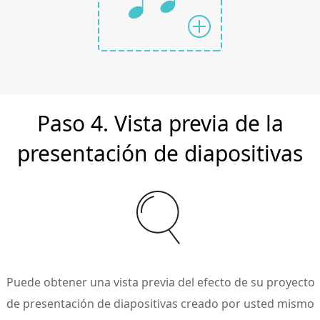
Paso 4. Vista previa de la
presentación de diapositivas
Puede obtener una vista previa del efecto de su proyecto
de presentación de diapositivas creado por usted mismo