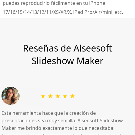
puedas reproducirlo fácilmente en tu iPhone
17/16/15/14/13/12/11/XS/XR/X, iPad Pro/Air/mini, etc.
Reseñas de Aiseesoft
Slideshow Maker
Esta herramienta hace que la creación de
presentaciones sea muy sencilla. Aiseesoft Slideshow
Maker me brindó exactamente lo que necesitaba: