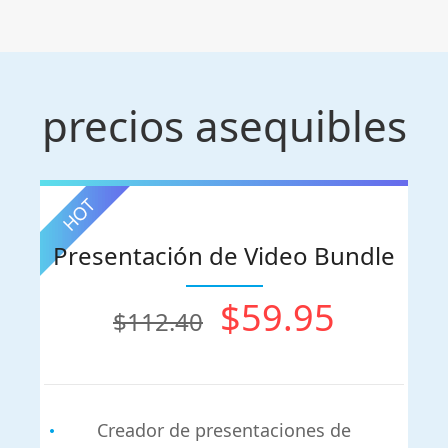
precios asequibles
Presentación de Video Bundle
$59.95
$112.40
Creador de presentaciones de