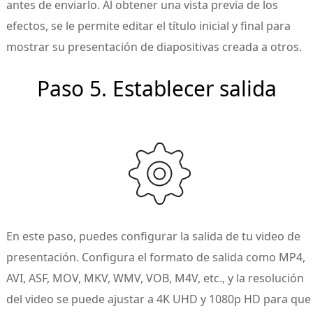
antes de enviarlo. Al obtener una vista previa de los
efectos, se le permite editar el título inicial y final para
mostrar su presentación de diapositivas creada a otros.
Paso 5. Establecer salida
En este paso, puedes configurar la salida de tu video de
presentación. Configura el formato de salida como MP4,
AVI, ASF, MOV, MKV, WMV, VOB, M4V, etc., y la resolución
del video se puede ajustar a 4K UHD y 1080p HD para que