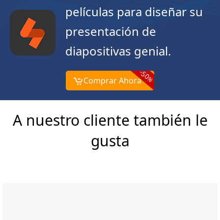
películas para diseñar su
presentación de
diapositivas genial.
-50
%
Comprar Ahora
A nuestro cliente también le
gusta