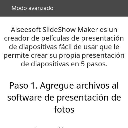
Modo avanzado
Aiseesoft SlideShow Maker es un
creador de películas de presentación
de diapositivas fácil de usar que le
permite crear su propia presentación
de diapositivas en 5 pasos.
Paso 1. Agregue archivos al
software de presentación de
fotos