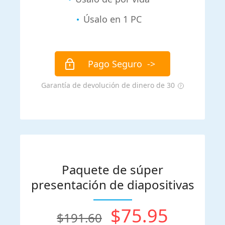
Úsalo en 1 PC
Pago Seguro
->
Garantía de devolución de dinero de 30
Paquete de súper
presentación de diapositivas
$75.95
$191.60