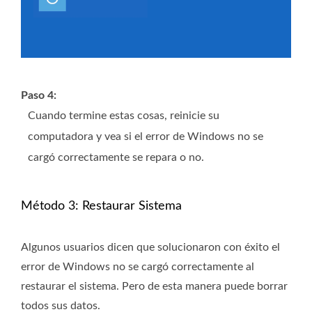
Paso 4:
Cuando termine estas cosas, reinicie su
computadora y vea si el error de Windows no se
cargó correctamente se repara o no.
Método 3: Restaurar Sistema
Algunos usuarios dicen que solucionaron con éxito el
error de Windows no se cargó correctamente al
restaurar el sistema. Pero de esta manera puede borrar
todos sus datos.