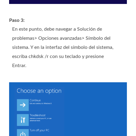
Paso 3:
En este punto, debe navegar a Solución de
problemas> Opciones avanzadas> Símbolo del
sistema. Y en la interfaz del símbolo del sistema,
escriba chkdsk /r con su teclado y presione
Entrar.