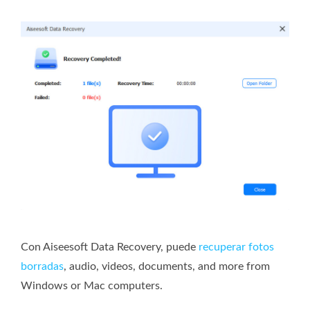
Con Aiseesoft Data Recovery, puede
recuperar fotos
borradas
, audio, videos, documents, and more from
Windows or Mac computers.