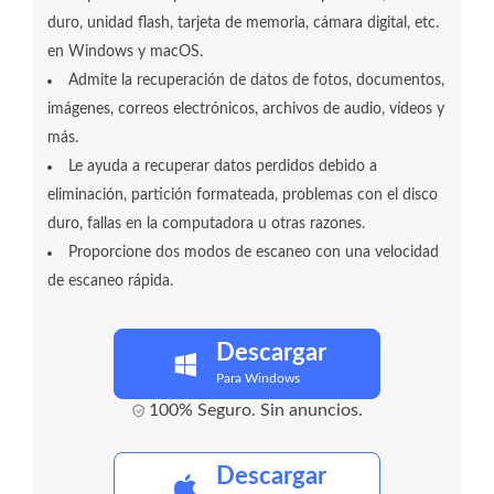
duro, unidad flash, tarjeta de memoria, cámara digital, etc.
en Windows y macOS.
Admite la recuperación de datos de fotos, documentos,
imágenes, correos electrónicos, archivos de audio, vídeos y
más.
Le ayuda a recuperar datos perdidos debido a
eliminación, partición formateada, problemas con el disco
duro, fallas en la computadora u otras razones.
Proporcione dos modos de escaneo con una velocidad
de escaneo rápida.
Descargar
Para Windows
100% Seguro. Sin anuncios.
Descargar