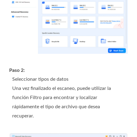
Paso 2:
Seleccionar tipos de datos
Una vez finalizado el escaneo, puede utilizar la
función Filtro para encontrar y localizar
rápidamente el tipo de archivo que desea
recuperar.