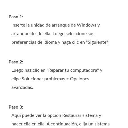
Paso 1:
Inserte la unidad de arranque de Windows y
arranque desde ella. Luego seleccione sus
preferencias de idioma y haga clic en "Siguiente".
Paso 2:
Luego haz clic en "Reparar tu computadora" y
elige Solucionar problemas > Opciones
avanzadas.
Paso 3:
Aquí puede ver la opción Restaurar sistema y
hacer clic en ella. A continuación, elija un sistema