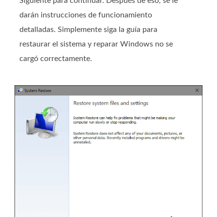
Siguiente para continuar. Después de eso, se le
darán instrucciones de funcionamiento
detalladas. Simplemente siga la guía para
restaurar el sistema y reparar Windows no se
cargó correctamente.