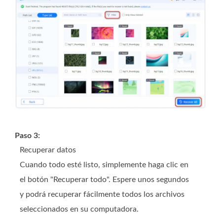
Paso 3:
Recuperar datos
Cuando todo esté listo, simplemente haga clic en
el botón "Recuperar todo". Espere unos segundos
y podrá recuperar fácilmente todos los archivos
seleccionados en su computadora.