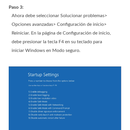
Paso 3:
Ahora debe seleccionar Solucionar problemas>
Opciones avanzadas> Configuración de inicio>
Reiniciar. En la página de Configuración de inicio,
debe presionar la tecla F4 en su teclado para
iniciar Windows en Modo seguro.