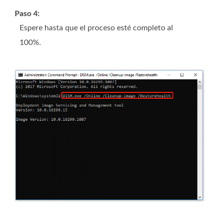
Paso 4:
Espere hasta que el proceso esté completo al
100%.