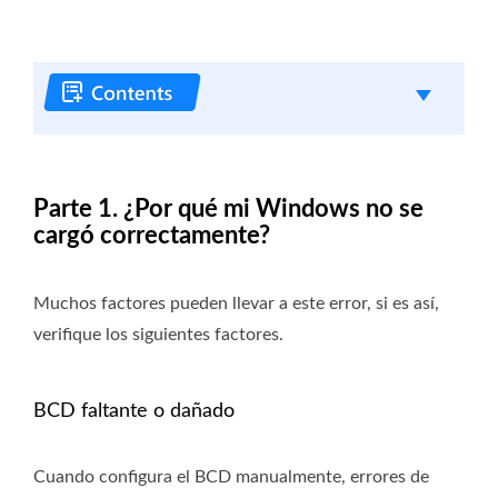
Parte 1. ¿Por qué mi Windows no se
cargó correctamente?
Muchos factores pueden llevar a este error, si es así,
verifique los siguientes factores.
BCD faltante o dañado
Cuando configura el BCD manualmente, errores de