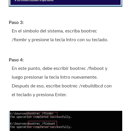
Paso 3:
En el símbolo del sistema, escriba bootrec
/fixmbr y presione la tecla Intro con su teclado.
Paso 4:
En este punto, debe escribir bootrec /fixboot y
luego presionar la tecla Intro nuevamente.
Después de eso, escribe bootrec /rebuildbcd con
el teclado y presiona Enter.