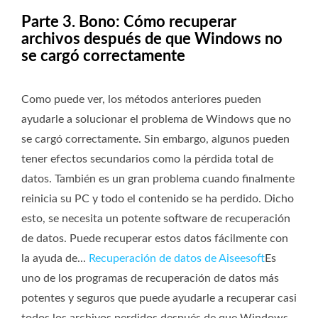
Parte 3. Bono: Cómo recuperar
archivos después de que Windows no
se cargó correctamente
Como puede ver, los métodos anteriores pueden
ayudarle a solucionar el problema de Windows que no
se cargó correctamente. Sin embargo, algunos pueden
tener efectos secundarios como la pérdida total de
datos. También es un gran problema cuando finalmente
reinicia su PC y todo el contenido se ha perdido. Dicho
esto, se necesita un potente software de recuperación
de datos. Puede recuperar estos datos fácilmente con
la ayuda de...
Recuperación de datos de Aiseesoft
Es
uno de los programas de recuperación de datos más
potentes y seguros que puede ayudarle a recuperar casi