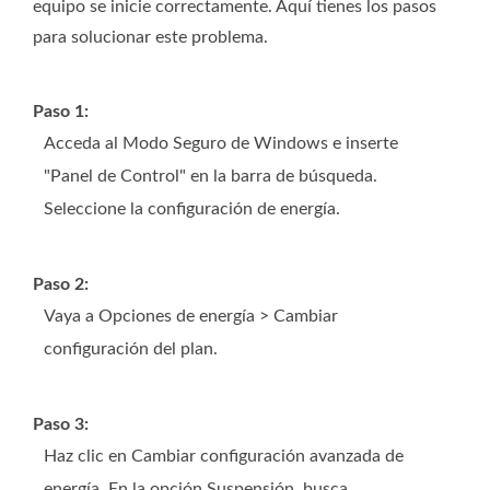
equipo se inicie correctamente. Aquí tienes los pasos
para solucionar este problema.
Paso 1:
Acceda al Modo Seguro de Windows e inserte
"Panel de Control" en la barra de búsqueda.
Seleccione la configuración de energía.
Paso 2:
Vaya a Opciones de energía > Cambiar
configuración del plan.
Paso 3:
Haz clic en Cambiar configuración avanzada de
energía. En la opción Suspensión, busca