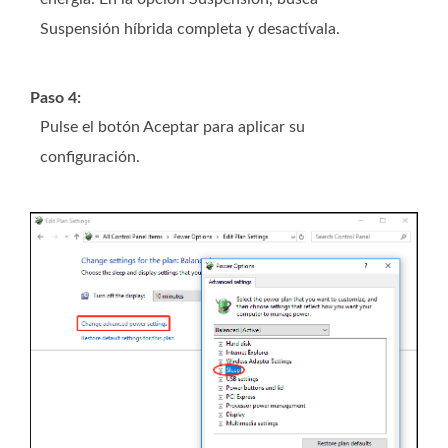
Suspensión híbrida completa y desactívala.
Paso 4:
Pulse el botón Aceptar para aplicar su
configuración.