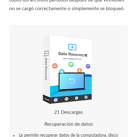
todos los archivos perdidos después de que Windows
no se cargó correctamente o simplemente se bloqueó.
2
3
Descargas
Recuperación de datos
Le permite recuperar datos de la computadora, disco