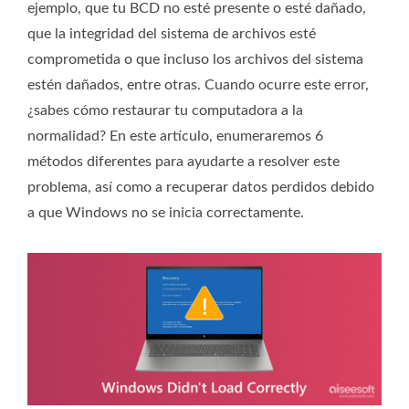
ejemplo, que tu BCD no esté presente o esté dañado,
que la integridad del sistema de archivos esté
comprometida o que incluso los archivos del sistema
estén dañados, entre otras. Cuando ocurre este error,
¿sabes cómo restaurar tu computadora a la
normalidad? En este artículo, enumeraremos 6
métodos diferentes para ayudarte a resolver este
problema, así como a recuperar datos perdidos debido
a que Windows no se inicia correctamente.