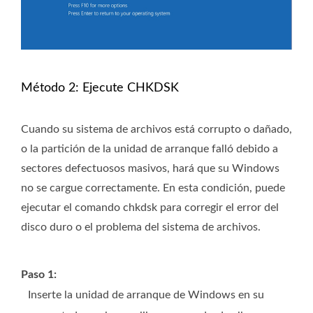
Método 2: Ejecute CHKDSK
Cuando su sistema de archivos está corrupto o dañado,
o la partición de la unidad de arranque falló debido a
sectores defectuosos masivos, hará que su Windows
no se cargue correctamente. En esta condición, puede
ejecutar el comando chkdsk para corregir el error del
disco duro o el problema del sistema de archivos.
Paso 1:
Inserte la unidad de arranque de Windows en su