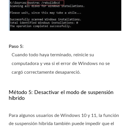
Paso 5:
Cuando todo haya terminado, reinicie su
computadora y vea si el error de Windows no se
cargó correctamente desapareció.
Método 5: Desactivar el modo de suspensión
híbrido
Para algunos usuarios de Windows 10 y 11, la función
de suspensión híbrida también puede impedir que el