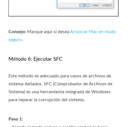
Consejo:
Marque aquí si desea
Arrancar Mac en modo
seguro
.
Método 6: Ejecutar SFC
Este método es adecuado para casos de archivos de
sistema dañados. SFC (Comprobador de Archivos de
Sistema) es una herramienta integrada de Windows
para reparar la corrupción del sistema.
Paso 1: