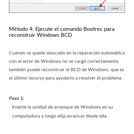
Método 4: Ejecute el comando Bootrec para
reconstruir Windows BCD
Cuando se quede atascado en la reparación automática
con el error de Windows no se cargó correctamente,
también puede reconstruir el BCD de Windows, que es
el último recurso para ayudarlo a resolver el problema.
Paso 1:
Inserte la unidad de arranque de Windows en su
computadora y luego elija arrancar desde ella.