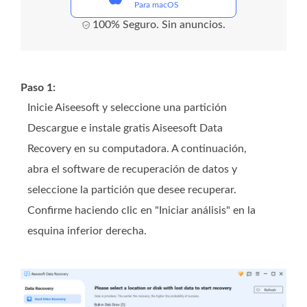
Para macOS
100% Seguro. Sin anuncios.
Paso 1:
Inicie Aiseesoft y seleccione una partición
Descargue e instale gratis Aiseesoft Data
Recovery en su computadora. A continuación,
abra el software de recuperación de datos y
seleccione la partición que desee recuperar.
Confirme haciendo clic en "Iniciar análisis" en la
esquina inferior derecha.