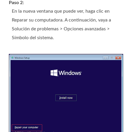
Paso 2:
En la nueva ventana que puede ver, haga clic en
Reparar su computadora. A continuación, vaya a
Solución de problemas > Opciones avanzadas >
Símbolo del sistema.