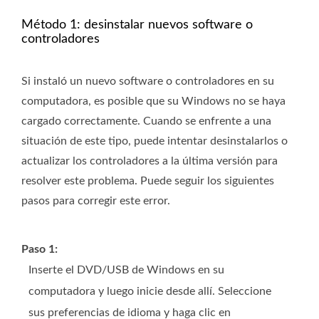
Método 1: desinstalar nuevos software o
controladores
Si instaló un nuevo software o controladores en su
computadora, es posible que su Windows no se haya
cargado correctamente. Cuando se enfrente a una
situación de este tipo, puede intentar desinstalarlos o
actualizar los controladores a la última versión para
resolver este problema. Puede seguir los siguientes
pasos para corregir este error.
Paso 1:
Inserte el DVD/USB de Windows en su
computadora y luego inicie desde allí. Seleccione
sus preferencias de idioma y haga clic en