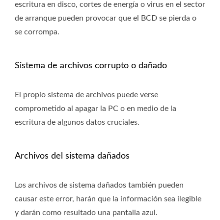
escritura en disco, cortes de energía o virus en el sector
de arranque pueden provocar que el BCD se pierda o
se corrompa.
Sistema de archivos corrupto o dañado
El propio sistema de archivos puede verse
comprometido al apagar la PC o en medio de la
escritura de algunos datos cruciales.
Archivos del sistema dañados
Los archivos de sistema dañados también pueden
causar este error, harán que la información sea ilegible
y darán como resultado una pantalla azul.