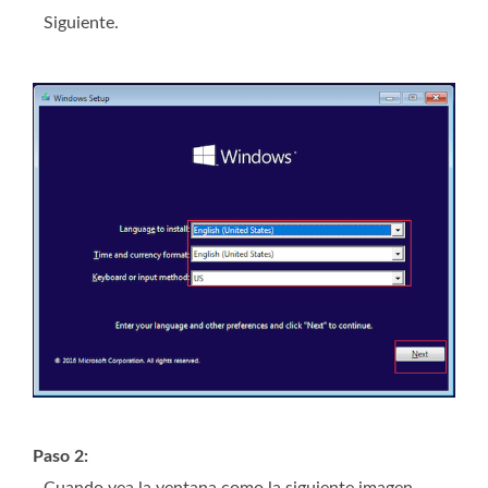
Siguiente.
Paso 2: