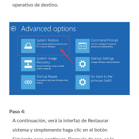
operativo de destino.
Paso 4:
A continuación, verá la interfaz de Restaurar
sistema y simplemente haga clic en el botón