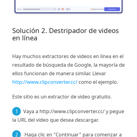
Solución 2. Destripador de videos
en línea
Hay muchos extractores de videos en línea en el
resultado de búsqueda de Google, la mayoría de
ellos funcionan de manera similar. Llevar
http://www.clipconverter.cc/
como el ejemplo.
Este sitio es un extractor de video gratuito.
1
Vaya a http://www.clipconverter.cc/ y pegue
la URL del video que desea descargar.
2
Haga clic en "Continuar" para comenzar a