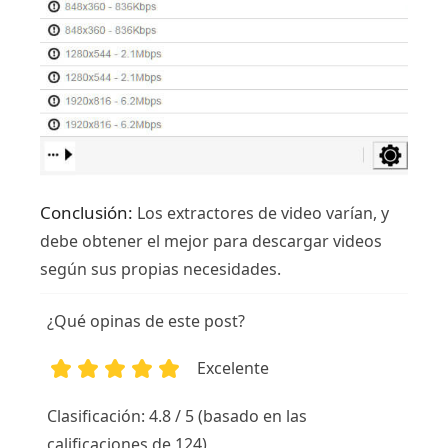
Conclusión:
Los extractores de video varían, y
debe obtener el mejor para descargar videos
según sus propias necesidades.
¿Qué opinas de este post?
Excelente
1
2
3
4
5
Clasificación: 4.8 / 5 (basado en las
calificaciones de 124)