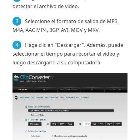
detectar el archivo de video.
3
Seleccione el formato de salida de MP3,
M4A, AAC MP4, 3GP, AVI, MOV y MKV.
4
Haga clic en "Descargar". Además, puede
seleccionar el tiempo para recortar el video y
luego descargarlo a su computadora.