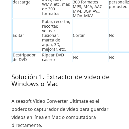
descarga
300 formatos
personali
WMV, etc. más
MP3, M4A, AAC
por usted
de 300
MP4, 3GP, AVI,
formatos
MOV, MKV
Rotar, recortar,
recortar,
voltear,
Editar
fusionar,
Cortar
No
marca de
agua, 3D,
mejorar, etc.
Destripador
Ripear DVD
No
No
de DVD
casero
Solución 1. Extractor de video de
Windows o Mac
Aiseesoft Video Converter Ultimate es el
poderoso capturador de video para guardar
videos en línea en Mac o computadora
directamente.