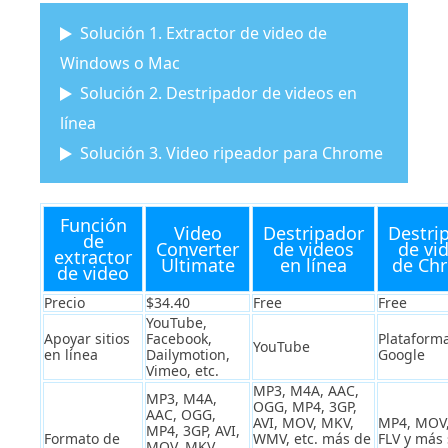
Solución 1. Extractor de video de
Windows o Mac
Solución 2. Destripador de videos en
línea
Solución 3. Video ripeador para Chrome
Función
Video
Destripador
Destri
de
Converter
de videos
de vi
extractor
Ultimate
en línea
de Ch
de video
Precio
$34.40
Free
Free
YouTube,
Apoyar sitios
Facebook,
Plataform
YouTube
en línea
Dailymotion,
Google
Vimeo, etc.
MP3, M4A, AAC,
MP3, M4A,
OGG, MP4, 3GP,
AAC, OGG,
AVI, MOV, MKV,
MP4, MOV,
MP4, 3GP, AVI,
Formato de
WMV, etc. más de
FLV y más
MOV, MKV,