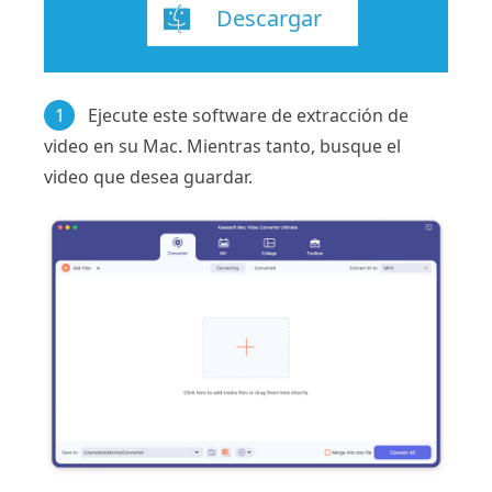
Descargar
1
Ejecute este software de extracción de
video en su Mac. Mientras tanto, busque el
video que desea guardar.