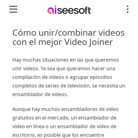
Cómo unir/combinar videos
con el mejor Video Joiner
Hay muchas situaciones en las que queremos
unir videos. Ya sea que queramos hacer una
compilación de videos o agrupar episodios
completos de series de televisión, se necesita un
ensamblador de videos.
Aunque hay muchos ensambladores de video
gratuitos en el mercado, un ensamblador de
video en línea o un ensamblador de video de
escritorio, es posible que los encuentre