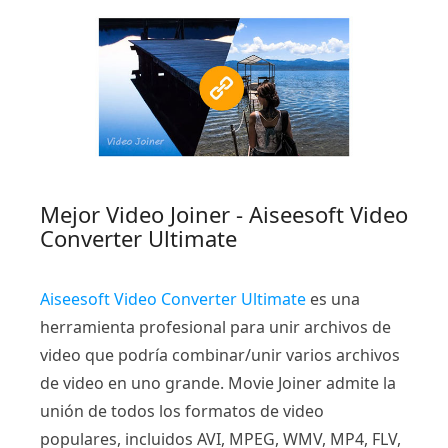
Mejor Video Joiner - Aiseesoft Video
Converter Ultimate
Aiseesoft Video Converter Ultimate
es una
herramienta profesional para unir archivos de
video que podría combinar/unir varios archivos
de video en uno grande. Movie Joiner admite la
unión de todos los formatos de video
populares, incluidos AVI, MPEG, WMV, MP4, FLV,