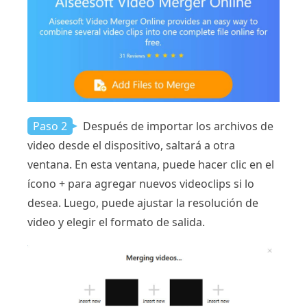
Paso 2
Después de importar los archivos de
video desde el dispositivo, saltará a otra
ventana. En esta ventana, puede hacer clic en el
ícono + para agregar nuevos videoclips si lo
desea. Luego, puede ajustar la resolución de
video y elegir el formato de salida.