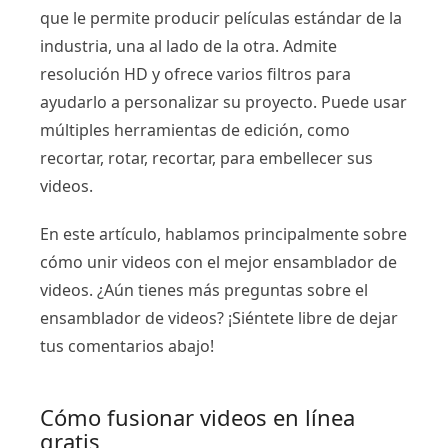
que le permite producir películas estándar de la
industria, una al lado de la otra. Admite
resolución HD y ofrece varios filtros para
ayudarlo a personalizar su proyecto. Puede usar
múltiples herramientas de edición, como
recortar, rotar, recortar, para embellecer sus
videos.
En este artículo, hablamos principalmente sobre
cómo unir videos con el mejor ensamblador de
videos. ¿Aún tienes más preguntas sobre el
ensamblador de videos? ¡Siéntete libre de dejar
tus comentarios abajo!
Cómo fusionar videos en línea
gratis