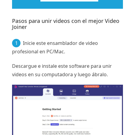
Pasos para unir videos con el mejor Video
Joiner
1
Inicie este ensamblador de video
profesional en PC/Mac.
Descargue e instale este software para unir
videos en su computadora y luego ábralo.