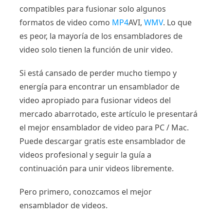
compatibles para fusionar solo algunos
formatos de video como
MP4
AVI,
WMV
. Lo que
es peor, la mayoría de los ensambladores de
video solo tienen la función de unir video.
Si está cansado de perder mucho tiempo y
energía para encontrar un ensamblador de
video apropiado para fusionar videos del
mercado abarrotado, este artículo le presentará
el mejor ensamblador de video para PC / Mac.
Puede descargar gratis este ensamblador de
videos profesional y seguir la guía a
continuación para unir videos libremente.
Pero primero, conozcamos el mejor
ensamblador de videos.