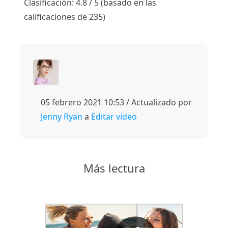
Clasificación: 4.8 / 5 (basado en las
calificaciones de 235)
05 febrero 2021 10:53 / Actualizado por
Jenny Ryan
a
Editar video
Más lectura