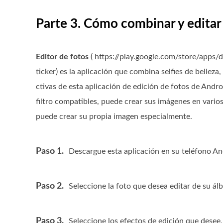
Parte 3. Cómo combinar y edita
Editor de fotos
( https://play.google.com/store/apps
ticker) es la aplicación que combina selfies de belleza
ctivas de esta aplicación de edición de fotos de Andro
filtro compatibles, puede crear sus imágenes en varios
puede crear su propia imagen especialmente.
Paso 1.
Descargue esta aplicación en su teléfono An
Paso 2.
Seleccione la foto que desea editar de su ál
Paso 3.
Seleccione los efectos de edición que desee,