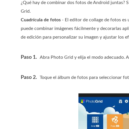
¿Qué hay de combinar dos fotos de Android juntas? Si
Grid.
Cuadrícula de fotos
- El editor de collage de fotos e
puede combinar imágenes fácilmente y decorarlas apli
de edición para personalizar su imagen y ajustar los e
Paso 1.
Abra Photo Grid y elija el modo adecuado.
Paso 2.
Toque el álbum de fotos para seleccionar fot