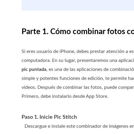
Parte 1. Cómo combinar fotos co
Si eres usuario de iPhone, debes prestar atención a 
computadora. En su lugar, presentaremos una aplicaci
pic puntada
, es una de las aplicaciones de combinac
simple y potentes funciones de edición, te permite h
videos. Después de combinar las fotos, puede comparti
Primero, debe instalarlo desde App Store.
Paso 1. Inicie Pic Stitch
Descargue e instale este combinador de imágenes en 