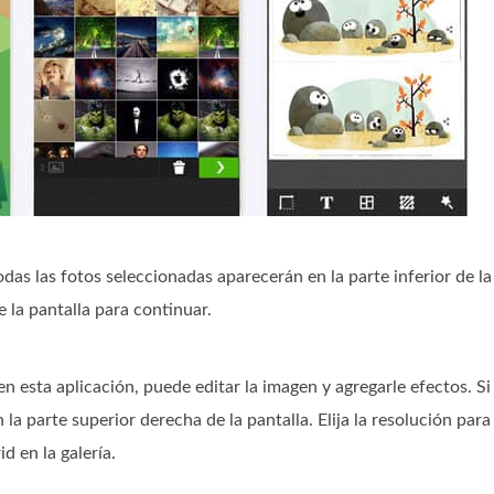
das las fotos seleccionadas aparecerán en la parte inferior de la
e la pantalla para continuar.
 esta aplicación, puede editar la imagen y agregarle efectos. Si
la parte superior derecha de la pantalla. Elija la resolución para 
d en la galería.