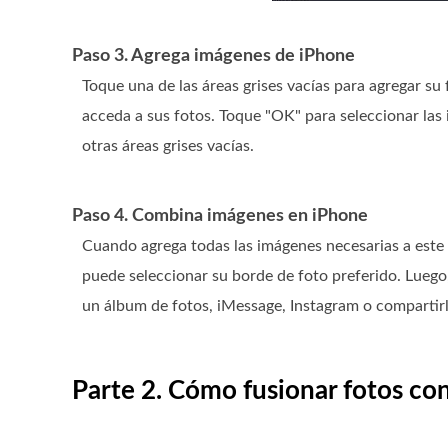
Paso 3. Agrega imágenes de iPhone
Toque una de las áreas grises vacías para agregar su
acceda a sus fotos. Toque "OK" para seleccionar las
otras áreas grises vacías.
Paso 4. Combina imágenes en iPhone
Cuando agrega todas las imágenes necesarias a este 
puede seleccionar su borde de foto preferido. Luego
un álbum de fotos, iMessage, Instagram o compartirl
Parte 2. Cómo fusionar fotos co