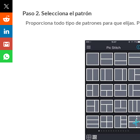
Paso 2. Selecciona el patrón
Proporciona todo tipo de patrones para que elijas. P