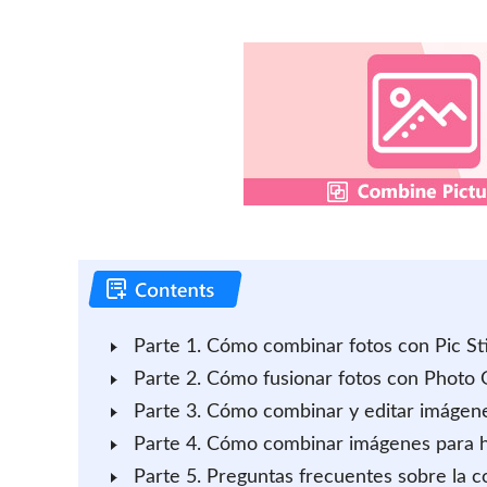
Parte 1. Cómo combinar fotos con Pic St
Parte 2. Cómo fusionar fotos con Photo 
Parte 3. Cómo combinar y editar imágen
Parte 4. Cómo combinar imágenes para h
Parte 5. Preguntas frecuentes sobre la 