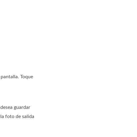
 pantalla. Toque
 desea guardar
la foto de salida