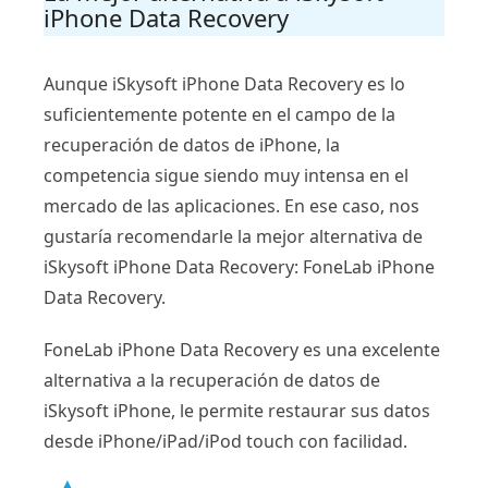
iPhone Data Recovery
Aunque iSkysoft iPhone Data Recovery es lo
suficientemente potente en el campo de la
recuperación de datos de iPhone, la
competencia sigue siendo muy intensa en el
mercado de las aplicaciones. En ese caso, nos
gustaría recomendarle la mejor alternativa de
iSkysoft iPhone Data Recovery: FoneLab iPhone
Data Recovery.
FoneLab iPhone Data Recovery es una excelente
alternativa a la recuperación de datos de
iSkysoft iPhone, le permite restaurar sus datos
desde iPhone/iPad/iPod touch con facilidad.