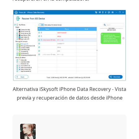
Alternativa iSkysoft iPhone Data Recovery - Vista
previa y recuperación de datos desde iPhone