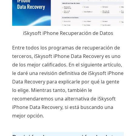
iSkysoft iPhone Recuperación de Datos
Entre todos los programas de recuperación de
terceros, iSkysoft iPhone Data Recovery es uno
de los mejor calificados. En el siguiente artículo,
le daré una revisión definitiva de iSkysoft iPhone
Data Recovery para explicarle por qué la gente
lo elige. Mientras tanto, también le
recomendaremos una alternativa de iSkysoft
iPhone Data Recovery, si está buscando una
mejor opción.