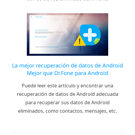
La mejor recuperación de datos de Android
Mejor que Dr.Fone para Android
Puede leer este artículo y encontrar una
recuperación de datos de Android adecuada
para recuperar sus datos de Android
eliminados, como contactos, mensajes, etc.