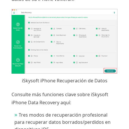
iSkysoft iPhone Recuperación de Datos
Consulte más funciones clave sobre iSkysoft
iPhone Data Recovery aquí:
Tres modos de recuperación profesional
para recuperar datos borrados/perdidos en