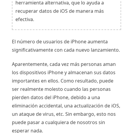
herramienta alternativa, que lo ayuda a
recuperar datos de iOS de manera más
efectiva.
El número de usuarios de iPhone aumenta
significativamente con cada nuevo lanzamiento.
Aparentemente, cada vez más personas aman
los dispositivos iPhone y almacenan sus datos
importantes en ellos. Como resultado, puede
ser realmente molesto cuando las personas
pierden datos del iPhone, debido a una
eliminación accidental, una actualización de iOS,
un ataque de virus, etc. Sin embargo, esto nos
puede pasar a cualquiera de nosotros sin
esperar nada.