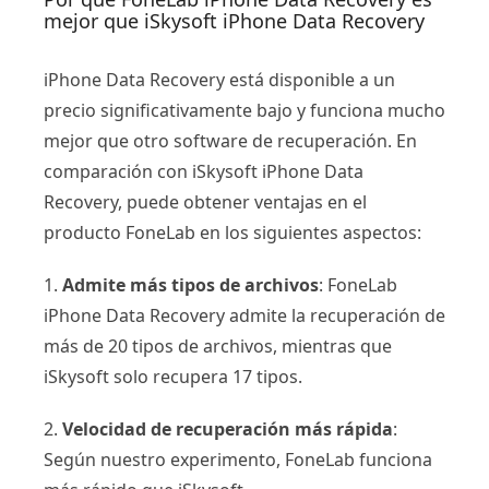
mejor que iSkysoft iPhone Data Recovery
iPhone Data Recovery está disponible a un
precio significativamente bajo y funciona mucho
mejor que otro software de recuperación. En
comparación con iSkysoft iPhone Data
Recovery, puede obtener ventajas en el
producto FoneLab en los siguientes aspectos:
1.
Admite más tipos de archivos
: FoneLab
iPhone Data Recovery admite la recuperación de
más de 20 tipos de archivos, mientras que
iSkysoft solo recupera 17 tipos.
2.
Velocidad de recuperación más rápida
:
Según nuestro experimento, FoneLab funciona