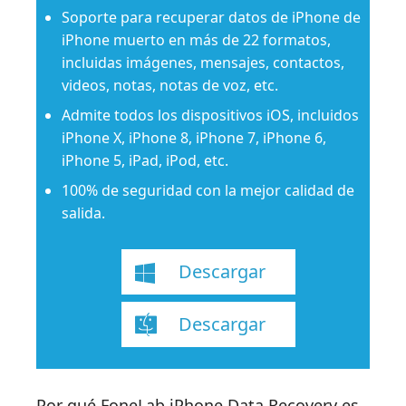
Soporte para recuperar datos de iPhone de
iPhone muerto en más de 22 formatos,
incluidas imágenes, mensajes, contactos,
videos, notas, notas de voz, etc.
Admite todos los dispositivos iOS, incluidos
iPhone X, iPhone 8, iPhone 7, iPhone 6,
iPhone 5, iPad, iPod, etc.
100% de seguridad con la mejor calidad de
salida.
Descargar
Descargar
Por qué FoneLab iPhone Data Recovery es