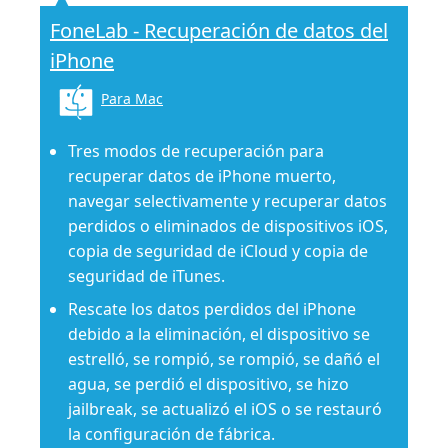
FoneLab - Recuperación de datos del
iPhone
Para Mac
Tres modos de recuperación para
recuperar datos de iPhone muerto,
navegar selectivamente y recuperar datos
perdidos o eliminados de dispositivos iOS,
copia de seguridad de iCloud y copia de
seguridad de iTunes.
Rescate los datos perdidos del iPhone
debido a la eliminación, el dispositivo se
estrelló, se rompió, se rompió, se dañó el
agua, se perdió el dispositivo, se hizo
jailbreak, se actualizó el iOS o se restauró
la configuración de fábrica.