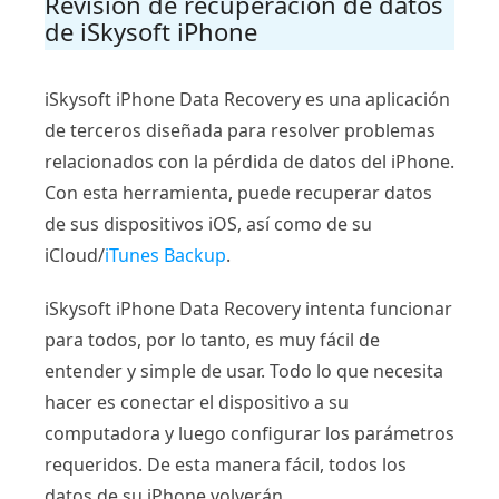
Revisión de recuperación de datos
de iSkysoft iPhone
iSkysoft iPhone Data Recovery es una aplicación
de terceros diseñada para resolver problemas
relacionados con la pérdida de datos del iPhone.
Con esta herramienta, puede recuperar datos
de sus dispositivos iOS, así como de su
iCloud/
iTunes Backup
.
iSkysoft iPhone Data Recovery intenta funcionar
para todos, por lo tanto, es muy fácil de
entender y simple de usar. Todo lo que necesita
hacer es conectar el dispositivo a su
computadora y luego configurar los parámetros
requeridos. De esta manera fácil, todos los
datos de su iPhone volverán.