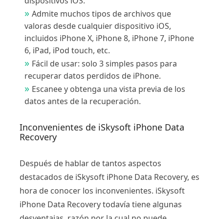
dispositivos iOS.
Admite muchos tipos de archivos que
valoras desde cualquier dispositivo iOS,
incluidos iPhone X, iPhone 8, iPhone 7, iPhone
6, iPad, iPod touch, etc.
Fácil de usar: solo 3 simples pasos para
recuperar datos perdidos de iPhone.
Escanee y obtenga una vista previa de los
datos antes de la recuperación.
Inconvenientes de iSkysoft iPhone Data
Recovery
Después de hablar de tantos aspectos
destacados de iSkysoft iPhone Data Recovery, es
hora de conocer los inconvenientes. iSkysoft
iPhone Data Recovery todavía tiene algunas
desventajas, razón por la cual no puede