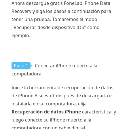
Ahora descargue gratis FoneLab iPhone Data
Recovery y siga los pasos a continuación para
tener una prueba. Tomaremos el modo
"Recuperar desde dispositivo iOS" como
ejemplo.
Paso 1
Conectar iPhone muerto a la
computadora
Inicie la herramienta de recuperación de datos
de iPhone Aiseesoft después de descargarla e
instalarla en su computadora, elija
Recuperación de datos iPhone
característica, y
luego conecte su iPhone muerto a la
computadora con un cable digital.