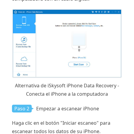
Alternativa de iSkysoft iPhone Data Recovery -
Conecta el iPhone a la computadora
Paso 2
Empezar a escanear iPhone
Haga clic en el botón "Iniciar escaneo" para
escanear todos los datos de su iPhone.