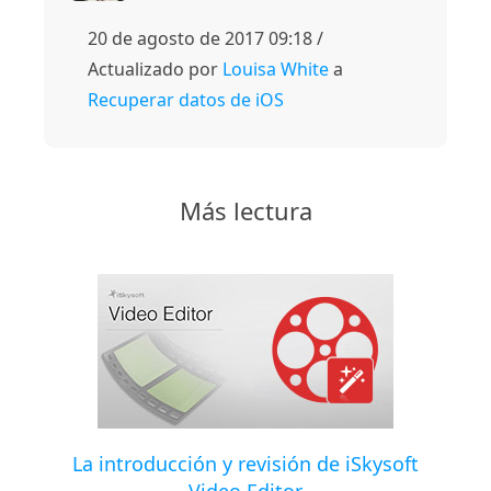
20 de agosto de 2017 09:18 /
Actualizado por
Louisa White
a
Recuperar datos de iOS
Más lectura
La introducción y revisión de iSkysoft
Video Editor