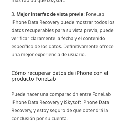
más rápido que iSkysoft.
3.
Mejor interfaz de vista previa
: FoneLab
iPhone Data Recovery puede mostrar todos los
datos recuperables para su vista previa, puede
verificar claramente la fecha y el contenido
específico de los datos. Definitivamente ofrece
una mejor experiencia de usuario.
Cómo recuperar datos de iPhone con el
producto FoneLab
Puede hacer una comparación entre FoneLab
iPhone Data Recovery y iSkysoft iPhone Data
Recovery, y estoy seguro de que obtendrá la
conclusión por su cuenta.