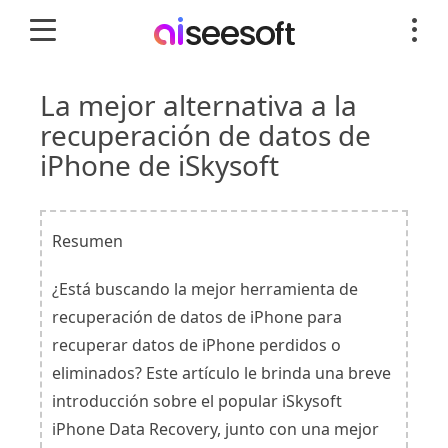
La mejor alternativa a la
recuperación de datos de
iPhone de iSkysoft
Resumen
¿Está buscando la mejor herramienta de
recuperación de datos de iPhone para
recuperar datos de iPhone perdidos o
eliminados? Este artículo le brinda una breve
introducción sobre el popular iSkysoft
iPhone Data Recovery, junto con una mejor