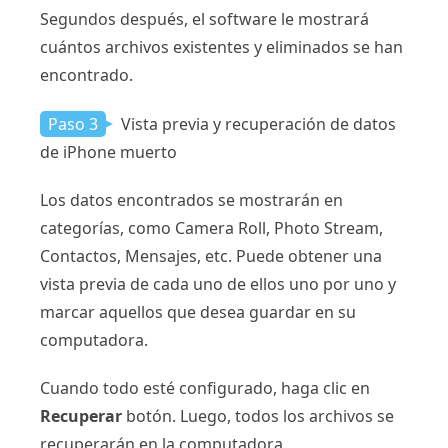
Segundos después, el software le mostrará
cuántos archivos existentes y eliminados se han
encontrado.
Paso 3
Vista previa y recuperación de datos
de iPhone muerto
Los datos encontrados se mostrarán en
categorías, como Camera Roll, Photo Stream,
Contactos, Mensajes, etc. Puede obtener una
vista previa de cada uno de ellos uno por uno y
marcar aquellos que desea guardar en su
computadora.
Cuando todo esté configurado, haga clic en
Recuperar
botón. Luego, todos los archivos se
recuperarán en la computadora.