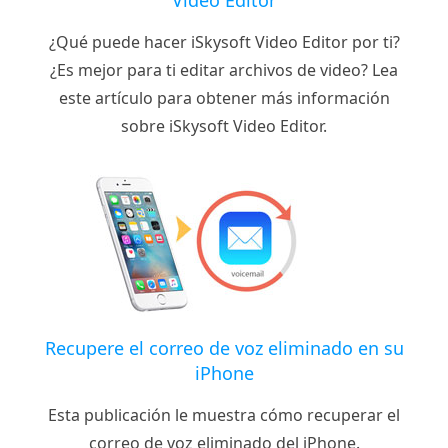
¿Qué puede hacer iSkysoft Video Editor por ti?
¿Es mejor para ti editar archivos de video? Lea
este artículo para obtener más información
sobre iSkysoft Video Editor.
Recupere el correo de voz eliminado en su
iPhone
Esta publicación le muestra cómo recuperar el
correo de voz eliminado del iPhone.