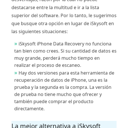
destacarse entre la multitud e ir a la lista
superior del software. Por lo tanto, le sugerimos
que busque otra opción en lugar de iSkysoft en
las siguientes situaciones:
iSkysoft iPhone Data Recovery no funciona
tan bien como crees. Si su cantidad de datos es
muy grande, perderá mucho tiempo en
realizar el proceso de escaneo.
Hay dos versiones para esta herramienta de
recuperación de datos de iPhone, una es la
prueba y la segunda es la compra. La versión
de prueba no tiene mucho que ofrecer y
también puede comprar el producto
directamente.
La mejor alternativa a iSkysoft