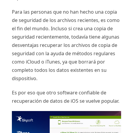
Para las personas que no han hecho una copia
de seguridad de los archivos recientes, es como
el fin del mundo. Incluso si crea una copia de
seguridad recientemente, todavía tiene algunas
desventajas recuperar los archivos de copia de
seguridad con la ayuda de métodos regulares
como iCloud o iTunes, ya que borrará por
completo todos los datos existentes en su
dispositivo.
Es por eso que otro software confiable de
recuperación de datos de iOS se vuelve popular.