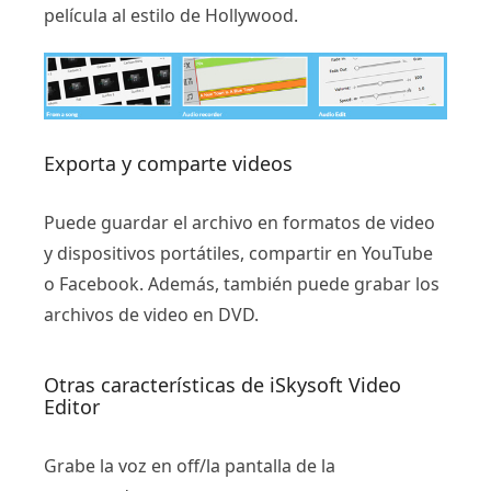
película al estilo de Hollywood.
Exporta y comparte videos
Puede guardar el archivo en formatos de video
y dispositivos portátiles, compartir en YouTube
o Facebook. Además, también puede grabar los
archivos de video en DVD.
Otras características de iSkysoft Video
Editor
Grabe la voz en off/la pantalla de la