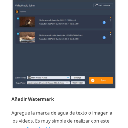
Añadir Watermark
Agregue la marca de agua de texto o imagen a
los videos. Es muy simple de realizar con este