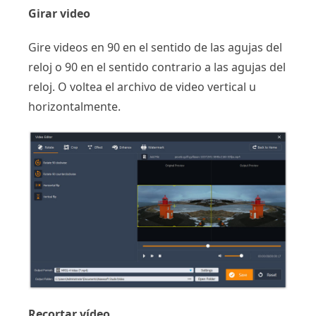
Girar video
Gire videos en 90 en el sentido de las agujas del
reloj o 90 en el sentido contrario a las agujas del
reloj. O voltea el archivo de video vertical u
horizontalmente.
Recortar vídeo