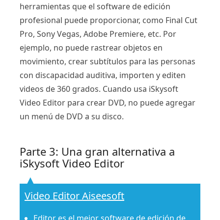
herramientas que el software de edición
profesional puede proporcionar, como Final Cut
Pro, Sony Vegas, Adobe Premiere, etc. Por
ejemplo, no puede rastrear objetos en
movimiento, crear subtítulos para las personas
con discapacidad auditiva, importen y editen
videos de 360 ​​grados. Cuando usa iSkysoft
Video Editor para crear DVD, no puede agregar
un menú de DVD a su disco.
Parte 3: Una gran alternativa a
iSkysoft Video Editor
Video Editor Aiseesoft
Editor es el mejor software de edición de