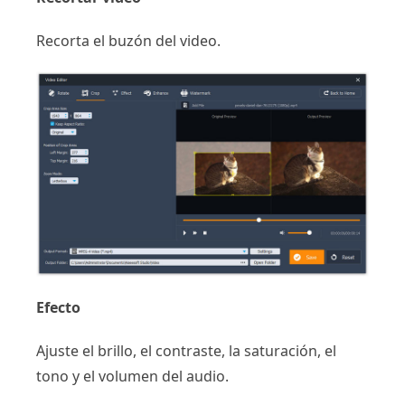
Recorta el buzón del video.
Efecto
Ajuste el brillo, el contraste, la saturación, el
tono y el volumen del audio.