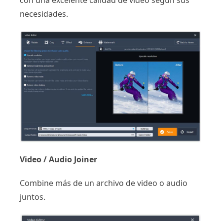
con una excelente calidad de video según sus
necesidades.
Video / Audio Joiner
Combine más de un archivo de video o audio
juntos.