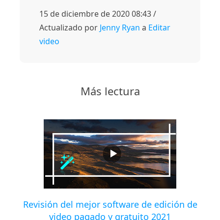
15 de diciembre de 2020 08:43 /
Actualizado por
Jenny Ryan
a
Editar
video
Más lectura
Revisión del mejor software de edición de
video pagado y gratuito 2021