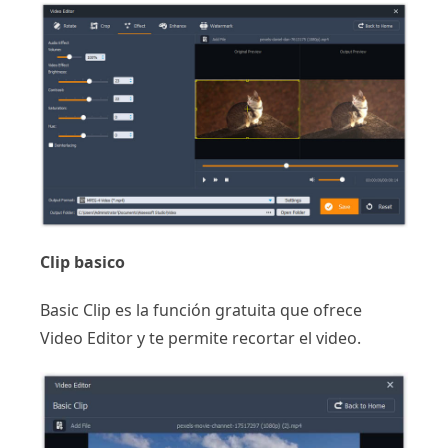
Clip basico
Basic Clip es la función gratuita que ofrece
Video Editor y te permite recortar el video.