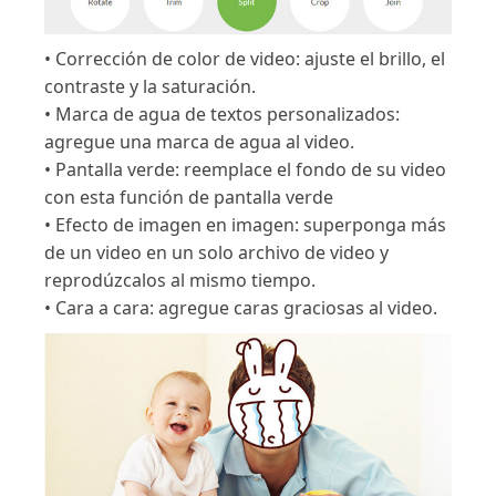
• Corrección de color de video: ajuste el brillo, el
contraste y la saturación.
• Marca de agua de textos personalizados:
agregue una marca de agua al video.
• Pantalla verde: reemplace el fondo de su video
con esta función de pantalla verde
• Efecto de imagen en imagen: superponga más
de un video en un solo archivo de video y
reprodúzcalos al mismo tiempo.
• Cara a cara: agregue caras graciosas al video.