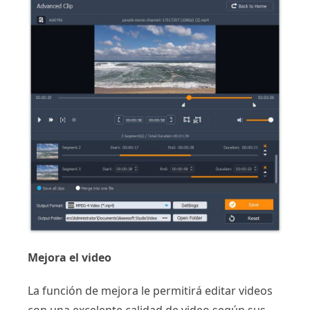
Mejora el video
La función de mejora le permitirá editar videos