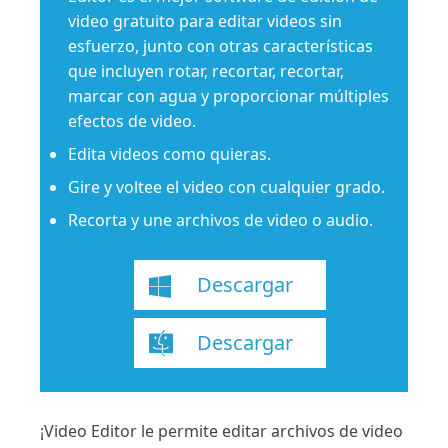
video gratuito para editar videos sin
esfuerzo, junto con otras características
que incluyen rotar, recortar, recortar,
marcar con agua y proporcionar múltiples
efectos de video.
Edita videos como quieras.
Gire y voltee el video con cualquier grado.
Recorta y une archivos de video o audio.
Descargar
Descargar
¡Video Editor le permite editar archivos de video