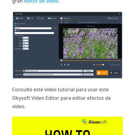
gran
editor de vídeo
.
Consulte este video tutorial para usar este
iSkysoft Video Editor para editar efectos de
video.