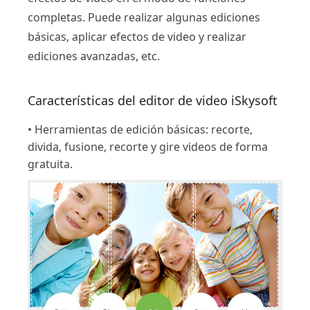
completas. Puede realizar algunas ediciones
básicas, aplicar efectos de video y realizar
ediciones avanzadas, etc.
Características del editor de video iSkysoft
• Herramientas de edición básicas: recorte,
divida, fusione, recorte y gire videos de forma
gratuita.