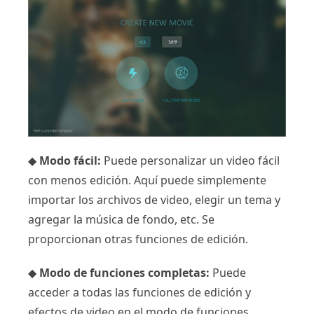
◆
Modo fácil:
Puede personalizar un video fácil
con menos edición. Aquí puede simplemente
importar los archivos de video, elegir un tema y
agregar la música de fondo, etc. Se
proporcionan otras funciones de edición.
◆
Modo de funciones completas:
Puede
acceder a todas las funciones de edición y
efectos de video en el modo de funciones