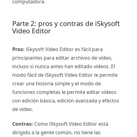
computadora.
Parte 2: pros y contras de iSkysoft
Video Editor
Pros:
iSkysoft Video Editor es fácil para
principiantes para editar archivos de video,
incluso si nunca antes han editado videos. El
modo fácil de iSkysoft Video Editor le permite
crear una historia simple y el modo de
funciones completas le permite editar videos
con edición básica, edición avanzada y efectos
de video.
Contras:
Como iSkysoft Video Editor está
dirigido a la gente común, no tiene las