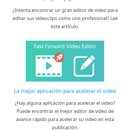
¿Intenta encontrar un gran editor de video para
editar sus videoclips como uno profesional? Lee
este artículo.
La mejor aplicación para acelerar el video
¿Hay alguna aplicación para acelerar el video?
Puede encontrar el mejor editor de video de
avance rápido para acelerar su video en esta
publicación.