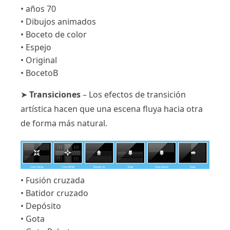
• años 70
• Dibujos animados
• Boceto de color
• Espejo
• Original
• BocetoB
➤
Transiciones
– Los efectos de transición
artística hacen que una escena fluya hacia otra
de forma más natural.
• Fusión cruzada
• Batidor cruzado
• Depósito
• Gota