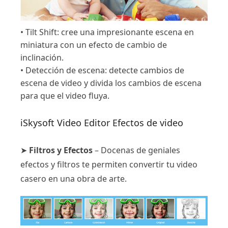
• Tilt Shift: cree una impresionante escena en
miniatura con un efecto de cambio de
inclinación.
• Detección de escena: detecte cambios de
escena de video y divida los cambios de escena
para que el video fluya.
iSkysoft Video Editor Efectos de video
➤
Filtros y Efectos
– Docenas de geniales
efectos y filtros te permiten convertir tu video
casero en una obra de arte.