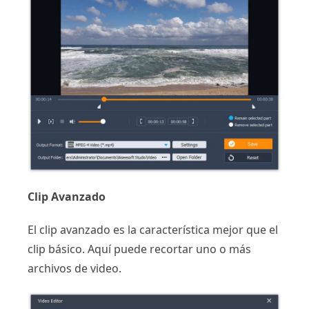
Clip Avanzado
El clip avanzado es la característica mejor que el
clip básico. Aquí puede recortar uno o más
archivos de video.