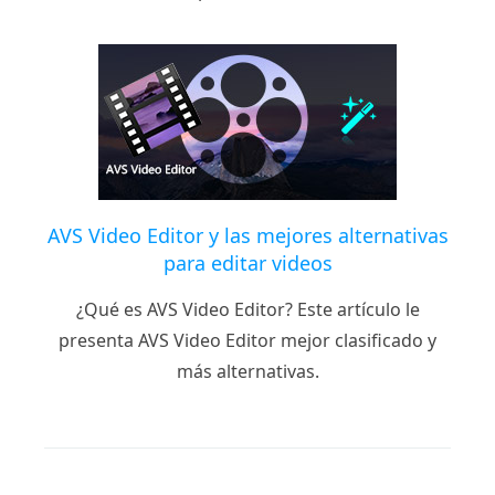
AVS Video Editor y las mejores alternativas
para editar videos
¿Qué es AVS Video Editor? Este artículo le
presenta AVS Video Editor mejor clasificado y
más alternativas.