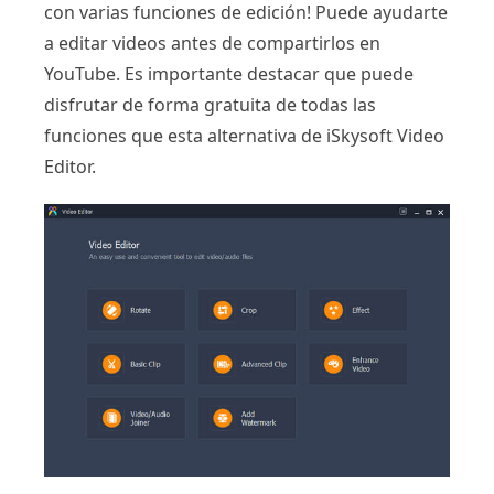
con varias funciones de edición! Puede ayudarte
a editar videos antes de compartirlos en
YouTube. Es importante destacar que puede
disfrutar de forma gratuita de todas las
funciones que esta alternativa de iSkysoft Video
Editor.