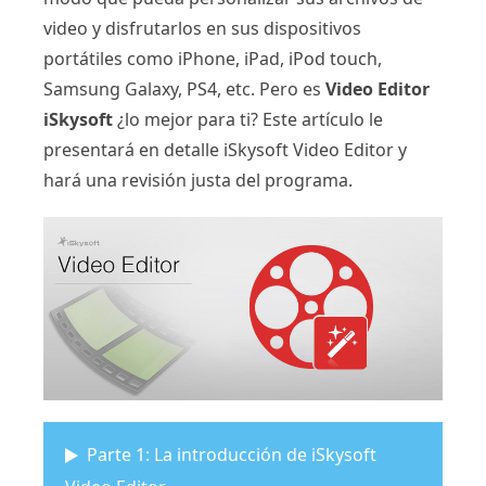
video y disfrutarlos en sus dispositivos
portátiles como iPhone, iPad, iPod touch,
Samsung Galaxy, PS4, etc. Pero es
Video Editor
iSkysoft
¿lo mejor para ti? Este artículo le
presentará en detalle iSkysoft Video Editor y
hará una revisión justa del programa.
Parte 1: La introducción de iSkysoft