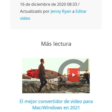
16 de diciembre de 2020 08:33 /
Actualizado por
Jenny Ryan
a
Editar
video
Más lectura
El mejor convertidor de video para
Mac/Windows en 2021