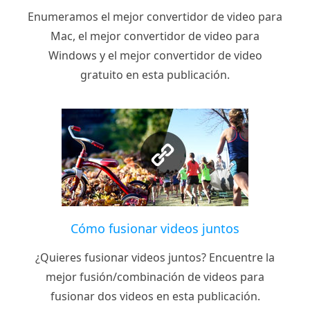
Enumeramos el mejor convertidor de video para
Mac, el mejor convertidor de video para
Windows y el mejor convertidor de video
gratuito en esta publicación.
Cómo fusionar videos juntos
¿Quieres fusionar videos juntos? Encuentre la
mejor fusión/combinación de videos para
fusionar dos videos en esta publicación.