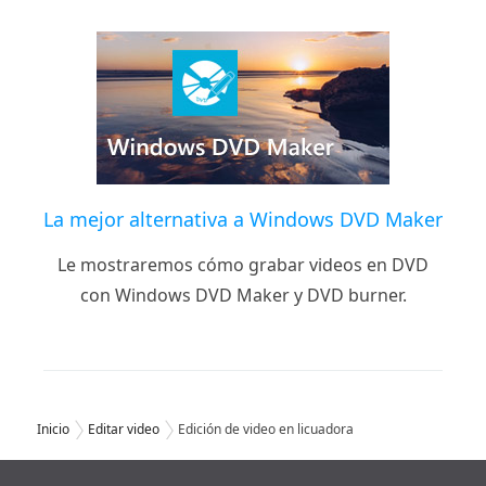
La mejor alternativa a Windows DVD Maker
Le mostraremos cómo grabar videos en DVD
con Windows DVD Maker y DVD burner.
Inicio
Editar video
Edición de video en licuadora