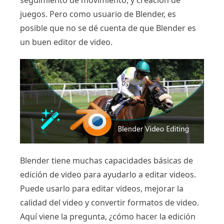
seguimiento de movimiento, y creación de
juegos. Pero como usuario de Blender, es
posible que no se dé cuenta de que Blender es
un buen editor de video.
Blender tiene muchas capacidades básicas de
edición de video para ayudarlo a editar videos.
Puede usarlo para editar videos, mejorar la
calidad del video y convertir formatos de video.
Aquí viene la pregunta, ¿cómo hacer la edición