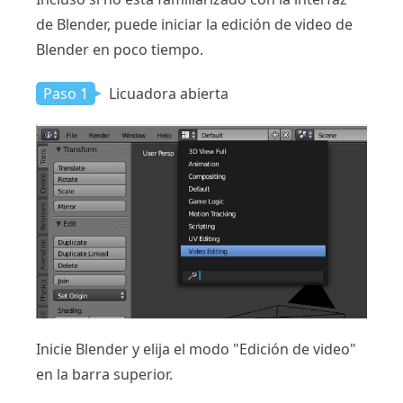
de Blender, puede iniciar la edición de video de
Blender en poco tiempo.
Paso 1
Licuadora abierta
Inicie Blender y elija el modo "Edición de video"
en la barra superior.