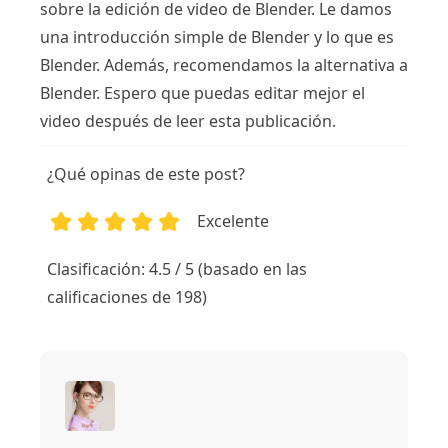
sobre la edición de video de Blender. Le damos
una introducción simple de Blender y lo que es
Blender. Además, recomendamos la alternativa a
Blender. Espero que puedas editar mejor el
video después de leer esta publicación.
¿Qué opinas de este post?
Excelente
1
2
3
4
5
Clasificación: 4.5 / 5 (basado en las
calificaciones de 198)