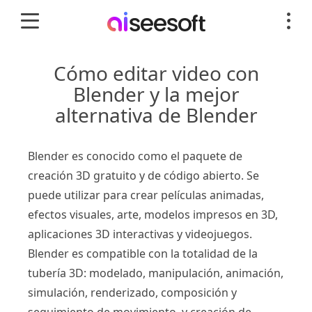
Cómo editar video con
Blender y la mejor
alternativa de Blender
Blender es conocido como el paquete de
creación 3D gratuito y de código abierto. Se
puede utilizar para crear películas animadas,
efectos visuales, arte, modelos impresos en 3D,
aplicaciones 3D interactivas y videojuegos.
Blender es compatible con la totalidad de la
tubería 3D: modelado, manipulación, animación,
simulación, renderizado, composición y