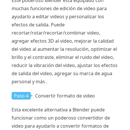
Este poderoso Blender está equipado con
muchas funciones de edición de video para
ayudarlo a editar videos y personalizar los
efectos de salida. Puede
recortar/rotar/recortar/combinar video,
agregar efectos 3D al video, mejorar la calidad
del video al aumentar la resolución, optimizar el
brillo y el contraste, eliminar el ruido del video,
reducir la vibración del video, ajustar los efectos
de salida del video, agregar su marca de agua
personal y más .
Paso 4
Convertir formato de video
Esta excelente alternativa a Blender puede
funcionar como un poderoso convertidor de
video para ayudarlo a convertir formatos de