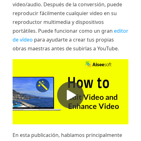
video/audio. Después de la conversión, puede
reproducir fácilmente cualquier video en su
reproductor multimedia y dispositivos
portátiles. Puede funcionar como un gran
editor
de vídeo
para ayudarte a crear tus propias
obras maestras antes de subirlas a YouTube.
En esta publicación, hablamos principalmente