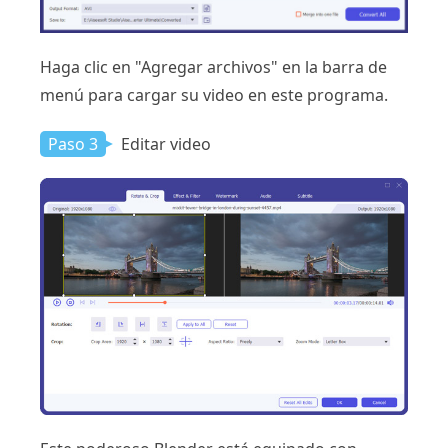
Haga clic en "Agregar archivos" en la barra de
menú para cargar su video en este programa.
Paso 3
Editar video