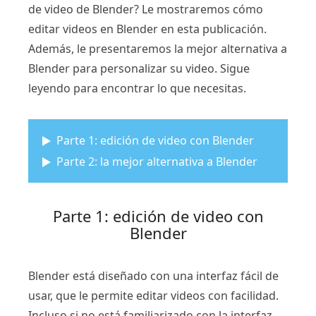
de video de Blender? Le mostraremos cómo
editar videos en Blender en esta publicación.
Además, le presentaremos la mejor alternativa a
Blender para personalizar su video. Sigue
leyendo para encontrar lo que necesitas.
Parte 1: edición de video con Blender
Parte 2: la mejor alternativa a Blender
Parte 1: edición de video con
Blender
Blender está diseñado con una interfaz fácil de
usar, que le permite editar videos con facilidad.
Incluso si no está familiarizado con la interfaz