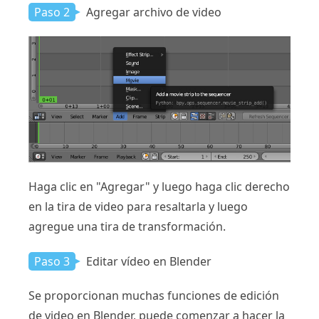
Paso 2
Agregar archivo de video
Haga clic en "Agregar" y luego haga clic derecho
en la tira de video para resaltarla y luego
agregue una tira de transformación.
Paso 3
Editar vídeo en Blender
Se proporcionan muchas funciones de edición
de video en Blender, puede comenzar a hacer la