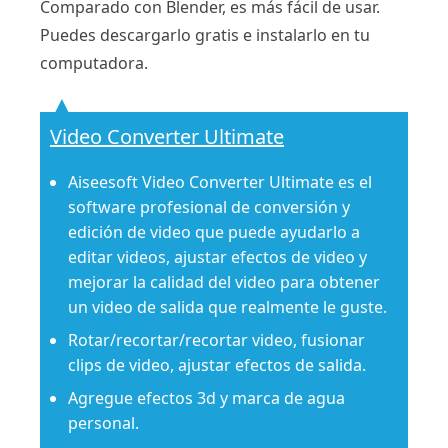
Comparado con Blender, es más fácil de usar.
Puedes descargarlo gratis e instalarlo en tu
computadora.
Video Converter Ultimate
Aiseesoft Video Converter Ultimate es el
software profesional de conversión y
edición de video que puede ayudarlo a
editar videos, ajustar efectos de video y
mejorar la calidad del video para obtener
un video de salida que realmente le guste.
Rotar/recortar/recortar video, fusionar
clips de video, ajustar efectos de salida.
Agregue efectos 3d y marca de agua
personal.