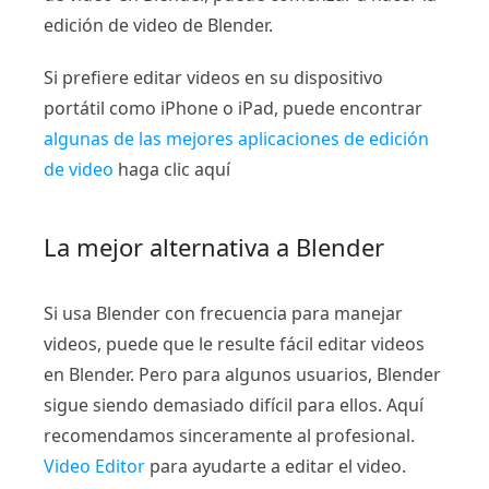
edición de video de Blender.
Si prefiere editar videos en su dispositivo
portátil como iPhone o iPad, puede encontrar
algunas de las mejores aplicaciones de edición
de video
haga clic aquí
La mejor alternativa a Blender
Si usa Blender con frecuencia para manejar
videos, puede que le resulte fácil editar videos
en Blender. Pero para algunos usuarios, Blender
sigue siendo demasiado difícil para ellos. Aquí
recomendamos sinceramente al profesional.
Video Editor
para ayudarte a editar el video.