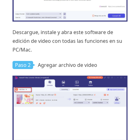
Descargue, instale y abra este software de
edición de video con todas las funciones en su
PC/Mac.
Paso 2
Agregar archivo de video