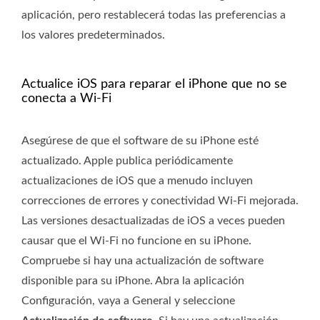
aplicación, pero restablecerá todas las preferencias a
los valores predeterminados.
Actualice iOS para reparar el iPhone que no se
conecta a Wi-Fi
Asegúrese de que el software de su iPhone esté
actualizado. Apple publica periódicamente
actualizaciones de iOS que a menudo incluyen
correcciones de errores y conectividad Wi-Fi mejorada.
Las versiones desactualizadas de iOS a veces pueden
causar que el Wi-Fi no funcione en su iPhone.
Compruebe si hay una actualización de software
disponible para su iPhone. Abra la aplicación
Configuración, vaya a General y seleccione