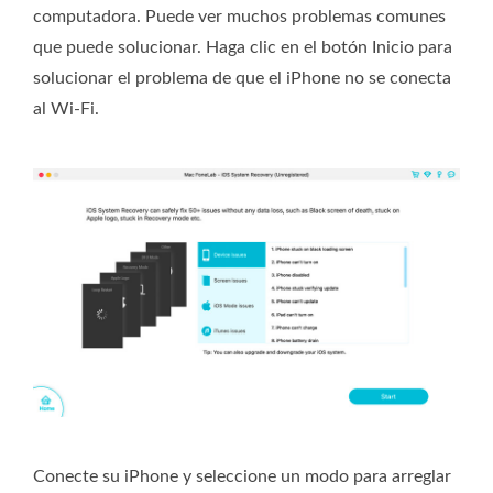
computadora. Puede ver muchos problemas comunes
que puede solucionar. Haga clic en el botón Inicio para
solucionar el problema de que el iPhone no se conecta
al Wi-Fi.
Conecte su iPhone y seleccione un modo para arreglar