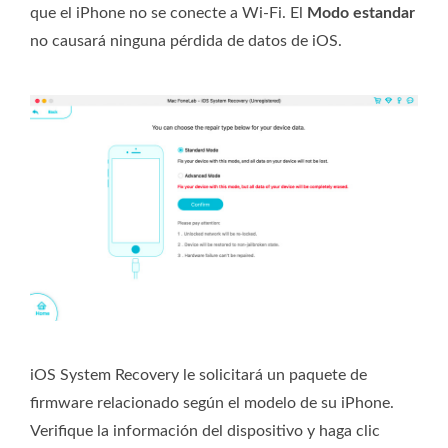
que el iPhone no se conecte a Wi-Fi. El
Modo estandar
no causará ninguna pérdida de datos de iOS.
iOS System Recovery le solicitará un paquete de
firmware relacionado según el modelo de su iPhone.
Verifique la información del dispositivo y haga clic