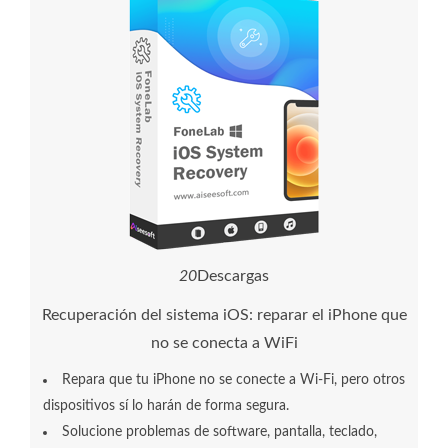
2
0
Descargas
Recuperación del sistema iOS: reparar el iPhone que
no se conecta a WiFi
Repara que tu iPhone no se conecte a Wi-Fi, pero otros
dispositivos sí lo harán de forma segura.
Solucione problemas de software, pantalla, teclado,