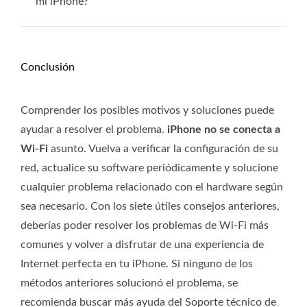
mi iPhone?
Conclusión
Comprender los posibles motivos y soluciones puede
ayudar a resolver el problema.
iPhone no se conecta a
Wi-Fi
asunto. Vuelva a verificar la configuración de su
red, actualice su software periódicamente y solucione
cualquier problema relacionado con el hardware según
sea necesario. Con los siete útiles consejos anteriores,
deberías poder resolver los problemas de Wi-Fi más
comunes y volver a disfrutar de una experiencia de
Internet perfecta en tu iPhone. Si ninguno de los
métodos anteriores solucionó el problema, se
recomienda buscar más ayuda del Soporte técnico de