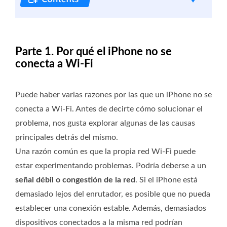
Parte 1. Por qué el iPhone no se
conecta a Wi-Fi
Puede haber varias razones por las que un iPhone no se
conecta a Wi-Fi. Antes de decirte cómo solucionar el
problema, nos gusta explorar algunas de las causas
principales detrás del mismo.
Una razón común es que la propia red Wi-Fi puede
estar experimentando problemas. Podría deberse a un
señal débil o congestión de la red
. Si el iPhone está
demasiado lejos del enrutador, es posible que no pueda
establecer una conexión estable. Además, demasiados
dispositivos conectados a la misma red podrían