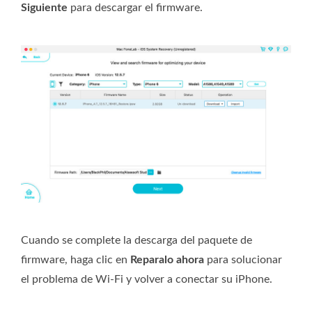
Siguiente
para descargar el firmware.
Cuando se complete la descarga del paquete de
firmware, haga clic en
Reparalo ahora
para solucionar
el problema de Wi-Fi y volver a conectar su iPhone.