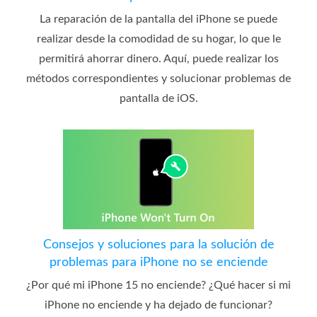
La reparación de la pantalla del iPhone se puede
realizar desde la comodidad de su hogar, lo que le
permitirá ahorrar dinero. Aquí, puede realizar los
métodos correspondientes y solucionar problemas de
pantalla de iOS.
Consejos y soluciones para la solución de
problemas para iPhone no se enciende
¿Por qué mi iPhone 15 no enciende? ¿Qué hacer si mi
iPhone no enciende y ha dejado de funcionar?