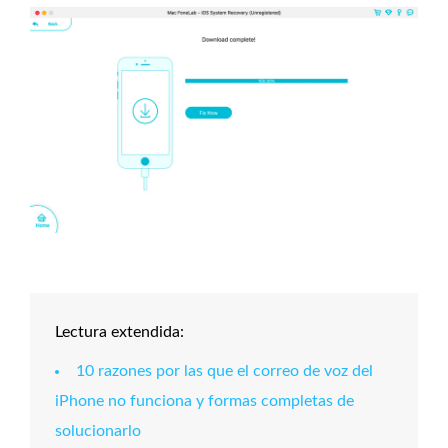
Lectura extendida:
10 razones por las que el correo de voz del
iPhone no funciona y formas completas de
solucionarlo