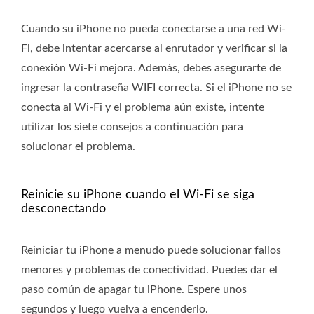
Cuando su iPhone no pueda conectarse a una red Wi-
Fi, debe intentar acercarse al enrutador y verificar si la
conexión Wi-Fi mejora. Además, debes asegurarte de
ingresar la contraseña WIFI correcta. Si el iPhone no se
conecta al Wi-Fi y el problema aún existe, intente
utilizar los siete consejos a continuación para
solucionar el problema.
Reinicie su iPhone cuando el Wi-Fi se siga
desconectando
Reiniciar tu iPhone a menudo puede solucionar fallos
menores y problemas de conectividad. Puedes dar el
paso común de apagar tu iPhone. Espere unos
segundos y luego vuelva a encenderlo.