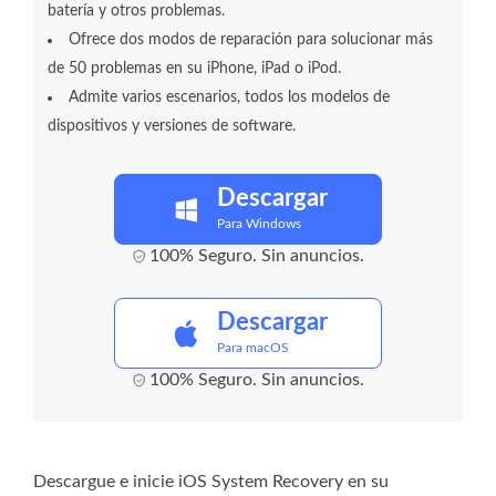
batería y otros problemas.
Ofrece dos modos de reparación para solucionar más
de 50 problemas en su iPhone, iPad o iPod.
Admite varios escenarios, todos los modelos de
dispositivos y versiones de software.
Descargar
Para Windows
100% Seguro. Sin anuncios.
Descargar
Para macOS
100% Seguro. Sin anuncios.
Descargue e inicie iOS System Recovery en su