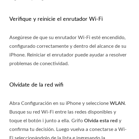
Verifique y reinicie el enrutador Wi-Fi
Asegúrese de que su enrutador Wi-Fi esté encendido,
configurado correctamente y dentro del alcance de su
iPhone. Reiniciar el enrutador puede ayudar a resolver
problemas de conectividad.
Olvídate de la red wifi
Abra Configuración en su iPhone y seleccione
WLAN
.
Busque su red Wi-Fi entre las redes disponibles y
toque el botón i junto a ella. Grifo
Olvida esta red
y
confirma tu decisión. Luego vuelva a conectarse a Wi-
Fi seleccionándolo de la lista e ingresando la