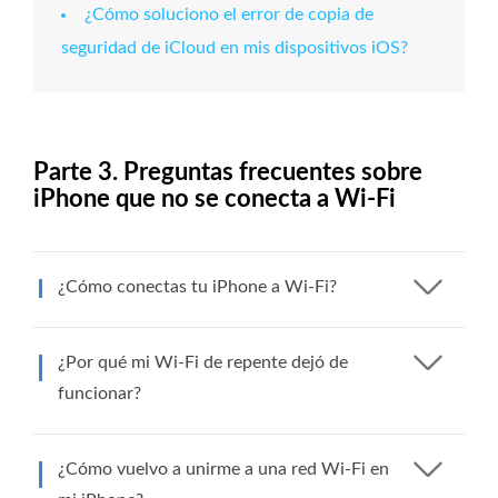
¿Cómo soluciono el error de copia de
seguridad de iCloud en mis dispositivos iOS?
Parte 3. Preguntas frecuentes sobre
iPhone que no se conecta a Wi-Fi
¿Cómo conectas tu iPhone a Wi-Fi?
¿Por qué mi Wi-Fi de repente dejó de
funcionar?
¿Cómo vuelvo a unirme a una red Wi-Fi en