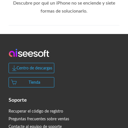
Descubre por qué un iPhone no se enciende y siete
formas de solucionarlo.
Centro de descargas
Tienda
Soporte
Recuperar el código de registro
Preguntas frecuentes sobre ventas
Contacte al equipo de soporte