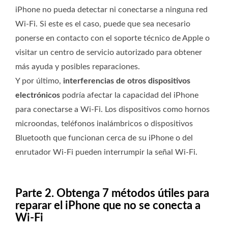
iPhone no pueda detectar ni conectarse a ninguna red
Wi-Fi. Si este es el caso, puede que sea necesario
ponerse en contacto con el soporte técnico de Apple o
visitar un centro de servicio autorizado para obtener
más ayuda y posibles reparaciones.
Y por último,
interferencias de otros dispositivos
electrónicos
podría afectar la capacidad del iPhone
para conectarse a Wi-Fi. Los dispositivos como hornos
microondas, teléfonos inalámbricos o dispositivos
Bluetooth que funcionan cerca de su iPhone o del
enrutador Wi-Fi pueden interrumpir la señal Wi-Fi.
Parte 2. Obtenga 7 métodos útiles para
reparar el iPhone que no se conecta a
Wi-Fi