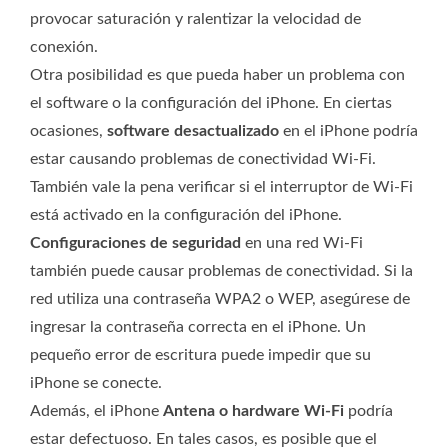
provocar saturación y ralentizar la velocidad de
conexión.
Otra posibilidad es que pueda haber un problema con
el software o la configuración del iPhone. En ciertas
ocasiones,
software desactualizado
en el iPhone podría
estar causando problemas de conectividad Wi-Fi.
También vale la pena verificar si el interruptor de Wi-Fi
está activado en la configuración del iPhone.
Configuraciones de seguridad
en una red Wi-Fi
también puede causar problemas de conectividad. Si la
red utiliza una contraseña WPA2 o WEP, asegúrese de
ingresar la contraseña correcta en el iPhone. Un
pequeño error de escritura puede impedir que su
iPhone se conecte.
Además, el iPhone
Antena o hardware Wi-Fi
podría
estar defectuoso. En tales casos, es posible que el