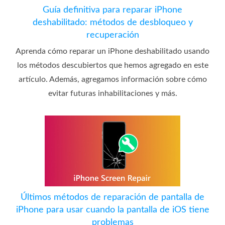
Guía definitiva para reparar iPhone
deshabilitado: métodos de desbloqueo y
recuperación
Aprenda cómo reparar un iPhone deshabilitado usando
los métodos descubiertos que hemos agregado en este
artículo. Además, agregamos información sobre cómo
evitar futuras inhabilitaciones y más.
Últimos métodos de reparación de pantalla de
iPhone para usar cuando la pantalla de iOS tiene
problemas