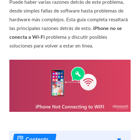
Puede haber varias razones detrás de este problema,
desde simples fallas de software hasta problemas de
hardware más complejos. Esta guía completa resaltará
las principales razones detrás de esto.
iPhone no se
conecta a Wi-Fi
problema y discutir posibles
soluciones para volver a estar en línea.