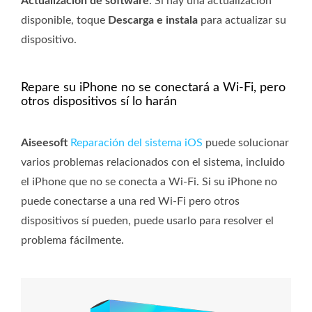
Actualización de software
. Si hay una actualización
disponible, toque
Descarga e instala
para actualizar su
dispositivo.
Repare su iPhone no se conectará a Wi-Fi, pero
otros dispositivos sí lo harán
Aiseesoft
Reparación del sistema iOS
puede solucionar
varios problemas relacionados con el sistema, incluido
el iPhone que no se conecta a Wi-Fi. Si su iPhone no
puede conectarse a una red Wi-Fi pero otros
dispositivos sí pueden, puede usarlo para resolver el
problema fácilmente.