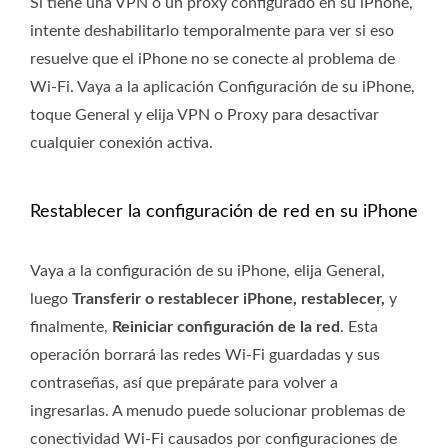
Si tiene una VPN o un proxy configurado en su iPhone,
intente deshabilitarlo temporalmente para ver si eso
resuelve que el iPhone no se conecte al problema de
Wi-Fi. Vaya a la aplicación Configuración de su iPhone,
toque General y elija VPN o Proxy para desactivar
cualquier conexión activa.
Restablecer la configuración de red en su iPhone
Vaya a la configuración de su iPhone, elija General,
luego
Transferir o restablecer iPhone, restablecer,
y
finalmente,
Reiniciar configuración de la red
. Esta
operación borrará las redes Wi-Fi guardadas y sus
contraseñas, así que prepárate para volver a
ingresarlas. A menudo puede solucionar problemas de
conectividad Wi-Fi causados ​​por configuraciones de