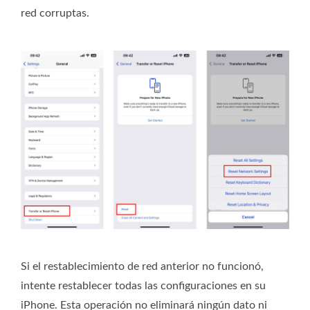
red corruptas.
Si el restablecimiento de red anterior no funcionó,
intente restablecer todas las configuraciones en su
iPhone. Esta operación no eliminará ningún dato ni