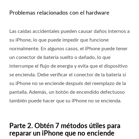
Problemas relacionados con el hardware
Las caídas accidentales pueden causar daños internos a
su iPhone, lo que puede impedir que funcione
normalmente. En algunos casos, el iPhone puede tener
un conector de batería suelto o dañado, lo que
interrumpe el flujo de energía y evita que el dispositivo
se encienda. Debe verificar el conector de la batería si
su iPhone no se enciende después del reemplazo de la
pantalla. Además, un botón de encendido defectuoso
también puede hacer que su iPhone no se encienda.
Parte 2. Obtén 7 métodos útiles para
reparar un iPhone que no enciende