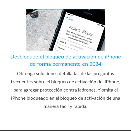
Desbloquee el bloqueo de activación de iPhone
de forma permanente en 2024
Obtenga soluciones detalladas de las preguntas
frecuentes sobre el bloqueo de activación del iPhone,
para agregar protección contra ladrones. Y omita el
iPhone bloqueado en el bloqueo de activación de una
manera fácil y rápida.