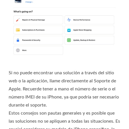
Si no puede encontrar una solución a través del sitio
web o la aplicación, llame directamente al Soporte de
Apple. Recuerde tener a mano el número de serie o el
número IMEI de su iPhone, ya que podría ser necesario
durante el soporte.
Estos consejos son pautas generales y es posible que
las soluciones no se apliquen a todas las situaciones. Es