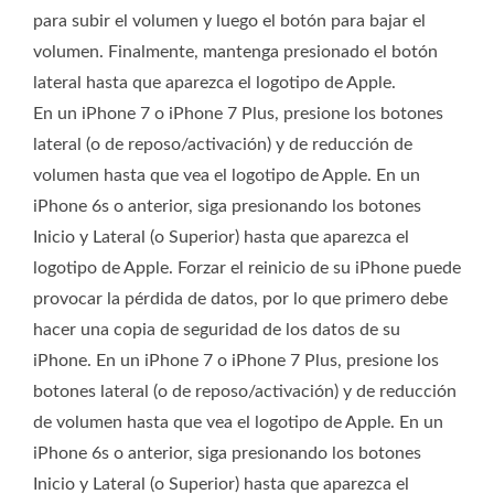
para subir el volumen y luego el botón para bajar el
volumen. Finalmente, mantenga presionado el botón
lateral hasta que aparezca el logotipo de Apple.
En un iPhone 7 o iPhone 7 Plus, presione los botones
lateral (o de reposo/activación) y de reducción de
volumen hasta que vea el logotipo de Apple. En un
iPhone 6s o anterior, siga presionando los botones
Inicio y Lateral (o Superior) hasta que aparezca el
logotipo de Apple. Forzar el reinicio de su iPhone puede
provocar la pérdida de datos, por lo que primero debe
hacer una copia de seguridad de los datos de su
iPhone. En un iPhone 7 o iPhone 7 Plus, presione los
botones lateral (o de reposo/activación) y de reducción
de volumen hasta que vea el logotipo de Apple. En un
iPhone 6s o anterior, siga presionando los botones
Inicio y Lateral (o Superior) hasta que aparezca el