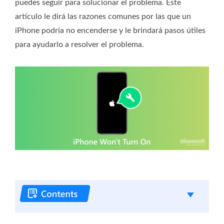
puedes seguir para solucionar el problema. Este
artículo le dirá las razones comunes por las que un
iPhone podría no encenderse y le brindará pasos útiles
para ayudarlo a resolver el problema.