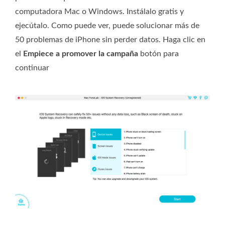
computadora Mac o Windows. Instálalo gratis y
ejecútalo. Como puede ver, puede solucionar más de
50 problemas de iPhone sin perder datos. Haga clic en
el
Empiece a promover la campaña
botón para
continuar