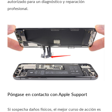
autorizado para un diagnóstico y reparación
profesional.
Póngase en contacto con Apple Support
Si sospecha daños físicos, el mejor curso de acción es