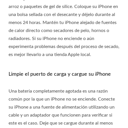
arroz o paquetes de gel de sílice. Coloque su iPhone en
una bolsa sellada con el desecante y déjelo durante al
menos 24 horas. Mantén tu iPhone alejado de fuentes
de calor directo como secadores de pelo, hornos o
radiadores. Si su iPhone no enciende o aún
experimenta problemas después del proceso de secado,
es mejor llevarlo a una tienda Apple local.
Limpie el puerto de carga y cargue su iPhone
Una batería completamente agotada es una razón
común por la que un iPhone no se enciende. Conecte
su iPhone a una fuente de alimentación utilizando un
cable y un adaptador que funcionen para verificar si
este es el caso. Deje que se cargue durante al menos