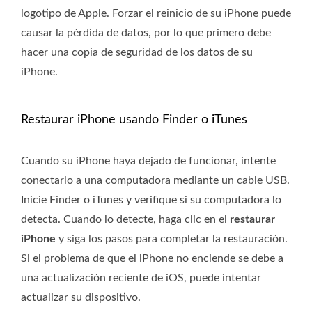
logotipo de Apple. Forzar el reinicio de su iPhone puede
causar la pérdida de datos, por lo que primero debe
hacer una copia de seguridad de los datos de su
iPhone.
Restaurar iPhone usando Finder o iTunes
Cuando su iPhone haya dejado de funcionar, intente
conectarlo a una computadora mediante un cable USB.
Inicie Finder o iTunes y verifique si su computadora lo
detecta. Cuando lo detecte, haga clic en el
restaurar
iPhone
y siga los pasos para completar la restauración.
Si el problema de que el iPhone no enciende se debe a
una actualización reciente de iOS, puede intentar
actualizar su dispositivo.