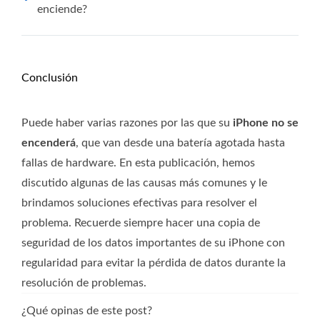
enciende?
Conclusión
Puede haber varias razones por las que su
iPhone no se
encenderá
, que van desde una batería agotada hasta
fallas de hardware. En esta publicación, hemos
discutido algunas de las causas más comunes y le
brindamos soluciones efectivas para resolver el
problema. Recuerde siempre hacer una copia de
seguridad de los datos importantes de su iPhone con
regularidad para evitar la pérdida de datos durante la
resolución de problemas.
¿Qué opinas de este post?