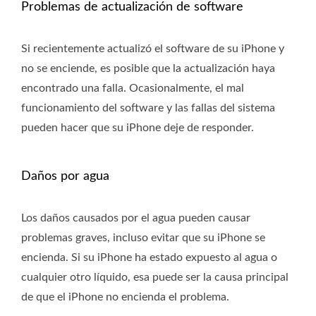
Problemas de actualización de software
Si recientemente actualizó el software de su iPhone y
no se enciende, es posible que la actualización haya
encontrado una falla. Ocasionalmente, el mal
funcionamiento del software y las fallas del sistema
pueden hacer que su iPhone deje de responder.
Daños por agua
Los daños causados ​​por el agua pueden causar
problemas graves, incluso evitar que su iPhone se
encienda. Si su iPhone ha estado expuesto al agua o
cualquier otro líquido, esa puede ser la causa principal
de que el iPhone no encienda el problema.