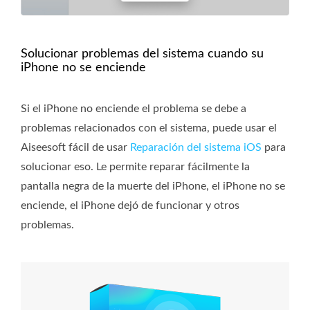
Solucionar problemas del sistema cuando su
iPhone no se enciende
Si el iPhone no enciende el problema se debe a
problemas relacionados con el sistema, puede usar el
Aiseesoft fácil de usar
Reparación del sistema iOS
para
solucionar eso. Le permite reparar fácilmente la
pantalla negra de la muerte del iPhone, el iPhone no se
enciende, el iPhone dejó de funcionar y otros
problemas.