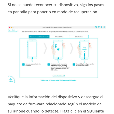
Si no se puede reconocer su dispositivo, siga los pasos
en pantalla para ponerlo en modo de recuperación.
Verifique la información del dispositivo y descargue el
paquete de firmware relacionado según el modelo de
su iPhone cuando lo detecte. Haga clic en el
Siguiente