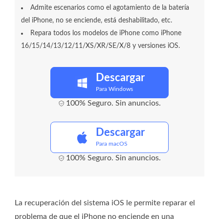
Admite escenarios como el agotamiento de la batería
del iPhone, no se enciende, está deshabilitado, etc.
Repara todos los modelos de iPhone como iPhone
16/15/14/13/12/11/XS/XR/SE/X/8 y versiones iOS.
Descargar
Para Windows
100% Seguro. Sin anuncios.
Descargar
Para macOS
100% Seguro. Sin anuncios.
La recuperación del sistema iOS le permite reparar el
problema de que el iPhone no enciende en una