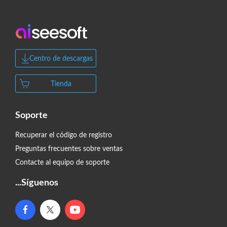
Centro de descargas
Tienda
Soporte
Recuperar el código de registro
Preguntas frecuentes sobre ventas
Contacte al equipo de soporte
...Síguenos