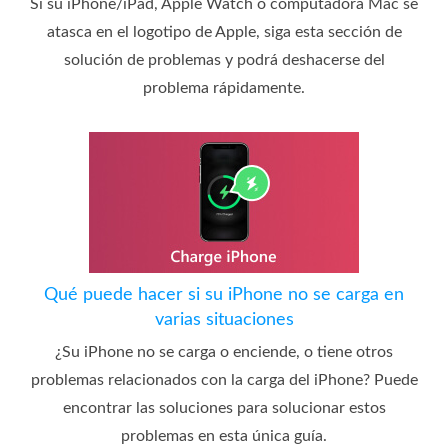
Si su iPhone/iPad, Apple Watch o computadora Mac se
atasca en el logotipo de Apple, siga esta sección de
solución de problemas y podrá deshacerse del
problema rápidamente.
Qué puede hacer si su iPhone no se carga en
varias situaciones
¿Su iPhone no se carga o enciende, o tiene otros
problemas relacionados con la carga del iPhone? Puede
encontrar las soluciones para solucionar estos
problemas en esta única guía.