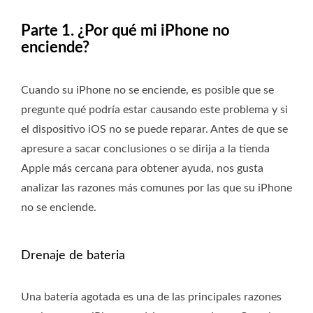
Parte 1. ¿Por qué mi iPhone no
enciende?
Cuando su iPhone no se enciende, es posible que se
pregunte qué podría estar causando este problema y si
el dispositivo iOS no se puede reparar. Antes de que se
apresure a sacar conclusiones o se dirija a la tienda
Apple más cercana para obtener ayuda, nos gusta
analizar las razones más comunes por las que su iPhone
no se enciende.
Drenaje de bateria
Una batería agotada es una de las principales razones