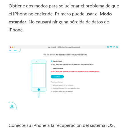
Obtiene dos modos para solucionar el problema de que
el iPhone no enciende. Primero puede usar el
Modo
estandar
. No causará ninguna pérdida de datos de
iPhone.
Conecte su iPhone a la recuperación del sistema iOS.