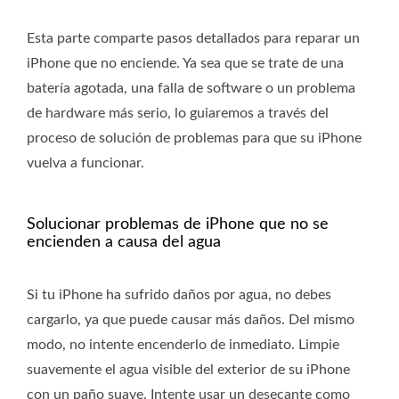
Esta parte comparte pasos detallados para reparar un
iPhone que no enciende. Ya sea que se trate de una
batería agotada, una falla de software o un problema
de hardware más serio, lo guiaremos a través del
proceso de solución de problemas para que su iPhone
vuelva a funcionar.
Solucionar problemas de iPhone que no se
encienden a causa del agua
Si tu iPhone ha sufrido daños por agua, no debes
cargarlo, ya que puede causar más daños. Del mismo
modo, no intente encenderlo de inmediato. Limpie
suavemente el agua visible del exterior de su iPhone
con un paño suave. Intente usar un desecante como