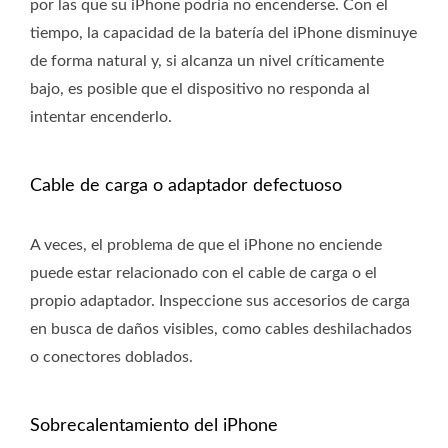
por las que su iPhone podría no encenderse. Con el
tiempo, la capacidad de la batería del iPhone disminuye
de forma natural y, si alcanza un nivel críticamente
bajo, es posible que el dispositivo no responda al
intentar encenderlo.
Cable de carga o adaptador defectuoso
A veces, el problema de que el iPhone no enciende
puede estar relacionado con el cable de carga o el
propio adaptador. Inspeccione sus accesorios de carga
en busca de daños visibles, como cables deshilachados
o conectores doblados.
Sobrecalentamiento del iPhone