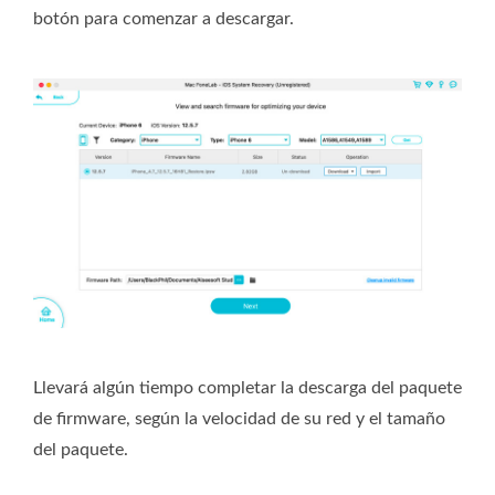
botón para comenzar a descargar.
Llevará algún tiempo completar la descarga del paquete
de firmware, según la velocidad de su red y el tamaño
del paquete.