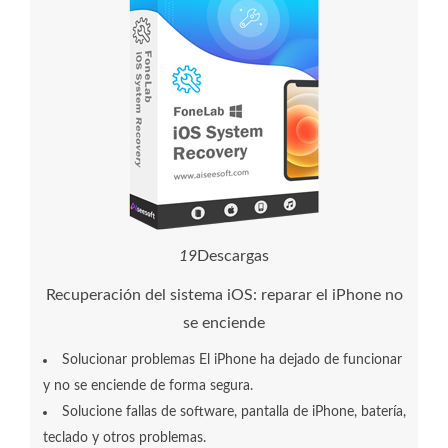
2
1
Descargas
Recuperación del sistema iOS: reparar el iPhone no
se enciende
Solucionar problemas El iPhone ha dejado de funcionar
y no se enciende de forma segura.
Solucione fallas de software, pantalla de iPhone, batería,
teclado y otros problemas.