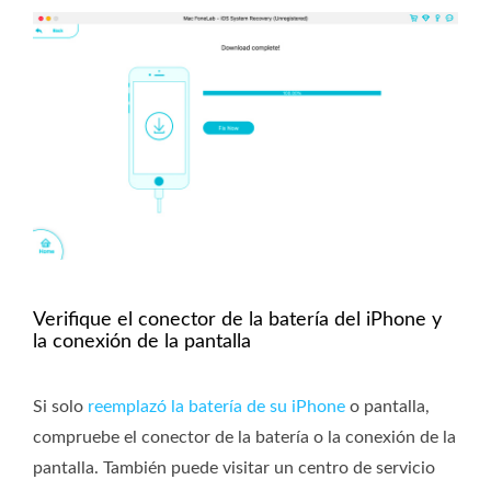
Verifique el conector de la batería del iPhone y
la conexión de la pantalla
Si solo
reemplazó la batería de su iPhone
o pantalla,
compruebe el conector de la batería o la conexión de la
pantalla. También puede visitar un centro de servicio