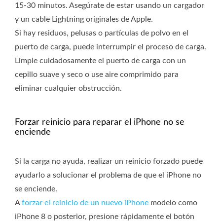
15-30 minutos. Asegúrate de estar usando un cargador
y un cable Lightning originales de Apple.
Si hay residuos, pelusas o partículas de polvo en el
puerto de carga, puede interrumpir el proceso de carga.
Limpie cuidadosamente el puerto de carga con un
cepillo suave y seco o use aire comprimido para
eliminar cualquier obstrucción.
Forzar reinicio para reparar el iPhone no se
enciende
Si la carga no ayuda, realizar un reinicio forzado puede
ayudarlo a solucionar el problema de que el iPhone no
se enciende.
A
forzar el reinicio de un nuevo iPhone
modelo como
iPhone 8 o posterior, presione rápidamente el botón