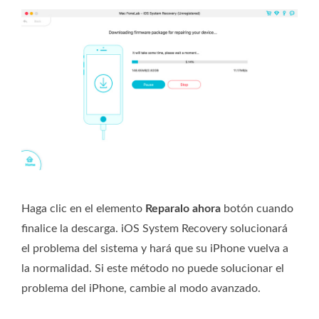
Haga clic en el elemento
Reparalo ahora
botón cuando
finalice la descarga. iOS System Recovery solucionará
el problema del sistema y hará que su iPhone vuelva a
la normalidad. Si este método no puede solucionar el
problema del iPhone, cambie al modo avanzado.