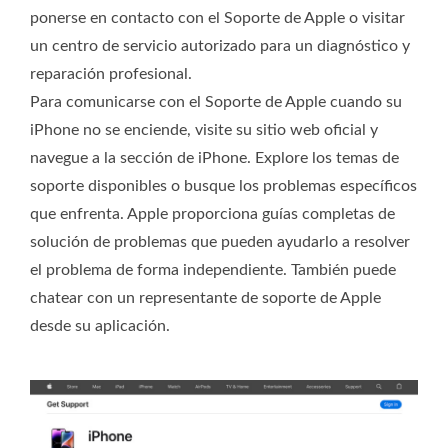
ponerse en contacto con el Soporte de Apple o visitar
un centro de servicio autorizado para un diagnóstico y
reparación profesional.
Para comunicarse con el Soporte de Apple cuando su
iPhone no se enciende, visite su sitio web oficial y
navegue a la sección de iPhone. Explore los temas de
soporte disponibles o busque los problemas específicos
que enfrenta. Apple proporciona guías completas de
solución de problemas que pueden ayudarlo a resolver
el problema de forma independiente. También puede
chatear con un representante de soporte de Apple
desde su aplicación.