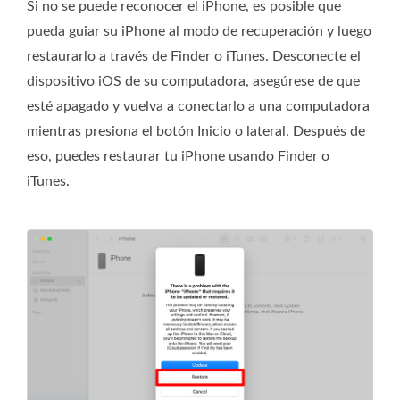
Si no se puede reconocer el iPhone, es posible que
pueda guiar su iPhone al modo de recuperación y luego
restaurarlo a través de Finder o iTunes. Desconecte el
dispositivo iOS de su computadora, asegúrese de que
esté apagado y vuelva a conectarlo a una computadora
mientras presiona el botón Inicio o lateral. Después de
eso, puedes restaurar tu iPhone usando Finder o
iTunes.