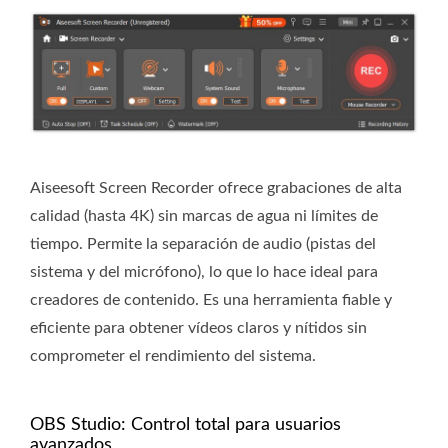
Aiseesoft Screen Recorder ofrece grabaciones de alta
calidad (hasta 4K) sin marcas de agua ni límites de
tiempo. Permite la separación de audio (pistas del
sistema y del micrófono), lo que lo hace ideal para
creadores de contenido. Es una herramienta fiable y
eficiente para obtener vídeos claros y nítidos sin
comprometer el rendimiento del sistema.
OBS Studio: Control total para usuarios
avanzados