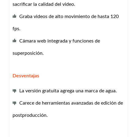
sacrificar la calidad del video.
Graba videos de alto movimiento de hasta 120
fps.
Cámara web integrada y funciones de
superposición.
Desventajas
La versión gratuita agrega una marca de agua.
Carece de herramientas avanzadas de edición de
postproducción.