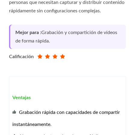
personas que necesitan capturar y distribuir contenido
rápidamente sin configuraciones complejas.
Mejor para :
Grabación y compartición de vídeos
de forma rápida.
Calificación
Ventajas
Grabación rápida con capacidades de compartir
instantáneamente.