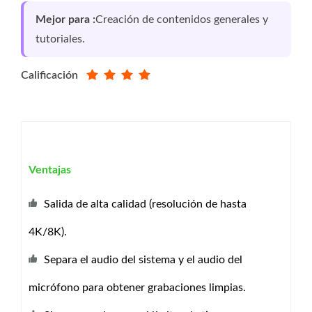
Mejor para :
Creación de contenidos generales y
tutoriales.
Calificación
Ventajas
Salida de alta calidad (resolución de hasta
4K/8K).
Separa el audio del sistema y el audio del
micrófono para obtener grabaciones limpias.