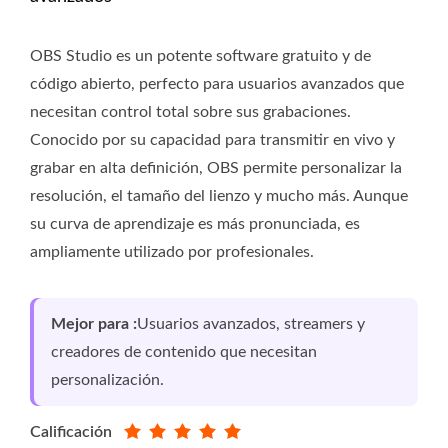
OBS Studio es un potente software gratuito y de
código abierto, perfecto para usuarios avanzados que
necesitan control total sobre sus grabaciones.
Conocido por su capacidad para transmitir en vivo y
grabar en alta definición, OBS permite personalizar la
resolución, el tamaño del lienzo y mucho más. Aunque
su curva de aprendizaje es más pronunciada, es
ampliamente utilizado por profesionales.
Mejor para :
Usuarios avanzados, streamers y
creadores de contenido que necesitan
personalización.
Calificación