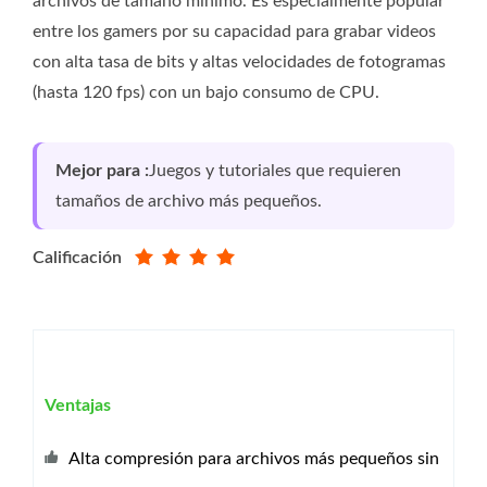
archivos de tamaño mínimo. Es especialmente popular
entre los gamers por su capacidad para grabar videos
con alta tasa de bits y altas velocidades de fotogramas
(hasta 120 fps) con un bajo consumo de CPU.
Mejor para :
Juegos y tutoriales que requieren
tamaños de archivo más pequeños.
Calificación
Ventajas
Alta compresión para archivos más pequeños sin