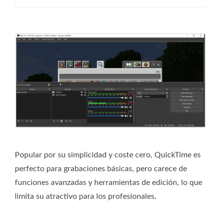
Popular por su simplicidad y coste cero, QuickTime es
perfecto para grabaciones básicas, pero carece de
funciones avanzadas y herramientas de edición, lo que
limita su atractivo para los profesionales.