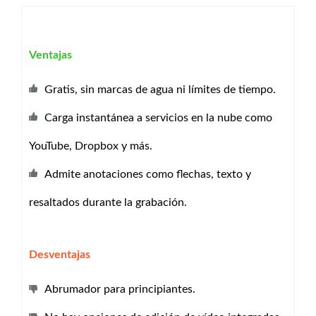
Ventajas
Gratis, sin marcas de agua ni límites de tiempo.
Carga instantánea a servicios en la nube como
YouTube, Dropbox y más.
Admite anotaciones como flechas, texto y
resaltados durante la grabación.
Desventajas
Abrumador para principiantes.