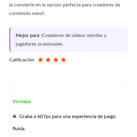
la convierte en la opción perfecta para creadores de
contenido móvil.
Mejor para :
Creadores de vídeos móviles y
jugadores ocasionales.
Calificación
Ventajas
Graba a 60 fps para una experiencia de juego
fluida.