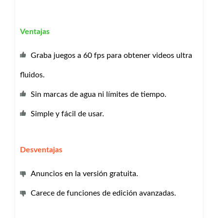
Ventajas
Graba juegos a 60 fps para obtener videos ultra
fluidos.
Sin marcas de agua ni límites de tiempo.
Simple y fácil de usar.
Desventajas
Anuncios en la versión gratuita.
Carece de funciones de edición avanzadas.