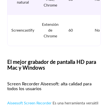
natural
Chrome
Extensión
Screencastify
de
60
No
Chrome
El mejor grabador de pantalla HD para
Mac y Windows
Screen Recorder Aiseesoft: alta calidad para
todos los usuarios
Aiseesoft Screen Recorder
Es una herramienta versátil