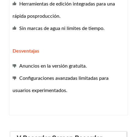
Herramientas de edición integradas para una
rápida posproducción.
Sin marcas de agua ni límites de tiempo.
Desventajas
Anuncios en la versión gratuita.
Configuraciones avanzadas limitadas para
usuarios experimentados.