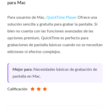
para Mac
Para usuarios de Mac,
QuickTime Player
Ofrece una
solución sencilla y gratuita para grabar la pantalla. Si
bien no cuenta con las funciones avanzadas de las
opciones premium, QuickTime es perfecto para
grabaciones de pantalla básicas cuando no se necesitan
ediciones ni efectos complejos.
Mejor para :
Necesidades básicas de grabación de
pantalla en Mac.
Calificación