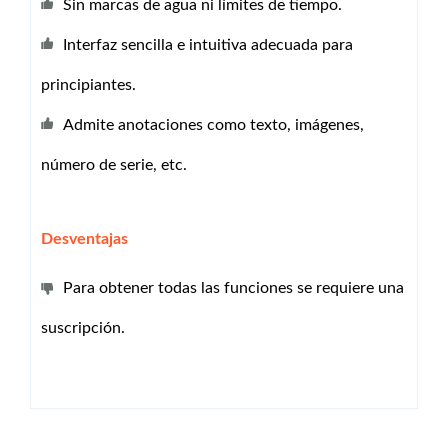
Sin marcas de agua ni límites de tiempo.
Interfaz sencilla e intuitiva adecuada para
principiantes.
Admite anotaciones como texto, imágenes,
número de serie, etc.
Desventajas
Para obtener todas las funciones se requiere una
suscripción.