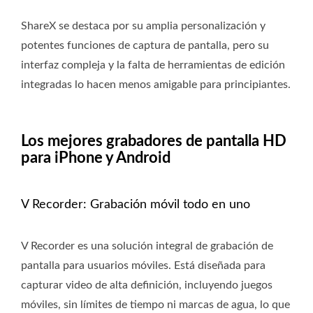
ShareX se destaca por su amplia personalización y
potentes funciones de captura de pantalla, pero su
interfaz compleja y la falta de herramientas de edición
integradas lo hacen menos amigable para principiantes.
Los mejores grabadores de pantalla HD
para iPhone y Android
V Recorder: Grabación móvil todo en uno
V Recorder es una solución integral de grabación de
pantalla para usuarios móviles. Está diseñada para
capturar video de alta definición, incluyendo juegos
móviles, sin límites de tiempo ni marcas de agua, lo que