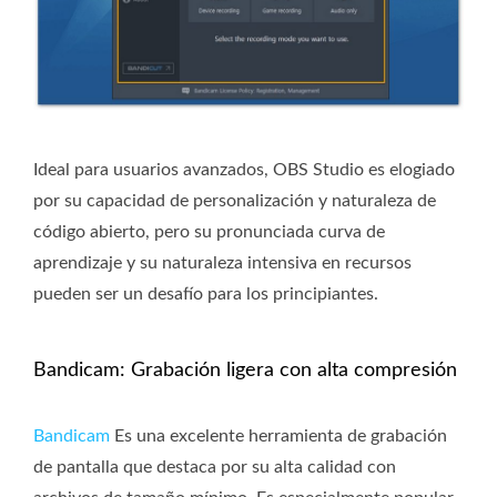
Ideal para usuarios avanzados, OBS Studio es elogiado
por su capacidad de personalización y naturaleza de
código abierto, pero su pronunciada curva de
aprendizaje y su naturaleza intensiva en recursos
pueden ser un desafío para los principiantes.
Bandicam: Grabación ligera con alta compresión
Bandicam
Es una excelente herramienta de grabación
de pantalla que destaca por su alta calidad con