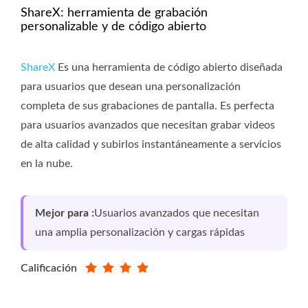
ShareX: herramienta de grabación
personalizable y de código abierto
ShareX
Es una herramienta de código abierto diseñada
para usuarios que desean una personalización
completa de sus grabaciones de pantalla. Es perfecta
para usuarios avanzados que necesitan grabar videos
de alta calidad y subirlos instantáneamente a servicios
en la nube.
Mejor para :
Usuarios avanzados que necesitan
una amplia personalización y cargas rápidas
Calificación