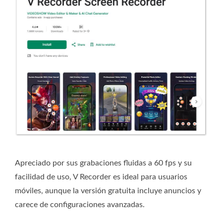
Apreciado por sus grabaciones fluidas a 60 fps y su
facilidad de uso, V Recorder es ideal para usuarios
móviles, aunque la versión gratuita incluye anuncios y
carece de configuraciones avanzadas.