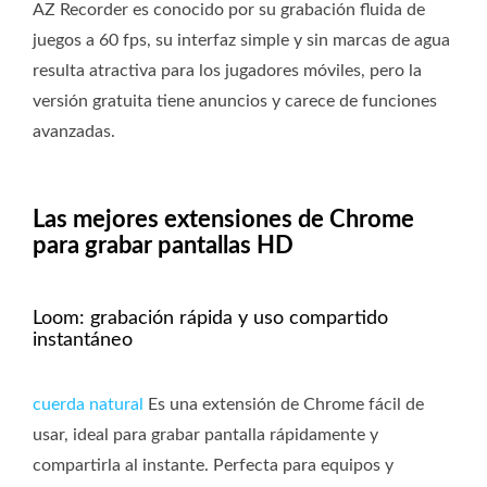
AZ Recorder es conocido por su grabación fluida de
juegos a 60 fps, su interfaz simple y sin marcas de agua
resulta atractiva para los jugadores móviles, pero la
versión gratuita tiene anuncios y carece de funciones
avanzadas.
Las mejores extensiones de Chrome
para grabar pantallas HD
Loom: grabación rápida y uso compartido
instantáneo
cuerda natural
Es una extensión de Chrome fácil de
usar, ideal para grabar pantalla rápidamente y
compartirla al instante. Perfecta para equipos y