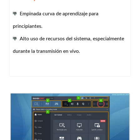
Empinada curva de aprendizaje para
principiantes.
Alto uso de recursos del sistema, especialmente
durante la transmisión en vivo.