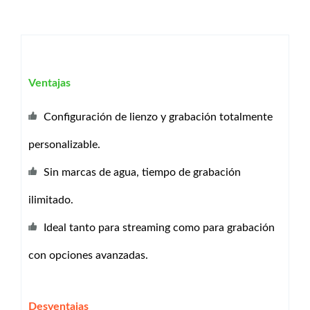
Ventajas
Configuración de lienzo y grabación totalmente
personalizable.
Sin marcas de agua, tiempo de grabación
ilimitado.
Ideal tanto para streaming como para grabación
con opciones avanzadas.
Desventajas