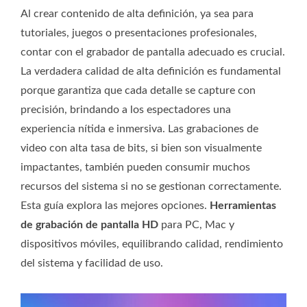
Al crear contenido de alta definición, ya sea para
tutoriales, juegos o presentaciones profesionales,
contar con el grabador de pantalla adecuado es crucial.
La verdadera calidad de alta definición es fundamental
porque garantiza que cada detalle se capture con
precisión, brindando a los espectadores una
experiencia nítida e inmersiva. Las grabaciones de
video con alta tasa de bits, si bien son visualmente
impactantes, también pueden consumir muchos
recursos del sistema si no se gestionan correctamente.
Esta guía explora las mejores opciones.
Herramientas
de grabación de pantalla HD
para PC, Mac y
dispositivos móviles, equilibrando calidad, rendimiento
del sistema y facilidad de uso.