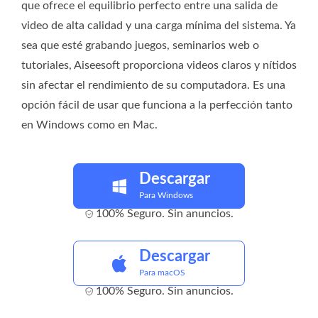
que ofrece el equilibrio perfecto entre una salida de
video de alta calidad y una carga mínima del sistema. Ya
sea que esté grabando juegos, seminarios web o
tutoriales, Aiseesoft proporciona videos claros y nítidos
sin afectar el rendimiento de su computadora. Es una
opción fácil de usar que funciona a la perfección tanto
en Windows como en Mac.
Descargar
Para Windows
100% Seguro. Sin anuncios.
Descargar
Para macOS
100% Seguro. Sin anuncios.