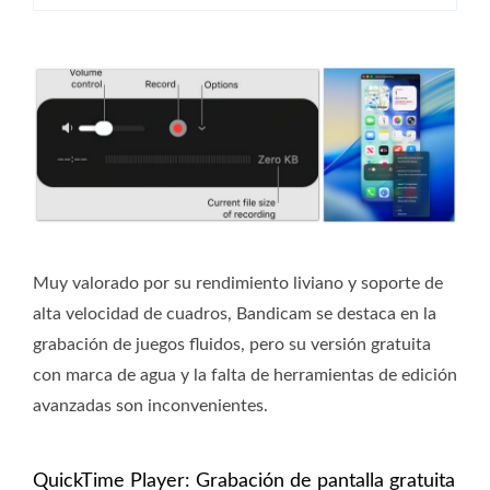
Muy valorado por su rendimiento liviano y soporte de
alta velocidad de cuadros, Bandicam se destaca en la
grabación de juegos fluidos, pero su versión gratuita
con marca de agua y la falta de herramientas de edición
avanzadas son inconvenientes.
QuickTime Player: Grabación de pantalla gratuita