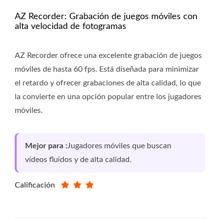
AZ Recorder: Grabación de juegos móviles con
alta velocidad de fotogramas
AZ Recorder ofrece una excelente grabación de juegos
móviles de hasta 60 fps. Está diseñada para minimizar
el retardo y ofrecer grabaciones de alta calidad, lo que
la convierte en una opción popular entre los jugadores
móviles.
Mejor para :
Jugadores móviles que buscan
vídeos fluidos y de alta calidad.
Calificación