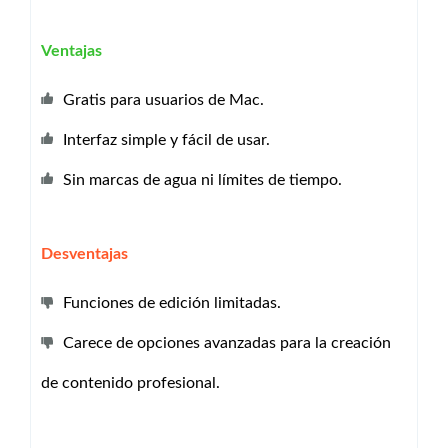
Ventajas
Gratis para usuarios de Mac.
Interfaz simple y fácil de usar.
Sin marcas de agua ni límites de tiempo.
Desventajas
Funciones de edición limitadas.
Carece de opciones avanzadas para la creación
de contenido profesional.