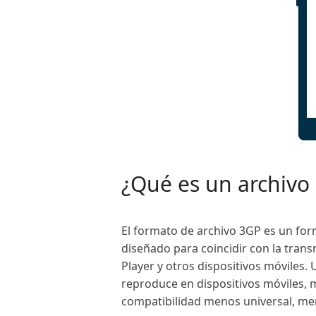
¿Qué es un archivo
El formato de archivo 3GP es un for
diseñado para coincidir con la trans
Player y otros dispositivos móviles
reproduce en dispositivos móviles, 
compatibilidad menos universal, men