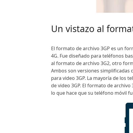
Un vistazo al forma
El formato de archivo 3GP es un for
4G. Fue diseñado para teléfonos bas
al formato de archivo 3G2, otro for
Ambos son versiones simplificadas de
para video 3GP. La mayoría de los t
de video 3GP. El formato de archi
lo que hace que su teléfono móvil fu