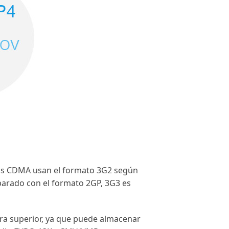
onos CDMA usan el formato 3G2 según
parado con el formato 2GP, 3G3 es
ra superior, ya que puede almacenar