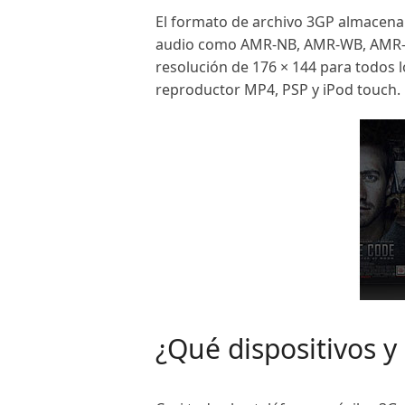
El formato de archivo 3GP almacena
audio como AMR-NB, AMR-WB, AMR-WB+
resolución de 176 × 144 para todos 
reproductor MP4, PSP y iPod touch.
¿Qué dispositivos y