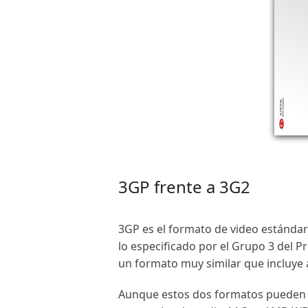
3GP frente a 3G2
3GP es el formato de video estánda
lo especificado por el Grupo 3 del 
un formato muy similar que incluye 
Aunque estos dos formatos pueden a