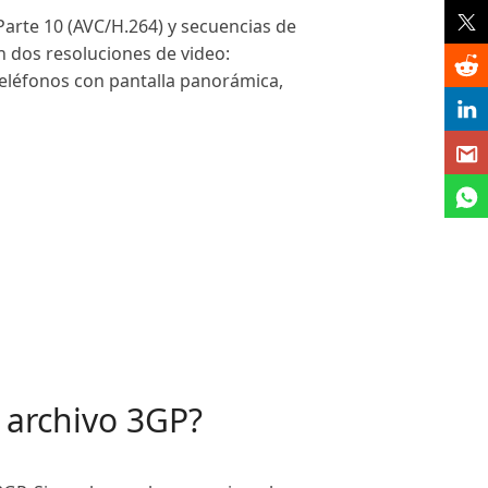
arte 10 (AVC/H.264) y secuencias de
 dos resoluciones de video:
teléfonos con pantalla panorámica,
 archivo 3GP?