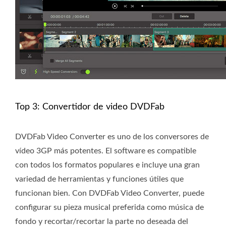
Top 3: Convertidor de video DVDFab
DVDFab Video Converter es uno de los conversores de
vídeo 3GP más potentes. El software es compatible
con todos los formatos populares e incluye una gran
variedad de herramientas y funciones útiles que
funcionan bien. Con DVDFab Video Converter, puede
configurar su pieza musical preferida como música de
fondo y recortar/recortar la parte no deseada del