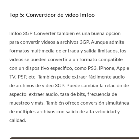
Top 5: Convertidor de video ImToo
ImToo 3GP Converter también es una buena opción
para convertir videos a archivos 3GP. Aunque admite
formatos multimedia de entrada y salida limitados, los
videos se pueden convertir a un formato compatible
con un dispositivo específico, como PS3, iPhone, Apple
TV, PSP, etc. También puede extraer fácilmente audio
de archivos de video 3GP. Puede cambiar la relación de
aspecto, extraer audio, tasa de bits, frecuencia de
muestreo y más. También ofrece conversión simultánea
de múltiples archivos con salida de alta velocidad y
calidad.