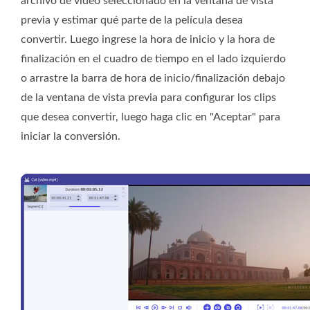
archivo de video seleccionado en la ventana de vista
previa y estimar qué parte de la película desea
convertir. Luego ingrese la hora de inicio y la hora de
finalización en el cuadro de tiempo en el lado izquierdo
o arrastre la barra de hora de inicio/finalización debajo
de la ventana de vista previa para configurar los clips
que desea convertir, luego haga clic en "Aceptar" para
iniciar la conversión.