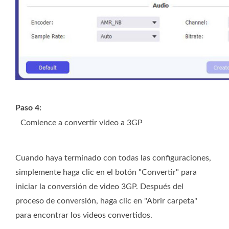
Paso 4:
Comience a convertir video a 3GP
Cuando haya terminado con todas las configuraciones,
simplemente haga clic en el botón "Convertir" para
iniciar la conversión de video 3GP. Después del
proceso de conversión, haga clic en "Abrir carpeta"
para encontrar los videos convertidos.