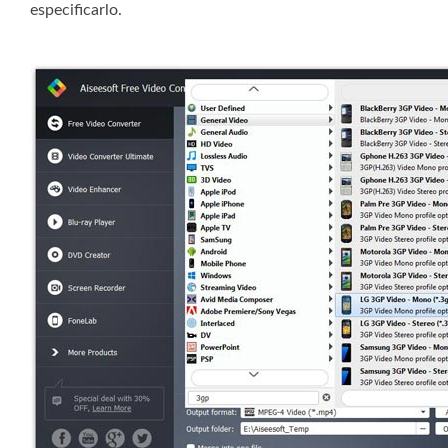
especificarlo.