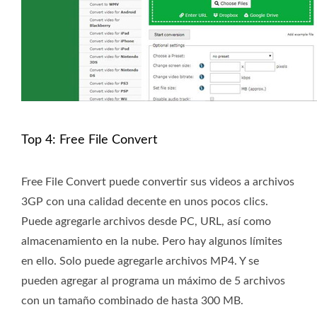
Top 4: Free File Convert
Free File Convert puede convertir sus videos a archivos
3GP con una calidad decente en unos pocos clics.
Puede agregarle archivos desde PC, URL, así como
almacenamiento en la nube. Pero hay algunos límites
en ello. Solo puede agregarle archivos MP4. Y se
pueden agregar al programa un máximo de 5 archivos
con un tamaño combinado de hasta 300 MB.