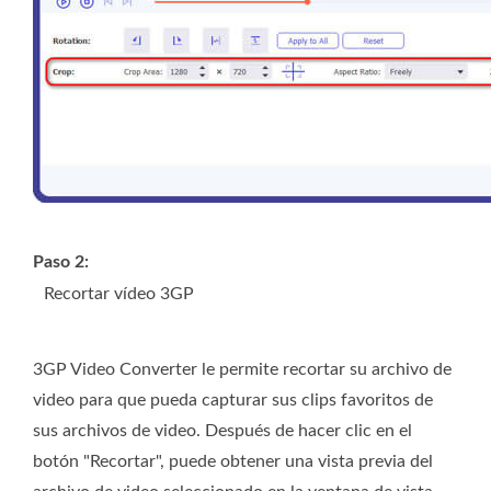
Paso 2:
Recortar vídeo 3GP
3GP Video Converter le permite recortar su archivo de
video para que pueda capturar sus clips favoritos de
sus archivos de video. Después de hacer clic en el
botón "Recortar", puede obtener una vista previa del