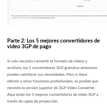
Parte 2: Los 5 mejores convertidores de
video 3GP de pago
Si solo necesita convertir el formato de videos y
archivos, los 5 convertidores 3GP gratuitos anteriores
pueden satisfacer sus necesidades. Pero si tiene
edición y otras funciones profesionales, es posible que
necesite la versión superior de 3GP Video Converter.
Aquí están los 5 mejores convertidores de video 3GP a
través de capas de proyección.