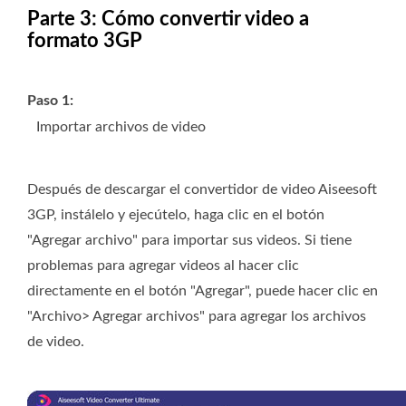
Parte 3: Cómo convertir video a
formato 3GP
Paso 1:
Importar archivos de video
Después de descargar el convertidor de video Aiseesoft
3GP, instálelo y ejecútelo, haga clic en el botón
"Agregar archivo" para importar sus videos. Si tiene
problemas para agregar videos al hacer clic
directamente en el botón "Agregar", puede hacer clic en
"Archivo> Agregar archivos" para agregar los archivos
de video.