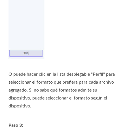
O puede hacer clic en la lista desplegable "Perfil" para
seleccionar el formato que prefiera para cada archivo
agregado. Si no sabe qué formatos admite su
dispositivo, puede seleccionar el formato según el
dispositivo.
Paso 3: