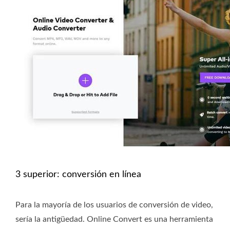
3 superior: conversión en línea
Para la mayoría de los usuarios de conversión de video,
sería la antigüedad. Online Convert es una herramienta