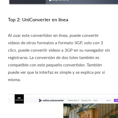
Top 2: UniConverter en línea
Al usar este convertidor en línea, puede convertir
videos de otros formatos a formato 3GP, solo con 3
clics. puede convertir videos a 3GP en su navegador sin
registrarse. La conversión de dos lotes también es
compatible con este pequeño convertidor. También
puede ver que la interfaz es simple y se explica por sí
misma.