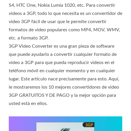
S4, HTC One, Nokia Lumia 1020, etc. Para convertir
videos a 3GP, todo lo que necesita es un convertidor de
video 3GP fácil de usar que le permite convertir
formatos de video populares como MP4, MOV, WMV,
etc. a formato 3GP.
3GP Video Converter es una gran pieza de software
que puede ayudarlo a convertir cualquier formato de
video a 3GP para que pueda reproducir videos en el
teléfono móvil en cualquier momento y en cualquier
lugar. Este artículo nace precisamente para esto. Aquí,
le mostraremos los 10 mejores convertidores de video
3GP GRATUITOS Y DE PAGO y la mejor opción para
usted está en ellos.