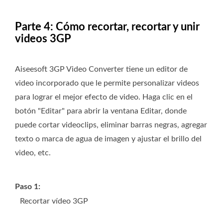
Parte 4: Cómo recortar, recortar y unir
videos 3GP
Aiseesoft 3GP Video Converter tiene un editor de
video incorporado que le permite personalizar videos
para lograr el mejor efecto de video. Haga clic en el
botón "Editar" para abrir la ventana Editar, donde
puede cortar videoclips, eliminar barras negras, agregar
texto o marca de agua de imagen y ajustar el brillo del
video, etc.
Paso 1:
Recortar vídeo 3GP