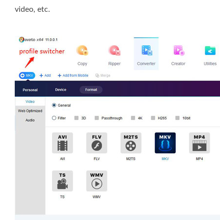
video, etc.