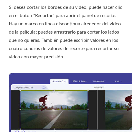
Si desea cortar los bordes de su video, puede hacer clic
en el botón "Recortar" para abrir el panel de recorte.
Hay un marco en línea discontinua alrededor del video
de la película; puedes arrastrarlo para cortar los lados
que no quieras. También puede escribir valores en los
cuatro cuadros de valores de recorte para recortar su
video con mayor precisión.