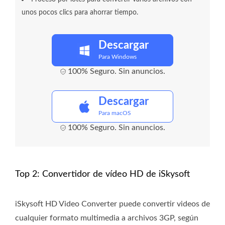
unos pocos clics para ahorrar tiempo.
Descargar
Para Windows
100% Seguro. Sin anuncios.
Descargar
Para macOS
100% Seguro. Sin anuncios.
Top 2: Convertidor de vídeo HD de iSkysoft
iSkysoft HD Video Converter puede convertir videos de
cualquier formato multimedia a archivos 3GP, según