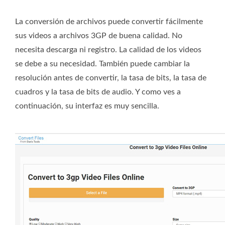
La conversión de archivos puede convertir fácilmente
sus videos a archivos 3GP de buena calidad. No
necesita descarga ni registro. La calidad de los videos
se debe a su necesidad. También puede cambiar la
resolución antes de convertir, la tasa de bits, la tasa de
cuadros y la tasa de bits de audio. Y como ves a
continuación, su interfaz es muy sencilla.