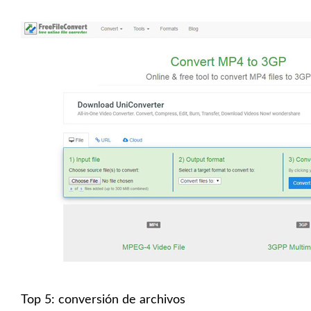
Top 5: conversión de archivos