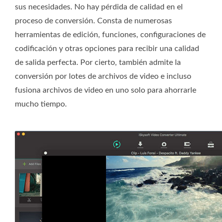
sus necesidades. No hay pérdida de calidad en el
proceso de conversión. Consta de numerosas
herramientas de edición, funciones, configuraciones de
codificación y otras opciones para recibir una calidad
de salida perfecta. Por cierto, también admite la
conversión por lotes de archivos de video e incluso
fusiona archivos de video en uno solo para ahorrarle
mucho tiempo.