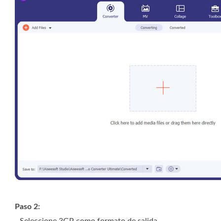
Paso 2: