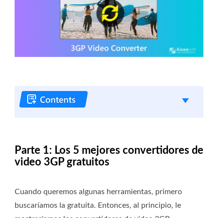
Parte 1: Los 5 mejores convertidores de
video 3GP gratuitos
Cuando queremos algunas herramientas, primero
buscaríamos la gratuita. Entonces, al principio, le