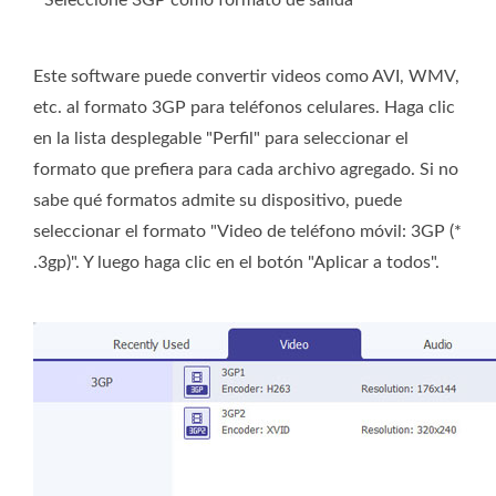
Seleccione 3GP como formato de salida
Este software puede convertir videos como AVI, WMV,
etc. al formato 3GP para teléfonos celulares. Haga clic
en la lista desplegable "Perfil" para seleccionar el
formato que prefiera para cada archivo agregado. Si no
sabe qué formatos admite su dispositivo, puede
seleccionar el formato "Video de teléfono móvil: 3GP (*
.3gp)". Y luego haga clic en el botón "Aplicar a todos".