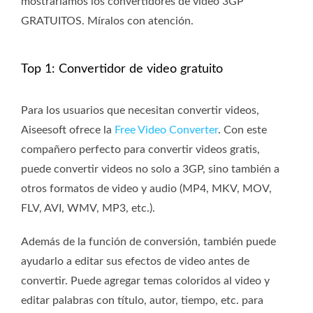
mostraríamos los convertidores de video 3GP
GRATUITOS. Míralos con atención.
Top 1: Convertidor de video gratuito
Para los usuarios que necesitan convertir videos,
Aiseesoft ofrece la
Free Video Converter
. Con este
compañero perfecto para convertir videos gratis,
puede convertir videos no solo a 3GP, sino también a
otros formatos de video y audio (MP4, MKV, MOV,
FLV, AVI, WMV, MP3, etc.).
Además de la función de conversión, también puede
ayudarlo a editar sus efectos de video antes de
convertir. Puede agregar temas coloridos al video y
editar palabras con título, autor, tiempo, etc. para