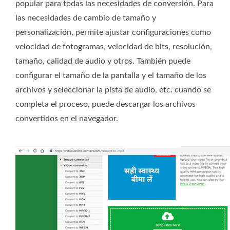
popular para todas las necesidades de conversión. Para
las necesidades de cambio de tamaño y
personalización, permite ajustar configuraciones como
velocidad de fotogramas, velocidad de bits, resolución,
tamaño, calidad de audio y otros. También puede
configurar el tamaño de la pantalla y el tamaño de los
archivos y seleccionar la pista de audio, etc. cuando se
completa el proceso, puede descargar los archivos
convertidos en el navegador.