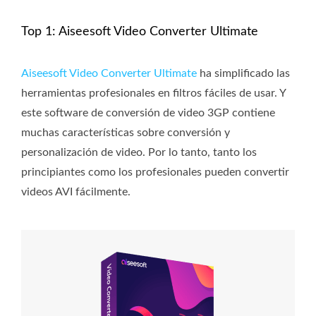
Top 1: Aiseesoft Video Converter Ultimate
Aiseesoft Video Converter Ultimate
ha simplificado las
herramientas profesionales en filtros fáciles de usar. Y
este software de conversión de video 3GP contiene
muchas características sobre conversión y
personalización de video. Por lo tanto, tanto los
principiantes como los profesionales pueden convertir
videos AVI fácilmente.