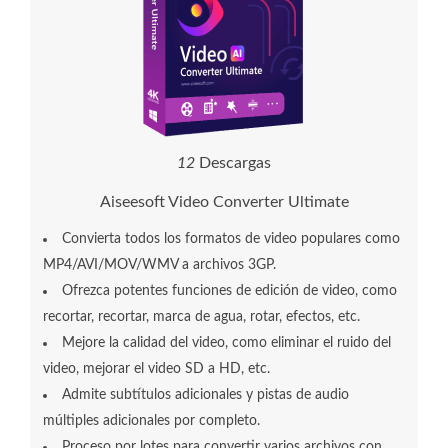
1
6
Descargas
Aiseesoft Video Converter Ultimate
Convierta todos los formatos de video populares como
MP4/AVI/MOV/WMV a archivos 3GP.
Ofrezca potentes funciones de edición de video, como
recortar, recortar, marca de agua, rotar, efectos, etc.
Mejore la calidad del video, como eliminar el ruido del
video, mejorar el video SD a HD, etc.
Admite subtítulos adicionales y pistas de audio
múltiples adicionales por completo.
Proceso por lotes para convertir varios archivos con