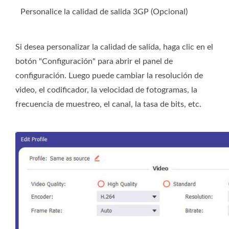
Personalice la calidad de salida 3GP (Opcional)
Si desea personalizar la calidad de salida, haga clic en el
botón "Configuración" para abrir el panel de
configuración. Luego puede cambiar la resolución de
video, el codificador, la velocidad de fotogramas, la
frecuencia de muestreo, el canal, la tasa de bits, etc.