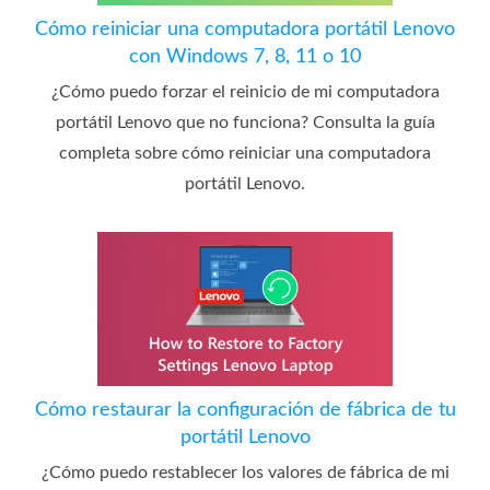
Cómo reiniciar una computadora portátil Lenovo
con Windows 7, 8, 11 o 10
¿Cómo puedo forzar el reinicio de mi computadora
portátil Lenovo que no funciona? Consulta la guía
completa sobre cómo reiniciar una computadora
portátil Lenovo.
Cómo restaurar la configuración de fábrica de tu
portátil Lenovo
¿Cómo puedo restablecer los valores de fábrica de mi