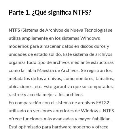
Parte 1. ¿Qué significa NTFS?
NTFS
(Sistema de Archivos de Nueva Tecnología) se
utiliza ampliamente en los sistemas Windows
modernos para almacenar datos en discos duros y
unidades de estado sólido. Este sistema de archivos
organiza todo tipo de archivos mediante estructuras
como la Tabla Maestra de Archivos. Se registran los
metadatos de los archivos, como nombres, tamaños,
ubicaciones, etc. Esto garantiza que su computadora
rastree y acceda mejor a los archivos.
En comparación con el sistema de archivos FAT32
utilizado en versiones anteriores de Windows, NTFS
ofrece funciones más avanzadas y mayor fiabilidad.
Está optimizado para hardware moderno y ofrece