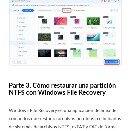
Parte 3. Cómo restaurar una partición
NTFS con Windows File Recovery
Windows File Recovery es una aplicación de línea de
comandos que restaura archivos perdidos o eliminados
de sistemas de archivos NTFS, exFAT y FAT de forma