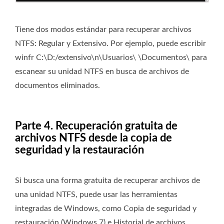
Tiene dos modos estándar para recuperar archivos
NTFS: Regular y Extensivo. Por ejemplo, puede escribir
winfr C:\D:/extensivo\n\Usuarios\ \Documentos\ para
escanear su unidad NTFS en busca de archivos de
documentos eliminados.
Parte 4. Recuperación gratuita de
archivos NTFS desde la copia de
seguridad y la restauración
Si busca una forma gratuita de recuperar archivos de
una unidad NTFS, puede usar las herramientas
integradas de Windows, como Copia de seguridad y
restauración (Windows 7) e Historial de archivos