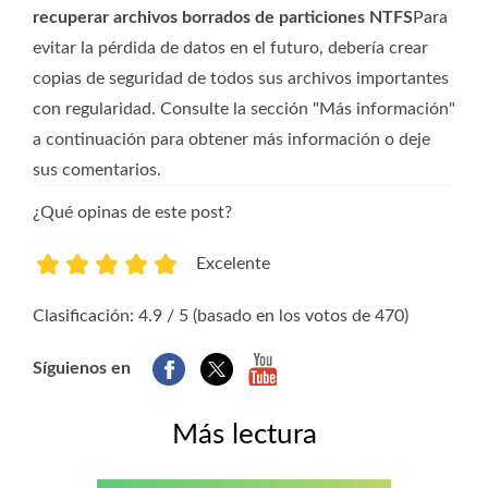
recuperar archivos borrados de particiones NTFS
Para
evitar la pérdida de datos en el futuro, debería crear
copias de seguridad de todos sus archivos importantes
con regularidad. Consulte la sección "Más información"
a continuación para obtener más información o deje
sus comentarios.
¿Qué opinas de este post?
Excelente
1
2
3
4
5
Clasificación: 4.9 / 5 (basado en los votos de 470)
Síguienos en
Más lectura