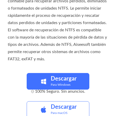
confiable para recuperar archivos perdidos, eliminados
o formateados de unidades NTFS. Le permite iniciar
rápidamente el proceso de recuperación y rescatar
datos perdidos de unidades y particiones formateadas.
El software de recuperación de NTFS es compatible
con la mayoría de las situaciones de pérdida de datos y
tipos de archivos. Además de NTFS, Aiseesoft también
permite recuperar otros sistemas de archivos como
FAT32, exFAT y más.
Descargar
Para Windows
100% Seguro. Sin anuncios.
Descargar
Para macOS