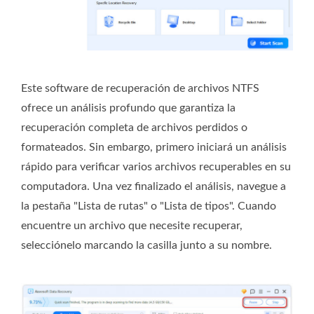
Este software de recuperación de archivos NTFS
ofrece un análisis profundo que garantiza la
recuperación completa de archivos perdidos o
formateados. Sin embargo, primero iniciará un análisis
rápido para verificar varios archivos recuperables en su
computadora. Una vez finalizado el análisis, navegue a
la pestaña "Lista de rutas" o "Lista de tipos". Cuando
encuentre un archivo que necesite recuperar,
selecciónelo marcando la casilla junto a su nombre.