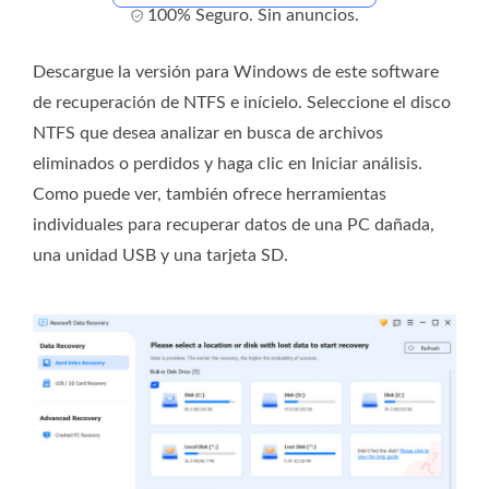
100% Seguro. Sin anuncios.
Descargue la versión para Windows de este software
de recuperación de NTFS e inícielo. Seleccione el disco
NTFS que desea analizar en busca de archivos
eliminados o perdidos y haga clic en Iniciar análisis.
Como puede ver, también ofrece herramientas
individuales para recuperar datos de una PC dañada,
una unidad USB y una tarjeta SD.