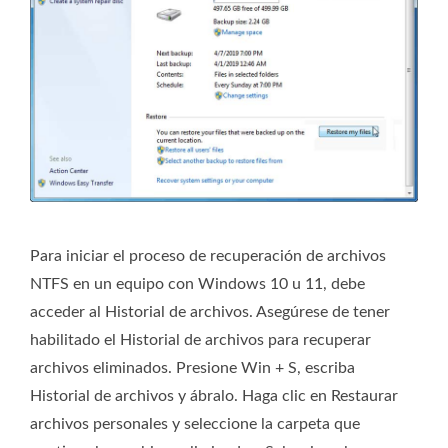
Para iniciar el proceso de recuperación de archivos
NTFS en un equipo con Windows 10 u 11, debe
acceder al Historial de archivos. Asegúrese de tener
habilitado el Historial de archivos para recuperar
archivos eliminados. Presione Win + S, escriba
Historial de archivos y ábralo. Haga clic en Restaurar
archivos personales y seleccione la carpeta que