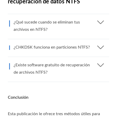
recuperación de datos NTFS
¿Qué sucede cuando se eliminan tus
archivos en NTFS?
¿CHKDSK funciona en particiones NTFS?
¿Existe software gratuito de recuperación
de archivos NTFS?
Conclusión
Esta publicación le ofrece tres métodos útiles para