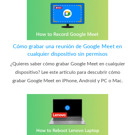
Cómo grabar una reunión de Google Meet en
cualquier dispositivo sin permisos
¿Quieres saber cómo grabar Google Meet en cualquier
dispositivo? Lee este artículo para descubrir cómo
grabar Google Meet en iPhone, Android y PC o Mac.