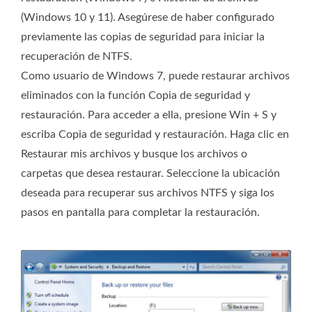
(Windows 10 y 11). Asegúrese de haber configurado
previamente las copias de seguridad para iniciar la
recuperación de NTFS.
Como usuario de Windows 7, puede restaurar archivos
eliminados con la función Copia de seguridad y
restauración. Para acceder a ella, presione Win + S y
escriba Copia de seguridad y restauración. Haga clic en
Restaurar mis archivos y busque los archivos o
carpetas que desea restaurar. Seleccione la ubicación
deseada para recuperar sus archivos NTFS y siga los
pasos en pantalla para completar la restauración.