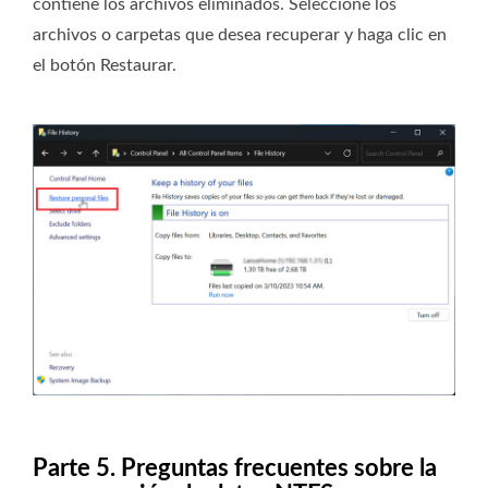
contiene los archivos eliminados. Seleccione los
archivos o carpetas que desea recuperar y haga clic en
el botón Restaurar.
Parte 5. Preguntas frecuentes sobre la