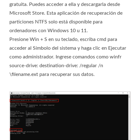
gratuita. Puedes acceder a ella y descargarla desde
Microsoft Store. Esta aplicación de recuperación de
particiones NTFS solo está disponible para
ordenadores con Windows 10 u 11.
Presione Win + S en su teclado, escriba cmd para
acceder al Símbolo del sistema y haga clic en Ejecutar
como administrador. Ingrese comandos como winfr
source-drive: destination-drive: /regular /n
\filename.ext para recuperar sus datos.