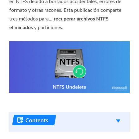
en NTFS debido a borrados accidentales, errores de
formato y otras razones. Esta publicación comparte
tres métodos para...
recuperar archivos NTFS
eliminados
y particiones.