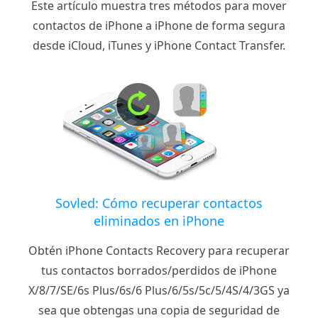
Este artículo muestra tres métodos para mover
contactos de iPhone a iPhone de forma segura
desde iCloud, iTunes y iPhone Contact Transfer.
Sovled: Cómo recuperar contactos
eliminados en iPhone
Obtén iPhone Contacts Recovery para recuperar
tus contactos borrados/perdidos de iPhone
X/8/7/SE/6s Plus/6s/6 Plus/6/5s/5c/5/4S/4/3GS ya
sea que obtengas una copia de seguridad de