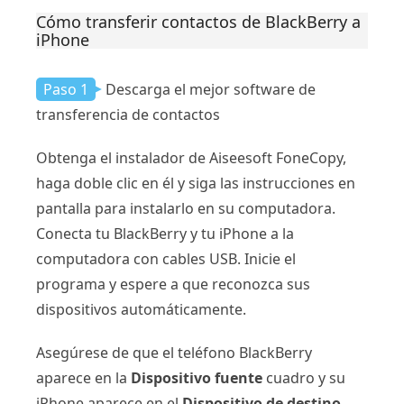
Cómo transferir contactos de BlackBerry a
iPhone
Paso 1
Descarga el mejor software de
transferencia de contactos
Obtenga el instalador de Aiseesoft FoneCopy,
haga doble clic en él y siga las instrucciones en
pantalla para instalarlo en su computadora.
Conecta tu BlackBerry y tu iPhone a la
computadora con cables USB. Inicie el
programa y espere a que reconozca sus
dispositivos automáticamente.
Asegúrese de que el teléfono BlackBerry
aparece en la
Dispositivo fuente
cuadro y su
iPhone aparece en el
Dispositivo de destino