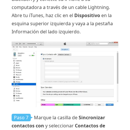
computadora a través de un cable Lightning.
Abre tu iTunes, haz clic en el
Dispositivo
en la
esquina superior izquierda y vaya a la pestaña
Información del lado izquierdo.
Paso 7
Marque la casilla de
Sincronizar
contactos con
y seleccionar
Contactos de