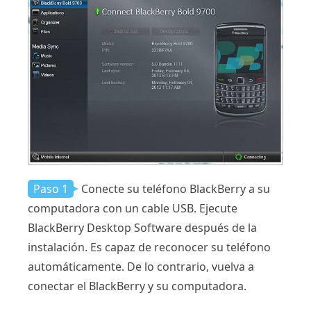
Paso 1
Conecte su teléfono BlackBerry a su
computadora con un cable USB. Ejecute
BlackBerry Desktop Software después de la
instalación. Es capaz de reconocer su teléfono
automáticamente. De lo contrario, vuelva a
conectar el BlackBerry y su computadora.