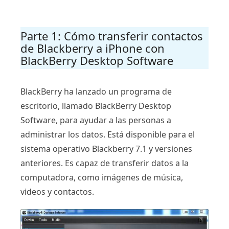
Parte 1: Cómo transferir contactos
de Blackberry a iPhone con
BlackBerry Desktop Software
BlackBerry ha lanzado un programa de
escritorio, llamado BlackBerry Desktop
Software, para ayudar a las personas a
administrar los datos. Está disponible para el
sistema operativo Blackberry 7.1 y versiones
anteriores. Es capaz de transferir datos a la
computadora, como imágenes de música,
videos y contactos.