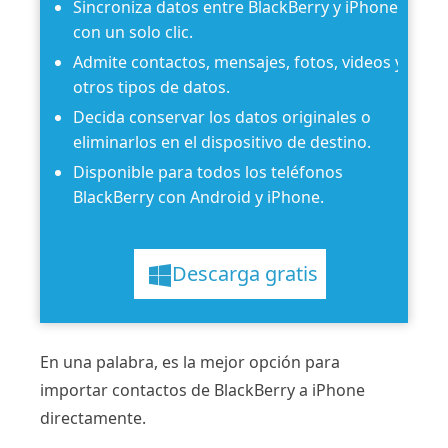
Sincroniza datos entre BlackBerry y iPhone
con un solo clic.
Admite contactos, mensajes, fotos, videos y
otros tipos de datos.
Decida conservar los datos originales o
eliminarlos en el dispositivo de destino.
Disponible para todos los teléfonos
BlackBerry con Android y iPhone.
Descarga gratis
En una palabra, es la mejor opción para
importar contactos de BlackBerry a iPhone
directamente.