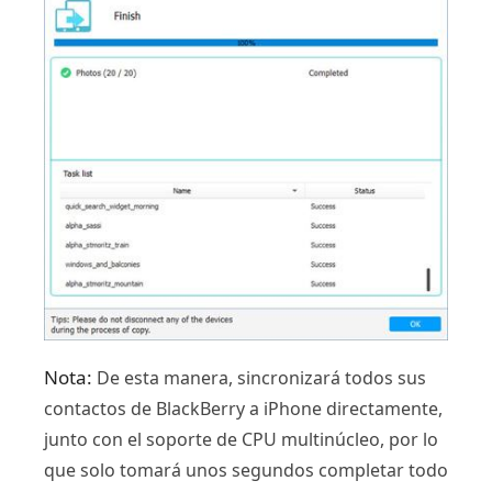
Nota:
De esta manera, sincronizará todos sus
contactos de BlackBerry a iPhone directamente,
junto con el soporte de CPU multinúcleo, por lo
que solo tomará unos segundos completar todo