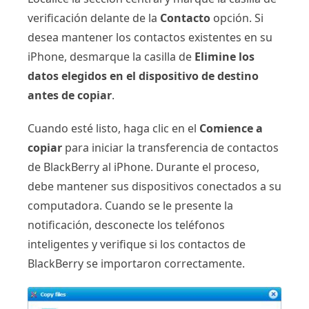
verificación delante de la
Contacto
opción. Si
desea mantener los contactos existentes en su
iPhone, desmarque la casilla de
Elimine los
datos elegidos en el dispositivo de destino
antes de copiar
.
Cuando esté listo, haga clic en el
Comience a
copiar
para iniciar la transferencia de contactos
de BlackBerry al iPhone. Durante el proceso,
debe mantener sus dispositivos conectados a su
computadora. Cuando se le presente la
notificación, desconecte los teléfonos
inteligentes y verifique si los contactos de
BlackBerry se importaron correctamente.