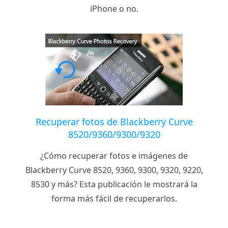
iPhone o no.
Recuperar fotos de Blackberry Curve
8520/9360/9300/9320
¿Cómo recuperar fotos e imágenes de
Blackberry Curve 8520, 9360, 9300, 9320, 9220,
8530 y más? Esta publicación le mostrará la
forma más fácil de recuperarlos.