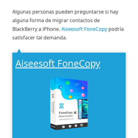
Algunas personas pueden preguntarse si hay
alguna forma de migrar contactos de
BlackBerry a iPhone.
Aiseesoft FoneCopy
podría
satisfacer tal demanda.
Aiseesoft FoneCopy