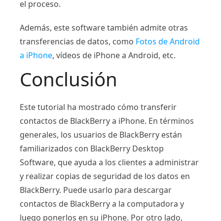
el proceso.
Además, este software también admite otras
transferencias de datos, como
Fotos de Android
a iPhone
, vídeos de iPhone a Android, etc.
Conclusión
Este tutorial ha mostrado cómo transferir
contactos de BlackBerry a iPhone. En términos
generales, los usuarios de BlackBerry están
familiarizados con BlackBerry Desktop
Software, que ayuda a los clientes a administrar
y realizar copias de seguridad de los datos en
BlackBerry. Puede usarlo para descargar
contactos de BlackBerry a la computadora y
luego ponerlos en su iPhone. Por otro lado,