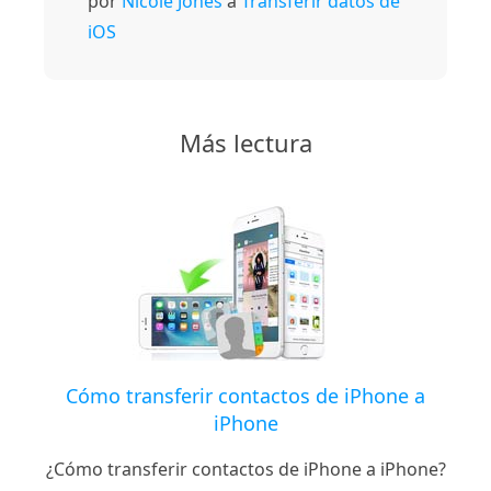
por
Nicole Jones
a
Transferir datos de
iOS
Más lectura
Cómo transferir contactos de iPhone a
iPhone
¿Cómo transferir contactos de iPhone a iPhone?