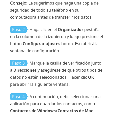
Consejo:
Le sugerimos que haga una copia de
seguridad de todo su teléfono en su
computadora antes de transferir los datos.
Paso 2
Haga clic en el
Organizador
pestaña
en la columna de la izquierda y luego presione el
botón
Configurar ajustes
botón. Eso abrirá la
ventana de configuración.
Paso 3
Marque la casilla de verificación junto
a
Direcciones
y asegúrese de que otros tipos de
datos no estén seleccionados. Hacer clic
OK
para abrir la siguiente ventana.
Paso 4
A continuación, debe seleccionar una
aplicación para guardar los contactos, como
Contactos de Windows/Contactos de Mac
.