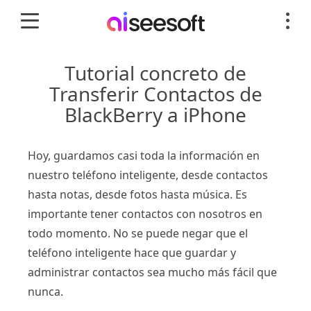
Tutorial concreto de
Transferir Contactos de
BlackBerry a iPhone
Hoy, guardamos casi toda la información en
nuestro teléfono inteligente, desde contactos
hasta notas, desde fotos hasta música. Es
importante tener contactos con nosotros en
todo momento. No se puede negar que el
teléfono inteligente hace que guardar y
administrar contactos sea mucho más fácil que
nunca.