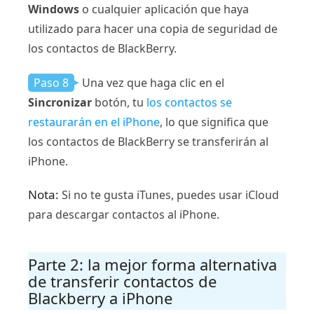
Windows
o cualquier aplicación que haya
utilizado para hacer una copia de seguridad de
los contactos de BlackBerry.
Paso 8
Una vez que haga clic en el
Sincronizar
botón, tu
los contactos se
restaurarán en el iPhone
, lo que significa que
los contactos de BlackBerry se transferirán al
iPhone.
Nota:
Si no te gusta iTunes, puedes usar iCloud
para descargar contactos al iPhone.
Parte 2: la mejor forma alternativa
de transferir contactos de
Blackberry a iPhone