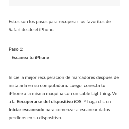
Estos son los pasos para recuperar los favoritos de
Safari desde el iPhone:
Paso 1:
Escanea tu iPhone
Inicie la mejor recuperación de marcadores después de
instalarla en su computadora. Luego, conecta tu
iPhone a la misma máquina con un cable Lightning. Ve
a la
Recuperarse del dispositivo iOS
, Y haga clic en
Iniciar escaneado
para comenzar a escanear datos
perdidos en su dispositivo.