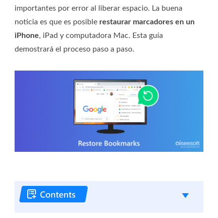
importantes por error al liberar espacio. La buena
noticia es que es posible
restaurar marcadores en un
iPhone
, iPad y computadora Mac. Esta guía
demostrará el proceso paso a paso.