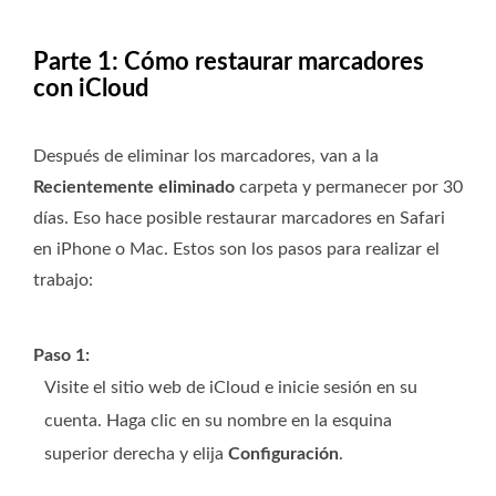
Parte 1: Cómo restaurar marcadores
con iCloud
Después de eliminar los marcadores, van a la
Recientemente eliminado
carpeta y permanecer por 30
días. Eso hace posible restaurar marcadores en Safari
en iPhone o Mac. Estos son los pasos para realizar el
trabajo:
Paso 1:
Visite el sitio web de iCloud e inicie sesión en su
cuenta. Haga clic en su nombre en la esquina
superior derecha y elija
Configuración
.