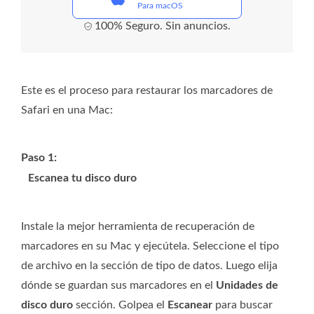
Para macOS
100% Seguro. Sin anuncios.
Este es el proceso para restaurar los marcadores de
Safari en una Mac:
Paso 1:
Escanea tu disco duro
Instale la mejor herramienta de recuperación de
marcadores en su Mac y ejecútela. Seleccione el tipo
de archivo en la sección de tipo de datos. Luego elija
dónde se guardan sus marcadores en el
Unidades de
disco duro
sección. Golpea el
Escanear
para buscar