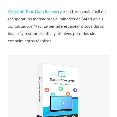
Aiseesoft Mac Data Recovery
es la forma más fácil de
recuperar los marcadores eliminados de Safari en su
computadora Mac. Le permite escanear discos duros
locales y restaurar datos y archivos perdidos sin
conocimientos técnicos.