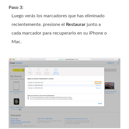
Paso 3:
Luego verás los marcadores que has eliminado
recientemente. presione el
Restaurar
junto a
cada marcador para recuperarlo en su iPhone o
Mac.