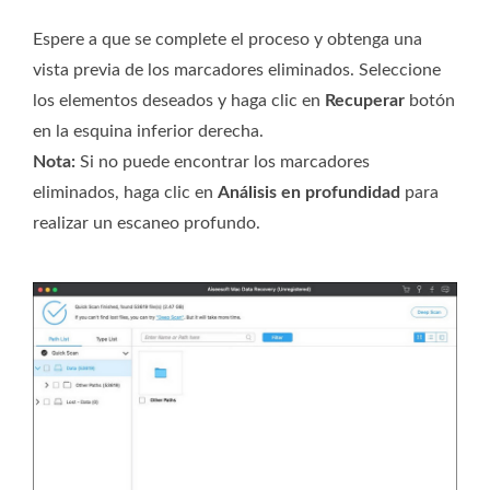
Espere a que se complete el proceso y obtenga una
vista previa de los marcadores eliminados. Seleccione
los elementos deseados y haga clic en
Recuperar
botón
en la esquina inferior derecha.
Nota:
Si no puede encontrar los marcadores
eliminados, haga clic en
Análisis en profundidad
para
realizar un escaneo profundo.