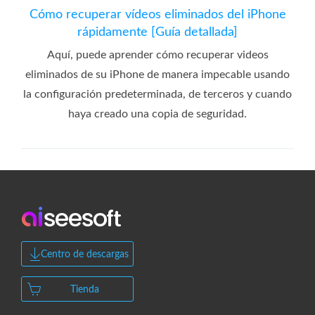
Cómo recuperar vídeos eliminados del iPhone
rápidamente [Guía detallada]
Aquí, puede aprender cómo recuperar videos
eliminados de su iPhone de manera impecable usando
la configuración predeterminada, de terceros y cuando
haya creado una copia de seguridad.
Centro de descargas
Tienda