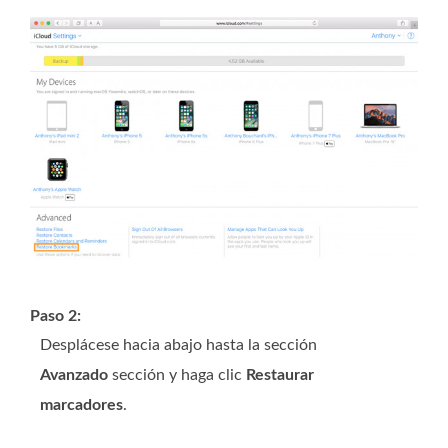
Paso 2:
Desplácese hacia abajo hasta la sección
Avanzado
sección y haga clic
Restaurar
marcadores
.