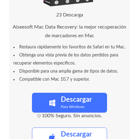
2
3
Descarga
Aiseesoft Mac Data Recovery: la mejor recuperación
de marcadores en Mac
Restaura rápidamente los favoritos de Safari en tu Mac.
Obtenga una vista previa de los datos perdidos para
recuperar elementos específicos.
Disponible para una amplia gama de tipos de datos.
Compatible con Mac 10.7 y superior.
Descargar
Para Windows
100% Seguro. Sin anuncios.
Descargar