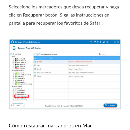
Seleccione los marcadores que desea recuperar y haga
clic en
Recuperar
botón. Siga las instrucciones en
pantalla para recuperar los favoritos de Safari.
Cómo restaurar marcadores en Mac