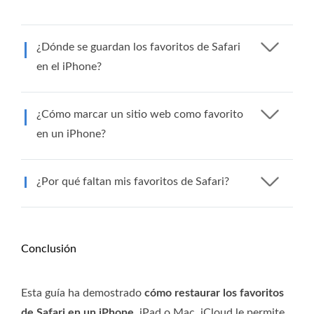
¿Dónde se guardan los favoritos de Safari
en el iPhone?
¿Cómo marcar un sitio web como favorito
en un iPhone?
¿Por qué faltan mis favoritos de Safari?
Conclusión
Esta guía ha demostrado
cómo restaurar los favoritos
de Safari en un iPhone
, iPad o Mac. iCloud le permite