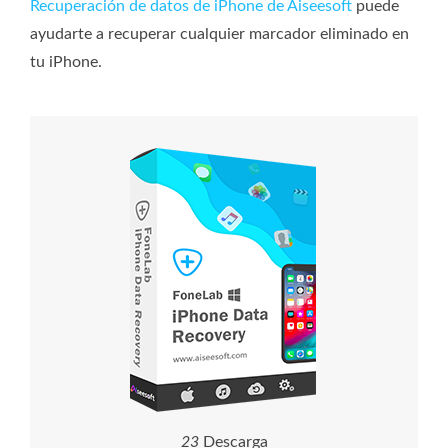
Recuperación de datos de iPhone de Aiseesoft
puede
ayudarte a recuperar cualquier marcador eliminado en
tu iPhone.
2
3
Descarga