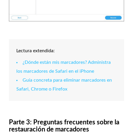
Lectura extendida:
¿Dónde están mis marcadores? Administra
los marcadores de Safari en el iPhone
Guía concreta para eliminar marcadores en
Safari, Chrome o Firefox
Parte 3: Preguntas frecuentes sobre la
restauración de marcadores