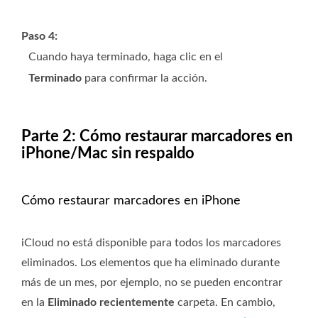
Paso 4:
Cuando haya terminado, haga clic en el
Terminado
para confirmar la acción.
Parte 2: Cómo restaurar marcadores en
iPhone/Mac sin respaldo
Cómo restaurar marcadores en iPhone
iCloud no está disponible para todos los marcadores
eliminados. Los elementos que ha eliminado durante
más de un mes, por ejemplo, no se pueden encontrar
en la
Eliminado recientemente
carpeta. En cambio,