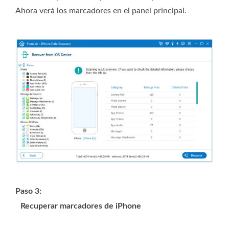
Ahora verá los marcadores en el panel principal.
Paso 3:
Recuperar marcadores de iPhone