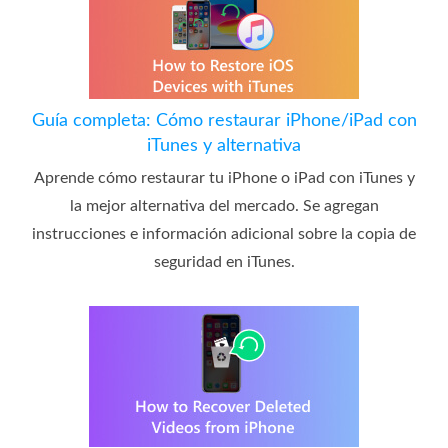
Guía completa: Cómo restaurar iPhone/iPad con
iTunes y alternativa
Aprende cómo restaurar tu iPhone o iPad con iTunes y
la mejor alternativa del mercado. Se agregan
instrucciones e información adicional sobre la copia de
seguridad en iTunes.