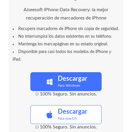
Aiseesoft iPhone Data Recovery: la mejor
recuperación de marcadores de iPhone
Recupere marcadores de iPhone sin copia de seguridad.
No interrumpirá los datos existentes en su teléfono.
Mantenga los marcapáginas en su estado original.
Disponible para casi todos los modelos de iPhone y
iPad.
Descargar
Para Windows
100% Seguro. Sin anuncios.
Descargar
Para macOS
100% Seguro. Sin anuncios.