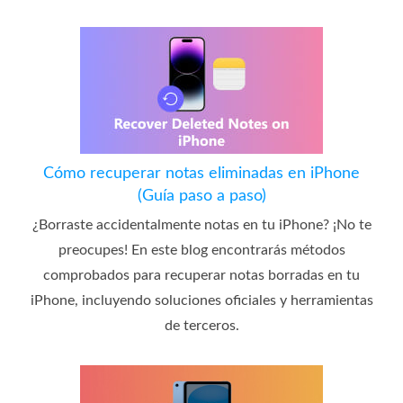
Cómo recuperar notas eliminadas en iPhone
(Guía paso a paso)
¿Borraste accidentalmente notas en tu iPhone? ¡No te
preocupes! En este blog encontrarás métodos
comprobados para recuperar notas borradas en tu
iPhone, incluyendo soluciones oficiales y herramientas
de terceros.