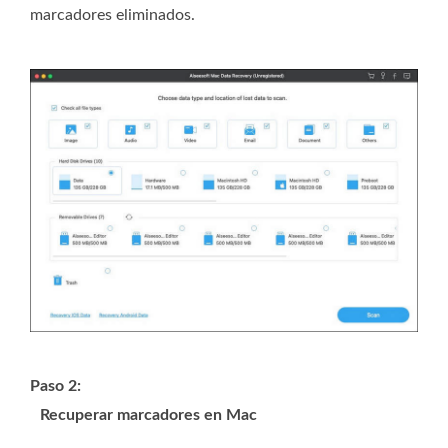
marcadores eliminados.
Paso 2:
Recuperar marcadores en Mac