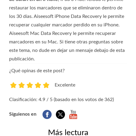
restaurar los marcadores que se eliminaron dentro de
los 30 días. Aiseesoft iPhone Data Recovery le permite
recuperar cualquier marcador perdido en su iPhone.
Aiseesoft Mac Data Recovery le permite recuperar
marcadores en su Mac. Si tiene otras preguntas sobre
este tema, no dude en dejar un mensaje debajo de esta
publicación.
¿Qué opinas de este post?
Excelente
1
2
3
4
5
Clasificación: 4.9 / 5 (basado en los votos de 362)
Síguienos en
Más lectura