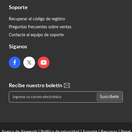
Soporte
Recuperar el código de registro
Preguntas frecuentes sobre ventas
Contacte al equipo de soporte
Síganos
Recibe nuestro boletín
|
|
|
|
Acerca de Aiseesoft
Política de privacidad
Soporte
Recursos
Panel