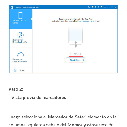
Paso 2:
Vista previa de marcadores
Luego selecciona el
Marcador de Safari
elemento en la
columna izquierda debajo del
Memos y otros
sección.