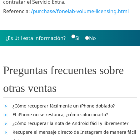
contratar el Servicio Extra.
Referencia:
/purchase/fonelab-volume-licensing.html
¿Es útil esta información?
Sí
No
Preguntas frecuentes sobre
otras ventas
¿Cómo recuperar fácilmente un iPhone doblado?
El iPhone no se restaura, ¿cómo solucionarlo?
¿Cómo recuperar la nota de Android fácil y libremente?
Recupere el mensaje directo de Instagram de manera fácil