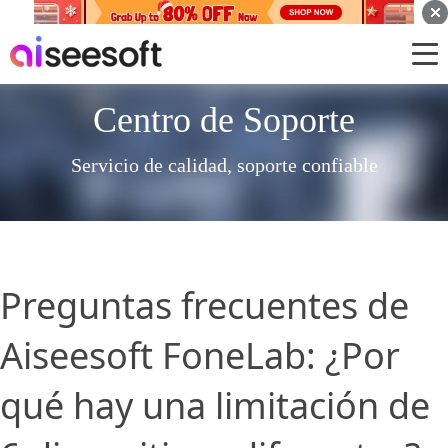
Centro de Soporte
Servicio de calidad, soporte confiable
Preguntas frecuentes de
Aiseesoft FoneLab: ¿Por
qué hay una limitación de