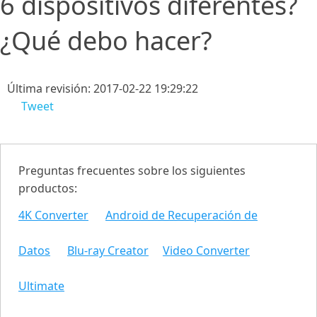
6 dispositivos diferentes?
¿Qué debo hacer?
Última revisión: 2017-02-22 19:29:22
Tweet
Preguntas frecuentes sobre los siguientes
productos:
4K Converter
Android de Recuperación de
Datos
Blu-ray Creator
Video Converter
Ultimate