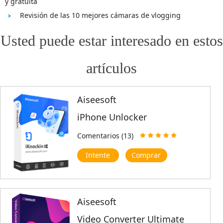
y gratuita
Revisión de las 10 mejores cámaras de vlogging
Usted puede estar interesado en estos
artículos
Aiseesoft
iPhone Unlocker
Comentarios (13)
Intente
Comprar
Aiseesoft
Video Converter Ultimate