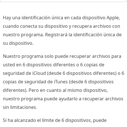
Hay una identificación única en cada dispositivo Apple,
cuando conecta su dispositivo y recupera archivos con
nuestro programa. Registrará la identificación única de
su dispositivo.
Nuestro programa solo puede recuperar archivos para
usted en 6 dispositivos diferentes o 6 copias de
seguridad de iCloud (desde 6 dispositivos diferentes) o 6
copias de seguridad de iTunes (desde 6 dispositivos
diferentes). Pero en cuanto al mismo dispositivo,
nuestro programa puede ayudarlo a recuperar archivos
sin limitaciones.
Si ha alcanzado el límite de 6 dispositivos, puede