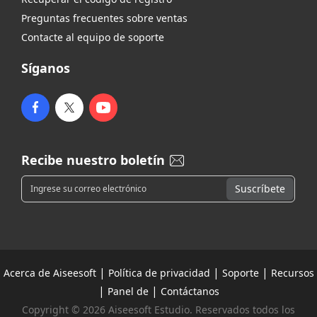
Preguntas frecuentes sobre ventas
Contacte al equipo de soporte
Síganos
Recibe nuestro boletín
|
|
|
Acerca de Aiseesoft
Política de privacidad
Soporte
Recursos
|
|
Panel de
Contáctanos
Copyright © 2026 Aiseesoft Estudio. Reservados todos los