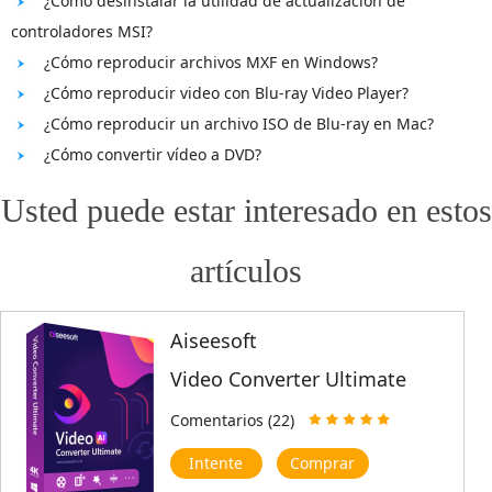
¿Cómo desinstalar la utilidad de actualización de
controladores MSI?
¿Cómo reproducir archivos MXF en Windows?
¿Cómo reproducir video con Blu-ray Video Player?
¿Cómo reproducir un archivo ISO de Blu-ray en Mac?
¿Cómo convertir vídeo a DVD?
Usted puede estar interesado en estos
artículos
Aiseesoft
Video Converter Ultimate
Comentarios (22)
Intente
Comprar