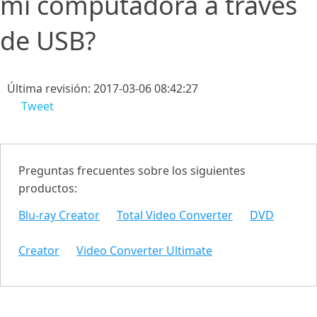
mi computadora a través
de USB?
Última revisión: 2017-03-06 08:42:27
Tweet
Preguntas frecuentes sobre los siguientes
productos:
Blu-ray Creator
Total Video Converter
DVD
Creator
Video Converter Ultimate