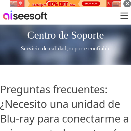
Centro de Soporte
Servicio de calidad, soporte confiable
Preguntas frecuentes:
¿Necesito una unidad de
Blu-ray para conectarme a