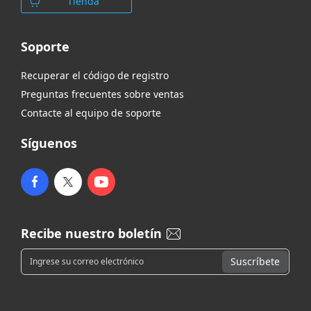
Tienda
Soporte
Recuperar el código de registro
Preguntas frecuentes sobre ventas
Contacte al equipo de soporte
Síguenos
Recibe nuestro boletín