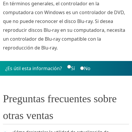
En términos generales, el controlador en la
computadora con Windows es un controlador de DVD,
que no puede reconocer el disco Blu-ray. Si desea
reproducir discos Blu-ray en su computadora, necesita
un controlador de Blu-ray compatible con la
reproducción de Blu-ray.
¿Es útil esta información?
Sí
No
Preguntas frecuentes sobre
otras ventas