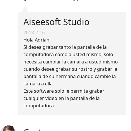
Aiseesoft Studio
2018-2-16
Hola Adrian
Si desea grabar tanto la pantalla de la
computadora como a usted mismo, solo
necesita cambiar la cámara a usted mismo
cuando desee grabar su rostro y grabar la
pantalla de su hermana cuando cambie la
cámara a ella.
Este software solo le permite grabar
cualquier video en la pantalla de la
computadora.