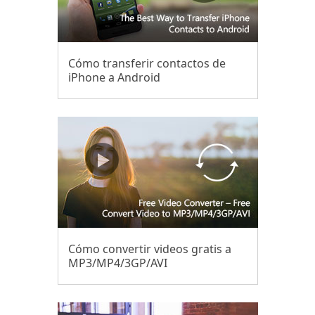
Cómo transferir contactos de
iPhone a Android
Cómo convertir videos gratis a
MP3/MP4/3GP/AVI