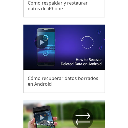
Cómo respaldar y restaurar
datos de iPhone
Cómo recuperar datos borrados
en Android