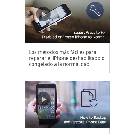
Los métodos más fáciles para
reparar el iPhone deshabilitado o
congelado a la normalidad