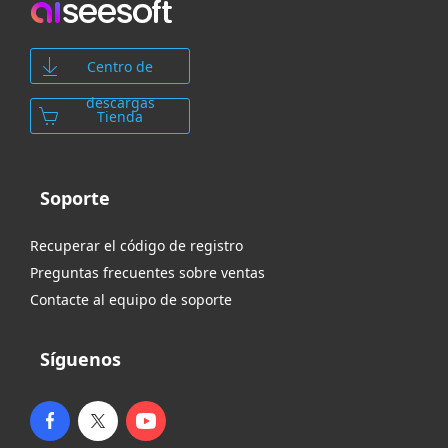
Centro de
descargas
Tienda
Soporte
Recuperar el código de registro
Preguntas frecuentes sobre ventas
Contacte al equipo de soporte
Síguenos