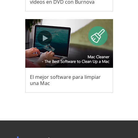
videos en DVD con Burnova
El mejor software para limpiar
una Mac