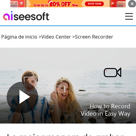
Página de inicio
>
Video Center
>
Screen Recorder