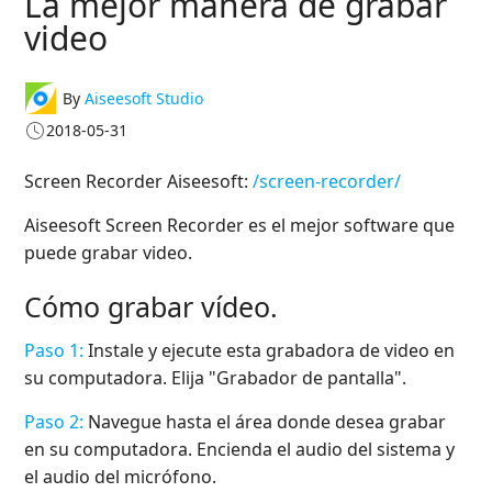
La mejor manera de grabar
video
By
Aiseesoft Studio
2018-05-31
Screen Recorder Aiseesoft:
/screen-recorder/
Aiseesoft Screen Recorder es el mejor software que
puede grabar video.
Cómo grabar vídeo.
Paso 1:
Instale y ejecute esta grabadora de video en
su computadora. Elija "Grabador de pantalla".
Paso 2:
Navegue hasta el área donde desea grabar
en su computadora. Encienda el audio del sistema y
el audio del micrófono.