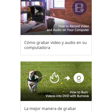
Cómo grabar video y audio en su
computadora
La mejor manera de grabar