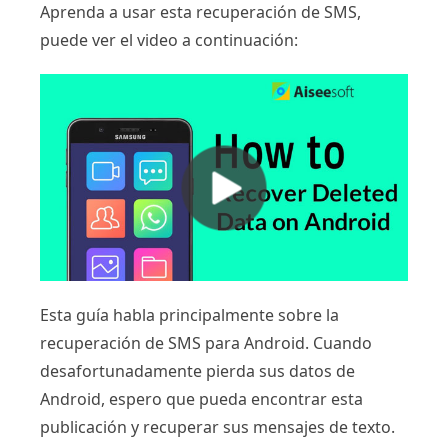
Aprenda a usar esta recuperación de SMS,
puede ver el video a continuación:
Esta guía habla principalmente sobre la
recuperación de SMS para Android. Cuando
desafortunadamente pierda sus datos de
Android, espero que pueda encontrar esta
publicación y recuperar sus mensajes de texto.