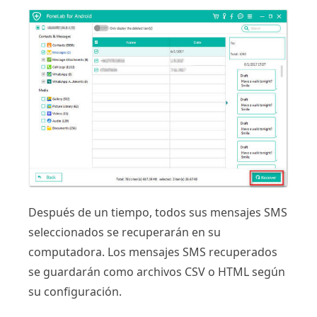
Después de un tiempo, todos sus mensajes SMS
seleccionados se recuperarán en su
computadora. Los mensajes SMS recuperados
se guardarán como archivos CSV o HTML según
su configuración.