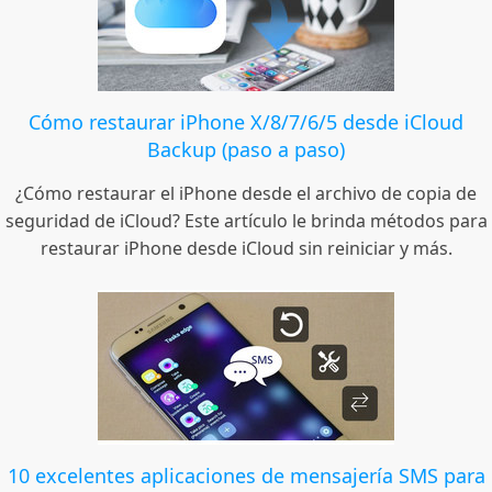
Cómo restaurar iPhone X/8/7/6/5 desde iCloud
Backup (paso a paso)
¿Cómo restaurar el iPhone desde el archivo de copia de
seguridad de iCloud? Este artículo le brinda métodos para
restaurar iPhone desde iCloud sin reiniciar y más.
10 excelentes aplicaciones de mensajería SMS para