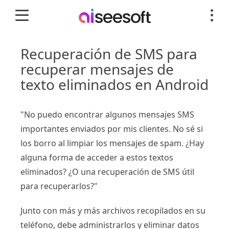
Recuperación de SMS para
recuperar mensajes de
texto eliminados en Android
"No puedo encontrar algunos mensajes SMS
importantes enviados por mis clientes. No sé si
los borro al limpiar los mensajes de spam. ¿Hay
alguna forma de acceder a estos textos
eliminados? ¿O una recuperación de SMS útil
para recuperarlos?"
Junto con más y más archivos recopilados en su
teléfono, debe administrarlos y eliminar datos