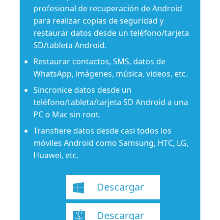
profesional de recuperación de Android
para realizar copias de seguridad y
restaurar datos desde un teléfono/tarjeta
SD/tableta Android.
Restaurar contactos, SMS, datos de
WhatsApp, imágenes, música, videos, etc.
Sincronice datos desde un
teléfono/tableta/tarjeta SD Android a una
PC o Mac sin root.
Transfiere datos desde casi todos los
móviles Android como Samsung, HTC, LG,
Huawei, etc.
Descargar
Descargar