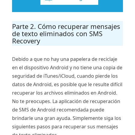
Parte 2. Cómo recuperar mensajes
de texto eliminados con SMS
Recovery
Debido a que no hay una papelera de reciclaje
en el dispositivo Android y no tiene una copia de
seguridad de iTunes/iCloud, cuando pierde los
datos de Android, es posible que le resulte difícil
recuperar los archivos eliminados en Android.
No te preocupes. La aplicación de recuperación
de SMS de Android recomendada puede
brindarle una gran ayuda. Simplemente siga los
siguientes pasos para recuperar sus mensajes