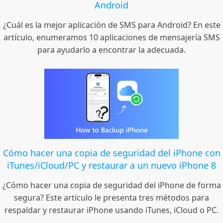
Android
¿Cuál es la mejor aplicación de SMS para Android? En este
artículo, enumeramos 10 aplicaciones de mensajería SMS
para ayudarlo a encontrar la adecuada.
Cómo hacer una copia de seguridad del iPhone con
iTunes/iCloud/PC y restaurar a un nuevo iPhone 8
¿Cómo hacer una copia de seguridad del iPhone de forma
segura? Este artículo le presenta tres métodos para
respaldar y restaurar iPhone usando iTunes, iCloud o PC.