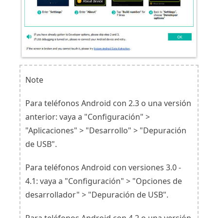
Note
Para teléfonos Android con 2.3 o una versión
anterior: vaya a "Configuración" >
"Aplicaciones" > "Desarrollo" > "Depuración
de USB".
Para teléfonos Android con versiones 3.0 -
4.1: vaya a "Configuración" > "Opciones de
desarrollador" > "Depuración de USB".
Para teléfonos Android con 4.2 o una versión