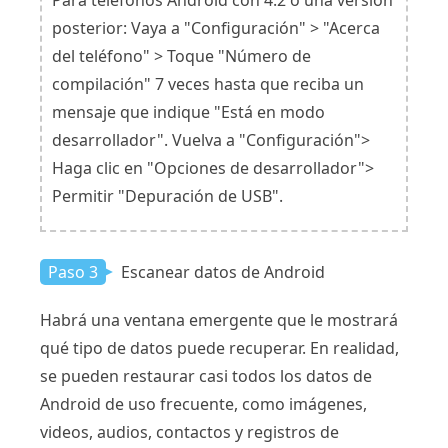
posterior: Vaya a "Configuración" > "Acerca
del teléfono" > Toque "Número de
compilación" 7 veces hasta que reciba un
mensaje que indique "Está en modo
desarrollador". Vuelva a "Configuración">
Haga clic en "Opciones de desarrollador">
Permitir "Depuración de USB".
Paso 3
Escanear datos de Android
Habrá una ventana emergente que le mostrará
qué tipo de datos puede recuperar. En realidad,
se pueden restaurar casi todos los datos de
Android de uso frecuente, como imágenes,
videos, audios, contactos y registros de