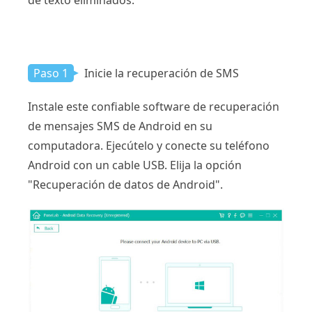
de texto eliminados.
Paso 1
Inicie la recuperación de SMS
Instale este confiable software de recuperación
de mensajes SMS de Android en su
computadora. Ejecútelo y conecte su teléfono
Android con un cable USB. Elija la opción
"Recuperación de datos de Android".