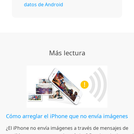
datos de Android
Más lectura
Cómo arreglar el iPhone que no envía imágenes
¿El iPhone no envía imágenes a través de mensajes de