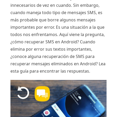
innecesarios de vez en cuando. Sin embargo,
cuando maneja todo tipo de mensajes SMS, es
más probable que borre algunos mensajes
importantes por error. Es una situación a la que
todos nos enfrentamos. Aquí viene la pregunta,
¿cómo recuperar SMS en Android? Cuando
elimina por error sus textos importantes,
¿conoce alguna recuperación de SMS para
recuperar mensajes eliminados en Android? Lea
esta guía para encontrar las respuestas.