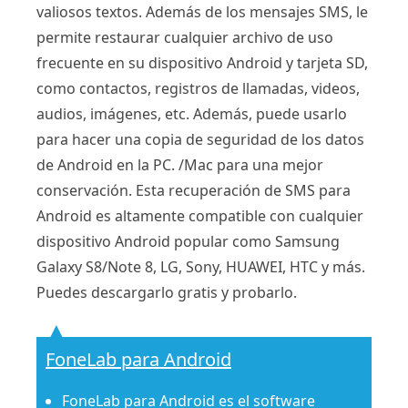
valiosos textos. Además de los mensajes SMS, le
permite restaurar cualquier archivo de uso
frecuente en su dispositivo Android y tarjeta SD,
como contactos, registros de llamadas, videos,
audios, imágenes, etc. Además, puede usarlo
para hacer una copia de seguridad de los datos
de Android en la PC. /Mac para una mejor
conservación. Esta recuperación de SMS para
Android es altamente compatible con cualquier
dispositivo Android popular como Samsung
Galaxy S8/Note 8, LG, Sony, HUAWEI, HTC y más.
Puedes descargarlo gratis y probarlo.
FoneLab para Android
FoneLab para Android es el software