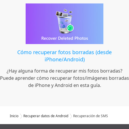
Cómo recuperar fotos borradas (desde
iPhone/Android)
¿Hay alguna forma de recuperar mis fotos borradas?
Puede aprender cómo recuperar fotos/imágenes borradas
de iPhone y Android en esta guía.
Inicio
Recuperar datos de Android
Recuperación de SMS