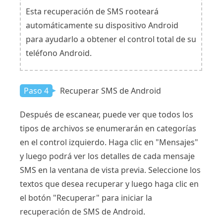
Esta recuperación de SMS rooteará
automáticamente su dispositivo Android
para ayudarlo a obtener el control total de su
teléfono Android.
Paso 4
Recuperar SMS de Android
Después de escanear, puede ver que todos los
tipos de archivos se enumerarán en categorías
en el control izquierdo. Haga clic en "Mensajes"
y luego podrá ver los detalles de cada mensaje
SMS en la ventana de vista previa. Seleccione los
textos que desea recuperar y luego haga clic en
el botón "Recuperar" para iniciar la
recuperación de SMS de Android.