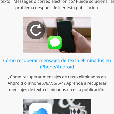
texto, iMessages o correo electrónico? Puede solucionar el
problema después de leer esta publicación.
Cómo recuperar mensajes de texto eliminados en
iPhone/Android
¿Cómo recuperar mensajes de texto eliminados en
Android o iPhone X/8/7/6/5/4? Aprenda a recuperar
mensajes de texto eliminados en esta publicación.