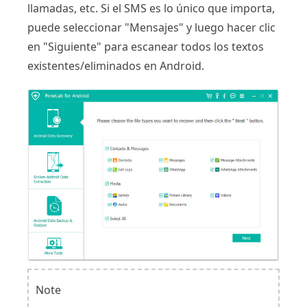
llamadas, etc. Si el SMS es lo único que importa,
puede seleccionar "Mensajes" y luego hacer clic
en "Siguiente" para escanear todos los textos
existentes/eliminados en Android.
Note