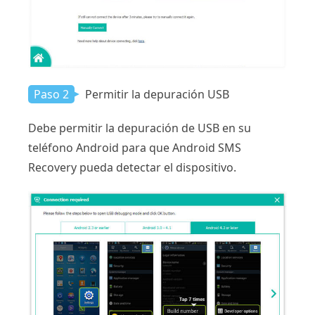
Paso 2
Permitir la depuración USB
Debe permitir la depuración de USB en su
teléfono Android para que Android SMS
Recovery pueda detectar el dispositivo.