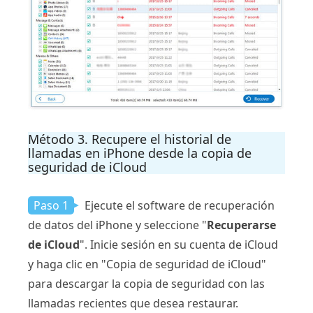
Método 3. Recupere el historial de
llamadas en iPhone desde la copia de
seguridad de iCloud
Paso 1
Ejecute el software de recuperación
de datos del iPhone y seleccione "
Recuperarse
de iCloud
". Inicie sesión en su cuenta de iCloud
y haga clic en "Copia de seguridad de iCloud"
para descargar la copia de seguridad con las
llamadas recientes que desea restaurar.