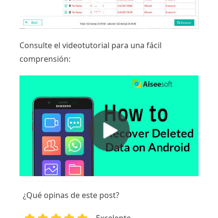
Consulte el videotutorial para una fácil
comprensión:
¿Qué opinas de este post?
Excelente