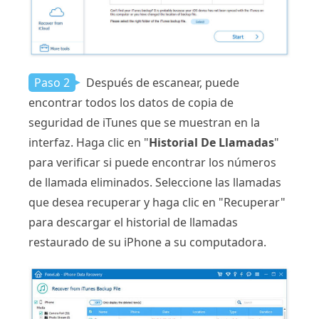
Paso 2
Después de escanear, puede
encontrar todos los datos de copia de
seguridad de iTunes que se muestran en la
interfaz. Haga clic en "
Historial De Llamadas
"
para verificar si puede encontrar los números
de llamada eliminados. Seleccione las llamadas
que desea recuperar y haga clic en "Recuperar"
para descargar el historial de llamadas
restaurado de su iPhone a su computadora.