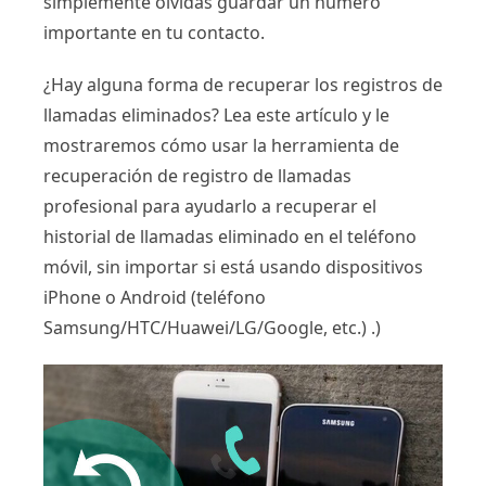
simplemente olvidas guardar un número
importante en tu contacto.
¿Hay alguna forma de recuperar los registros de
llamadas eliminados? Lea este artículo y le
mostraremos cómo usar la herramienta de
recuperación de registro de llamadas
profesional para ayudarlo a recuperar el
historial de llamadas eliminado en el teléfono
móvil, sin importar si está usando dispositivos
iPhone o Android (teléfono
Samsung/HTC/Huawei/LG/Google, etc.) .)