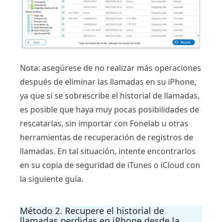
Nota: asegúrese de no realizar más operaciones
después de eliminar las llamadas en su iPhone,
ya que si se sobrescribe el historial de llamadas,
es posible que haya muy pocas posibilidades de
rescatarlas, sin importar con Fonelab u otras
herramientas de recuperación de registros de
llamadas. En tal situación, intente encontrarlos
en su copia de seguridad de iTunes o iCloud con
la siguiente guía.
Método 2. Recupere el historial de
llamadas perdidas en iPhone desde la