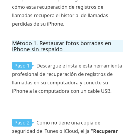
cómo esta recuperación de registros de
llamadas recupera el historial de llamadas
perdidas de su iPhone.
Método 1. Restaurar fotos borradas en
iPhone sin respaldo
Paso 1
Descargue e instale esta herramienta
profesional de recuperación de registros de
llamadas en su computadora y conecte su
iPhone a la computadora con un cable USB.
Paso 2
Como no tiene una copia de
seguridad de iTunes o iCloud, elija
"Recuperar