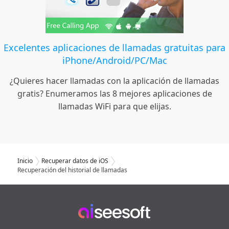
Excelentes aplicaciones de llamadas gratuitas para
iPhone/Android/PC/Mac
¿Quieres hacer llamadas con la aplicación de llamadas
gratis? Enumeramos las 8 mejores aplicaciones de
llamadas WiFi para que elijas.
Inicio
Recuperar datos de iOS
Recuperación del historial de llamadas