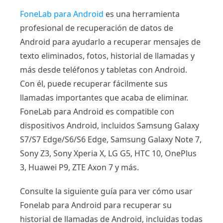
FoneLab para Android
es una herramienta
profesional de recuperación de datos de
Android para ayudarlo a recuperar mensajes de
texto eliminados, fotos, historial de llamadas y
más desde teléfonos y tabletas con Android.
Con él, puede recuperar fácilmente sus
llamadas importantes que acaba de eliminar.
FoneLab para Android es compatible con
dispositivos Android, incluidos Samsung Galaxy
S7/S7 Edge/S6/S6 Edge, Samsung Galaxy Note 7,
Sony Z3, Sony Xperia X, LG G5, HTC 10, OnePlus
3, Huawei P9, ZTE Axon 7 y más.
Consulte la siguiente guía para ver cómo usar
Fonelab para Android para recuperar su
historial de llamadas de Android, incluidas todas