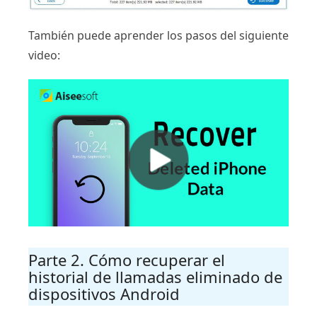
También puede aprender los pasos del siguiente
video:
Parte 2. Cómo recuperar el
historial de llamadas eliminado de
dispositivos Android