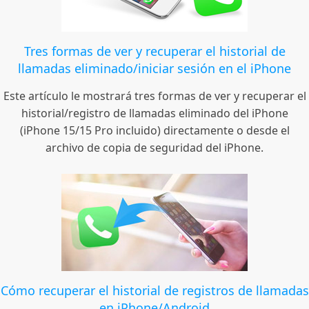
Tres formas de ver y recuperar el historial de
llamadas eliminado/iniciar sesión en el iPhone
Este artículo le mostrará tres formas de ver y recuperar el
historial/registro de llamadas eliminado del iPhone
(iPhone 15/15 Pro incluido) directamente o desde el
archivo de copia de seguridad del iPhone.
Cómo recuperar el historial de registros de llamadas
en iPhone/Android