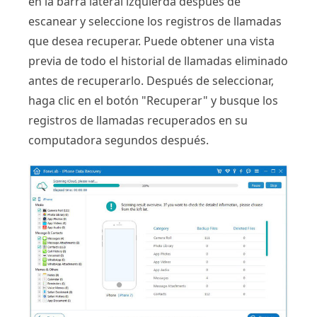
en la barra lateral izquierda después de
escanear y seleccione los registros de llamadas
que desea recuperar. Puede obtener una vista
previa de todo el historial de llamadas eliminado
antes de recuperarlo. Después de seleccionar,
haga clic en el botón "Recuperar" y busque los
registros de llamadas recuperados en su
computadora segundos después.