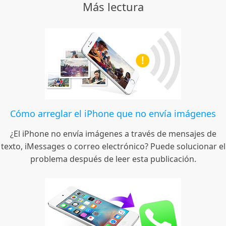
Más lectura
Cómo arreglar el iPhone que no envía imágenes
¿El iPhone no envía imágenes a través de mensajes de
texto, iMessages o correo electrónico? Puede solucionar el
problema después de leer esta publicación.