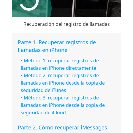
Recuperación del registro de llamadas
Parte 1. Recuperar registros de
llamadas en iPhone
Método 1: recuperar registros de
llamadas en iPhone directamente
Método 2: recuperar registros de
llamadas en iPhone desde la copia de
seguridad de iTunes
Método 3: recuperar registros de
llamadas en iPhone desde la copia de
seguridad de iCloud
Parte 2. Cómo recuperar iMessages