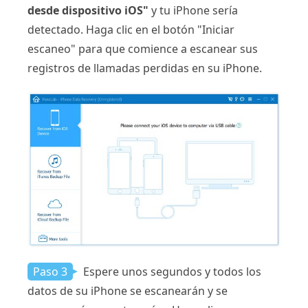
desde dispositivo iOS"
y tu iPhone sería
detectado. Haga clic en el botón "Iniciar
escaneo" para que comience a escanear sus
registros de llamadas perdidas en su iPhone.
Paso 3
Espere unos segundos y todos los
datos de su iPhone se escanearán y se