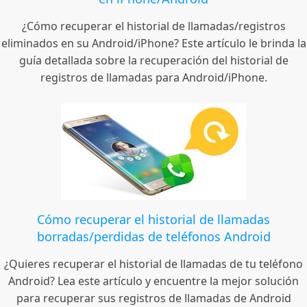
¿Cómo recuperar el historial de llamadas/registros
eliminados en su Android/iPhone? Este artículo le brinda la
guía detallada sobre la recuperación del historial de
registros de llamadas para Android/iPhone.
Cómo recuperar el historial de llamadas
borradas/perdidas de teléfonos Android
¿Quieres recuperar el historial de llamadas de tu teléfono
Android? Lea este artículo y encuentre la mejor solución
para recuperar sus registros de llamadas de Android