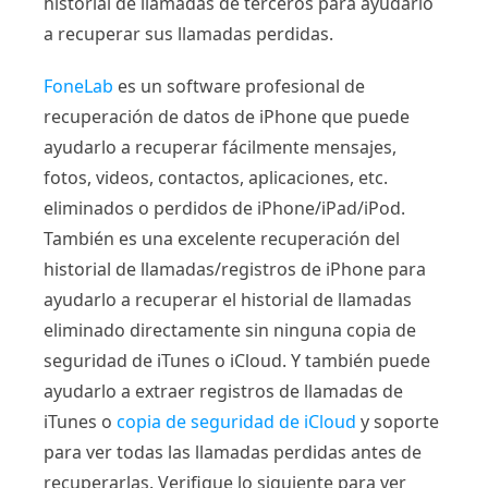
historial de llamadas de terceros para ayudarlo
a recuperar sus llamadas perdidas.
FoneLab
es un software profesional de
recuperación de datos de iPhone que puede
ayudarlo a recuperar fácilmente mensajes,
fotos, videos, contactos, aplicaciones, etc.
eliminados o perdidos de iPhone/iPad/iPod.
También es una excelente recuperación del
historial de llamadas/registros de iPhone para
ayudarlo a recuperar el historial de llamadas
eliminado directamente sin ninguna copia de
seguridad de iTunes o iCloud. Y también puede
ayudarlo a extraer registros de llamadas de
iTunes o
copia de seguridad de iCloud
y soporte
para ver todas las llamadas perdidas antes de
recuperarlas. Verifique lo siguiente para ver