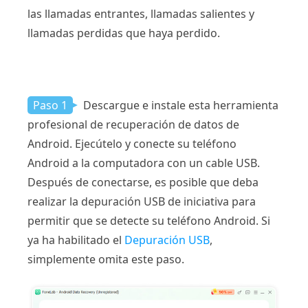
las llamadas entrantes, llamadas salientes y
llamadas perdidas que haya perdido.
Paso 1
Descargue e instale esta herramienta
profesional de recuperación de datos de
Android. Ejecútelo y conecte su teléfono
Android a la computadora con un cable USB.
Después de conectarse, es posible que deba
realizar la depuración USB de iniciativa para
permitir que se detecte su teléfono Android. Si
ya ha habilitado el
Depuración USB
,
simplemente omita este paso.