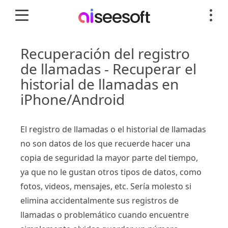
Recuperación del registro
de llamadas - Recuperar el
historial de llamadas en
iPhone/Android
El registro de llamadas o el historial de llamadas
no son datos de los que recuerde hacer una
copia de seguridad la mayor parte del tiempo,
ya que no le gustan otros tipos de datos, como
fotos, videos, mensajes, etc. Sería molesto si
elimina accidentalmente sus registros de
llamadas o problemático cuando encuentre