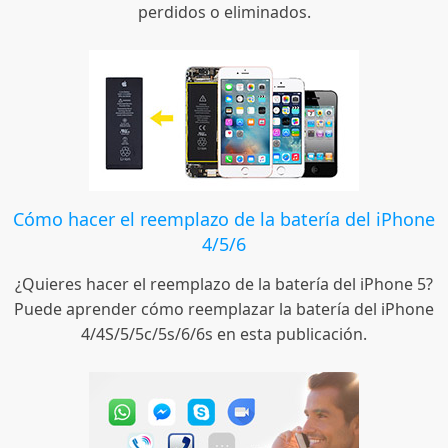
perdidos o eliminados.
Cómo hacer el reemplazo de la batería del iPhone
4/5/6
¿Quieres hacer el reemplazo de la batería del iPhone 5?
Puede aprender cómo reemplazar la batería del iPhone
4/4S/5/5c/5s/6/6s en esta publicación.