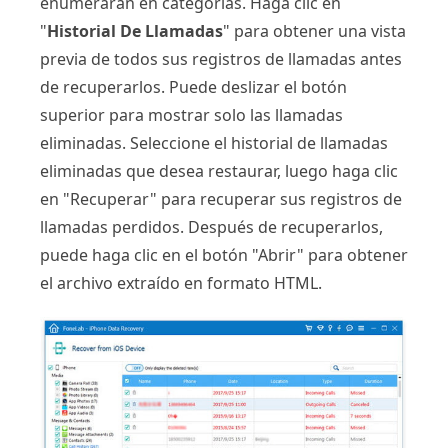
enumerarán en categorías. Haga clic en
"
Historial De Llamadas
" para obtener una vista
previa de todos sus registros de llamadas antes
de recuperarlos. Puede deslizar el botón
superior para mostrar solo las llamadas
eliminadas. Seleccione el historial de llamadas
eliminadas que desea restaurar, luego haga clic
en "Recuperar" para recuperar sus registros de
llamadas perdidos. Después de recuperarlos,
puede haga clic en el botón "Abrir" para obtener
el archivo extraído en formato HTML.