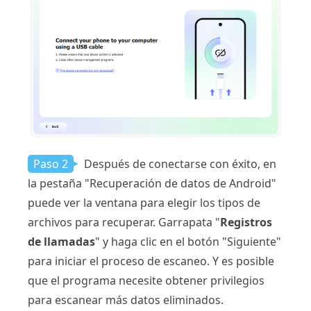
Paso 2
Después de conectarse con éxito, en
la pestaña "Recuperación de datos de Android"
puede ver la ventana para elegir los tipos de
archivos para recuperar. Garrapata "
Registros
de llamadas
" y haga clic en el botón "Siguiente"
para iniciar el proceso de escaneo. Y es posible
que el programa necesite obtener privilegios
para escanear más datos eliminados.