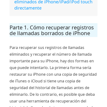
eliminados de iPhone/iPad/iPod touch
directamente
Parte 1. Cómo recuperar registros
de llamadas borrados de iPhone
Para recuperar sus registros de llamadas
eliminados y recuperar el número de llamada
importante para su iPhone, hay dos formas en
que puede intentarlo. La primera forma sería
restaurar su iPhone con una copia de seguridad
de iTunes o iCloud si tiene una copia de
seguridad del historial de llamadas antes de
eliminarlo. De lo contrario, es posible que deba
usar una herramienta de recuperación del