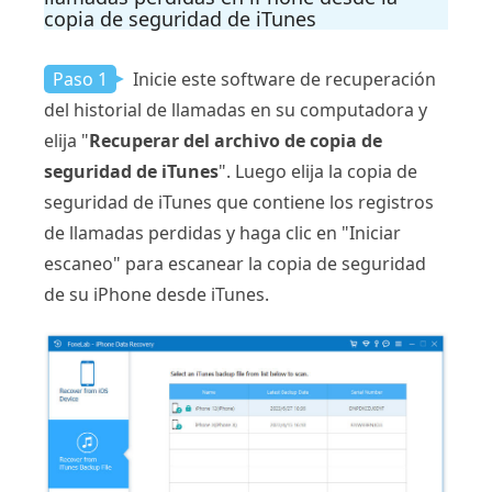
copia de seguridad de iTunes
Paso 1
Inicie este software de recuperación
del historial de llamadas en su computadora y
elija "
Recuperar del archivo de copia de
seguridad de iTunes
". Luego elija la copia de
seguridad de iTunes que contiene los registros
de llamadas perdidas y haga clic en "Iniciar
escaneo" para escanear la copia de seguridad
de su iPhone desde iTunes.