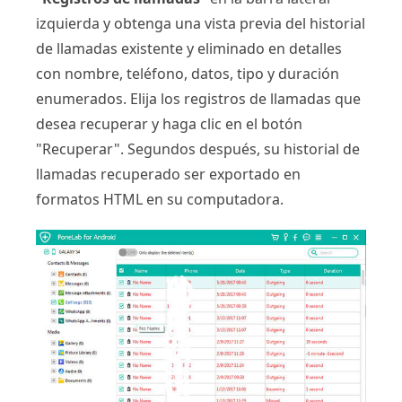
izquierda y obtenga una vista previa del historial
de llamadas existente y eliminado en detalles
con nombre, teléfono, datos, tipo y duración
enumerados. Elija los registros de llamadas que
desea recuperar y haga clic en el botón
"Recuperar". Segundos después, su historial de
llamadas recuperado ser exportado en
formatos HTML en su computadora.