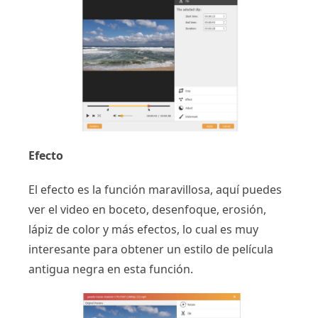
Efecto
El efecto es la función maravillosa, aquí puedes
ver el video en boceto, desenfoque, erosión,
lápiz de color y más efectos, lo cual es muy
interesante para obtener un estilo de película
antigua negra en esta función.