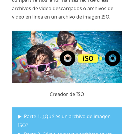
compartiremos la forma más fácil de crear
archivos de video descargados o archivos de
video en línea en un archivo de imagen ISO.
Creador de ISO
Parte 1. ¿Qué es un archivo de imagen
ISO?