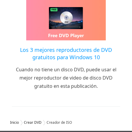
Los 3 mejores reproductores de DVD
gratuitos para Windows 10
Cuando no tiene un disco DVD, puede usar el
mejor reproductor de video de disco DVD
gratuito en esta publicación.
Inicio
Crear DVD
Creador de ISO