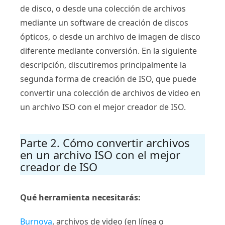
de disco, o desde una colección de archivos
mediante un software de creación de discos
ópticos, o desde un archivo de imagen de disco
diferente mediante conversión. En la siguiente
descripción, discutiremos principalmente la
segunda forma de creación de ISO, que puede
convertir una colección de archivos de video en
un archivo ISO con el mejor creador de ISO.
Parte 2. Cómo convertir archivos
en un archivo ISO con el mejor
creador de ISO
Qué herramienta necesitarás:
Burnova
, archivos de video (en línea o