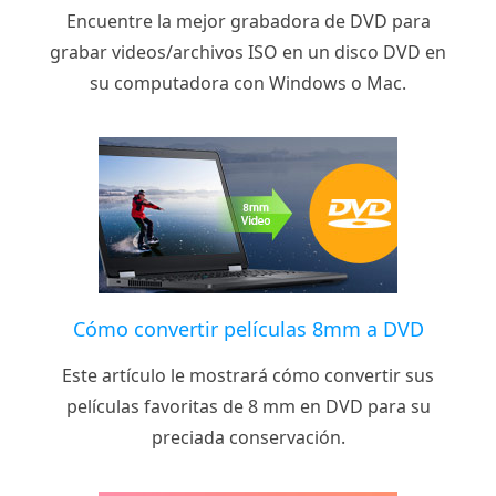
Encuentre la mejor grabadora de DVD para
grabar videos/archivos ISO en un disco DVD en
su computadora con Windows o Mac.
Cómo convertir películas 8mm a DVD
Este artículo le mostrará cómo convertir sus
películas favoritas de 8 mm en DVD para su
preciada conservación.