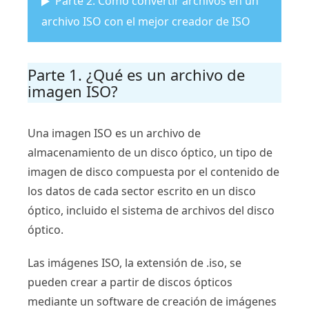
Parte 2. Cómo convertir archivos en un
archivo ISO con el mejor creador de ISO
Parte 1. ¿Qué es un archivo de
imagen ISO?
Una imagen ISO es un archivo de
almacenamiento de un disco óptico, un tipo de
imagen de disco compuesta por el contenido de
los datos de cada sector escrito en un disco
óptico, incluido el sistema de archivos del disco
óptico.
Las imágenes ISO, la extensión de .iso, se
pueden crear a partir de discos ópticos
mediante un software de creación de imágenes