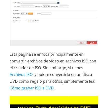
Esta página se enfoca principalmente en
convertir archivos de video en archivos ISO con
el creador de ISO. Sin embargo, si tienes
Archivos ISO
, y quiere convertirlo en un disco
DVD como regalo para otros, simplemente lea:
Cómo grabar ISO a DVD
.