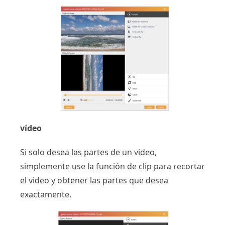
vídeo
Si solo desea las partes de un video,
simplemente use la función de clip para recortar
el video y obtener las partes que desea
exactamente.