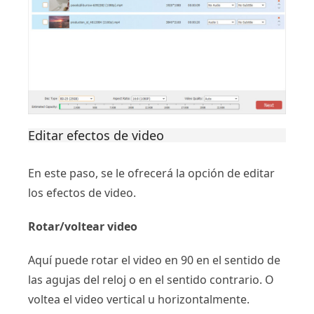
Editar efectos de video
En este paso, se le ofrecerá la opción de editar
los efectos de video.
Rotar/voltear video
Aquí puede rotar el video en 90 en el sentido de
las agujas del reloj o en el sentido contrario. O
voltea el video vertical u horizontalmente.