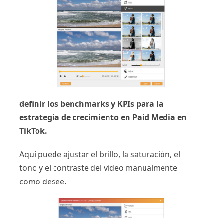
definir los benchmarks y KPIs para la
estrategia de crecimiento en Paid Media en
TikTok.
Aquí puede ajustar el brillo, la saturación, el
tono y el contraste del video manualmente
como desee.