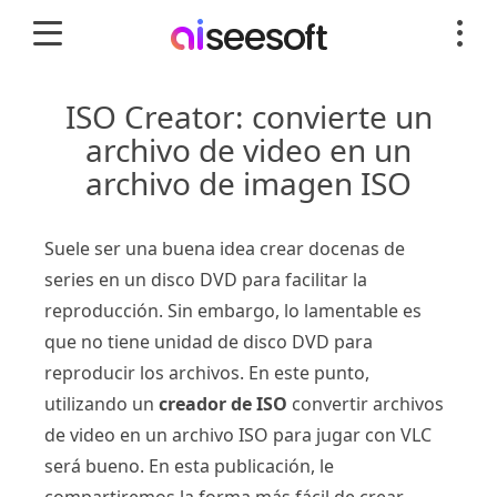
ISO Creator: convierte un
archivo de video en un
archivo de imagen ISO
Suele ser una buena idea crear docenas de
series en un disco DVD para facilitar la
reproducción. Sin embargo, lo lamentable es
que no tiene unidad de disco DVD para
reproducir los archivos. En este punto,
utilizando un
creador de ISO
convertir archivos
de video en un archivo ISO para jugar con VLC
será bueno. En esta publicación, le