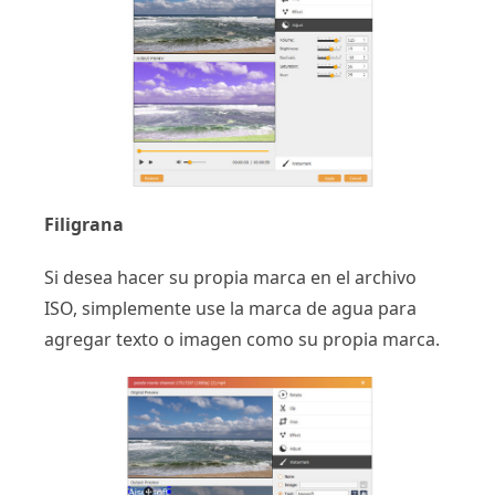
Filigrana
Si desea hacer su propia marca en el archivo
ISO, simplemente use la marca de agua para
agregar texto o imagen como su propia marca.