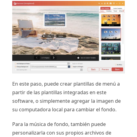
En este paso, puede crear plantillas de menú a
partir de las plantillas integradas en este
software, o simplemente agregar la imagen de
su computadora local para cambiar el fondo.
Para la música de fondo, también puede
personalizarla con sus propios archivos de