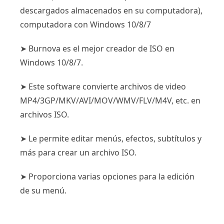
descargados almacenados en su computadora),
computadora con Windows 10/8/7
➤ Burnova es el mejor creador de ISO en
Windows 10/8/7.
➤ Este software convierte archivos de video
MP4/3GP/MKV/AVI/MOV/WMV/FLV/M4V, etc. en
archivos ISO.
➤ Le permite editar menús, efectos, subtítulos y
más para crear un archivo ISO.
➤ Proporciona varias opciones para la edición
de su menú.