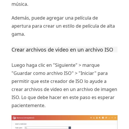
música.
Además, puede agregar una película de
apertura para crear un estilo de película de alta
gama.
Crear archivos de video en un archivo ISO
Luego haga clic en "Siguiente" > marque
"Guardar como archivo ISO" > "Iniciar" para
permitir que este creador de ISO lo ayude a
crear archivos de video en un archivo de imagen
ISO. Lo que debe hacer en este paso es esperar
pacientemente.