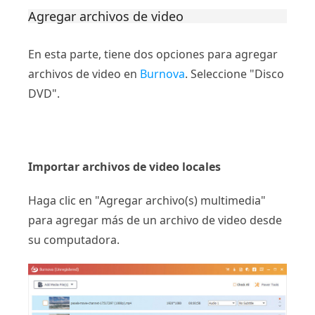
Agregar archivos de video
En esta parte, tiene dos opciones para agregar
archivos de video en
Burnova
. Seleccione "Disco
DVD".
Importar archivos de video locales
Haga clic en "Agregar archivo(s) multimedia"
para agregar más de un archivo de video desde
su computadora.