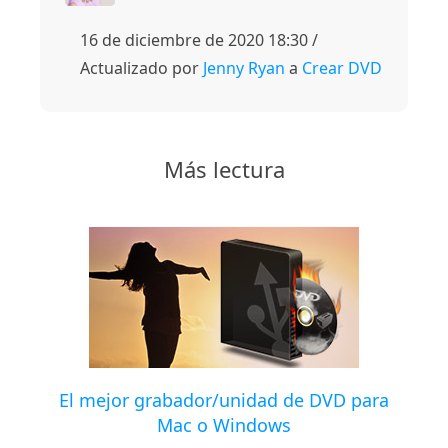
16 de diciembre de 2020 18:30 /
Actualizado por
Jenny Ryan
a
Crear DVD
Más lectura
El mejor grabador/unidad de DVD para
Mac o Windows