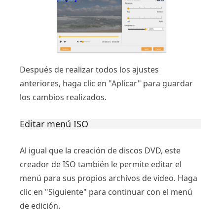
Después de realizar todos los ajustes
anteriores, haga clic en "Aplicar" para guardar
los cambios realizados.
Editar menú ISO
Al igual que la creación de discos DVD, este
creador de ISO también le permite editar el
menú para sus propios archivos de video. Haga
clic en "Siguiente" para continuar con el menú
de edición.