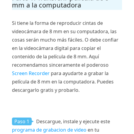
mm a la computadora
Si tiene la forma de reproducir cintas de
videocámara de 8 mm en su computadora, las
cosas serán mucho más fáciles. O debe confiar
en la videocámara digital para copiar el
contenido de la película de 8 mm. Aquí
recomendamos sinceramente el poderoso
Screen Recorder
para ayudarte a grabar la
película de 8 mm en la computadora. Puedes
descargarlo gratis y probarlo.
Paso 1
Descargue, instale y ejecute este
programa de grabacion de video
en tu