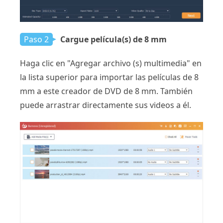
Paso 2
Cargue película(s) de 8 mm
Haga clic en "Agregar archivo (s) multimedia" en
la lista superior para importar las películas de 8
mm a este creador de DVD de 8 mm. También
puede arrastrar directamente sus videos a él.