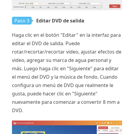
Paso 3
Editar DVD de salida
Haga clic en el botón "Editar" en la interfaz para
editar el DVD de salida. Puede
rotar/recortar/recortar video, ajustar efectos de
video, agregar su marca de agua personal y
más. Luego haga clic en "Siguiente" para editar
el menú del DVD y la música de fondo. Cuando
configura un menú de DVD que realmente le
gusta, puede hacer clic en "Siguiente"
nuevamente para comenzar a convertir 8 mm a
DVD.