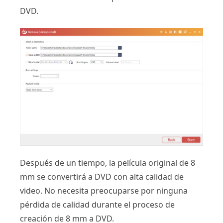
DVD.
Después de un tiempo, la película original de 8
mm se convertirá a DVD con alta calidad de
video. No necesita preocuparse por ninguna
pérdida de calidad durante el proceso de
creación de 8 mm a DVD.