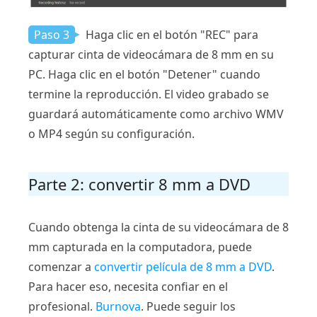
Paso 3
Haga clic en el botón "REC" para
capturar cinta de videocámara de 8 mm en su
PC. Haga clic en el botón "Detener" cuando
termine la reproducción. El video grabado se
guardará automáticamente como archivo WMV
o MP4 según su configuración.
Parte 2: convertir 8 mm a DVD
Cuando obtenga la cinta de su videocámara de 8
mm capturada en la computadora, puede
comenzar a
convertir película de 8 mm a DVD
.
Para hacer eso, necesita confiar en el
profesional.
Burnova
. Puede seguir los