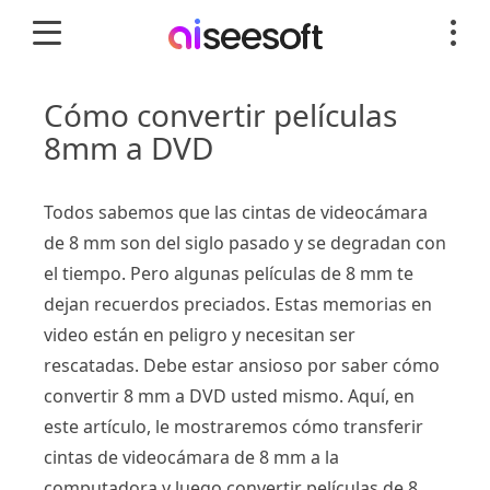
Cómo convertir películas
8mm a DVD
Todos sabemos que las cintas de videocámara
de 8 mm son del siglo pasado y se degradan con
el tiempo. Pero algunas películas de 8 mm te
dejan recuerdos preciados. Estas memorias en
video están en peligro y necesitan ser
rescatadas. Debe estar ansioso por saber cómo
convertir 8 mm a DVD usted mismo. Aquí, en
este artículo, le mostraremos cómo transferir
cintas de videocámara de 8 mm a la
computadora y luego convertir películas de 8