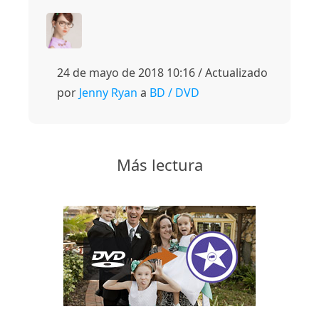
24 de mayo de 2018 10:16 / Actualizado
por
Jenny Ryan
a
BD / DVD
Más lectura