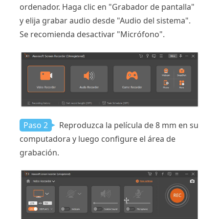
ordenador. Haga clic en "Grabador de pantalla"
y elija grabar audio desde "Audio del sistema".
Se recomienda desactivar "Micrófono".
Paso 2
Reproduzca la película de 8 mm en su
computadora y luego configure el área de
grabación.