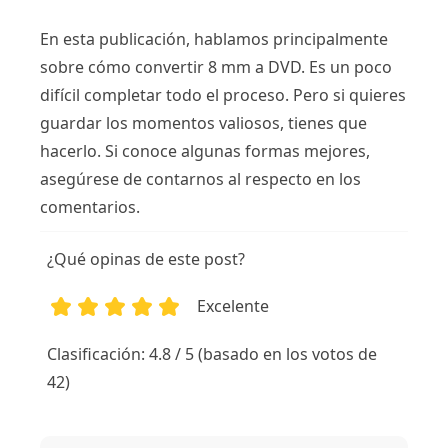
En esta publicación, hablamos principalmente
sobre cómo convertir 8 mm a DVD. Es un poco
difícil completar todo el proceso. Pero si quieres
guardar los momentos valiosos, tienes que
hacerlo. Si conoce algunas formas mejores,
asegúrese de contarnos al respecto en los
comentarios.
¿Qué opinas de este post?
Excelente
1
2
3
4
5
Clasificación: 4.8 / 5 (basado en los votos de
42)