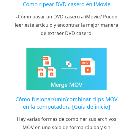
Cómo ripear DVD casero en iMovie
¿Cómo pasar un DVD casero a iMovie? Puede
leer este artículo y encontrar la mejor manera
de extraer DVD casero.
Cómo fusionar/unir/combinar clips MOV
en la computadora [Guía de inicio]
Hay varias formas de combinar sus archivos
MOV en uno solo de forma rápida y sin