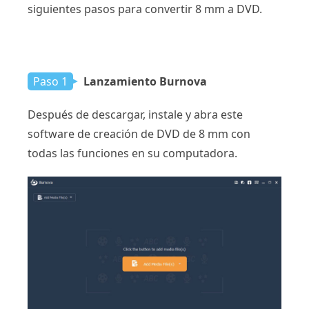
siguientes pasos para convertir 8 mm a DVD.
Paso 1
Lanzamiento Burnova
Después de descargar, instale y abra este
software de creación de DVD de 8 mm con
todas las funciones en su computadora.