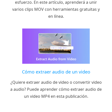
esfuerzo. En este artículo, aprenderá a unir
varios clips MOV con herramientas gratuitas y
en línea.
Cómo extraer audio de un video
¿Quiere extraer audio de video o convertir video
a audio? Puede aprender cómo extraer audio de
un video MP4 en esta publicación.