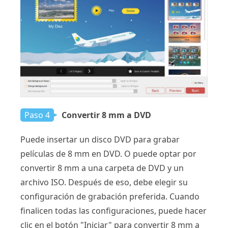
Paso 4
Convertir 8 mm a DVD
Puede insertar un disco DVD para grabar
películas de 8 mm en DVD. O puede optar por
convertir 8 mm a una carpeta de DVD y un
archivo ISO. Después de eso, debe elegir su
configuración de grabación preferida. Cuando
finalicen todas las configuraciones, puede hacer
clic en el botón "Iniciar" para convertir 8 mm a