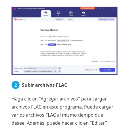
2
Subir archivos FLAC
Haga clic en "Agregar archivos" para cargar
archivos FLAC en este programa. Puede cargar
varios archivos FLAC al mismo tiempo que
desee. Además, puede hacer clic en "Editar"