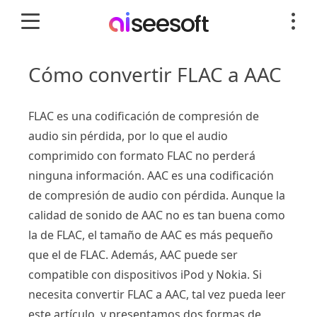
Cómo convertir FLAC a AAC
FLAC es una codificación de compresión de
audio sin pérdida, por lo que el audio
comprimido con formato FLAC no perderá
ninguna información. AAC es una codificación
de compresión de audio con pérdida. Aunque la
calidad de sonido de AAC no es tan buena como
la de FLAC, el tamaño de AAC es más pequeño
que el de FLAC. Además, AAC puede ser
compatible con dispositivos iPod y Nokia. Si
necesita convertir FLAC a AAC, tal vez pueda leer
este artículo, y presentamos dos formas de