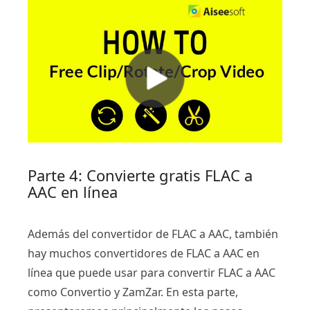
Parte 4: Convierte gratis FLAC a
AAC en línea
Además del convertidor de FLAC a AAC, también
hay muchos convertidores de FLAC a AAC en
línea que puede usar para convertir FLAC a AAC
como Convertio y ZamZar. En esta parte,