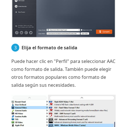
3
Elija el formato de salida
Puede hacer clic en "Perfil" para seleccionar AAC
como formato de salida. También puede elegir
otros formatos populares como formato de
salida según sus necesidades.