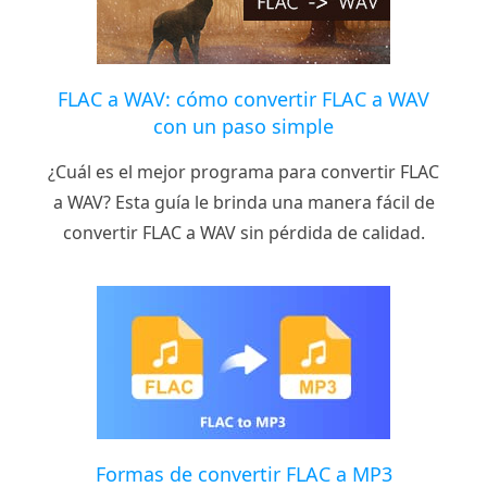
FLAC a WAV: cómo convertir FLAC a WAV
con un paso simple
¿Cuál es el mejor programa para convertir FLAC
a WAV? Esta guía le brinda una manera fácil de
convertir FLAC a WAV sin pérdida de calidad.
Formas de convertir FLAC a MP3