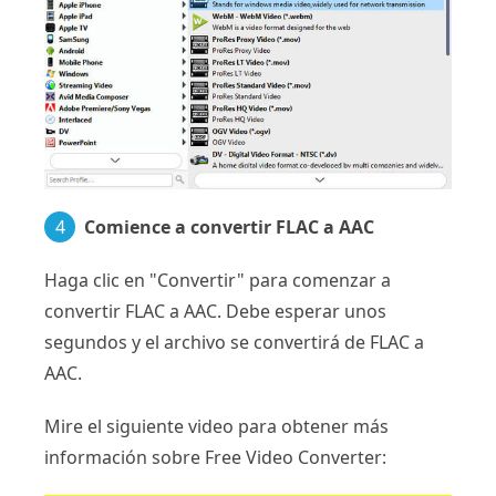
4
Comience a convertir FLAC a AAC
Haga clic en "Convertir" para comenzar a
convertir FLAC a AAC. Debe esperar unos
segundos y el archivo se convertirá de FLAC a
AAC.
Mire el siguiente video para obtener más
información sobre Free Video Converter: