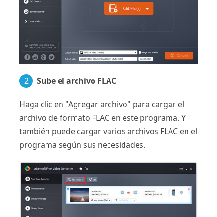
2
Sube el archivo FLAC
Haga clic en "Agregar archivo" para cargar el
archivo de formato FLAC en este programa. Y
también puede cargar varios archivos FLAC en el
programa según sus necesidades.