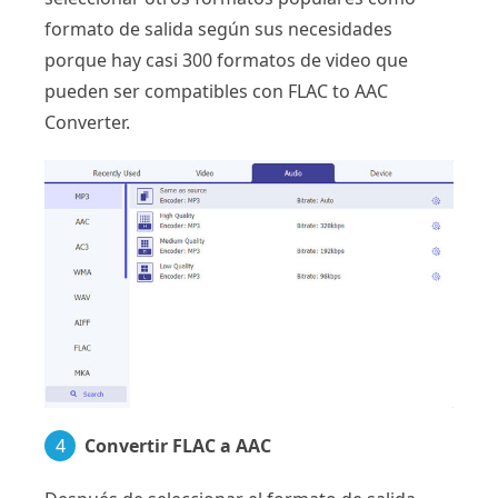
formato de salida según sus necesidades
porque hay casi 300 formatos de video que
pueden ser compatibles con FLAC to AAC
Converter.
4
Convertir FLAC a AAC