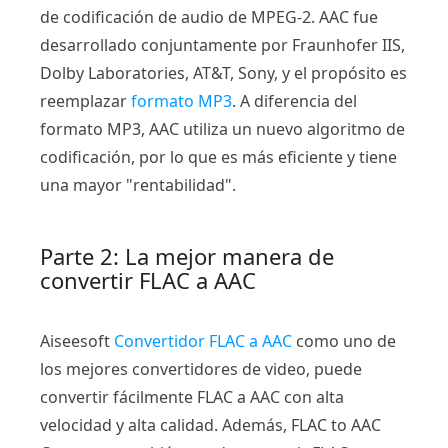
de codificación de audio de MPEG-2. AAC fue
desarrollado conjuntamente por Fraunhofer IIS,
Dolby Laboratories, AT&T, Sony, y el propósito es
reemplazar
formato MP3
. A diferencia del
formato MP3, AAC utiliza un nuevo algoritmo de
codificación, por lo que es más eficiente y tiene
una mayor "rentabilidad".
Parte 2: La mejor manera de
convertir FLAC a AAC
Aiseesoft
Convertidor FLAC a AAC
como uno de
los mejores convertidores de video, puede
convertir fácilmente FLAC a AAC con alta
velocidad y alta calidad. Además, FLAC to AAC