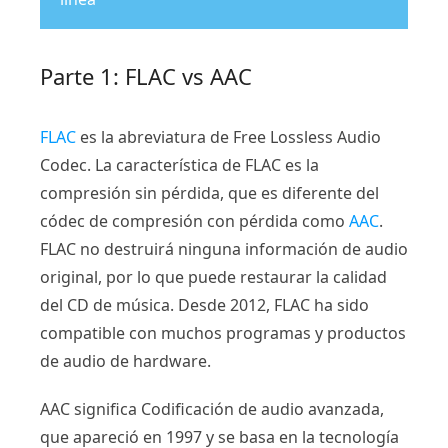
Parte 1: FLAC vs AAC
FLAC
es la abreviatura de Free Lossless Audio
Codec. La característica de FLAC es la
compresión sin pérdida, que es diferente del
códec de compresión con pérdida como
AAC
.
FLAC no destruirá ninguna información de audio
original, por lo que puede restaurar la calidad
del CD de música. Desde 2012, FLAC ha sido
compatible con muchos programas y productos
de audio de hardware.
AAC significa Codificación de audio avanzada,
que apareció en 1997 y se basa en la tecnología