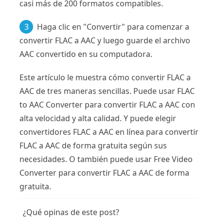
casi más de 200 formatos compatibles.
3
Haga clic en "Convertir" para comenzar a
convertir FLAC a AAC y luego guarde el archivo
AAC convertido en su computadora.
Este artículo le muestra cómo convertir FLAC a
AAC de tres maneras sencillas. Puede usar FLAC
to AAC Converter para convertir FLAC a AAC con
alta velocidad y alta calidad. Y puede elegir
convertidores FLAC a AAC en línea para convertir
FLAC a AAC de forma gratuita según sus
necesidades. O también puede usar Free Video
Converter para convertir FLAC a AAC de forma
gratuita.
¿Qué opinas de este post?