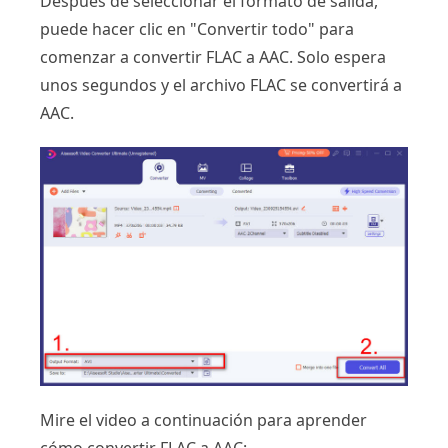
Después de seleccionar el formato de salida,
puede hacer clic en "Convertir todo" para
comenzar a convertir FLAC a AAC. Solo espera
unos segundos y el archivo FLAC se convertirá a
AAC.
Mire el video a continuación para aprender