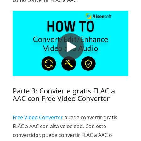
cómo convertir FLAC a AAC:
Parte 3: Convierte gratis FLAC a
AAC con Free Video Converter
Free Video Converter
puede convertir gratis
FLAC a AAC con alta velocidad. Con este
convertidor, puede convertir FLAC a AAC o