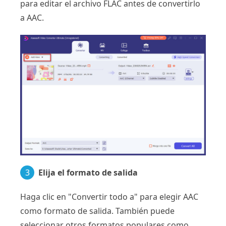
para editar el archivo FLAC antes de convertirlo
a AAC.
3
Elija el formato de salida
Haga clic en "Convertir todo a" para elegir AAC
como formato de salida. También puede
seleccionar otros formatos populares como