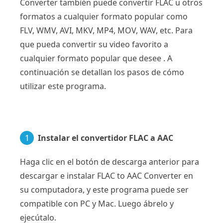
Converter también puede convertir FLAC u otros
formatos a cualquier formato popular como
FLV, WMV, AVI, MKV, MP4, MOV, WAV, etc. Para
que pueda convertir su video favorito a
cualquier formato popular que desee . A
continuación se detallan los pasos de cómo
utilizar este programa.
1
Instalar el convertidor FLAC a AAC
Haga clic en el botón de descarga anterior para
descargar e instalar FLAC to AAC Converter en
su computadora, y este programa puede ser
compatible con PC y Mac. Luego ábrelo y
ejecútalo.