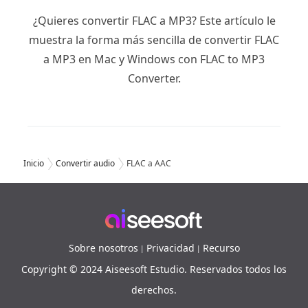
¿Quieres convertir FLAC a MP3? Este artículo le
muestra la forma más sencilla de convertir FLAC
a MP3 en Mac y Windows con FLAC to MP3
Converter.
Inicio
Convertir audio
FLAC a AAC
Sobre nosotros
Privacidad
Recurso
|
|
Copyright © 2024 Aiseesoft Estudio. Reservados todos los
derechos.