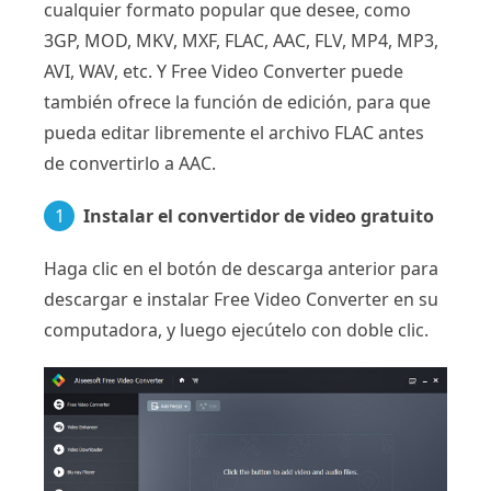
cualquier formato popular que desee, como
3GP, MOD, MKV, MXF, FLAC, AAC, FLV, MP4, MP3,
AVI, WAV, etc. Y Free Video Converter puede
también ofrece la función de edición, para que
pueda editar libremente el archivo FLAC antes
de convertirlo a AAC.
1
Instalar el convertidor de video gratuito
Haga clic en el botón de descarga anterior para
descargar e instalar Free Video Converter en su
computadora, y luego ejecútelo con doble clic.