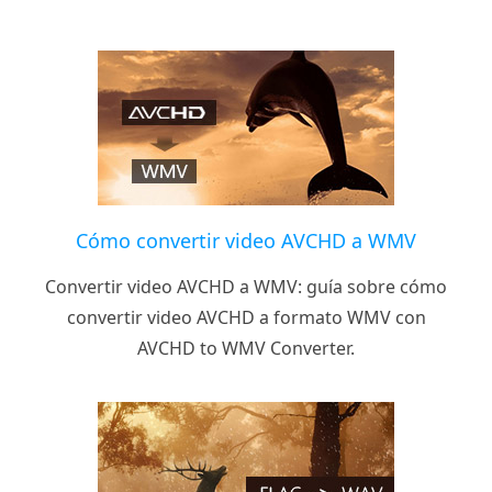
Cómo convertir video AVCHD a WMV
Convertir video AVCHD a WMV: guía sobre cómo
convertir video AVCHD a formato WMV con
AVCHD to WMV Converter.