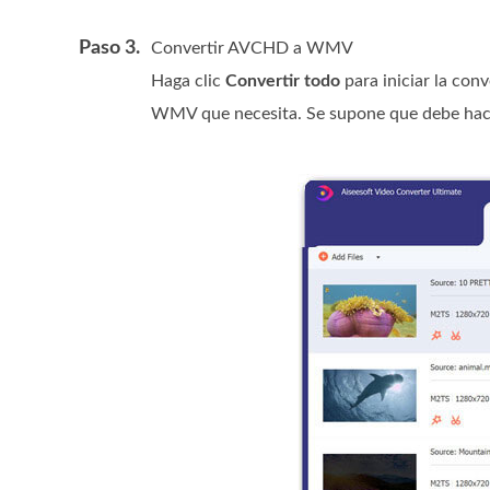
Paso 3.
Convertir AVCHD a WMV
Haga clic
Convertir todo
para iniciar la co
WMV que necesita. Se supone que debe hacer