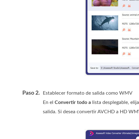
Paso 2.
Establecer formato de salida como WMV
En el
Convertir todo a
lista desplegable, elij
salida. Si desea convertir AVCHD a HD WM