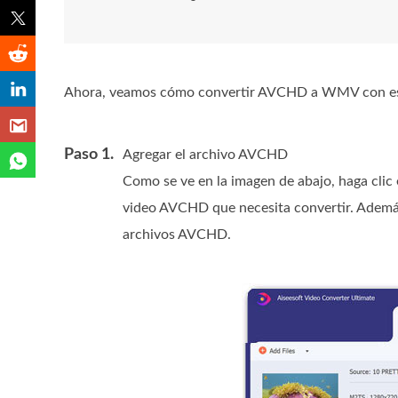
Ahora, veamos cómo convertir AVCHD a WMV con est
Paso 1.
Agregar el archivo AVCHD
Como se ve en la imagen de abajo, haga clic
video AVCHD que necesita convertir. Además
archivos AVCHD.