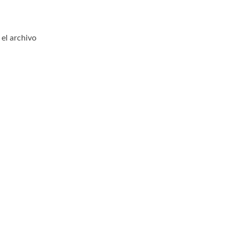
el archivo