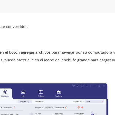
e convertidor.
 en el botón
agregar archivos
para navegar por su computadora y 
, puede hacer clic en el ícono del enchufe grande para cargar 