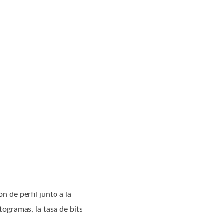
n de perfil junto a la
togramas, la tasa de bits