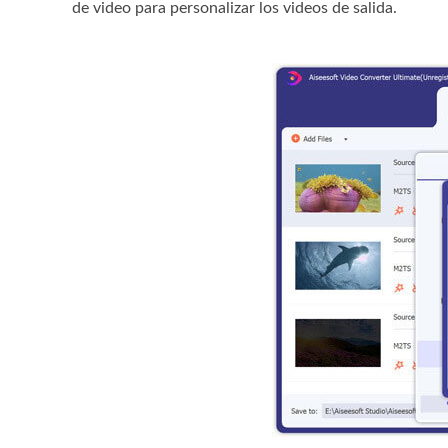
de video para personalizar los videos de salida.