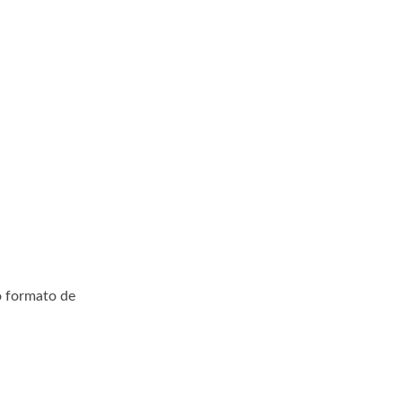
o formato de