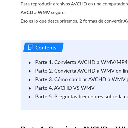
Para reproducir archivos AVCHD en una computado
AVCD a WMV
seguro.
Eso es lo que descubriremos, 2 formas de converti
Parte 1. Convierta AVCHD a WMV/MP4 e
Parte 2. Convierta AVCHD a WMV en líne
Parte 3. Cómo cambiar AVCHD a WMV g
Parte 4. AVCHD VS WMV
Parte 5. Preguntas frecuentes sobre l