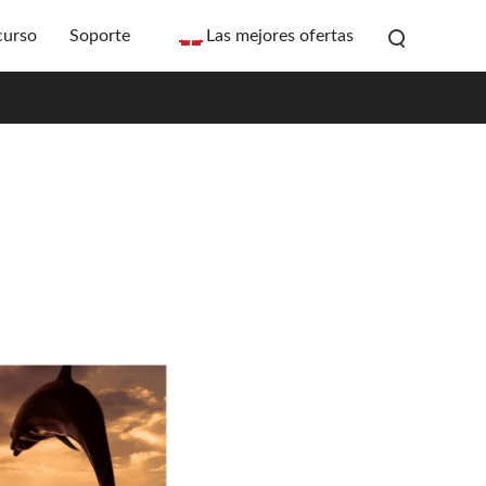
curso
Soporte
Las mejores ofertas