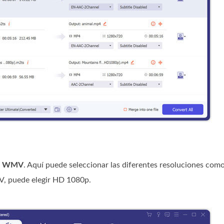
a
WMV
. Aquí puede seleccionar las diferentes resoluciones com
V, puede elegir HD 1080p.