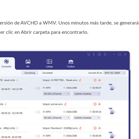
nversión de AVCHD a WMV. Unos minutos más tarde, se generará 
 clic en Abrir carpeta para encontrarlo.