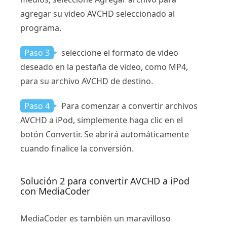
agregar su video AVCHD seleccionado al
programa.
Paso 3
seleccione el formato de video
deseado en la pestaña de video, como MP4,
para su archivo AVCHD de destino.
Paso 4
Para comenzar a convertir archivos
AVCHD a iPod, simplemente haga clic en el
botón Convertir. Se abrirá automáticamente
cuando finalice la conversión.
Solución 2 para convertir AVCHD a iPod
con MediaCoder
MediaCoder es también un maravilloso