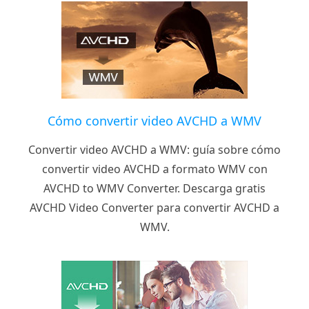
Cómo convertir video AVCHD a WMV
Convertir video AVCHD a WMV: guía sobre cómo
convertir video AVCHD a formato WMV con
AVCHD to WMV Converter. Descarga gratis
AVCHD Video Converter para convertir AVCHD a
WMV.