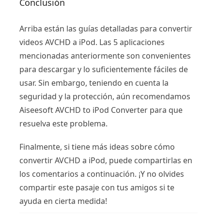
Conclusión
Arriba están las guías detalladas para convertir
videos AVCHD a iPod. Las 5 aplicaciones
mencionadas anteriormente son convenientes
para descargar y lo suficientemente fáciles de
usar. Sin embargo, teniendo en cuenta la
seguridad y la protección, aún recomendamos
Aiseesoft AVCHD to iPod Converter para que
resuelva este problema.
Finalmente, si tiene más ideas sobre cómo
convertir AVCHD a iPod, puede compartirlas en
los comentarios a continuación. ¡Y no olvides
compartir este pasaje con tus amigos si te
ayuda en cierta medida!