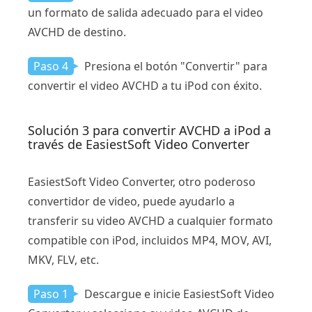
un formato de salida adecuado para el video
AVCHD de destino.
Paso 4
Presiona el botón "Convertir" para
convertir el video AVCHD a tu iPod con éxito.
Solución 3 para convertir AVCHD a iPod a
través de EasiestSoft Video Converter
EasiestSoft Video Converter, otro poderoso
convertidor de video, puede ayudarlo a
transferir su video AVCHD a cualquier formato
compatible con iPod, incluidos MP4, MOV, AVI,
MKV, FLV, etc.
Paso 1
Descargue e inicie EasiestSoft Video