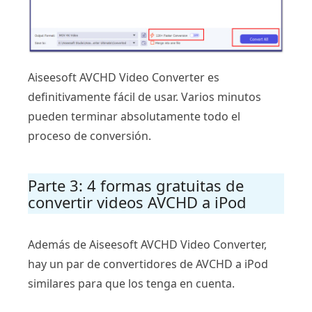
Aiseesoft AVCHD Video Converter es
definitivamente fácil de usar. Varios minutos
pueden terminar absolutamente todo el
proceso de conversión.
Parte 3: 4 formas gratuitas de
convertir videos AVCHD a iPod
Además de Aiseesoft AVCHD Video Converter,
hay un par de convertidores de AVCHD a iPod
similares para que los tenga en cuenta.