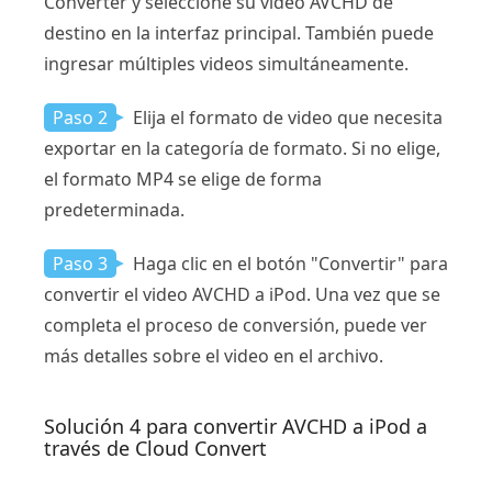
Converter y seleccione su video AVCHD de
destino en la interfaz principal. También puede
ingresar múltiples videos simultáneamente.
Paso 2
Elija el formato de video que necesita
exportar en la categoría de formato. Si no elige,
el formato MP4 se elige de forma
predeterminada.
Paso 3
Haga clic en el botón "Convertir" para
convertir el video AVCHD a iPod. Una vez que se
completa el proceso de conversión, puede ver
más detalles sobre el video en el archivo.
Solución 4 para convertir AVCHD a iPod a
través de Cloud Convert