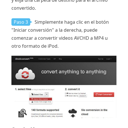
convertido.
Paso 3
Simplemente haga clic en el botón
"Iniciar conversión" a la derecha, puede
comenzar a convertir videos AVCHD a MP4 u
otro formato de iPod.