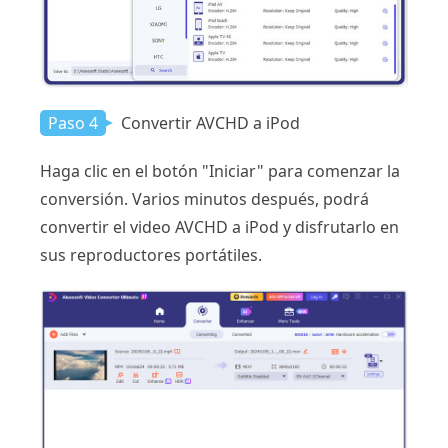
Paso 4
Convertir AVCHD a iPod
Haga clic en el botón "Iniciar" para comenzar la
conversión. Varios minutos después, podrá
convertir el video AVCHD a iPod y disfrutarlo en
sus reproductores portátiles.