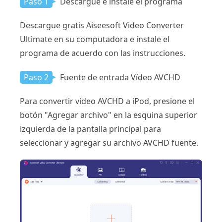
Paso 1
Descargue e instale el programa
Descargue gratis Aiseesoft Video Converter
Ultimate en su computadora e instale el
programa de acuerdo con las instrucciones.
Paso 2
Fuente de entrada Vídeo AVCHD
Para convertir video AVCHD a iPod, presione el
botón "Agregar archivo" en la esquina superior
izquierda de la pantalla principal para
seleccionar y agregar su archivo AVCHD fuente.