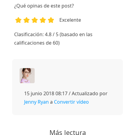
¿Qué opinas de este post?
Excelente
1
2
3
4
5
Clasificación: 4.8 / 5 (basado en las
calificaciones de 60)
15 junio 2018 08:17 / Actualizado por
Jenny Ryan
a
Convertir vídeo
Más lectura