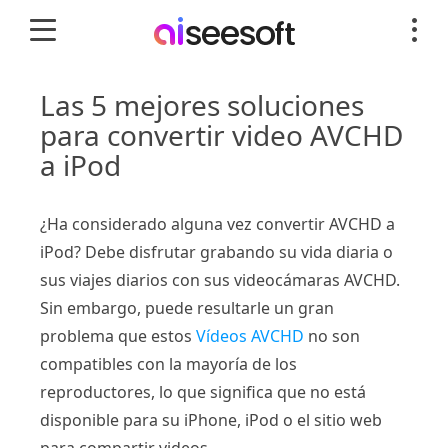
Las 5 mejores soluciones
para convertir video AVCHD
a iPod
¿Ha considerado alguna vez convertir AVCHD a
iPod? Debe disfrutar grabando su vida diaria o
sus viajes diarios con sus videocámaras AVCHD.
Sin embargo, puede resultarle un gran
problema que estos
Vídeos AVCHD
no son
compatibles con la mayoría de los
reproductores, lo que significa que no está
disponible para su iPhone, iPod o el sitio web