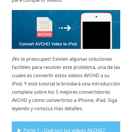
para compartir videos.
¡No te preocupes! Existen algunas soluciones
factibles para resolver este problema, una de las
cuales es convertir estos videos AVCHD a su
iPod. Y este tutorial le brindará una introducción
completa sobre los 5 mejores convertidores
AVCHD y cómo convertirlos a iPhone, iPad. Siga
leyendo y conozca más detalles.
Parte 1: ¿Qué son los videos AVCHD?