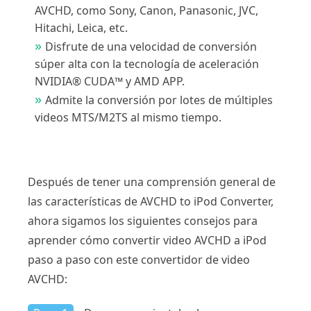
AVCHD, como Sony, Canon, Panasonic, JVC,
Hitachi, Leica, etc.
Disfrute de una velocidad de conversión
súper alta con la tecnología de aceleración
NVIDIA® CUDA™ y AMD APP.
Admite la conversión por lotes de múltiples
videos MTS/M2TS al mismo tiempo.
Después de tener una comprensión general de
las características de AVCHD to iPod Converter,
ahora sigamos los siguientes consejos para
aprender cómo convertir video AVCHD a iPod
paso a paso con este convertidor de video
AVCHD: