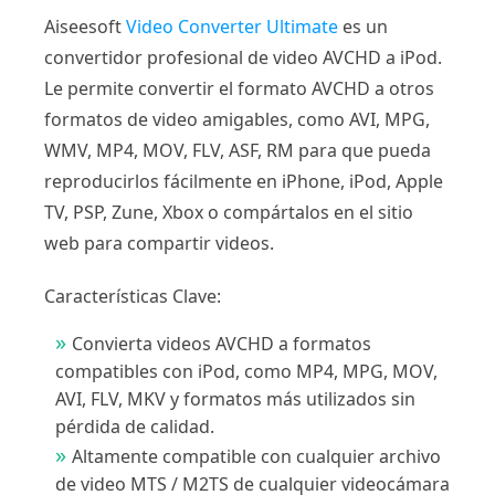
Aiseesoft
Video Converter Ultimate
es un
convertidor profesional de video AVCHD a iPod.
Le permite convertir el formato AVCHD a otros
formatos de video amigables, como AVI, MPG,
WMV, MP4, MOV, FLV, ASF, RM para que pueda
reproducirlos fácilmente en iPhone, iPod, Apple
TV, PSP, Zune, Xbox o compártalos en el sitio
web para compartir videos.
Características Clave:
Convierta videos AVCHD a formatos
compatibles con iPod, como MP4, MPG, MOV,
AVI, FLV, MKV y formatos más utilizados sin
pérdida de calidad.
Altamente compatible con cualquier archivo
de video MTS / M2TS de cualquier videocámara