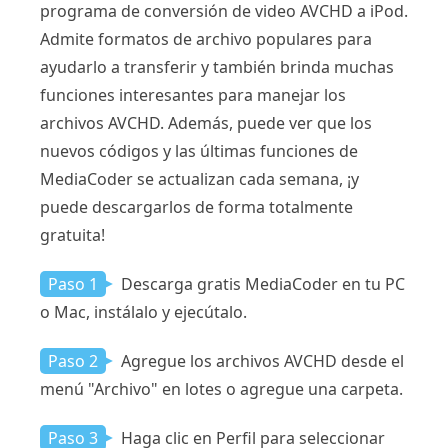
programa de conversión de video AVCHD a iPod.
Admite formatos de archivo populares para
ayudarlo a transferir y también brinda muchas
funciones interesantes para manejar los
archivos AVCHD. Además, puede ver que los
nuevos códigos y las últimas funciones de
MediaCoder se actualizan cada semana, ¡y
puede descargarlos de forma totalmente
gratuita!
Paso 1
Descarga gratis MediaCoder en tu PC
o Mac, instálalo y ejecútalo.
Paso 2
Agregue los archivos AVCHD desde el
menú "Archivo" en lotes o agregue una carpeta.
Paso 3
Haga clic en Perfil para seleccionar