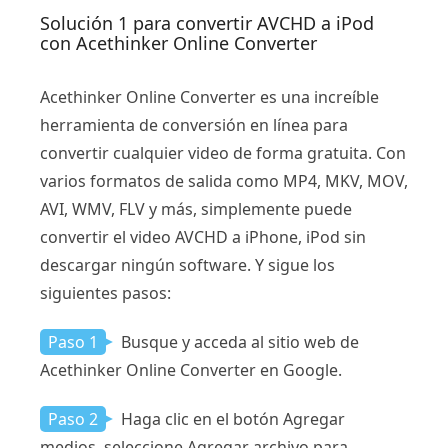
Solución 1 para convertir AVCHD a iPod
con Acethinker Online Converter
Acethinker Online Converter es una increíble
herramienta de conversión en línea para
convertir cualquier video de forma gratuita. Con
varios formatos de salida como MP4, MKV, MOV,
AVI, WMV, FLV y más, simplemente puede
convertir el video AVCHD a iPhone, iPod sin
descargar ningún software. Y sigue los
siguientes pasos:
Paso 1
Busque y acceda al sitio web de
Acethinker Online Converter en Google.
Paso 2
Haga clic en el botón Agregar
medios, seleccione Agregar archivo para