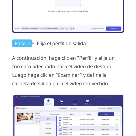
Paso 3
Elija el perfil de salida
A continuación, haga clic en "Perfil" y elija un
formato adecuado para el video de destino.
Luego haga clic en "Examinar" y defina la
carpeta de salida para el video convertido.