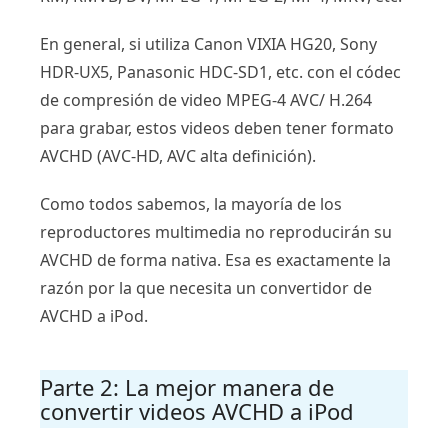
En general, si utiliza Canon VIXIA HG20, Sony
HDR-UX5, Panasonic HDC-SD1, etc. con el códec
de compresión de video MPEG-4 AVC/ H.264
para grabar, estos videos deben tener formato
AVCHD (AVC-HD, AVC alta definición).
Como todos sabemos, la mayoría de los
reproductores multimedia no reproducirán su
AVCHD de forma nativa. Esa es exactamente la
razón por la que necesita un convertidor de
AVCHD a iPod.
Parte 2: La mejor manera de
convertir videos AVCHD a iPod