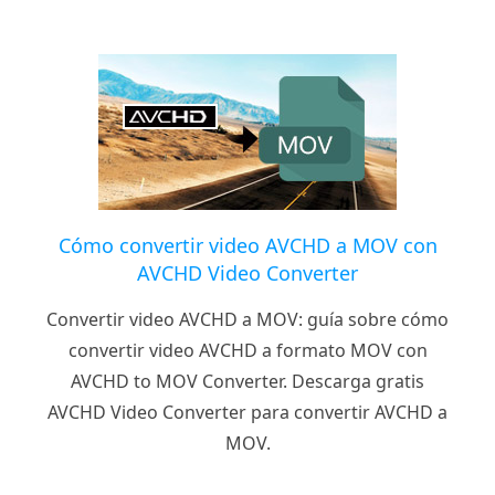
Cómo convertir video AVCHD a MOV con
AVCHD Video Converter
Convertir video AVCHD a MOV: guía sobre cómo
convertir video AVCHD a formato MOV con
AVCHD to MOV Converter. Descarga gratis
AVCHD Video Converter para convertir AVCHD a
MOV.