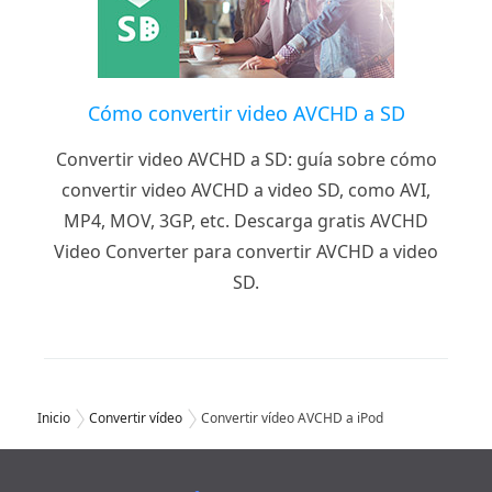
Cómo convertir video AVCHD a SD
Convertir video AVCHD a SD: guía sobre cómo
convertir video AVCHD a video SD, como AVI,
MP4, MOV, 3GP, etc. Descarga gratis AVCHD
Video Converter para convertir AVCHD a video
SD.
Inicio
Convertir vídeo
Convertir vídeo AVCHD a iPod